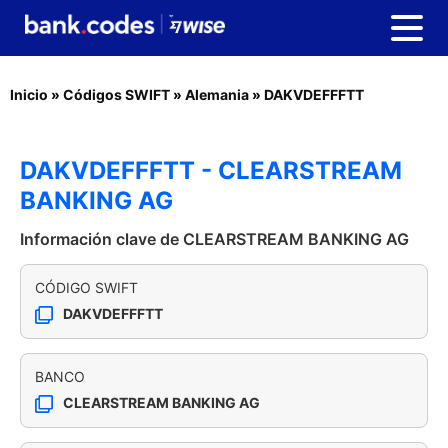
Inicio
»
Códigos SWIFT
»
Alemania
»
DAKVDEFFFTT
DAKVDEFFFTT - CLEARSTREAM
BANKING AG
Información clave de CLEARSTREAM BANKING AG
CÓDIGO SWIFT
DAKVDEFFFTT
BANCO
CLEARSTREAM BANKING AG