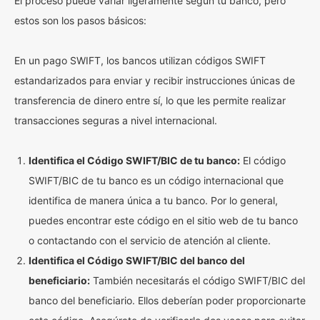
El proceso puede variar ligeramente según tu banco, pero
estos son los pasos básicos:
En un pago SWIFT, los bancos utilizan códigos SWIFT
estandarizados para enviar y recibir instrucciones únicas de
transferencia de dinero entre sí, lo que les permite realizar
transacciones seguras a nivel internacional.
Identifica el Código SWIFT/BIC de tu banco:
El código
SWIFT/BIC de tu banco es un código internacional que
identifica de manera única a tu banco. Por lo general,
puedes encontrar este código en el sitio web de tu banco
o contactando con el servicio de atención al cliente.
Identifica el Código SWIFT/BIC del banco del
beneficiario:
También necesitarás el código SWIFT/BIC del
banco del beneficiario. Ellos deberían poder proporcionarte