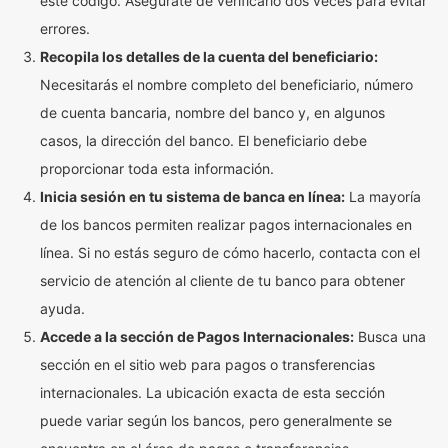
este código. Asegúrate de verificarlo dos veces para evitar
errores.
Recopila los detalles de la cuenta del beneficiario:
Necesitarás el nombre completo del beneficiario, número
de cuenta bancaria, nombre del banco y, en algunos
casos, la dirección del banco. El beneficiario debe
proporcionar toda esta información.
Inicia sesión en tu sistema de banca en línea:
La mayoría
de los bancos permiten realizar pagos internacionales en
línea. Si no estás seguro de cómo hacerlo, contacta con el
servicio de atención al cliente de tu banco para obtener
ayuda.
Accede a la sección de Pagos Internacionales:
Busca una
sección en el sitio web para pagos o transferencias
internacionales. La ubicación exacta de esta sección
puede variar según los bancos, pero generalmente se