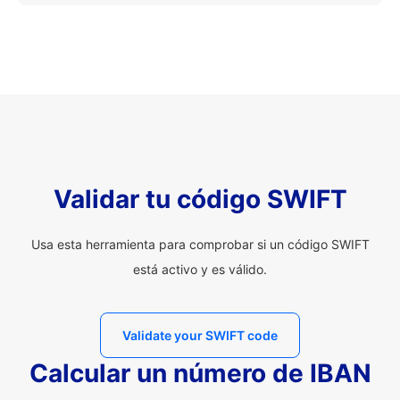
Validar tu código SWIFT
Usa esta herramienta para comprobar si un código SWIFT
está activo y es válido.
Validate your SWIFT code
Calcular un número de IBAN