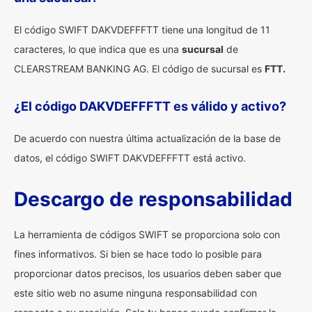
El código SWIFT DAKVDEFFFTT tiene una longitud de 11
caracteres, lo que indica que es una
sucursal
de
CLEARSTREAM BANKING AG. El código de sucursal es
FTT.
¿El código DAKVDEFFFTT es válido y activo?
De acuerdo con nuestra última actualización de la base de
datos, el código SWIFT DAKVDEFFFTT está activo.
Descargo de responsabilidad
La herramienta de códigos SWIFT se proporciona solo con
fines informativos. Si bien se hace todo lo posible para
proporcionar datos precisos, los usuarios deben saber que
este sitio web no asume ninguna responsabilidad con