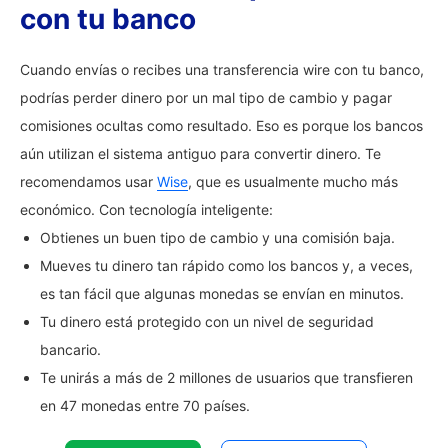
con tu banco
Cuando envías o recibes una transferencia wire con tu banco,
podrías perder dinero por un mal tipo de cambio y pagar
comisiones ocultas como resultado. Eso es porque los bancos
aún utilizan el sistema antiguo para convertir dinero. Te
recomendamos usar
Wise
, que es usualmente mucho más
económico. Con tecnología inteligente:
Obtienes un buen tipo de cambio y una comisión baja.
Mueves tu dinero tan rápido como los bancos y, a veces,
es tan fácil que algunas monedas se envían en minutos.
Tu dinero está protegido con un nivel de seguridad
bancario.
Te unirás a más de 2 millones de usuarios que transfieren
en 47 monedas entre 70 países.