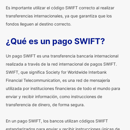
Es importante utilizar el código SWIFT correcto al realizar
transferencias internacionales, ya que garantiza que los
fondos lleguen al destino correcto.
¿Qué es un pago SWIFT?
Un pago SWIFT es una transferencia bancaria internacional
realizada a través de la red internacional de pagos SWIFT.
SWIFT, que significa Society for Worldwide Interbank
Financial Telecommunication, es una red de mensajería
utilizada por instituciones financieras de todo el mundo para
enviar y recibir información, como instrucciones de
transferencia de dinero, de forma segura.
En un pago SWIFT, los bancos utilizan códigos SWIFT
estandarizados para enviar y recibir instrucciones únicas de