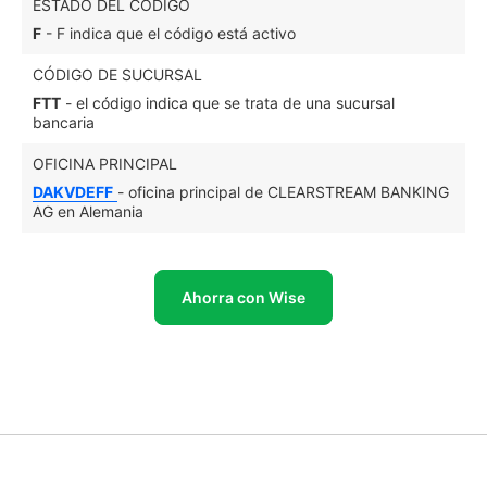
ESTADO DEL CÓDIGO
F
- F indica que el código está activo
CÓDIGO DE SUCURSAL
FTT
- el código indica que se trata de una sucursal
bancaria
OFICINA PRINCIPAL
DAKVDEFF
- oficina principal de CLEARSTREAM BANKING
AG en Alemania
Ahorra con Wise