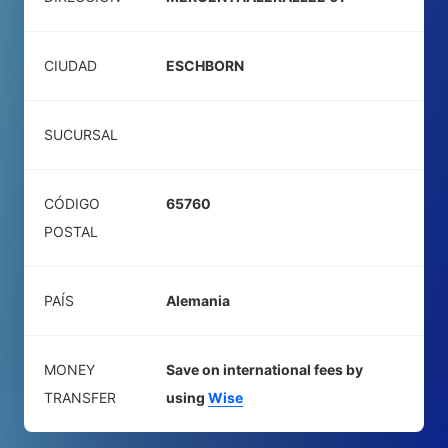
CIUDAD
ESCHBORN
SUCURSAL
CÓDIGO
65760
POSTAL
PAÍS
Alemania
MONEY
Save on international fees by
TRANSFER
using
Wise