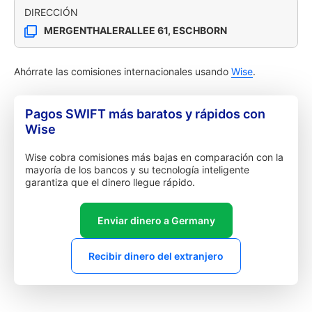
DIRECCIÓN
MERGENTHALERALLEE 61, ESCHBORN
Ahórrate las comisiones internacionales usando
Wise
.
Pagos SWIFT más baratos y rápidos con
Wise
Wise cobra comisiones más bajas en comparación con la
mayoría de los bancos y su tecnología inteligente
garantiza que el dinero llegue rápido.
Enviar dinero a Germany
Recibir dinero del extranjero