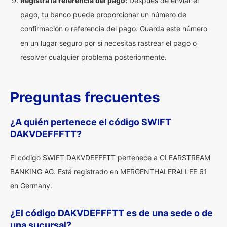
Registra la referencia del pago:
Después de enviar el
pago, tu banco puede proporcionar un número de
confirmación o referencia del pago. Guarda este número
en un lugar seguro por si necesitas rastrear el pago o
resolver cualquier problema posteriormente.
Preguntas frecuentes
¿A quién pertenece el código SWIFT
DAKVDEFFFTT?
El código SWIFT DAKVDEFFFTT pertenece a CLEARSTREAM
BANKING AG. Está registrado en MERGENTHALERALLEE 61
en Germany.
¿El código DAKVDEFFFTT es de una sede o de
una sucursal?