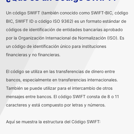
Un código SWIFT (también conocido como SWIFT-BIC, código
BIC, SWIFT ID o código ISO 9362) es un formato estándar de
códigos de identificación de entidades bancarias aprobado
por la Organización Internacional de Normalización (ISO). Es
un código de identificación único para instituciones
financieras y no financieras.
El código se utiliza en las transferencias de dinero entre
bancos, especialmente en transferencias internacionales.
También se puede utilizar para el intercambio de otros
mensajes entre bancos. El código SWIFT consta de 8 o 11
caracteres y está compuesto por letras y números.
Aquí se muestra la estructura del Código SWIFT: