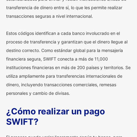
transferencia de dinero entre sí, lo que les permite realizar
transacciones seguras a nivel internacional.
Estos códigos identifican a cada banco involucrado en el
proceso de transferencia y garantizan que el dinero llegue al
destino correcto. Como estándar global para la mensajería
financiera segura, SWIFT conecta a más de 11,000
instituciones financieras en más de 200 países y territorios. Se
utiliza ampliamente para transferencias internacionales de
dinero, incluyendo transacciones comerciales, remesas
personales y cambio de divisas.
¿Cómo realizar un pago
SWIFT?