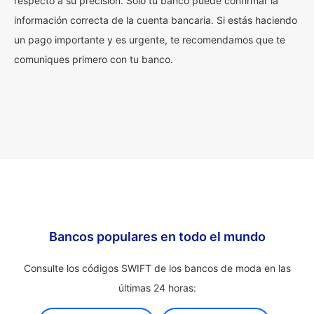
respecto a su precisión. Solo tu banco puede confirmar la
información correcta de la cuenta bancaria. Si estás haciendo
un pago importante y es urgente, te recomendamos que te
comuniques primero con tu banco.
Bancos populares en todo el mundo
Consulte los códigos SWIFT de los bancos de moda en las
últimas 24 horas: