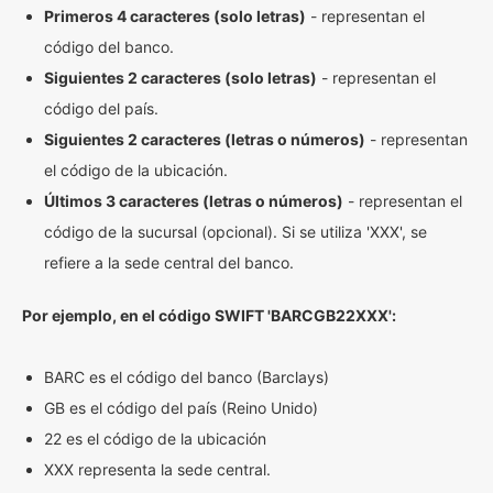
Primeros 4 caracteres (solo letras)
- representan el
código del banco.
Siguientes 2 caracteres (solo letras)
- representan el
código del país.
Siguientes 2 caracteres (letras o números)
- representan
el código de la ubicación.
Últimos 3 caracteres (letras o números)
- representan el
código de la sucursal (opcional). Si se utiliza 'XXX', se
refiere a la sede central del banco.
Por ejemplo, en el código SWIFT 'BARCGB22XXX':
BARC es el código del banco (Barclays)
GB es el código del país (Reino Unido)
22 es el código de la ubicación
XXX representa la sede central.