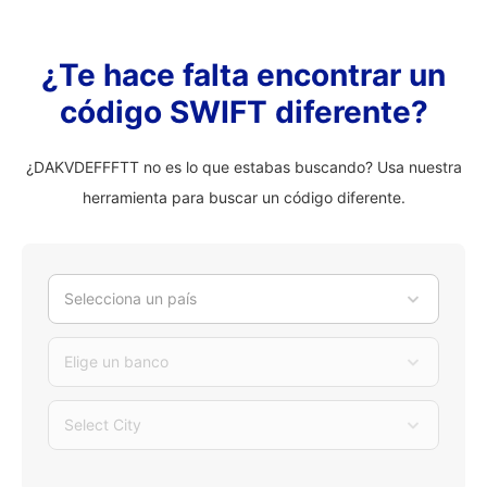
¿Te hace falta encontrar un
código SWIFT diferente?
¿DAKVDEFFFTT no es lo que estabas buscando? Usa nuestra
herramienta para buscar un código diferente.
Selecciona un país
Elige un banco
Select City