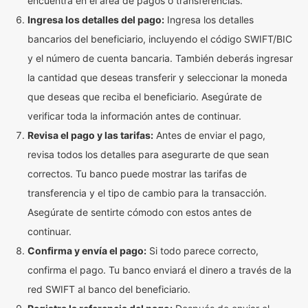
encuentra en el área de pagos o transferencias.
Ingresa los detalles del pago:
Ingresa los detalles
bancarios del beneficiario, incluyendo el código SWIFT/BIC
y el número de cuenta bancaria. También deberás ingresar
la cantidad que deseas transferir y seleccionar la moneda
que deseas que reciba el beneficiario. Asegúrate de
verificar toda la información antes de continuar.
Revisa el pago y las tarifas:
Antes de enviar el pago,
revisa todos los detalles para asegurarte de que sean
correctos. Tu banco puede mostrar las tarifas de
transferencia y el tipo de cambio para la transacción.
Asegúrate de sentirte cómodo con estos antes de
continuar.
Confirma y envía el pago:
Si todo parece correcto,
confirma el pago. Tu banco enviará el dinero a través de la
red SWIFT al banco del beneficiario.