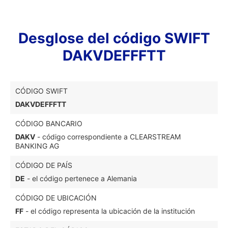
Desglose del código SWIFT
DAKVDEFFFTT
CÓDIGO SWIFT
DAKVDEFFFTT
CÓDIGO BANCARIO
DAKV
- código correspondiente a CLEARSTREAM
BANKING AG
CÓDIGO DE PAÍS
DE
- el código pertenece a Alemania
CÓDIGO DE UBICACIÓN
FF
- el código representa la ubicación de la institución