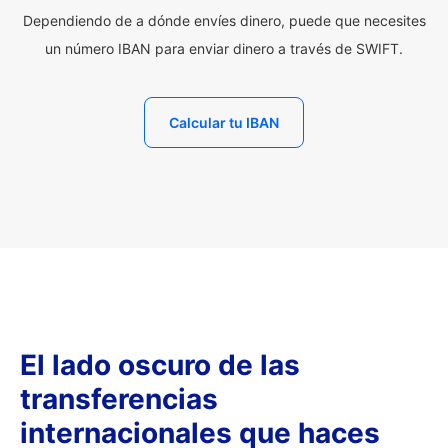
Dependiendo de a dónde envíes dinero, puede que necesites
un número IBAN para enviar dinero a través de SWIFT.
Calcular tu IBAN
El lado oscuro de las
transferencias
internacionales que haces