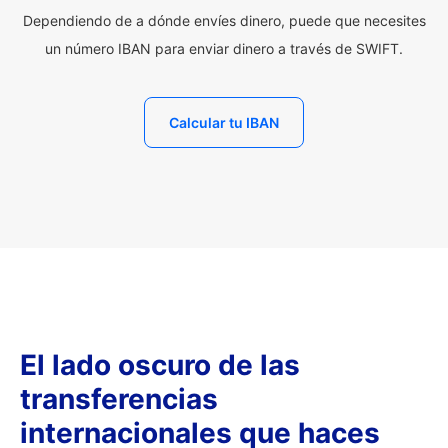
Dependiendo de a dónde envíes dinero, puede que necesites
un número IBAN para enviar dinero a través de SWIFT.
Calcular tu IBAN
El lado oscuro de las
transferencias
internacionales que haces