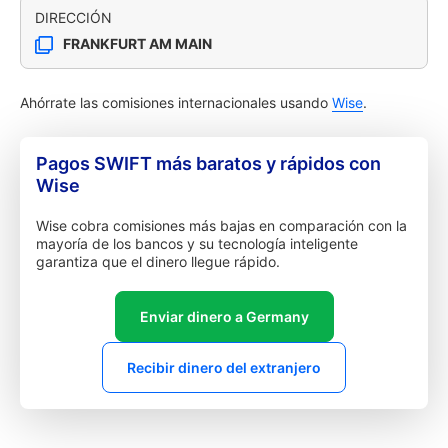
DIRECCIÓN
FRANKFURT AM MAIN
Ahórrate las comisiones internacionales usando
Wise
.
Pagos SWIFT más baratos y rápidos con
Wise
Wise cobra comisiones más bajas en comparación con la
mayoría de los bancos y su tecnología inteligente
garantiza que el dinero llegue rápido.
Enviar dinero a Germany
Recibir dinero del extranjero