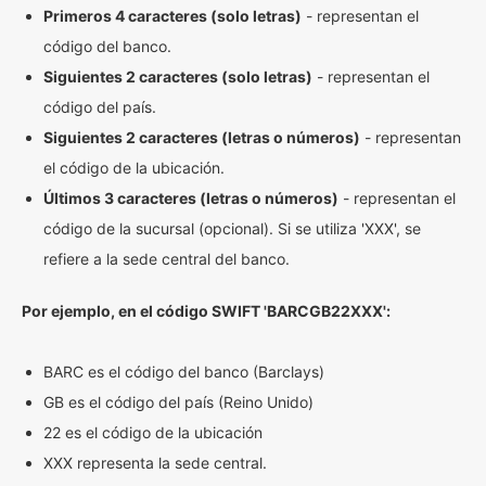
Primeros 4 caracteres (solo letras)
- representan el
código del banco.
Siguientes 2 caracteres (solo letras)
- representan el
código del país.
Siguientes 2 caracteres (letras o números)
- representan
el código de la ubicación.
Últimos 3 caracteres (letras o números)
- representan el
código de la sucursal (opcional). Si se utiliza 'XXX', se
refiere a la sede central del banco.
Por ejemplo, en el código SWIFT 'BARCGB22XXX':
BARC es el código del banco (Barclays)
GB es el código del país (Reino Unido)
22 es el código de la ubicación
XXX representa la sede central.