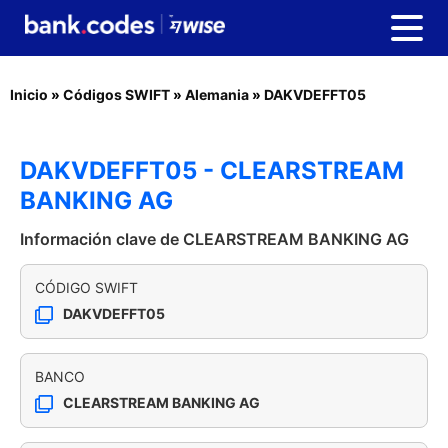
Inicio
»
Códigos SWIFT
»
Alemania
»
DAKVDEFFT05
DAKVDEFFT05 - CLEARSTREAM
BANKING AG
Información clave de CLEARSTREAM BANKING AG
CÓDIGO SWIFT
DAKVDEFFT05
BANCO
CLEARSTREAM BANKING AG