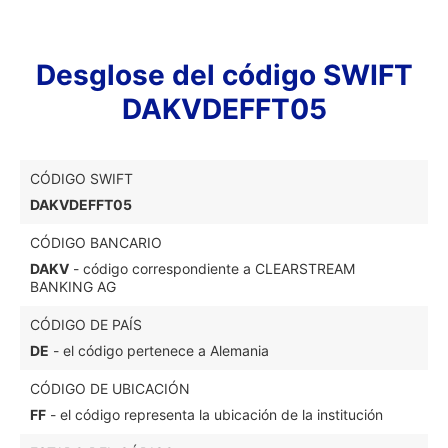
Desglose del código SWIFT
DAKVDEFFT05
CÓDIGO SWIFT
DAKVDEFFT05
CÓDIGO BANCARIO
DAKV
- código correspondiente a CLEARSTREAM
BANKING AG
CÓDIGO DE PAÍS
DE
- el código pertenece a Alemania
CÓDIGO DE UBICACIÓN
FF
- el código representa la ubicación de la institución