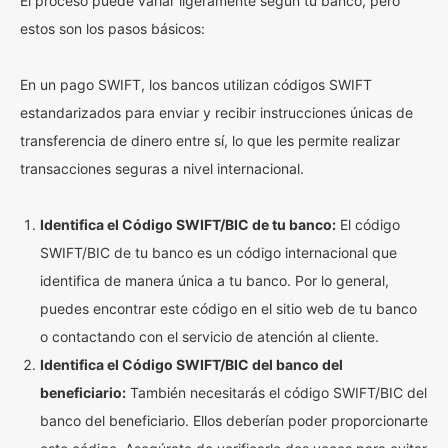
El proceso puede variar ligeramente según tu banco, pero
estos son los pasos básicos:
En un pago SWIFT, los bancos utilizan códigos SWIFT
estandarizados para enviar y recibir instrucciones únicas de
transferencia de dinero entre sí, lo que les permite realizar
transacciones seguras a nivel internacional.
Identifica el Código SWIFT/BIC de tu banco:
El código
SWIFT/BIC de tu banco es un código internacional que
identifica de manera única a tu banco. Por lo general,
puedes encontrar este código en el sitio web de tu banco
o contactando con el servicio de atención al cliente.
Identifica el Código SWIFT/BIC del banco del
beneficiario:
También necesitarás el código SWIFT/BIC del
banco del beneficiario. Ellos deberían poder proporcionarte