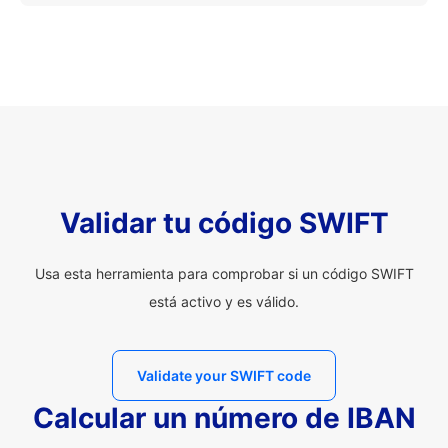
Validar tu código SWIFT
Usa esta herramienta para comprobar si un código SWIFT
está activo y es válido.
Validate your SWIFT code
Calcular un número de IBAN