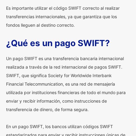
Es importante utilizar el código SWIFT correcto al realizar
transferencias internacionales, ya que garantiza que los
fondos lleguen al destino correcto.
¿Qué es un pago SWIFT?
Un pago SWIFT es una transferencia bancaria internacional
realizada a través de la red internacional de pagos SWIFT.
SWIFT, que significa Society for Worldwide Interbank
Financial Telecommunication, es una red de mensajería
utilizada por instituciones financieras de todo el mundo para
enviar y recibir información, como instrucciones de
transferencia de dinero, de forma segura.
En un pago SWIFT, los bancos utilizan códigos SWIFT
estandarizados para enviar y recibir instrucciones únicas de