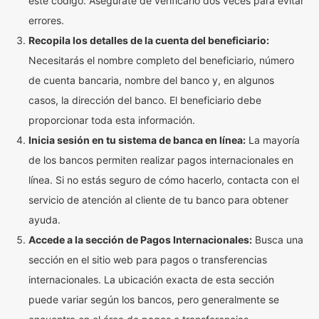
este código. Asegúrate de verificarlo dos veces para evitar
errores.
Recopila los detalles de la cuenta del beneficiario:
Necesitarás el nombre completo del beneficiario, número
de cuenta bancaria, nombre del banco y, en algunos
casos, la dirección del banco. El beneficiario debe
proporcionar toda esta información.
Inicia sesión en tu sistema de banca en línea:
La mayoría
de los bancos permiten realizar pagos internacionales en
línea. Si no estás seguro de cómo hacerlo, contacta con el
servicio de atención al cliente de tu banco para obtener
ayuda.
Accede a la sección de Pagos Internacionales:
Busca una
sección en el sitio web para pagos o transferencias
internacionales. La ubicación exacta de esta sección
puede variar según los bancos, pero generalmente se