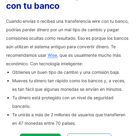
con tu banco
Cuando envías o recibes una transferencia wire con tu banco,
podrías perder dinero por un mal tipo de cambio y pagar
comisiones ocultas como resultado. Eso es porque los bancos
aún utilizan el sistema antiguo para convertir dinero. Te
recomendamos usar
Wise
, que es usualmente mucho más
económico. Con tecnología inteligente:
Obtienes un buen tipo de cambio y una comisión baja.
Mueves tu dinero tan rápido como los bancos y, a veces,
es tan fácil que algunas monedas se envían en minutos.
Tu dinero está protegido con un nivel de seguridad
bancario.
Te unirás a más de 2 millones de usuarios que transfieren
en 47 monedas entre 70 países.