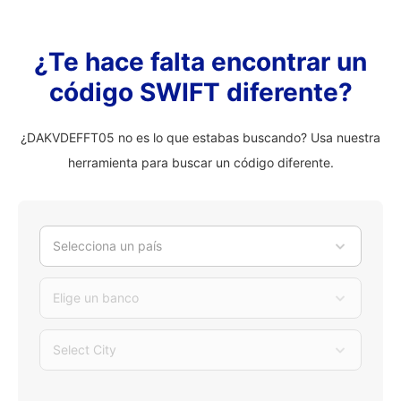
¿Te hace falta encontrar un
código SWIFT diferente?
¿DAKVDEFFT05 no es lo que estabas buscando? Usa nuestra
herramienta para buscar un código diferente.
Selecciona un país
Elige un banco
Select City