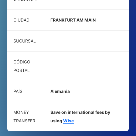
CIUDAD
FRANKFURT AM MAIN
SUCURSAL
CÓDIGO
POSTAL
PAÍS
Alemania
MONEY
Save on international fees by
TRANSFER
using
Wise