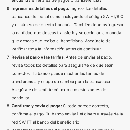
encuentra en el área de pagos o transferencias.
Ingresa los detalles del pago:
Ingresa los detalles
bancarios del beneficiario, incluyendo el código SWIFT/BIC
y el número de cuenta bancaria. También deberás ingresar
la cantidad que deseas transferir y seleccionar la moneda
que deseas que reciba el beneficiario. Asegúrate de
verificar toda la información antes de continuar.
Revisa el pago y las tarifas:
Antes de enviar el pago,
revisa todos los detalles para asegurarte de que sean
correctos. Tu banco puede mostrar las tarifas de
transferencia y el tipo de cambio para la transacción.
Asegúrate de sentirte cómodo con estos antes de
continuar.
Confirma y envía el pago:
Si todo parece correcto,
confirma el pago. Tu banco enviará el dinero a través de la
red SWIFT al banco del beneficiario.