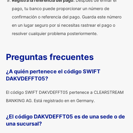
Registra la referencia del pago:
Después de enviar el
pago, tu banco puede proporcionar un número de
confirmación o referencia del pago. Guarda este número
en un lugar seguro por si necesitas rastrear el pago o
resolver cualquier problema posteriormente.
Preguntas frecuentes
¿A quién pertenece el código SWIFT
DAKVDEFFT05?
El código SWIFT DAKVDEFFT05 pertenece a CLEARSTREAM
BANKING AG. Está registrado en en Germany.
¿El código DAKVDEFFT05 es de una sede o de
una sucursal?