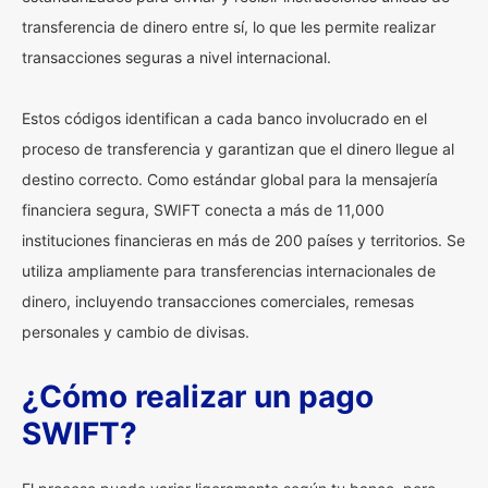
transferencia de dinero entre sí, lo que les permite realizar
transacciones seguras a nivel internacional.
Estos códigos identifican a cada banco involucrado en el
proceso de transferencia y garantizan que el dinero llegue al
destino correcto. Como estándar global para la mensajería
financiera segura, SWIFT conecta a más de 11,000
instituciones financieras en más de 200 países y territorios. Se
utiliza ampliamente para transferencias internacionales de
dinero, incluyendo transacciones comerciales, remesas
personales y cambio de divisas.
¿Cómo realizar un pago
SWIFT?