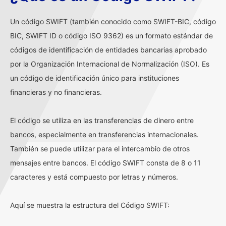
Un código SWIFT (también conocido como SWIFT-BIC, código
BIC, SWIFT ID o código ISO 9362) es un formato estándar de
códigos de identificación de entidades bancarias aprobado
por la Organización Internacional de Normalización (ISO). Es
un código de identificación único para instituciones
financieras y no financieras.
El código se utiliza en las transferencias de dinero entre
bancos, especialmente en transferencias internacionales.
También se puede utilizar para el intercambio de otros
mensajes entre bancos. El código SWIFT consta de 8 o 11
caracteres y está compuesto por letras y números.
Aquí se muestra la estructura del Código SWIFT: