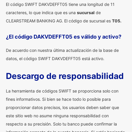
El código SWIFT DAKVDEFFT05 tiene una longitud de 11
caracteres, lo que indica que es una
sucursal
de
CLEARSTREAM BANKING AG. El código de sucursal es
T05.
¿El código DAKVDEFFT05 es válido y activo?
De acuerdo con nuestra última actualización de la base de
datos, el código SWIFT DAKVDEFFT05 está activo.
Descargo de responsabilidad
La herramienta de códigos SWIFT se proporciona solo con
fines informativos. Si bien se hace todo lo posible para
proporcionar datos precisos, los usuarios deben saber que
este sitio web no asume ninguna responsabilidad con
respecto a su precisión. Solo tu banco puede confirmar la