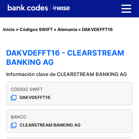
Inicio
»
Códigos SWIFT
»
Alemania
»
DAKVDEFFT16
DAKVDEFFT16 - CLEARSTREAM
BANKING AG
Información clave de CLEARSTREAM BANKING AG
CÓDIGO SWIFT
DAKVDEFFT16
BANCO
CLEARSTREAM BANKING AG