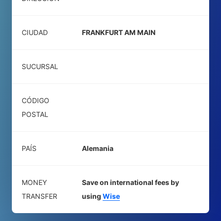
CIUDAD
FRANKFURT AM MAIN
SUCURSAL
CÓDIGO
POSTAL
PAÍS
Alemania
MONEY
Save on international fees by
TRANSFER
using
Wise