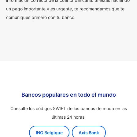
información correcta de la cuenta bancaria. Si estás haciendo
un pago importante y es urgente, te recomendamos que te
comuniques primero con tu banco.
Bancos populares en todo el mundo
Consulte los códigos SWIFT de los bancos de moda en las
últimas 24 horas:
ING Belgique
Axis Bank