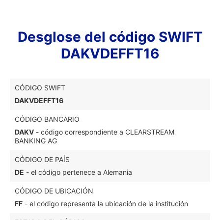
Desglose del código SWIFT
DAKVDEFFT16
CÓDIGO SWIFT
DAKVDEFFT16
CÓDIGO BANCARIO
DAKV
- código correspondiente a CLEARSTREAM
BANKING AG
CÓDIGO DE PAÍS
DE
- el código pertenece a Alemania
CÓDIGO DE UBICACIÓN
FF
- el código representa la ubicación de la institución