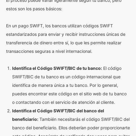
El proceso puede variar ligeramente según tu banco, pero
estos son los pasos básicos:
En un pago SWIFT, los bancos utilizan códigos SWIFT
estandarizados para enviar y recibir instrucciones únicas de
transferencia de dinero entre sí, lo que les permite realizar
transacciones seguras a nivel internacional.
Identifica el Código SWIFT/BIC de tu banco:
El código
SWIFT/BIC de tu banco es un código internacional que
identifica de manera única a tu banco. Por lo general,
puedes encontrar este código en el sitio web de tu banco
o contactando con el servicio de atención al cliente.
Identifica el Código SWIFT/BIC del banco del
beneficiario:
También necesitarás el código SWIFT/BIC del
banco del beneficiario. Ellos deberían poder proporcionarte