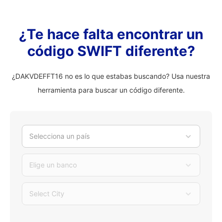
¿Te hace falta encontrar un
código SWIFT diferente?
¿DAKVDEFFT16 no es lo que estabas buscando? Usa nuestra
herramienta para buscar un código diferente.
Selecciona un país
Elige un banco
Select City