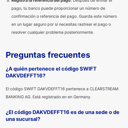
Registra la referencia del pago:
Después de enviar el
pago, tu banco puede proporcionar un número de
confirmación o referencia del pago. Guarda este número
en un lugar seguro por si necesitas rastrear el pago o
resolver cualquier problema posteriormente.
Preguntas frecuentes
¿A quién pertenece el código SWIFT
DAKVDEFFT16?
El código SWIFT DAKVDEFFT16 pertenece a CLEARSTREAM
BANKING AG. Está registrado en en Germany.
¿El código DAKVDEFFT16 es de una sede o de
una sucursal?