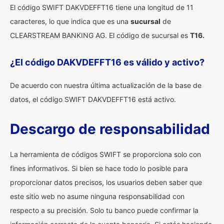
El código SWIFT DAKVDEFFT16 tiene una longitud de 11
caracteres, lo que indica que es una
sucursal
de
CLEARSTREAM BANKING AG. El código de sucursal es
T16.
¿El código DAKVDEFFT16 es válido y activo?
De acuerdo con nuestra última actualización de la base de
datos, el código SWIFT DAKVDEFFT16 está activo.
Descargo de responsabilidad
La herramienta de códigos SWIFT se proporciona solo con
fines informativos. Si bien se hace todo lo posible para
proporcionar datos precisos, los usuarios deben saber que
este sitio web no asume ninguna responsabilidad con
respecto a su precisión. Solo tu banco puede confirmar la