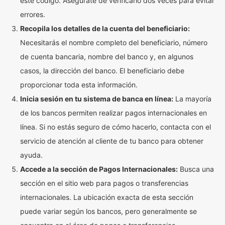
este código. Asegúrate de verificarlo dos veces para evitar
errores.
Recopila los detalles de la cuenta del beneficiario:
Necesitarás el nombre completo del beneficiario, número
de cuenta bancaria, nombre del banco y, en algunos
casos, la dirección del banco. El beneficiario debe
proporcionar toda esta información.
Inicia sesión en tu sistema de banca en línea:
La mayoría
de los bancos permiten realizar pagos internacionales en
línea. Si no estás seguro de cómo hacerlo, contacta con el
servicio de atención al cliente de tu banco para obtener
ayuda.
Accede a la sección de Pagos Internacionales:
Busca una
sección en el sitio web para pagos o transferencias
internacionales. La ubicación exacta de esta sección
puede variar según los bancos, pero generalmente se