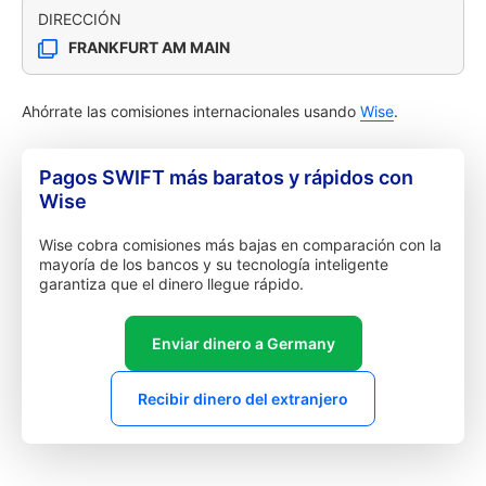
DIRECCIÓN
FRANKFURT AM MAIN
Ahórrate las comisiones internacionales usando
Wise
.
Pagos SWIFT más baratos y rápidos con
Wise
Wise cobra comisiones más bajas en comparación con la
mayoría de los bancos y su tecnología inteligente
garantiza que el dinero llegue rápido.
Enviar dinero a Germany
Recibir dinero del extranjero