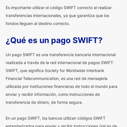
Es importante utilizar el código SWIFT correcto al realizar
transferencias internacionales, ya que garantiza que los
fondos lleguen al destino correcto.
¿Qué es un pago SWIFT?
Un pago SWIFT es una transferencia bancaria internacional
realizada a través de la red internacional de pagos SWIFT.
SWIFT, que significa Society for Worldwide Interbank
Financial Telecommunication, es una red de mensajería
utilizada por instituciones financieras de todo el mundo para
enviar y recibir información, como instrucciones de
transferencia de dinero, de forma segura.
En un pago SWIFT, los bancos utilizan códigos SWIFT
estandarizados para enviar y recibir instrucciones únicas de