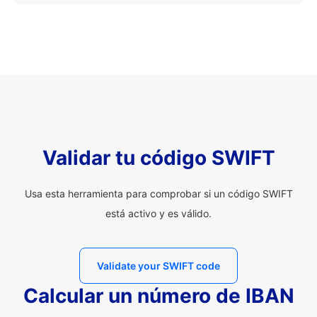
Validar tu código SWIFT
Usa esta herramienta para comprobar si un código SWIFT
está activo y es válido.
Validate your SWIFT code
Calcular un número de IBAN