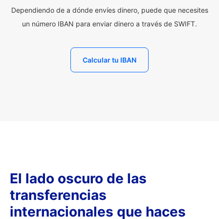
Dependiendo de a dónde envíes dinero, puede que necesites
un número IBAN para enviar dinero a través de SWIFT.
Calcular tu IBAN
El lado oscuro de las
transferencias
internacionales que haces