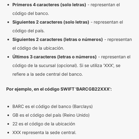
Primeros 4 caracteres (solo letras)
- representan el
código del banco.
Siguientes 2 caracteres (solo letras)
- representan el
código del país.
Siguientes 2 caracteres (letras o números)
- representan
el código de la ubicación.
Últimos 3 caracteres (letras o números)
- representan el
código de la sucursal (opcional). Si se utiliza 'XXX', se
refiere a la sede central del banco.
Por ejemplo, en el código SWIFT 'BARCGB22XXX':
BARC es el código del banco (Barclays)
GB es el código del país (Reino Unido)
22 es el código de la ubicación
XXX representa la sede central.