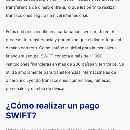
transferencia de dinero entre sí, lo que les permite realizar
transacciones seguras a nivel internacional.
Estos códigos identifican a cada banco involucrado en el
proceso de transferencia y garantizan que el dinero llegue al
destino correcto. Como estándar global para la mensajería
financiera segura, SWIFT conecta a más de 11,000
instituciones financieras en más de 200 países y territorios. Se
utiliza ampliamente para transferencias internacionales de
dinero, incluyendo transacciones comerciales, remesas
personales y cambio de divisas.
¿Cómo realizar un pago
SWIFT?