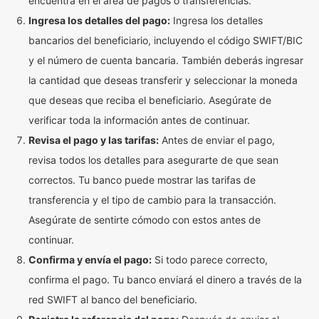
encuentra en el área de pagos o transferencias.
Ingresa los detalles del pago:
Ingresa los detalles
bancarios del beneficiario, incluyendo el código SWIFT/BIC
y el número de cuenta bancaria. También deberás ingresar
la cantidad que deseas transferir y seleccionar la moneda
que deseas que reciba el beneficiario. Asegúrate de
verificar toda la información antes de continuar.
Revisa el pago y las tarifas:
Antes de enviar el pago,
revisa todos los detalles para asegurarte de que sean
correctos. Tu banco puede mostrar las tarifas de
transferencia y el tipo de cambio para la transacción.
Asegúrate de sentirte cómodo con estos antes de
continuar.
Confirma y envía el pago:
Si todo parece correcto,
confirma el pago. Tu banco enviará el dinero a través de la
red SWIFT al banco del beneficiario.