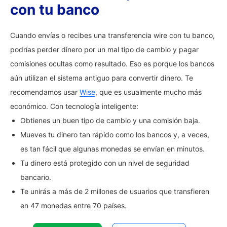
con tu banco
Cuando envías o recibes una transferencia wire con tu banco,
podrías perder dinero por un mal tipo de cambio y pagar
comisiones ocultas como resultado. Eso es porque los bancos
aún utilizan el sistema antiguo para convertir dinero. Te
recomendamos usar
Wise
, que es usualmente mucho más
económico. Con tecnología inteligente:
Obtienes un buen tipo de cambio y una comisión baja.
Mueves tu dinero tan rápido como los bancos y, a veces,
es tan fácil que algunas monedas se envían en minutos.
Tu dinero está protegido con un nivel de seguridad
bancario.
Te unirás a más de 2 millones de usuarios que transfieren
en 47 monedas entre 70 países.