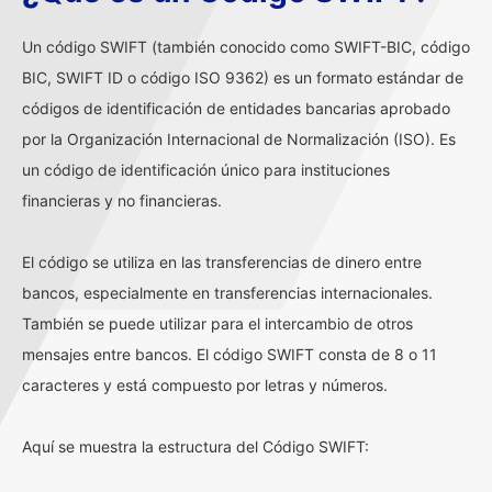
Un código SWIFT (también conocido como SWIFT-BIC, código
BIC, SWIFT ID o código ISO 9362) es un formato estándar de
códigos de identificación de entidades bancarias aprobado
por la Organización Internacional de Normalización (ISO). Es
un código de identificación único para instituciones
financieras y no financieras.
El código se utiliza en las transferencias de dinero entre
bancos, especialmente en transferencias internacionales.
También se puede utilizar para el intercambio de otros
mensajes entre bancos. El código SWIFT consta de 8 o 11
caracteres y está compuesto por letras y números.
Aquí se muestra la estructura del Código SWIFT: