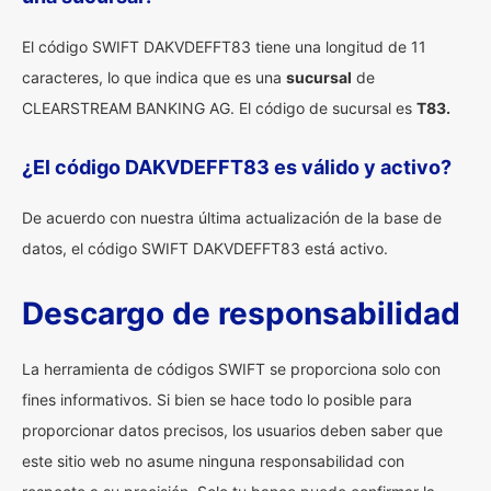
El código SWIFT DAKVDEFFT83 tiene una longitud de 11
caracteres, lo que indica que es una
sucursal
de
CLEARSTREAM BANKING AG. El código de sucursal es
T83.
¿El código DAKVDEFFT83 es válido y activo?
De acuerdo con nuestra última actualización de la base de
datos, el código SWIFT DAKVDEFFT83 está activo.
Descargo de responsabilidad
La herramienta de códigos SWIFT se proporciona solo con
fines informativos. Si bien se hace todo lo posible para
proporcionar datos precisos, los usuarios deben saber que
este sitio web no asume ninguna responsabilidad con