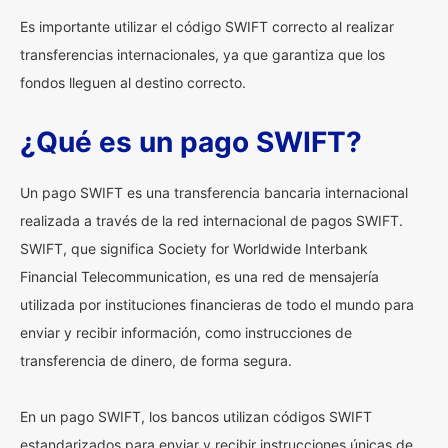
Es importante utilizar el código SWIFT correcto al realizar
transferencias internacionales, ya que garantiza que los
fondos lleguen al destino correcto.
¿Qué es un pago SWIFT?
Un pago SWIFT es una transferencia bancaria internacional
realizada a través de la red internacional de pagos SWIFT.
SWIFT, que significa Society for Worldwide Interbank
Financial Telecommunication, es una red de mensajería
utilizada por instituciones financieras de todo el mundo para
enviar y recibir información, como instrucciones de
transferencia de dinero, de forma segura.
En un pago SWIFT, los bancos utilizan códigos SWIFT
estandarizados para enviar y recibir instrucciones únicas de