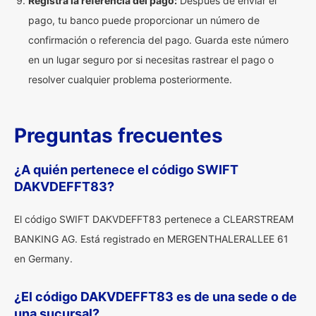
Registra la referencia del pago:
Después de enviar el
pago, tu banco puede proporcionar un número de
confirmación o referencia del pago. Guarda este número
en un lugar seguro por si necesitas rastrear el pago o
resolver cualquier problema posteriormente.
Preguntas frecuentes
¿A quién pertenece el código SWIFT
DAKVDEFFT83?
El código SWIFT DAKVDEFFT83 pertenece a CLEARSTREAM
BANKING AG. Está registrado en MERGENTHALERALLEE 61
en Germany.
¿El código DAKVDEFFT83 es de una sede o de
una sucursal?