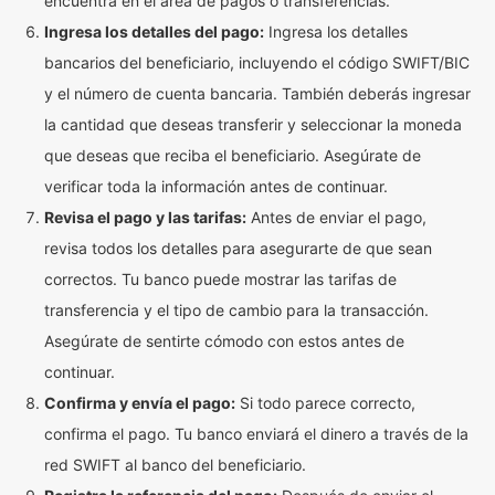
encuentra en el área de pagos o transferencias.
Ingresa los detalles del pago:
Ingresa los detalles
bancarios del beneficiario, incluyendo el código SWIFT/BIC
y el número de cuenta bancaria. También deberás ingresar
la cantidad que deseas transferir y seleccionar la moneda
que deseas que reciba el beneficiario. Asegúrate de
verificar toda la información antes de continuar.
Revisa el pago y las tarifas:
Antes de enviar el pago,
revisa todos los detalles para asegurarte de que sean
correctos. Tu banco puede mostrar las tarifas de
transferencia y el tipo de cambio para la transacción.
Asegúrate de sentirte cómodo con estos antes de
continuar.
Confirma y envía el pago:
Si todo parece correcto,
confirma el pago. Tu banco enviará el dinero a través de la
red SWIFT al banco del beneficiario.