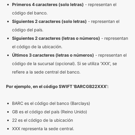
Primeros 4 caracteres (solo letras)
- representan el
código del banco.
Siguientes 2 caracteres (solo letras)
- representan el
código del país.
Siguientes 2 caracteres (letras o números)
- representan
el código de la ubicación.
Últimos 3 caracteres (letras o números)
- representan el
código de la sucursal (opcional). Si se utiliza 'XXX', se
refiere a la sede central del banco.
Por ejemplo, en el código SWIFT 'BARCGB22XXX':
BARC es el código del banco (Barclays)
GB es el código del país (Reino Unido)
22 es el código de la ubicación
XXX representa la sede central.