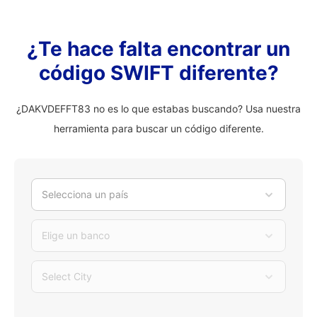
¿Te hace falta encontrar un
código SWIFT diferente?
¿DAKVDEFFT83 no es lo que estabas buscando? Usa nuestra
herramienta para buscar un código diferente.
Selecciona un país
Elige un banco
Select City