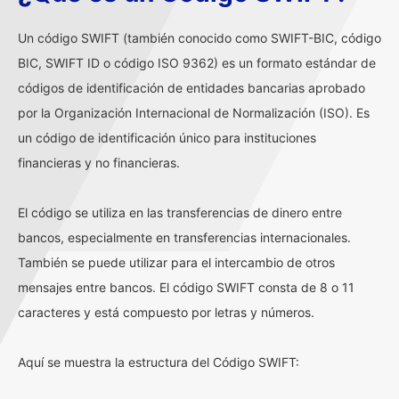
Un código SWIFT (también conocido como SWIFT-BIC, código
BIC, SWIFT ID o código ISO 9362) es un formato estándar de
códigos de identificación de entidades bancarias aprobado
por la Organización Internacional de Normalización (ISO). Es
un código de identificación único para instituciones
financieras y no financieras.
El código se utiliza en las transferencias de dinero entre
bancos, especialmente en transferencias internacionales.
También se puede utilizar para el intercambio de otros
mensajes entre bancos. El código SWIFT consta de 8 o 11
caracteres y está compuesto por letras y números.
Aquí se muestra la estructura del Código SWIFT: