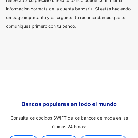
respecto a su precisión. Solo tu banco puede confirmar la
información correcta de la cuenta bancaria. Si estás haciendo
un pago importante y es urgente, te recomendamos que te
comuniques primero con tu banco.
Bancos populares en todo el mundo
Consulte los códigos SWIFT de los bancos de moda en las
últimas 24 horas: