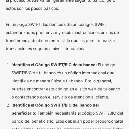
El proceso puede variar ligeramente según tu banco, pero
estos son los pasos básicos:
En un pago SWIFT, los bancos utilizan códigos SWIFT
estandarizados para enviar y recibir instrucciones únicas de
transferencia de dinero entre sí, lo que les permite realizar
transacciones seguras a nivel internacional.
Identifica el Código SWIFT/BIC de tu banco:
El código
SWIFT/BIC de tu banco es un código internacional que
identifica de manera única a tu banco. Por lo general,
puedes encontrar este código en el sitio web de tu banco
o contactando con el servicio de atención al cliente.
Identifica el Código SWIFT/BIC del banco del
beneficiario:
También necesitarás el código SWIFT/BIC del
banco del beneficiario. Ellos deberían poder proporcionarte