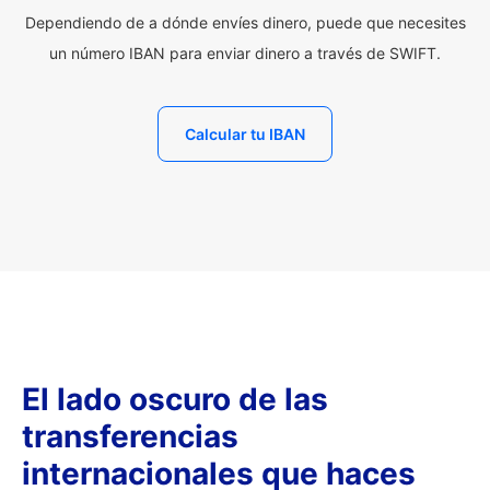
Dependiendo de a dónde envíes dinero, puede que necesites
un número IBAN para enviar dinero a través de SWIFT.
Calcular tu IBAN
El lado oscuro de las
transferencias
internacionales que haces