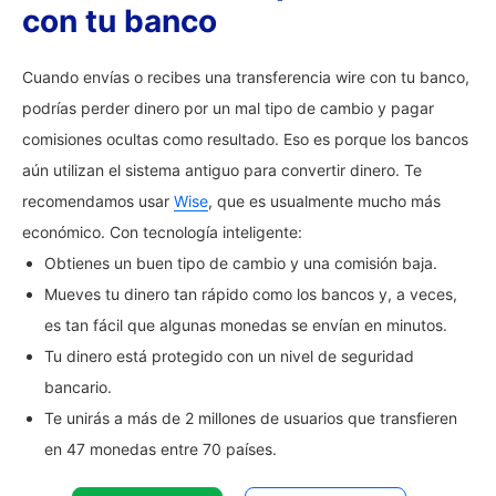
con tu banco
Cuando envías o recibes una transferencia wire con tu banco,
podrías perder dinero por un mal tipo de cambio y pagar
comisiones ocultas como resultado. Eso es porque los bancos
aún utilizan el sistema antiguo para convertir dinero. Te
recomendamos usar
Wise
, que es usualmente mucho más
económico. Con tecnología inteligente:
Obtienes un buen tipo de cambio y una comisión baja.
Mueves tu dinero tan rápido como los bancos y, a veces,
es tan fácil que algunas monedas se envían en minutos.
Tu dinero está protegido con un nivel de seguridad
bancario.
Te unirás a más de 2 millones de usuarios que transfieren
en 47 monedas entre 70 países.