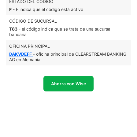
ESTADO DEL CÓDIGO
F
- F indica que el código está activo
CÓDIGO DE SUCURSAL
T83
- el código indica que se trata de una sucursal
bancaria
OFICINA PRINCIPAL
DAKVDEFF
- oficina principal de CLEARSTREAM BANKING
AG en Alemania
Ahorra con Wise