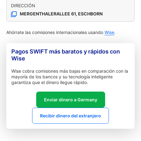
DIRECCIÓN
MERGENTHALERALLEE 61, ESCHBORN
Ahórrate las comisiones internacionales usando
Wise
.
Pagos SWIFT más baratos y rápidos con
Wise
Wise cobra comisiones más bajas en comparación con la
mayoría de los bancos y su tecnología inteligente
garantiza que el dinero llegue rápido.
Enviar dinero a Germany
Recibir dinero del extranjero