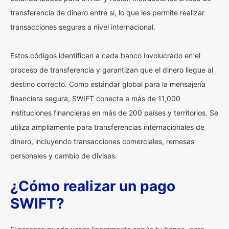
transferencia de dinero entre sí, lo que les permite realizar
transacciones seguras a nivel internacional.
Estos códigos identifican a cada banco involucrado en el
proceso de transferencia y garantizan que el dinero llegue al
destino correcto. Como estándar global para la mensajería
financiera segura, SWIFT conecta a más de 11,000
instituciones financieras en más de 200 países y territorios. Se
utiliza ampliamente para transferencias internacionales de
dinero, incluyendo transacciones comerciales, remesas
personales y cambio de divisas.
¿Cómo realizar un pago
SWIFT?