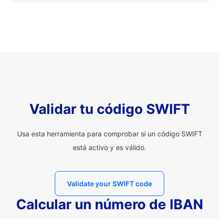
Validar tu código SWIFT
Usa esta herramienta para comprobar si un código SWIFT
está activo y es válido.
Validate your SWIFT code
Calcular un número de IBAN