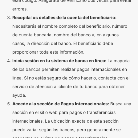
este código. Asegúrate de verificarlo dos veces para evitar
errores.
Recopila los detalles de la cuenta del beneficiario:
Necesitarás el nombre completo del beneficiario, número
de cuenta bancaria, nombre del banco y, en algunos
casos, la dirección del banco. El beneficiario debe
proporcionar toda esta información.
Inicia sesión en tu sistema de banca en línea:
La mayoría
de los bancos permiten realizar pagos internacionales en
línea. Si no estás seguro de cómo hacerlo, contacta con el
servicio de atención al cliente de tu banco para obtener
ayuda.
Accede a la sección de Pagos Internacionales:
Busca una
sección en el sitio web para pagos o transferencias
internacionales. La ubicación exacta de esta sección
puede variar según los bancos, pero generalmente se