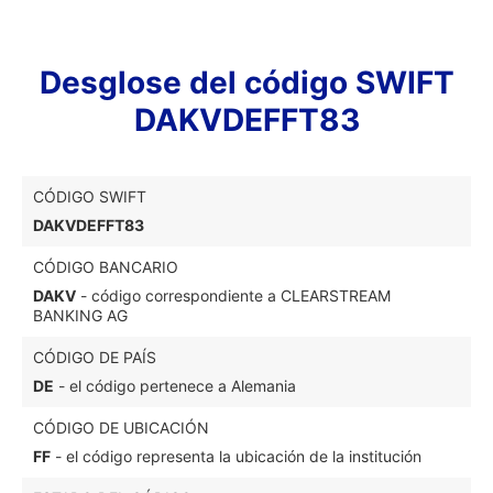
Desglose del código SWIFT
DAKVDEFFT83
CÓDIGO SWIFT
DAKVDEFFT83
CÓDIGO BANCARIO
DAKV
- código correspondiente a CLEARSTREAM
BANKING AG
CÓDIGO DE PAÍS
DE
- el código pertenece a Alemania
CÓDIGO DE UBICACIÓN
FF
- el código representa la ubicación de la institución