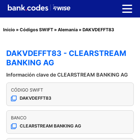
Inicio
»
Códigos SWIFT
»
Alemania
»
DAKVDEFFT83
DAKVDEFFT83 - CLEARSTREAM
BANKING AG
Información clave de CLEARSTREAM BANKING AG
CÓDIGO SWIFT
DAKVDEFFT83
BANCO
CLEARSTREAM BANKING AG