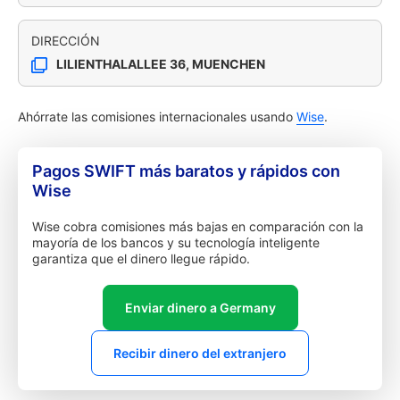
DIRECCIÓN
LILIENTHALALLEE 36, MUENCHEN
Ahórrate las comisiones internacionales usando
Wise
.
Pagos SWIFT más baratos y rápidos con
Wise
Wise cobra comisiones más bajas en comparación con la
mayoría de los bancos y su tecnología inteligente
garantiza que el dinero llegue rápido.
Enviar dinero a Germany
Recibir dinero del extranjero