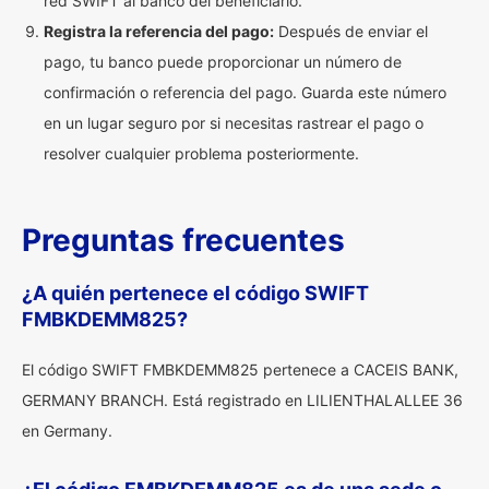
red SWIFT al banco del beneficiario.
Registra la referencia del pago:
Después de enviar el
pago, tu banco puede proporcionar un número de
confirmación o referencia del pago. Guarda este número
en un lugar seguro por si necesitas rastrear el pago o
resolver cualquier problema posteriormente.
Preguntas frecuentes
¿A quién pertenece el código SWIFT
FMBKDEMM825?
El código SWIFT FMBKDEMM825 pertenece a CACEIS BANK,
GERMANY BRANCH. Está registrado en LILIENTHALALLEE 36
en Germany.