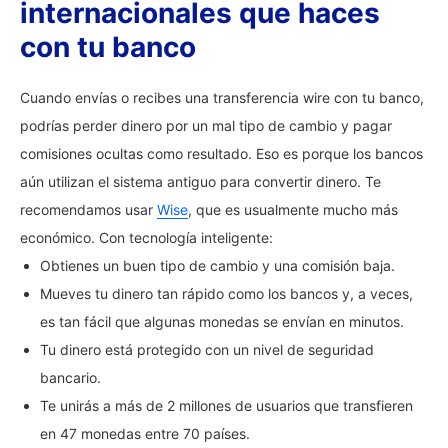
internacionales que haces
con tu banco
Cuando envías o recibes una transferencia wire con tu banco,
podrías perder dinero por un mal tipo de cambio y pagar
comisiones ocultas como resultado. Eso es porque los bancos
aún utilizan el sistema antiguo para convertir dinero. Te
recomendamos usar
Wise
, que es usualmente mucho más
económico. Con tecnología inteligente:
Obtienes un buen tipo de cambio y una comisión baja.
Mueves tu dinero tan rápido como los bancos y, a veces,
es tan fácil que algunas monedas se envían en minutos.
Tu dinero está protegido con un nivel de seguridad
bancario.
Te unirás a más de 2 millones de usuarios que transfieren
en 47 monedas entre 70 países.