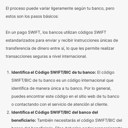
El proceso puede variar ligeramente según tu banco, pero
estos son los pasos básicos:
En un pago SWIFT, los bancos utilizan códigos SWIFT
estandarizados para enviar y recibir instrucciones únicas de
transferencia de dinero entre sí, lo que les permite realizar
transacciones seguras a nivel internacional.
Identifica el Código SWIFT/BIC de tu banco:
El código
SWIFT/BIC de tu banco es un código internacional que
identifica de manera única a tu banco. Por lo general,
puedes encontrar este código en el sitio web de tu banco
o contactando con el servicio de atención al cliente.
Identifica el Código SWIFT/BIC del banco del
beneficiario:
También necesitarás el código SWIFT/BIC del