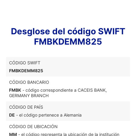
Desglose del código SWIFT
FMBKDEMM825
CÓDIGO SWIFT
FMBKDEMM825
CÓDIGO BANCARIO
FMBK
- código correspondiente a CACEIS BANK,
GERMANY BRANCH
CÓDIGO DE PAÍS
DE
- el código pertenece a Alemania
CÓDIGO DE UBICACIÓN
MM
- el código representa la ubicación de la institución