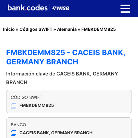
Inicio
»
Códigos SWIFT
»
Alemania
»
FMBKDEMM825
FMBKDEMM825 - CACEIS BANK,
GERMANY BRANCH
Información clave de CACEIS BANK, GERMANY
BRANCH
CÓDIGO SWIFT
FMBKDEMM825
BANCO
CACEIS BANK, GERMANY BRANCH