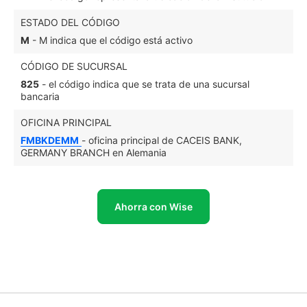
ESTADO DEL CÓDIGO
M
- M indica que el código está activo
CÓDIGO DE SUCURSAL
825
- el código indica que se trata de una sucursal
bancaria
OFICINA PRINCIPAL
FMBKDEMM
- oficina principal de CACEIS BANK,
GERMANY BRANCH en Alemania
Ahorra con Wise