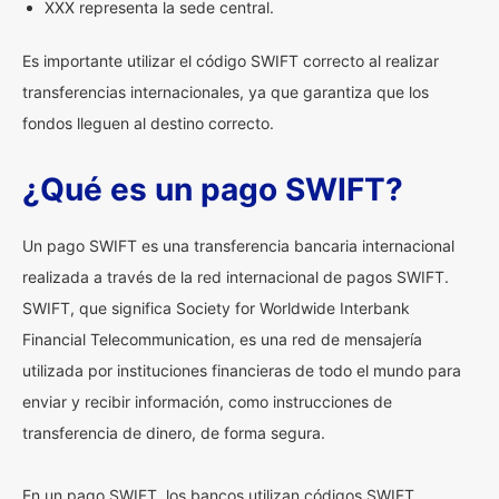
XXX representa la sede central.
Es importante utilizar el código SWIFT correcto al realizar
transferencias internacionales, ya que garantiza que los
fondos lleguen al destino correcto.
¿Qué es un pago SWIFT?
Un pago SWIFT es una transferencia bancaria internacional
realizada a través de la red internacional de pagos SWIFT.
SWIFT, que significa Society for Worldwide Interbank
Financial Telecommunication, es una red de mensajería
utilizada por instituciones financieras de todo el mundo para
enviar y recibir información, como instrucciones de
transferencia de dinero, de forma segura.
En un pago SWIFT, los bancos utilizan códigos SWIFT