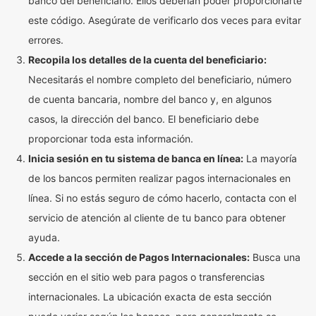
banco del beneficiario. Ellos deberían poder proporcionarte
este código. Asegúrate de verificarlo dos veces para evitar
errores.
Recopila los detalles de la cuenta del beneficiario:
Necesitarás el nombre completo del beneficiario, número
de cuenta bancaria, nombre del banco y, en algunos
casos, la dirección del banco. El beneficiario debe
proporcionar toda esta información.
Inicia sesión en tu sistema de banca en línea:
La mayoría
de los bancos permiten realizar pagos internacionales en
línea. Si no estás seguro de cómo hacerlo, contacta con el
servicio de atención al cliente de tu banco para obtener
ayuda.
Accede a la sección de Pagos Internacionales:
Busca una
sección en el sitio web para pagos o transferencias
internacionales. La ubicación exacta de esta sección