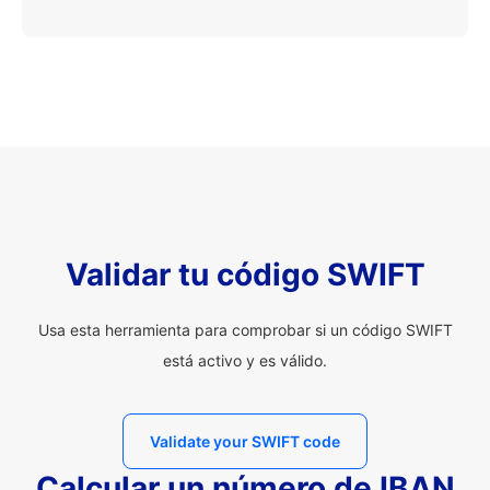
Validar tu código SWIFT
Usa esta herramienta para comprobar si un código SWIFT
está activo y es válido.
Validate your SWIFT code
Calcular un número de IBAN