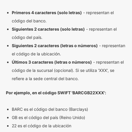
Primeros 4 caracteres (solo letras)
- representan el
código del banco.
Siguientes 2 caracteres (solo letras)
- representan el
código del país.
Siguientes 2 caracteres (letras o números)
- representan
el código de la ubicación.
Últimos 3 caracteres (letras o números)
- representan el
código de la sucursal (opcional). Si se utiliza 'XXX', se
refiere a la sede central del banco.
Por ejemplo, en el código SWIFT 'BARCGB22XXX':
BARC es el código del banco (Barclays)
GB es el código del país (Reino Unido)
22 es el código de la ubicación