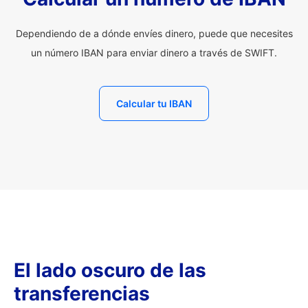
Dependiendo de a dónde envíes dinero, puede que necesites
un número IBAN para enviar dinero a través de SWIFT.
Calcular tu IBAN
El lado oscuro de las
transferencias