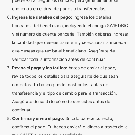
puede variar según los bancos, pero generalmente se
encuentra en el área de pagos o transferencias.
Ingresa los detalles del pago:
Ingresa los detalles
bancarios del beneficiario, incluyendo el código SWIFT/BIC
y el número de cuenta bancaria. También deberás ingresar
la cantidad que deseas transferir y seleccionar la moneda
que deseas que reciba el beneficiario. Asegúrate de
verificar toda la información antes de continuar.
Revisa el pago y las tarifas:
Antes de enviar el pago,
revisa todos los detalles para asegurarte de que sean
correctos. Tu banco puede mostrar las tarifas de
transferencia y el tipo de cambio para la transacción.
Asegúrate de sentirte cómodo con estos antes de
continuar.
Confirma y envía el pago:
Si todo parece correcto,
confirma el pago. Tu banco enviará el dinero a través de la