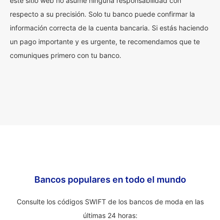
este sitio web no asume ninguna responsabilidad con
respecto a su precisión. Solo tu banco puede confirmar la
información correcta de la cuenta bancaria. Si estás haciendo
un pago importante y es urgente, te recomendamos que te
comuniques primero con tu banco.
Bancos populares en todo el mundo
Consulte los códigos SWIFT de los bancos de moda en las
últimas 24 horas: