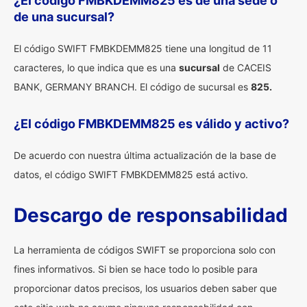
¿El código FMBKDEMM825 es de una sede o
de una sucursal?
El código SWIFT FMBKDEMM825 tiene una longitud de 11
caracteres, lo que indica que es una
sucursal
de CACEIS
BANK, GERMANY BRANCH. El código de sucursal es
825.
¿El código FMBKDEMM825 es válido y activo?
De acuerdo con nuestra última actualización de la base de
datos, el código SWIFT FMBKDEMM825 está activo.
Descargo de responsabilidad
La herramienta de códigos SWIFT se proporciona solo con
fines informativos. Si bien se hace todo lo posible para
proporcionar datos precisos, los usuarios deben saber que