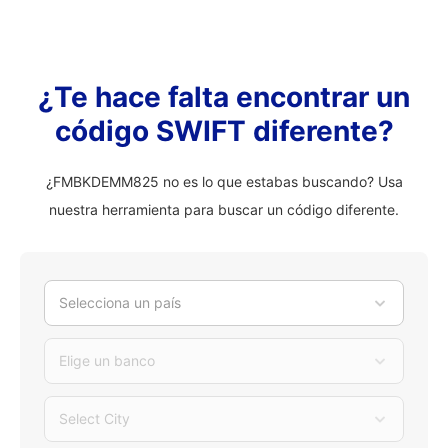
¿Te hace falta encontrar un
código SWIFT diferente?
¿FMBKDEMM825 no es lo que estabas buscando? Usa
nuestra herramienta para buscar un código diferente.
Selecciona un país
Elige un banco
Select City