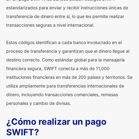
estandarizados para enviar y recibir instrucciones únicas de
transferencia de dinero entre sí, lo que les permite realizar
transacciones seguras a nivel internacional.
Estos códigos identifican a cada banco involucrado en el
proceso de transferencia y garantizan que el dinero llegue al
destino correcto. Como estándar global para la mensajería
financiera segura, SWIFT conecta a más de 11,000
instituciones financieras en más de 200 países y territorios. Se
utiliza ampliamente para transferencias internacionales de
dinero, incluyendo transacciones comerciales, remesas
personales y cambio de divisas.
¿Cómo realizar un pago
SWIFT?