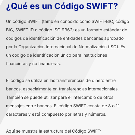
¿Qué es un Código SWIFT?
Un código SWIFT (también conocido como SWIFT-BIC, código
BIC, SWIFT ID o código ISO 9362) es un formato estándar de
códigos de identificación de entidades bancarias aprobado
por la Organización Internacional de Normalización (ISO). Es
un código de identificación único para instituciones
financieras y no financieras.
El código se utiliza en las transferencias de dinero entre
bancos, especialmente en transferencias internacionales.
También se puede utilizar para el intercambio de otros
mensajes entre bancos. El código SWIFT consta de 8 o 11
caracteres y está compuesto por letras y números.
Aquí se muestra la estructura del Código SWIFT: