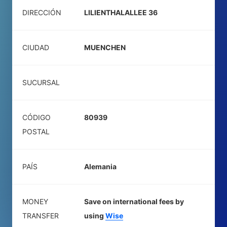
DIRECCIÓN
LILIENTHALALLEE 36
CIUDAD
MUENCHEN
SUCURSAL
CÓDIGO
80939
POSTAL
PAÍS
Alemania
MONEY
Save on international fees by
TRANSFER
using
Wise