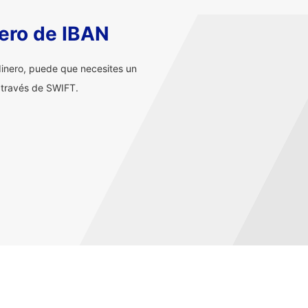
ero de IBAN
inero, puede que necesites un
 través de SWIFT.