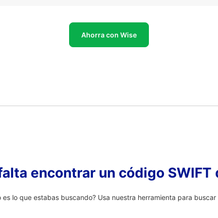
Ahorra con Wise
falta encontrar un código SWIFT 
 lo que estabas buscando? Usa nuestra herramienta para buscar u