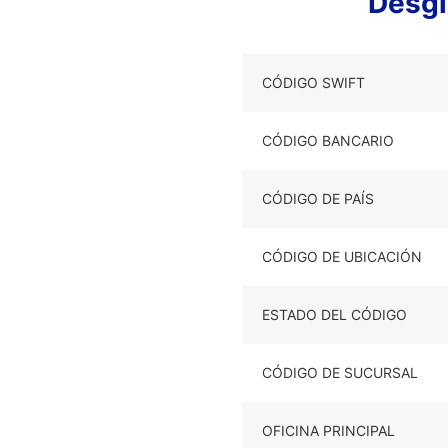
Desg
CÓDIGO SWIFT
CÓDIGO BANCARIO
CÓDIGO DE PAÍS
CÓDIGO DE UBICACIÓN
ESTADO DEL CÓDIGO
CÓDIGO DE SUCURSAL
OFICINA PRINCIPAL