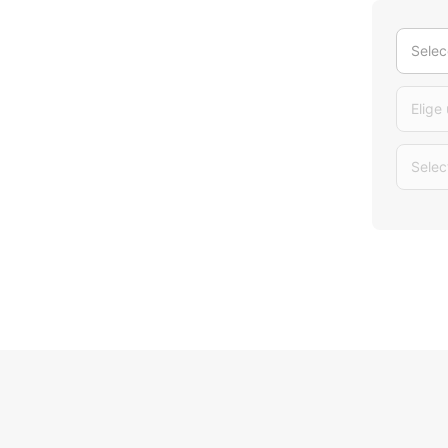
Selec
Elige
Selec