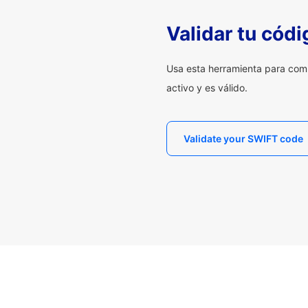
Validar tu cód
Usa esta herramienta para com
activo y es válido.
Validate your SWIFT code