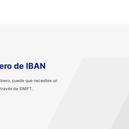
ero de IBAN
inero, puede que necesites un
 través de SWIFT.