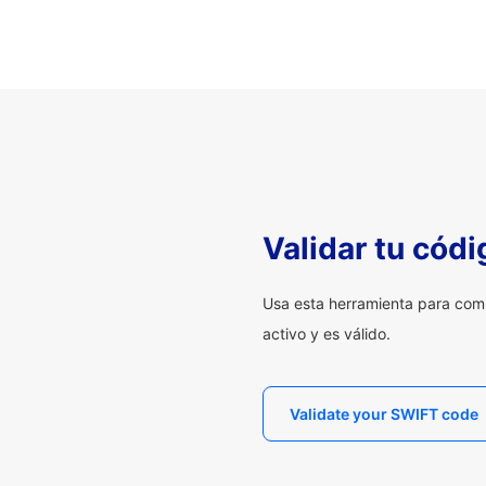
Validar tu cód
Usa esta herramienta para com
activo y es válido.
Validate your SWIFT code