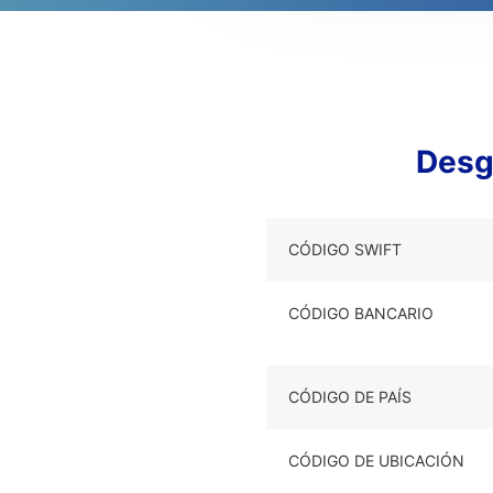
Desg
CÓDIGO SWIFT
CÓDIGO BANCARIO
CÓDIGO DE PAÍS
CÓDIGO DE UBICACIÓN