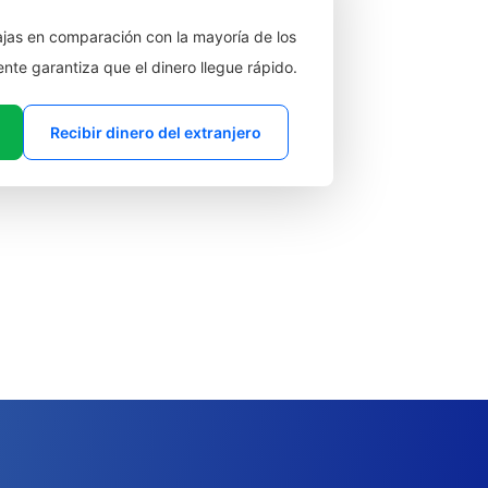
jas en comparación con la mayoría de los
ente garantiza que el dinero llegue rápido.
Recibir dinero del extranjero