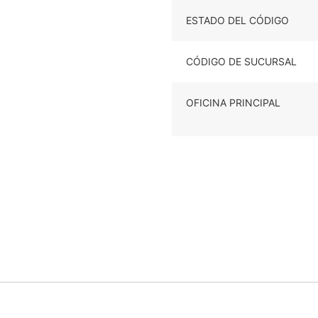
ESTADO DEL CÓDIGO
CÓDIGO DE SUCURSAL
OFICINA PRINCIPAL