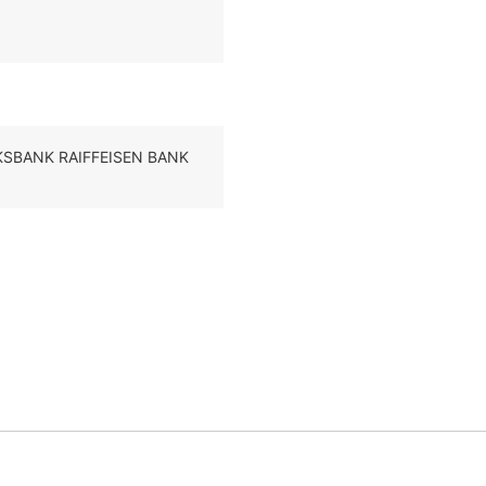
LKSBANK RAIFFEISEN BANK