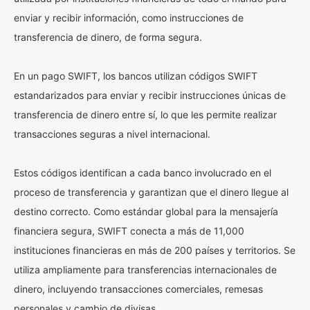
enviar y recibir información, como instrucciones de
transferencia de dinero, de forma segura.
En un pago SWIFT, los bancos utilizan códigos SWIFT
estandarizados para enviar y recibir instrucciones únicas de
transferencia de dinero entre sí, lo que les permite realizar
transacciones seguras a nivel internacional.
Estos códigos identifican a cada banco involucrado en el
proceso de transferencia y garantizan que el dinero llegue al
destino correcto. Como estándar global para la mensajería
financiera segura, SWIFT conecta a más de 11,000
instituciones financieras en más de 200 países y territorios. Se
utiliza ampliamente para transferencias internacionales de
dinero, incluyendo transacciones comerciales, remesas
personales y cambio de divisas.