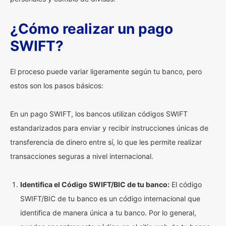
¿Cómo realizar un pago
SWIFT?
El proceso puede variar ligeramente según tu banco, pero
estos son los pasos básicos:
En un pago SWIFT, los bancos utilizan códigos SWIFT
estandarizados para enviar y recibir instrucciones únicas de
transferencia de dinero entre sí, lo que les permite realizar
transacciones seguras a nivel internacional.
Identifica el Código SWIFT/BIC de tu banco:
El código
SWIFT/BIC de tu banco es un código internacional que
identifica de manera única a tu banco. Por lo general,