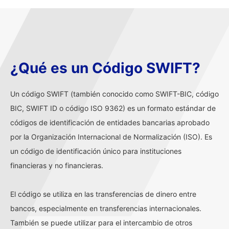
¿Qué es un Código SWIFT?
Un código SWIFT (también conocido como SWIFT-BIC, código
BIC, SWIFT ID o código ISO 9362) es un formato estándar de
códigos de identificación de entidades bancarias aprobado
por la Organización Internacional de Normalización (ISO). Es
un código de identificación único para instituciones
financieras y no financieras.
El código se utiliza en las transferencias de dinero entre
bancos, especialmente en transferencias internacionales.
También se puede utilizar para el intercambio de otros