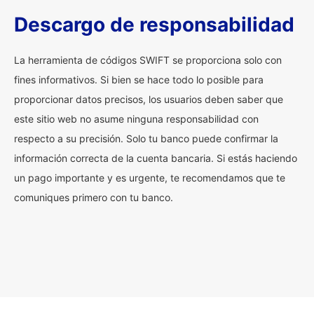
Descargo de responsabilidad
La herramienta de códigos SWIFT se proporciona solo con
fines informativos. Si bien se hace todo lo posible para
proporcionar datos precisos, los usuarios deben saber que
este sitio web no asume ninguna responsabilidad con
respecto a su precisión. Solo tu banco puede confirmar la
información correcta de la cuenta bancaria. Si estás haciendo
un pago importante y es urgente, te recomendamos que te
comuniques primero con tu banco.