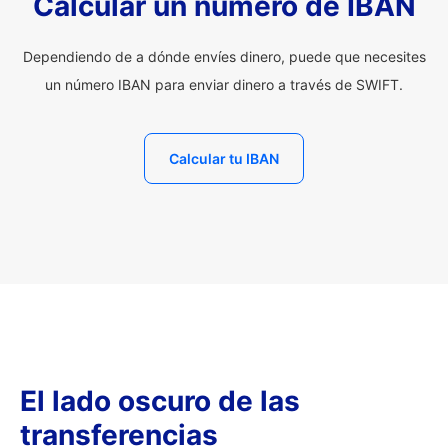
Calcular un número de IBAN
Dependiendo de a dónde envíes dinero, puede que necesites
un número IBAN para enviar dinero a través de SWIFT.
Calcular tu IBAN
El lado oscuro de las
transferencias