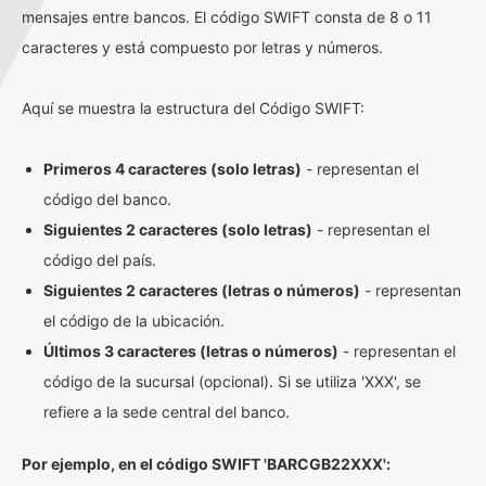
mensajes entre bancos. El código SWIFT consta de 8 o 11
caracteres y está compuesto por letras y números.
Aquí se muestra la estructura del Código SWIFT:
Primeros 4 caracteres (solo letras)
- representan el
código del banco.
Siguientes 2 caracteres (solo letras)
- representan el
código del país.
Siguientes 2 caracteres (letras o números)
- representan
el código de la ubicación.
Últimos 3 caracteres (letras o números)
- representan el
código de la sucursal (opcional). Si se utiliza 'XXX', se
refiere a la sede central del banco.
Por ejemplo, en el código SWIFT 'BARCGB22XXX':