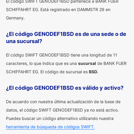
El código SWIFT GENODEF1BSD pertenece a BANK FUER
SCHIFFAHRT EG. Está registrado en DAMMSTR 29 en
Germany.
¿El código GENODEF1BSD es de una sede o de
una sucursal?
El código SWIFT GENODEF1BSD tiene una longitud de 11
caracteres, lo que indica que es una
sucursal
de BANK FUER
SCHIFFAHRT EG. El código de sucursal es
BSD.
¿El código GENODEF1BSD es válido y activo?
De acuerdo con nuestra última actualización de la base de
datos, el código SWIFT GENODEF1BSD ya no está activo.
Puedes buscar un código alternativo utilizando nuestra
herramienta de búsqueda de códigos SWIFT.