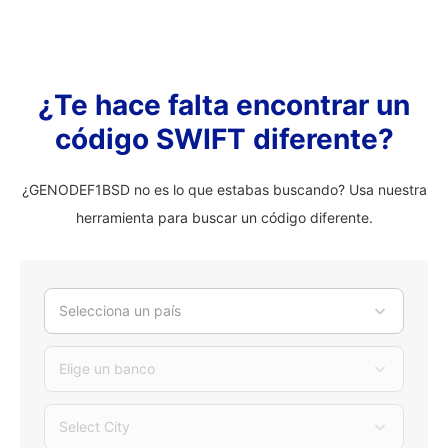
¿Te hace falta encontrar un
código SWIFT diferente?
¿GENODEF1BSD no es lo que estabas buscando? Usa nuestra
herramienta para buscar un código diferente.
Selecciona un país
Elige un banco
Select City