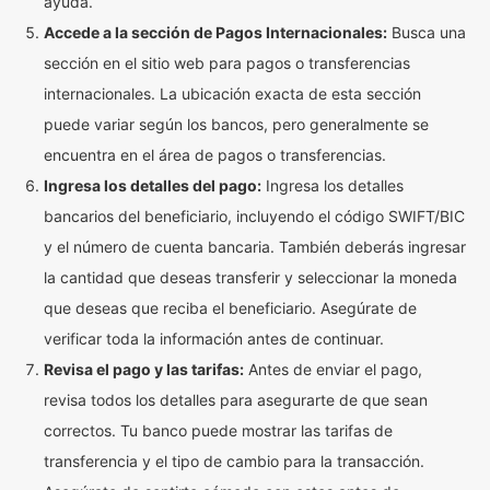
ayuda.
Accede a la sección de Pagos Internacionales:
Busca una
sección en el sitio web para pagos o transferencias
internacionales. La ubicación exacta de esta sección
puede variar según los bancos, pero generalmente se
encuentra en el área de pagos o transferencias.
Ingresa los detalles del pago:
Ingresa los detalles
bancarios del beneficiario, incluyendo el código SWIFT/BIC
y el número de cuenta bancaria. También deberás ingresar
la cantidad que deseas transferir y seleccionar la moneda
que deseas que reciba el beneficiario. Asegúrate de
verificar toda la información antes de continuar.
Revisa el pago y las tarifas:
Antes de enviar el pago,
revisa todos los detalles para asegurarte de que sean
correctos. Tu banco puede mostrar las tarifas de
transferencia y el tipo de cambio para la transacción.