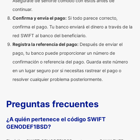
Asegúrate de sentirte cómodo con estos antes de
continuar.
Confirma y envía el pago:
Si todo parece correcto,
confirma el pago. Tu banco enviará el dinero a través de la
red SWIFT al banco del beneficiario.
Registra la referencia del pago:
Después de enviar el
pago, tu banco puede proporcionar un número de
confirmación o referencia del pago. Guarda este número
en un lugar seguro por si necesitas rastrear el pago o
resolver cualquier problema posteriormente.
Preguntas frecuentes
¿A quién pertenece el código SWIFT
GENODEF1BSD?