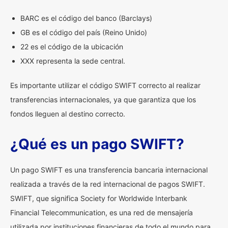
BARC es el código del banco (Barclays)
GB es el código del país (Reino Unido)
22 es el código de la ubicación
XXX representa la sede central.
Es importante utilizar el código SWIFT correcto al realizar
transferencias internacionales, ya que garantiza que los
fondos lleguen al destino correcto.
¿Qué es un pago SWIFT?
Un pago SWIFT es una transferencia bancaria internacional
realizada a través de la red internacional de pagos SWIFT.
SWIFT, que significa Society for Worldwide Interbank
Financial Telecommunication, es una red de mensajería
utilizada por instituciones financieras de todo el mundo para