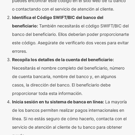
puedes encontrar este código en el sitio web de tu banco
o contactando con el servicio de atención al cliente.
Identifica el Código SWIFT/BIC del banco del
beneficiario:
También necesitarás el código SWIFT/BIC del
banco del beneficiario. Ellos deberían poder proporcionarte
este código. Asegúrate de verificarlo dos veces para evitar
errores.
Recopila los detalles de la cuenta del beneficiario:
Necesitarás el nombre completo del beneficiario, número
de cuenta bancaria, nombre del banco y, en algunos
casos, la dirección del banco. El beneficiario debe
proporcionar toda esta información.
Inicia sesión en tu sistema de banca en línea:
La mayoría
de los bancos permiten realizar pagos internacionales en
línea. Si no estás seguro de cómo hacerlo, contacta con el
servicio de atención al cliente de tu banco para obtener