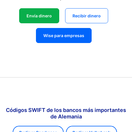
Envía dinero
Recibir dinero
Wise para empresas
Códigos SWIFT de los bancos más importantes
de Alemania