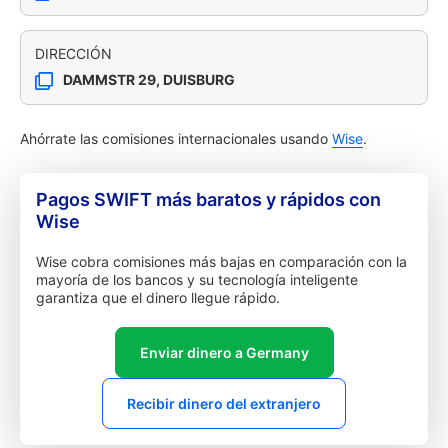
DIRECCIÓN
DAMMSTR 29, DUISBURG
Ahórrate las comisiones internacionales usando
Wise
.
Pagos SWIFT más baratos y rápidos con
Wise
Wise cobra comisiones más bajas en comparación con la
mayoría de los bancos y su tecnología inteligente
garantiza que el dinero llegue rápido.
Enviar dinero a Germany
Recibir dinero del extranjero