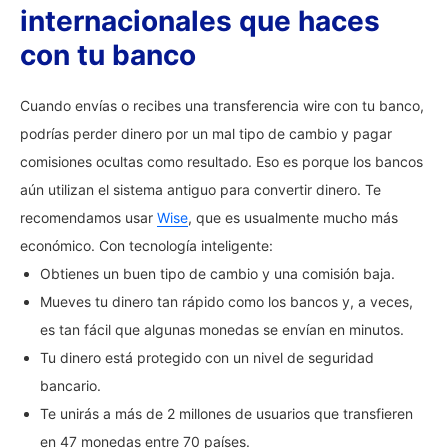
internacionales que haces
con tu banco
Cuando envías o recibes una transferencia wire con tu banco,
podrías perder dinero por un mal tipo de cambio y pagar
comisiones ocultas como resultado. Eso es porque los bancos
aún utilizan el sistema antiguo para convertir dinero. Te
recomendamos usar
Wise
, que es usualmente mucho más
económico. Con tecnología inteligente:
Obtienes un buen tipo de cambio y una comisión baja.
Mueves tu dinero tan rápido como los bancos y, a veces,
es tan fácil que algunas monedas se envían en minutos.
Tu dinero está protegido con un nivel de seguridad
bancario.
Te unirás a más de 2 millones de usuarios que transfieren
en 47 monedas entre 70 países.