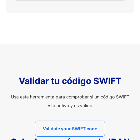
Validar tu código SWIFT
Usa esta herramienta para comprobar si un código SWIFT
está activo y es válido.
Validate your SWIFT code