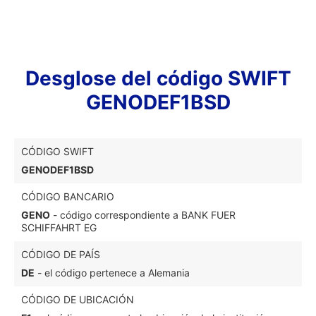
Desglose del código SWIFT
GENODEF1BSD
CÓDIGO SWIFT
GENODEF1BSD
CÓDIGO BANCARIO
GENO
- código correspondiente a BANK FUER
SCHIFFAHRT EG
CÓDIGO DE PAÍS
DE
- el código pertenece a Alemania
CÓDIGO DE UBICACIÓN