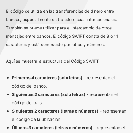
El código se utiliza en las transferencias de dinero entre
bancos, especialmente en transferencias internacionales.
También se puede utilizar para el intercambio de otros
mensajes entre bancos. El código SWIFT consta de 8 o 11
caracteres y está compuesto por letras y números.
Aquí se muestra la estructura del Código SWIFT:
Primeros 4 caracteres (solo letras)
- representan el
código del banco.
Siguientes 2 caracteres (solo letras)
- representan el
código del país.
Siguientes 2 caracteres (letras o números)
- representan
el código de la ubicación.
Últimos 3 caracteres (letras o números)
- representan el