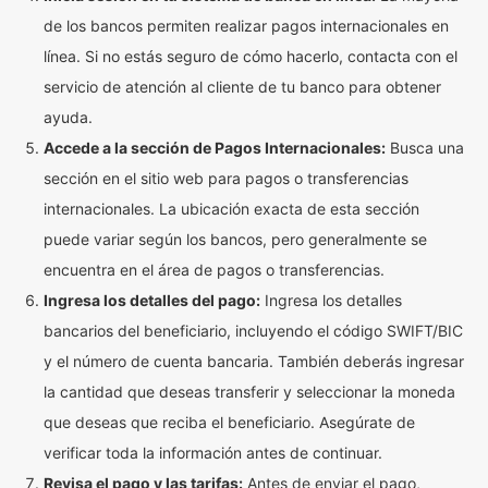
de los bancos permiten realizar pagos internacionales en
línea. Si no estás seguro de cómo hacerlo, contacta con el
servicio de atención al cliente de tu banco para obtener
ayuda.
Accede a la sección de Pagos Internacionales:
Busca una
sección en el sitio web para pagos o transferencias
internacionales. La ubicación exacta de esta sección
puede variar según los bancos, pero generalmente se
encuentra en el área de pagos o transferencias.
Ingresa los detalles del pago:
Ingresa los detalles
bancarios del beneficiario, incluyendo el código SWIFT/BIC
y el número de cuenta bancaria. También deberás ingresar
la cantidad que deseas transferir y seleccionar la moneda
que deseas que reciba el beneficiario. Asegúrate de
verificar toda la información antes de continuar.
Revisa el pago y las tarifas:
Antes de enviar el pago,