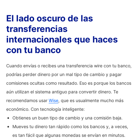
El lado oscuro de las
transferencias
internacionales que haces
con tu banco
Cuando envías o recibes una transferencia wire con tu banco,
podrías perder dinero por un mal tipo de cambio y pagar
comisiones ocultas como resultado. Eso es porque los bancos
aún utilizan el sistema antiguo para convertir dinero. Te
recomendamos usar
Wise
, que es usualmente mucho más
económico. Con tecnología inteligente:
Obtienes un buen tipo de cambio y una comisión baja.
Mueves tu dinero tan rápido como los bancos y, a veces,
es tan fácil que algunas monedas se envían en minutos.