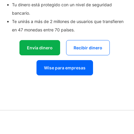
Tu dinero está protegido con un nivel de seguridad
bancario.
Te unirás a más de 2 millones de usuarios que transfieren
en 47 monedas entre 70 países.
Envía dinero
Recibir dinero
Wise para empresas