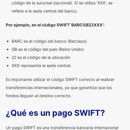
código de la sucursal (opcional). Si se utiliza 'XXX', se
refiere a la sede central del banco.
Por ejemplo, en el código SWIFT 'BARCGB22XXX':
BARC es el código del banco (Barclays)
GB es el código del país (Reino Unido)
22 es el código de la ubicación
XXX representa la sede central.
Es importante utilizar el código SWIFT correcto al realizar
transferencias internacionales, ya que garantiza que los
fondos lleguen al destino correcto.
¿Qué es un pago SWIFT?
Un pago SWIFT es una transferencia bancaria internacional