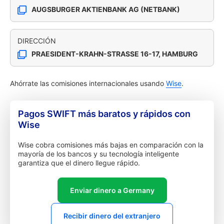
AUGSBURGER AKTIENBANK AG (NETBANK)
DIRECCIÓN
PRAESIDENT-KRAHN-STRASSE 16-17, HAMBURG
Ahórrate las comisiones internacionales usando
Wise
.
Pagos SWIFT más baratos y rápidos con
Wise
Wise cobra comisiones más bajas en comparación con la
mayoría de los bancos y su tecnología inteligente
garantiza que el dinero llegue rápido.
Enviar dinero a Germany
Recibir dinero del extranjero