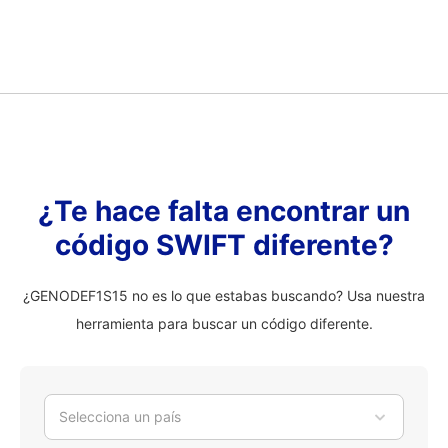
¿Te hace falta encontrar un
código SWIFT diferente?
¿GENODEF1S15 no es lo que estabas buscando? Usa nuestra
herramienta para buscar un código diferente.
Selecciona un país