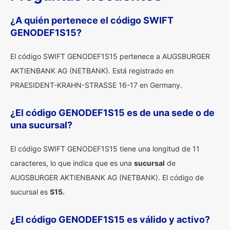
¿A quién pertenece el código SWIFT
GENODEF1S15?
El código SWIFT GENODEF1S15 pertenece a AUGSBURGER
AKTIENBANK AG (NETBANK). Está registrado en
PRAESIDENT-KRAHN-STRASSE 16-17 en Germany.
¿El código GENODEF1S15 es de una sede o de
una sucursal?
El código SWIFT GENODEF1S15 tiene una longitud de 11
caracteres, lo que indica que es una
sucursal
de
AUGSBURGER AKTIENBANK AG (NETBANK). El código de
sucursal es
S15.
¿El código GENODEF1S15 es válido y activo?