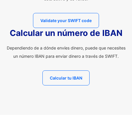
Validate your SWIFT code
Calcular un número de IBAN
Dependiendo de a dónde envíes dinero, puede que necesites
un número IBAN para enviar dinero a través de SWIFT.
Calcular tu IBAN