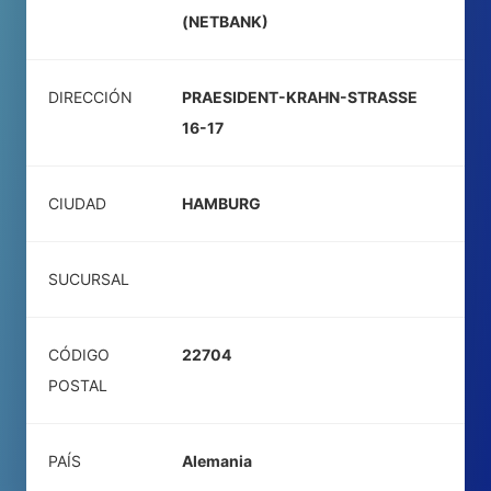
(NETBANK)
DIRECCIÓN
PRAESIDENT-KRAHN-STRASSE
16-17
CIUDAD
HAMBURG
SUCURSAL
CÓDIGO
22704
POSTAL
PAÍS
Alemania