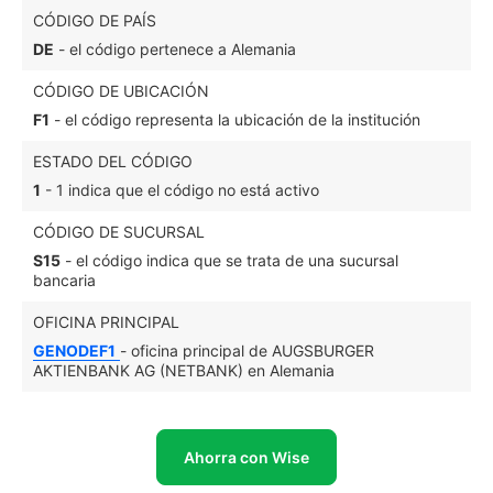
CÓDIGO DE PAÍS
DE
- el código pertenece a Alemania
CÓDIGO DE UBICACIÓN
F1
- el código representa la ubicación de la institución
ESTADO DEL CÓDIGO
1
- 1 indica que el código no está activo
CÓDIGO DE SUCURSAL
S15
- el código indica que se trata de una sucursal
bancaria
OFICINA PRINCIPAL
GENODEF1
- oficina principal de AUGSBURGER
AKTIENBANK AG (NETBANK) en Alemania
Ahorra con Wise