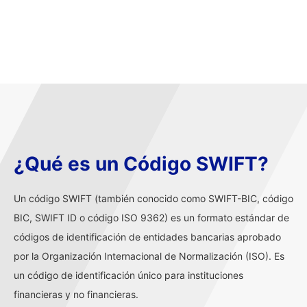
¿Qué es un Código SWIFT?
Un código SWIFT (también conocido como SWIFT-BIC, código
BIC, SWIFT ID o código ISO 9362) es un formato estándar de
códigos de identificación de entidades bancarias aprobado
por la Organización Internacional de Normalización (ISO). Es
un código de identificación único para instituciones
financieras y no financieras.