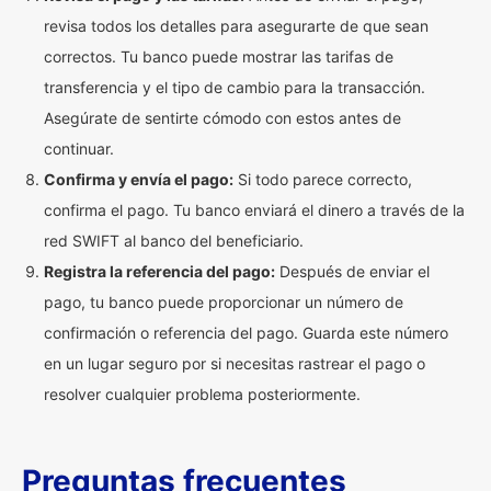
revisa todos los detalles para asegurarte de que sean
correctos. Tu banco puede mostrar las tarifas de
transferencia y el tipo de cambio para la transacción.
Asegúrate de sentirte cómodo con estos antes de
continuar.
Confirma y envía el pago:
Si todo parece correcto,
confirma el pago. Tu banco enviará el dinero a través de la
red SWIFT al banco del beneficiario.
Registra la referencia del pago:
Después de enviar el
pago, tu banco puede proporcionar un número de
confirmación o referencia del pago. Guarda este número
en un lugar seguro por si necesitas rastrear el pago o
resolver cualquier problema posteriormente.
Preguntas frecuentes