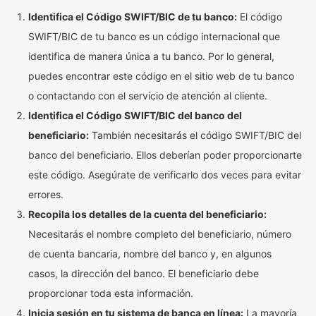
Identifica el Código SWIFT/BIC de tu banco:
El código
SWIFT/BIC de tu banco es un código internacional que
identifica de manera única a tu banco. Por lo general,
puedes encontrar este código en el sitio web de tu banco
o contactando con el servicio de atención al cliente.
Identifica el Código SWIFT/BIC del banco del
beneficiario:
También necesitarás el código SWIFT/BIC del
banco del beneficiario. Ellos deberían poder proporcionarte
este código. Asegúrate de verificarlo dos veces para evitar
errores.
Recopila los detalles de la cuenta del beneficiario:
Necesitarás el nombre completo del beneficiario, número
de cuenta bancaria, nombre del banco y, en algunos
casos, la dirección del banco. El beneficiario debe
proporcionar toda esta información.
Inicia sesión en tu sistema de banca en línea:
La mayoría