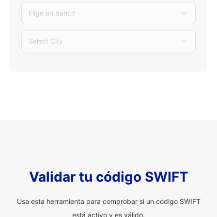
Elige un banco
Select City
Validar tu código SWIFT
Usa esta herramienta para comprobar si un código SWIFT
está activo y es válido.