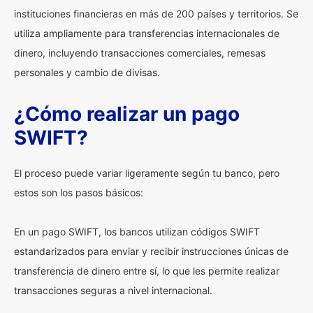
instituciones financieras en más de 200 países y territorios. Se
utiliza ampliamente para transferencias internacionales de
dinero, incluyendo transacciones comerciales, remesas
personales y cambio de divisas.
¿Cómo realizar un pago
SWIFT?
El proceso puede variar ligeramente según tu banco, pero
estos son los pasos básicos:
En un pago SWIFT, los bancos utilizan códigos SWIFT
estandarizados para enviar y recibir instrucciones únicas de
transferencia de dinero entre sí, lo que les permite realizar
transacciones seguras a nivel internacional.