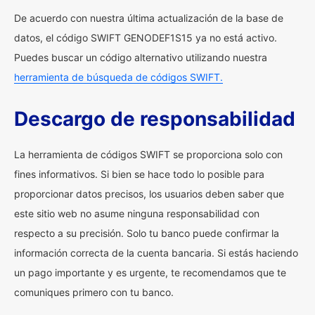
De acuerdo con nuestra última actualización de la base de
datos, el código SWIFT GENODEF1S15 ya no está activo.
Puedes buscar un código alternativo utilizando nuestra
herramienta de búsqueda de códigos SWIFT.
Descargo de responsabilidad
La herramienta de códigos SWIFT se proporciona solo con
fines informativos. Si bien se hace todo lo posible para
proporcionar datos precisos, los usuarios deben saber que
este sitio web no asume ninguna responsabilidad con
respecto a su precisión. Solo tu banco puede confirmar la
información correcta de la cuenta bancaria. Si estás haciendo
un pago importante y es urgente, te recomendamos que te
comuniques primero con tu banco.