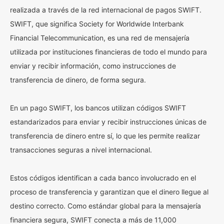
realizada a través de la red internacional de pagos SWIFT.
SWIFT, que significa Society for Worldwide Interbank
Financial Telecommunication, es una red de mensajería
utilizada por instituciones financieras de todo el mundo para
enviar y recibir información, como instrucciones de
transferencia de dinero, de forma segura.
En un pago SWIFT, los bancos utilizan códigos SWIFT
estandarizados para enviar y recibir instrucciones únicas de
transferencia de dinero entre sí, lo que les permite realizar
transacciones seguras a nivel internacional.
Estos códigos identifican a cada banco involucrado en el
proceso de transferencia y garantizan que el dinero llegue al
destino correcto. Como estándar global para la mensajería
financiera segura, SWIFT conecta a más de 11,000