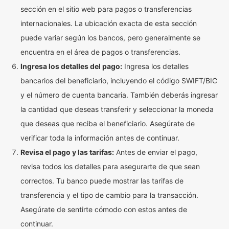
sección en el sitio web para pagos o transferencias
internacionales. La ubicación exacta de esta sección
puede variar según los bancos, pero generalmente se
encuentra en el área de pagos o transferencias.
Ingresa los detalles del pago:
Ingresa los detalles
bancarios del beneficiario, incluyendo el código SWIFT/BIC
y el número de cuenta bancaria. También deberás ingresar
la cantidad que deseas transferir y seleccionar la moneda
que deseas que reciba el beneficiario. Asegúrate de
verificar toda la información antes de continuar.
Revisa el pago y las tarifas:
Antes de enviar el pago,
revisa todos los detalles para asegurarte de que sean
correctos. Tu banco puede mostrar las tarifas de
transferencia y el tipo de cambio para la transacción.
Asegúrate de sentirte cómodo con estos antes de
continuar.