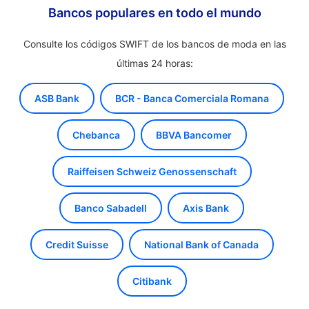
Bancos populares en todo el mundo
Consulte los códigos SWIFT de los bancos de moda en las
últimas 24 horas:
ASB Bank
BCR - Banca Comerciala Romana
Chebanca
BBVA Bancomer
Raiffeisen Schweiz Genossenschaft
Banco Sabadell
Axis Bank
Credit Suisse
National Bank of Canada
Citibank