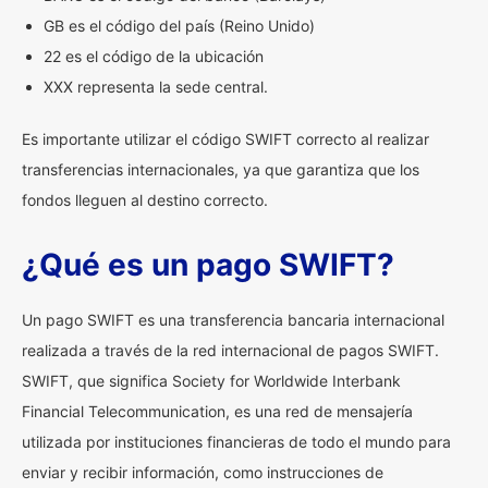
GB es el código del país (Reino Unido)
22 es el código de la ubicación
XXX representa la sede central.
Es importante utilizar el código SWIFT correcto al realizar
transferencias internacionales, ya que garantiza que los
fondos lleguen al destino correcto.
¿Qué es un pago SWIFT?
Un pago SWIFT es una transferencia bancaria internacional
realizada a través de la red internacional de pagos SWIFT.
SWIFT, que significa Society for Worldwide Interbank
Financial Telecommunication, es una red de mensajería
utilizada por instituciones financieras de todo el mundo para
enviar y recibir información, como instrucciones de