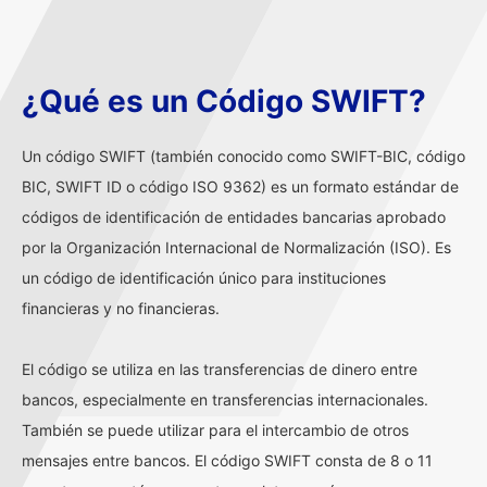
¿Qué es un Código SWIFT?
Un código SWIFT (también conocido como SWIFT-BIC, código
BIC, SWIFT ID o código ISO 9362) es un formato estándar de
códigos de identificación de entidades bancarias aprobado
por la Organización Internacional de Normalización (ISO). Es
un código de identificación único para instituciones
financieras y no financieras.
El código se utiliza en las transferencias de dinero entre
bancos, especialmente en transferencias internacionales.
También se puede utilizar para el intercambio de otros
mensajes entre bancos. El código SWIFT consta de 8 o 11