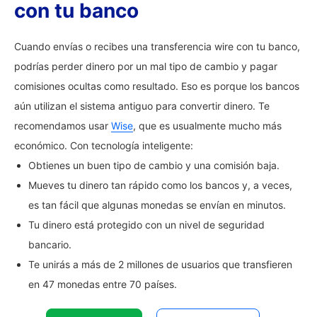
con tu banco
Cuando envías o recibes una transferencia wire con tu banco,
podrías perder dinero por un mal tipo de cambio y pagar
comisiones ocultas como resultado. Eso es porque los bancos
aún utilizan el sistema antiguo para convertir dinero. Te
recomendamos usar
Wise
, que es usualmente mucho más
económico. Con tecnología inteligente:
Obtienes un buen tipo de cambio y una comisión baja.
Mueves tu dinero tan rápido como los bancos y, a veces,
es tan fácil que algunas monedas se envían en minutos.
Tu dinero está protegido con un nivel de seguridad
bancario.
Te unirás a más de 2 millones de usuarios que transfieren
en 47 monedas entre 70 países.