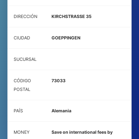
DIRECCIÓN
KIRCHSTRASSE 35
CIUDAD
GOEPPINGEN
SUCURSAL
CÓDIGO
73033
POSTAL
PAÍS
Alemania
MONEY
Save on international fees by