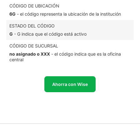
CÓDIGO DE UBICACIÓN
6G
- el código representa la ubicación de la institución
ESTADO DEL CÓDIGO
G
- G indica que el código está activo
CÓDIGO DE SUCURSAL
no asignado o XXX
- el código indica que es la oficina
central
Ahorra con Wise