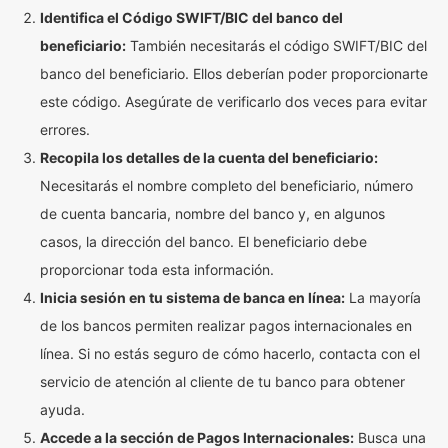
Identifica el Código SWIFT/BIC del banco del
beneficiario:
También necesitarás el código SWIFT/BIC del
banco del beneficiario. Ellos deberían poder proporcionarte
este código. Asegúrate de verificarlo dos veces para evitar
errores.
Recopila los detalles de la cuenta del beneficiario:
Necesitarás el nombre completo del beneficiario, número
de cuenta bancaria, nombre del banco y, en algunos
casos, la dirección del banco. El beneficiario debe
proporcionar toda esta información.
Inicia sesión en tu sistema de banca en línea:
La mayoría
de los bancos permiten realizar pagos internacionales en
línea. Si no estás seguro de cómo hacerlo, contacta con el
servicio de atención al cliente de tu banco para obtener
ayuda.
Accede a la sección de Pagos Internacionales:
Busca una