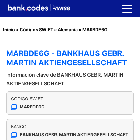
Inicio
»
Códigos SWIFT
»
Alemania
»
MARBDE6G
MARBDE6G - BANKHAUS GEBR.
MARTIN AKTIENGESELLSCHAFT
Información clave de BANKHAUS GEBR. MARTIN
AKTIENGESELLSCHAFT
CÓDIGO SWIFT
MARBDE6G
BANCO
BANKHAUS GEBR. MARTIN AKTIENGESELLSCHAFT