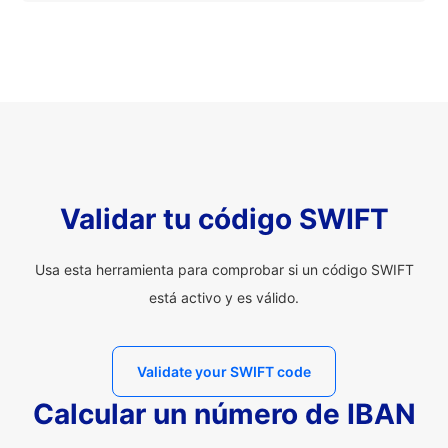
Validar tu código SWIFT
Usa esta herramienta para comprobar si un código SWIFT
está activo y es válido.
Validate your SWIFT code
Calcular un número de IBAN