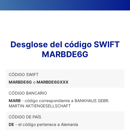
Desglose del código SWIFT
MARBDE6G
CÓDIGO SWIFT
MARBDE6G
o
MARBDE6GXXX
CÓDIGO BANCARIO
MARB
- código correspondiente a BANKHAUS GEBR.
MARTIN AKTIENGESELLSCHAFT
CÓDIGO DE PAÍS
DE
- el código pertenece a Alemania