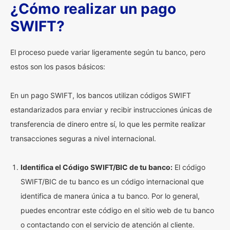
¿Cómo realizar un pago
SWIFT?
El proceso puede variar ligeramente según tu banco, pero
estos son los pasos básicos:
En un pago SWIFT, los bancos utilizan códigos SWIFT
estandarizados para enviar y recibir instrucciones únicas de
transferencia de dinero entre sí, lo que les permite realizar
transacciones seguras a nivel internacional.
Identifica el Código SWIFT/BIC de tu banco:
El código
SWIFT/BIC de tu banco es un código internacional que
identifica de manera única a tu banco. Por lo general,
puedes encontrar este código en el sitio web de tu banco
o contactando con el servicio de atención al cliente.