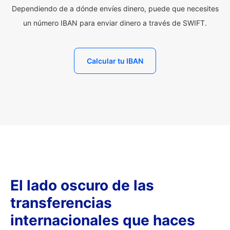
Dependiendo de a dónde envíes dinero, puede que necesites
un número IBAN para enviar dinero a través de SWIFT.
Calcular tu IBAN
El lado oscuro de las
transferencias
internacionales que haces