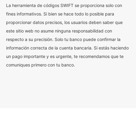
La herramienta de códigos SWIFT se proporciona solo con
fines informativos. Si bien se hace todo lo posible para
proporcionar datos precisos, los usuarios deben saber que
este sitio web no asume ninguna responsabilidad con
respecto a su precisión. Solo tu banco puede confirmar la
información correcta de la cuenta bancaria. Si estás haciendo
un pago importante y es urgente, te recomendamos que te
comuniques primero con tu banco.