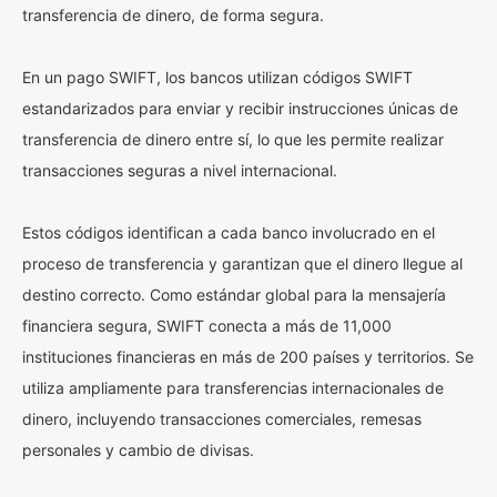
transferencia de dinero, de forma segura.
En un pago SWIFT, los bancos utilizan códigos SWIFT
estandarizados para enviar y recibir instrucciones únicas de
transferencia de dinero entre sí, lo que les permite realizar
transacciones seguras a nivel internacional.
Estos códigos identifican a cada banco involucrado en el
proceso de transferencia y garantizan que el dinero llegue al
destino correcto. Como estándar global para la mensajería
financiera segura, SWIFT conecta a más de 11,000
instituciones financieras en más de 200 países y territorios. Se
utiliza ampliamente para transferencias internacionales de
dinero, incluyendo transacciones comerciales, remesas
personales y cambio de divisas.