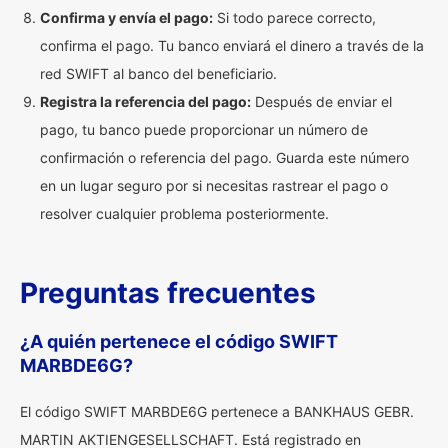
Confirma y envía el pago:
Si todo parece correcto,
confirma el pago. Tu banco enviará el dinero a través de la
red SWIFT al banco del beneficiario.
Registra la referencia del pago:
Después de enviar el
pago, tu banco puede proporcionar un número de
confirmación o referencia del pago. Guarda este número
en un lugar seguro por si necesitas rastrear el pago o
resolver cualquier problema posteriormente.
Preguntas frecuentes
¿A quién pertenece el código SWIFT
MARBDE6G?
El código SWIFT MARBDE6G pertenece a BANKHAUS GEBR.
MARTIN AKTIENGESELLSCHAFT. Está registrado en