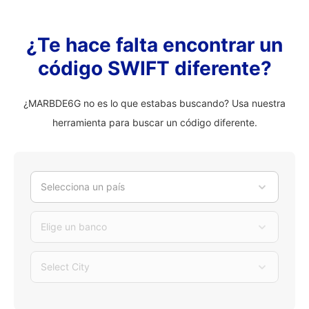
¿Te hace falta encontrar un
código SWIFT diferente?
¿MARBDE6G no es lo que estabas buscando? Usa nuestra
herramienta para buscar un código diferente.
Selecciona un país
Elige un banco
Select City