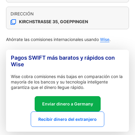
DIRECCIÓN
KIRCHSTRASSE 35, GOEPPINGEN
Ahórrate las comisiones internacionales usando
Wise
.
Pagos SWIFT más baratos y rápidos con
Wise
Wise cobra comisiones más bajas en comparación con la
mayoría de los bancos y su tecnología inteligente
garantiza que el dinero llegue rápido.
Enviar dinero a Germany
Recibir dinero del extranjero