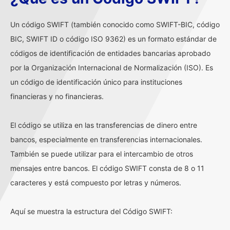
Un código SWIFT (también conocido como SWIFT-BIC, código
BIC, SWIFT ID o código ISO 9362) es un formato estándar de
códigos de identificación de entidades bancarias aprobado
por la Organización Internacional de Normalización (ISO). Es
un código de identificación único para instituciones
financieras y no financieras.
El código se utiliza en las transferencias de dinero entre
bancos, especialmente en transferencias internacionales.
También se puede utilizar para el intercambio de otros
mensajes entre bancos. El código SWIFT consta de 8 o 11
caracteres y está compuesto por letras y números.
Aquí se muestra la estructura del Código SWIFT: