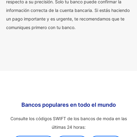
respecto a su precisión. Solo tu banco puede confirmar la
información correcta de la cuenta bancaria. Si estás haciendo
un pago importante y es urgente, te recomendamos que te
comuniques primero con tu banco.
Bancos populares en todo el mundo
Consulte los códigos SWIFT de los bancos de moda en las
últimas 24 horas: