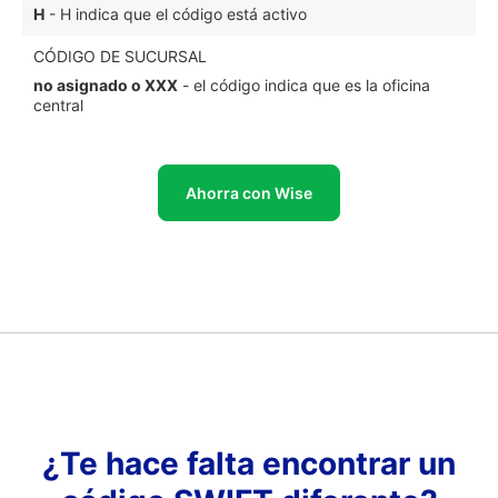
H
- H indica que el código está activo
CÓDIGO DE SUCURSAL
no asignado o XXX
- el código indica que es la oficina
central
Ahorra con Wise
¿Te hace falta encontrar un