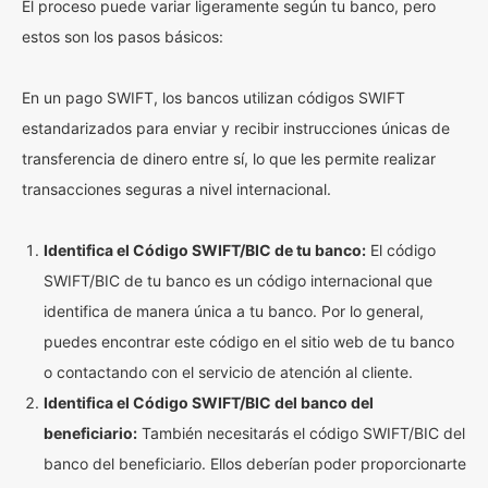
El proceso puede variar ligeramente según tu banco, pero
estos son los pasos básicos:
En un pago SWIFT, los bancos utilizan códigos SWIFT
estandarizados para enviar y recibir instrucciones únicas de
transferencia de dinero entre sí, lo que les permite realizar
transacciones seguras a nivel internacional.
Identifica el Código SWIFT/BIC de tu banco:
El código
SWIFT/BIC de tu banco es un código internacional que
identifica de manera única a tu banco. Por lo general,
puedes encontrar este código en el sitio web de tu banco
o contactando con el servicio de atención al cliente.
Identifica el Código SWIFT/BIC del banco del
beneficiario:
También necesitarás el código SWIFT/BIC del
banco del beneficiario. Ellos deberían poder proporcionarte