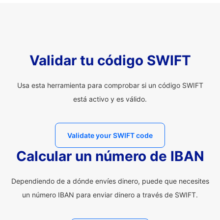
Validar tu código SWIFT
Usa esta herramienta para comprobar si un código SWIFT
está activo y es válido.
Validate your SWIFT code
Calcular un número de IBAN
Dependiendo de a dónde envíes dinero, puede que necesites
un número IBAN para enviar dinero a través de SWIFT.