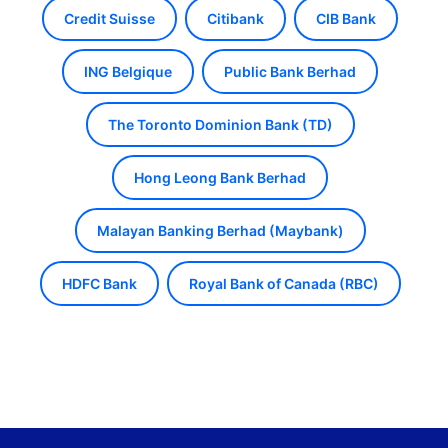
Credit Suisse
Citibank
CIB Bank
ING Belgique
Public Bank Berhad
The Toronto Dominion Bank (TD)
Hong Leong Bank Berhad
Malayan Banking Berhad (Maybank)
HDFC Bank
Royal Bank of Canada (RBC)