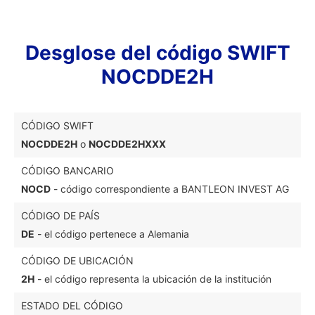
Desglose del código SWIFT
NOCDDE2H
CÓDIGO SWIFT
NOCDDE2H
o
NOCDDE2HXXX
CÓDIGO BANCARIO
NOCD
- código correspondiente a BANTLEON INVEST AG
CÓDIGO DE PAÍS
DE
- el código pertenece a Alemania
CÓDIGO DE UBICACIÓN
2H
- el código representa la ubicación de la institución
ESTADO DEL CÓDIGO