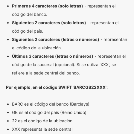
Primeros 4 caracteres (solo letras)
- representan el
código del banco.
Siguientes 2 caracteres (solo letras)
- representan el
código del país.
Siguientes 2 caracteres (letras o números)
- representan
el código de la ubicación.
Últimos 3 caracteres (letras o números)
- representan el
código de la sucursal (opcional). Si se utiliza 'XXX', se
refiere a la sede central del banco.
Por ejemplo, en el código SWIFT 'BARCGB22XXX':
BARC es el código del banco (Barclays)
GB es el código del país (Reino Unido)
22 es el código de la ubicación
XXX representa la sede central.