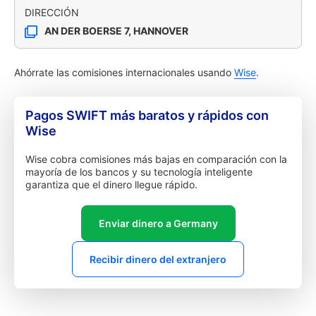
DIRECCIÓN
AN DER BOERSE 7, HANNOVER
Ahórrate las comisiones internacionales usando
Wise
.
Pagos SWIFT más baratos y rápidos con
Wise
Wise cobra comisiones más bajas en comparación con la
mayoría de los bancos y su tecnología inteligente
garantiza que el dinero llegue rápido.
Enviar dinero a Germany
Recibir dinero del extranjero