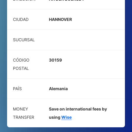
CIUDAD
HANNOVER
SUCURSAL
CÓDIGO
30159
POSTAL
PAÍS
Alemania
MONEY
Save on international fees by
TRANSFER
using
Wise