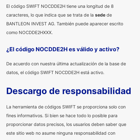
El código SWIFT NOCDDE2H tiene una longitud de 8
caracteres, lo que indica que se trata de la
sede
de
BANTLEON INVEST AG. También puede aparecer escrito
como NOCDDE2HXXX.
¿El código NOCDDE2H es válido y activo?
De acuerdo con nuestra última actualización de la base de
datos, el código SWIFT NOCDDE2H está activo.
Descargo de responsabilidad
La herramienta de códigos SWIFT se proporciona solo con
fines informativos. Si bien se hace todo lo posible para
proporcionar datos precisos, los usuarios deben saber que
este sitio web no asume ninguna responsabilidad con