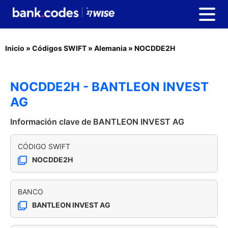
Inicio
»
Códigos SWIFT
»
Alemania
»
NOCDDE2H
NOCDDE2H - BANTLEON INVEST
AG
Información clave de BANTLEON INVEST AG
CÓDIGO SWIFT
NOCDDE2H
BANCO
BANTLEON INVEST AG