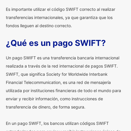
Es importante utilizar el código SWIFT correcto al realizar
transferencias internacionales, ya que garantiza que los
fondos lleguen al destino correcto.
¿Qué es un pago SWIFT?
Un pago SWIFT es una transferencia bancaria internacional
realizada a través de la red internacional de pagos SWIFT.
SWIFT, que significa Society for Worldwide Interbank
Financial Telecommunication, es una red de mensajería
utilizada por instituciones financieras de todo el mundo para
enviar y recibir información, como instrucciones de
transferencia de dinero, de forma segura.
En un pago SWIFT, los bancos utilizan códigos SWIFT