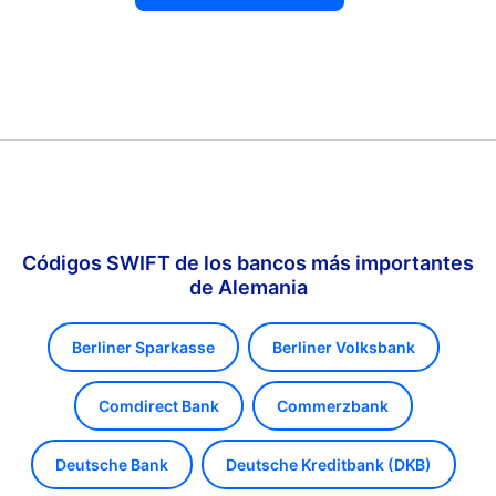
Códigos SWIFT de los bancos más importantes
de Alemania
Berliner Sparkasse
Berliner Volksbank
Comdirect Bank
Commerzbank
Deutsche Bank
Deutsche Kreditbank (DKB)