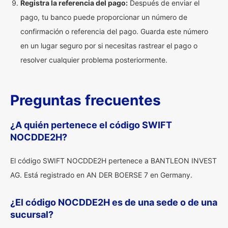
Registra la referencia del pago:
Después de enviar el
pago, tu banco puede proporcionar un número de
confirmación o referencia del pago. Guarda este número
en un lugar seguro por si necesitas rastrear el pago o
resolver cualquier problema posteriormente.
Preguntas frecuentes
¿A quién pertenece el código SWIFT
NOCDDE2H?
El código SWIFT NOCDDE2H pertenece a BANTLEON INVEST
AG. Está registrado en AN DER BOERSE 7 en Germany.
¿El código NOCDDE2H es de una sede o de una
sucursal?