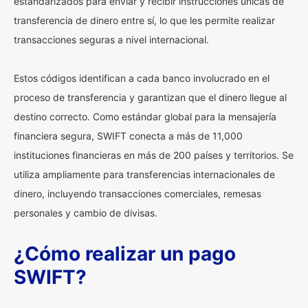
estandarizados para enviar y recibir instrucciones únicas de
transferencia de dinero entre sí, lo que les permite realizar
transacciones seguras a nivel internacional.
Estos códigos identifican a cada banco involucrado en el
proceso de transferencia y garantizan que el dinero llegue al
destino correcto. Como estándar global para la mensajería
financiera segura, SWIFT conecta a más de 11,000
instituciones financieras en más de 200 países y territorios. Se
utiliza ampliamente para transferencias internacionales de
dinero, incluyendo transacciones comerciales, remesas
personales y cambio de divisas.
¿Cómo realizar un pago
SWIFT?