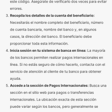
este código. Asegúrate de verificarlo dos veces para evitar
errores.
Recopila los detalles de la cuenta del beneficiario:
Necesitarás el nombre completo del beneficiario, número
de cuenta bancaria, nombre del banco y, en algunos
casos, la dirección del banco. El beneficiario debe
proporcionar toda esta información.
Inicia sesión en tu sistema de banca en línea:
La mayoría
de los bancos permiten realizar pagos internacionales en
línea. Si no estás seguro de cómo hacerlo, contacta con el
servicio de atención al cliente de tu banco para obtener
ayuda.
Accede a la sección de Pagos Internacionales:
Busca una
sección en el sitio web para pagos o transferencias
internacionales. La ubicación exacta de esta sección
puede variar según los bancos, pero generalmente se