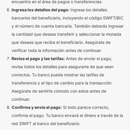
encuentra en el área de pagos o transferencias.
Ingresa los detalles del pago:
Ingresa los detalles
bancarios del beneficiario, incluyendo el código SWIFT/BIC
y el número de cuenta bancaria. También deberás ingresar
la cantidad que deseas transferir y seleccionar la moneda
que deseas que reciba el beneficiario. Asegúrate de
verificar toda la información antes de continuar.
Revisa el pago y las tarifas:
Antes de enviar el pago,
revisa todos los detalles para asegurarte de que sean
correctos. Tu banco puede mostrar las tarifas de
transferencia y el tipo de cambio para la transacción.
Asegúrate de sentirte cómodo con estos antes de
continuar.
Confirma y envía el pago:
Si todo parece correcto,
confirma el pago. Tu banco enviará el dinero a través de la
red SWIFT al banco del beneficiario.