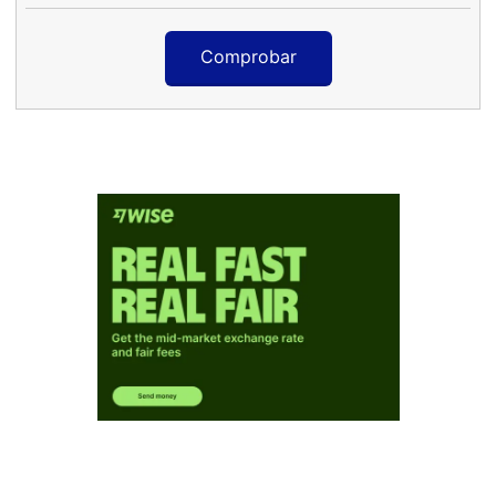
Comprobar