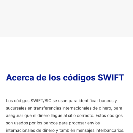
Acerca de los códigos SWIFT
Los códigos SWIFT/BIC se usan para identificar bancos y
sucursales en transferencias internacionales de dinero, para
asegurar que el dinero llegue al sitio correcto. Estos códigos
son usados por los bancos para procesar envíos
internacionales de dinero y también mensajes interbancarios.