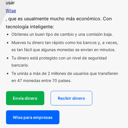
usar
Wise
, que es usualmente mucho más económico. Con
tecnología inteligente:
Obtienes un buen tipo de cambio y una comisión baja.
Mueves tu dinero tan rápido como los bancos y, a veces,
es tan fácil que algunas monedas se envían en minutos.
Tu dinero está protegido con un nivel de seguridad
bancario.
Te unirás a más de 2 millones de usuarios que transfieren
en 47 monedas entre 70 países.
Envía dinero
Recibir dinero
Wise para empresas