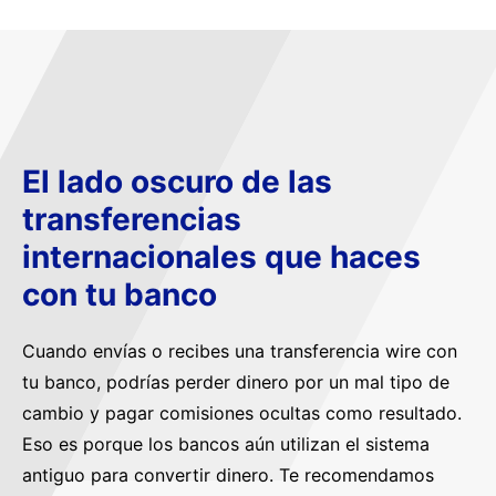
El lado oscuro de las
transferencias
internacionales que haces
con tu banco
Cuando envías o recibes una transferencia wire con
tu banco, podrías perder dinero por un mal tipo de
cambio y pagar comisiones ocultas como resultado.
Eso es porque los bancos aún utilizan el sistema
antiguo para convertir dinero. Te recomendamos