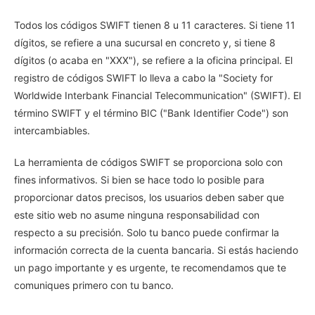
Todos los códigos SWIFT tienen 8 u 11 caracteres. Si tiene 11
dígitos, se refiere a una sucursal en concreto y, si tiene 8
dígitos (o acaba en "XXX"), se refiere a la oficina principal. El
registro de códigos SWIFT lo lleva a cabo la "Society for
Worldwide Interbank Financial Telecommunication" (SWIFT). El
término SWIFT y el término BIC ("Bank Identifier Code") son
intercambiables.
La herramienta de códigos SWIFT se proporciona solo con
fines informativos. Si bien se hace todo lo posible para
proporcionar datos precisos, los usuarios deben saber que
este sitio web no asume ninguna responsabilidad con
respecto a su precisión. Solo tu banco puede confirmar la
información correcta de la cuenta bancaria. Si estás haciendo
un pago importante y es urgente, te recomendamos que te
comuniques primero con tu banco.