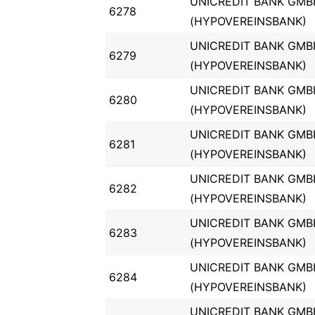
UNICREDIT BANK GMB
6278
(HYPOVEREINSBANK)
UNICREDIT BANK GMB
6279
(HYPOVEREINSBANK)
UNICREDIT BANK GMB
6280
(HYPOVEREINSBANK)
UNICREDIT BANK GMB
6281
(HYPOVEREINSBANK)
UNICREDIT BANK GMB
6282
(HYPOVEREINSBANK)
UNICREDIT BANK GMB
6283
(HYPOVEREINSBANK)
UNICREDIT BANK GMB
6284
(HYPOVEREINSBANK)
UNICREDIT BANK GMB