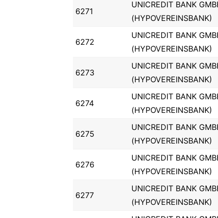
UNICREDIT BANK GMB
6271
(HYPOVEREINSBANK)
UNICREDIT BANK GMB
6272
(HYPOVEREINSBANK)
UNICREDIT BANK GMB
6273
(HYPOVEREINSBANK)
UNICREDIT BANK GMB
6274
(HYPOVEREINSBANK)
UNICREDIT BANK GMB
6275
(HYPOVEREINSBANK)
UNICREDIT BANK GMB
6276
(HYPOVEREINSBANK)
UNICREDIT BANK GMB
6277
(HYPOVEREINSBANK)