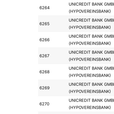
UNICREDIT BANK GMB
6264
(HYPOVEREINSBANK)
UNICREDIT BANK GMB
6265
(HYPOVEREINSBANK)
UNICREDIT BANK GMB
6266
(HYPOVEREINSBANK)
UNICREDIT BANK GMB
6267
(HYPOVEREINSBANK)
UNICREDIT BANK GMB
6268
(HYPOVEREINSBANK)
UNICREDIT BANK GMB
6269
(HYPOVEREINSBANK)
UNICREDIT BANK GMB
6270
(HYPOVEREINSBANK)