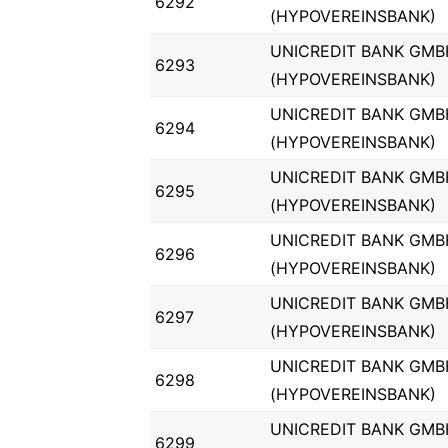
6292
(HYPOVEREINSBANK)
UNICREDIT BANK GMB
6293
(HYPOVEREINSBANK)
UNICREDIT BANK GMB
6294
(HYPOVEREINSBANK)
UNICREDIT BANK GMB
6295
(HYPOVEREINSBANK)
UNICREDIT BANK GMB
6296
(HYPOVEREINSBANK)
UNICREDIT BANK GMB
6297
(HYPOVEREINSBANK)
UNICREDIT BANK GMB
6298
(HYPOVEREINSBANK)
UNICREDIT BANK GMB
6299