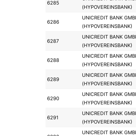
6285
(HYPOVEREINSBANK)
UNICREDIT BANK GMB
6286
(HYPOVEREINSBANK)
UNICREDIT BANK GMB
6287
(HYPOVEREINSBANK)
UNICREDIT BANK GMB
6288
(HYPOVEREINSBANK)
UNICREDIT BANK GMB
6289
(HYPOVEREINSBANK)
UNICREDIT BANK GMB
6290
(HYPOVEREINSBANK)
UNICREDIT BANK GMB
6291
(HYPOVEREINSBANK)
UNICREDIT BANK GMB