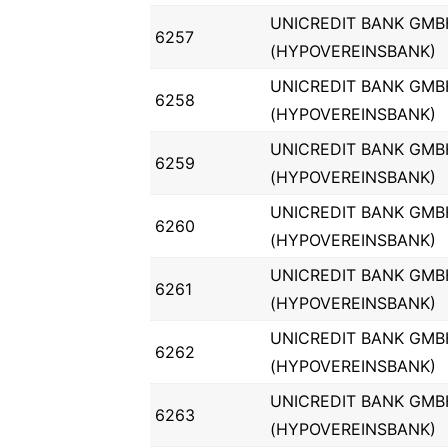
UNICREDIT BANK GMB
6257
(HYPOVEREINSBANK)
UNICREDIT BANK GMB
6258
(HYPOVEREINSBANK)
UNICREDIT BANK GMB
6259
(HYPOVEREINSBANK)
UNICREDIT BANK GMB
6260
(HYPOVEREINSBANK)
UNICREDIT BANK GMB
6261
(HYPOVEREINSBANK)
UNICREDIT BANK GMB
6262
(HYPOVEREINSBANK)
UNICREDIT BANK GMB
6263
(HYPOVEREINSBANK)