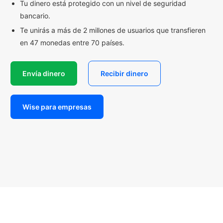
Tu dinero está protegido con un nivel de seguridad
bancario.
Te unirás a más de 2 millones de usuarios que transfieren
en 47 monedas entre 70 países.
Envía dinero
Recibir dinero
Wise para empresas