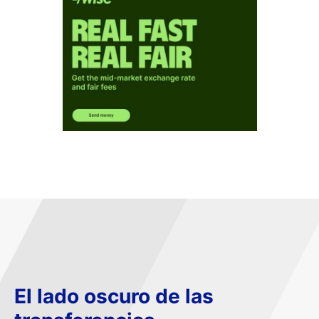
El lado oscuro de las