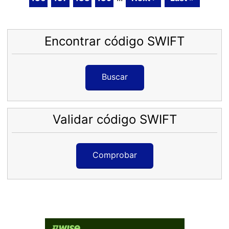
Encontrar código SWIFT
Buscar
Validar código SWIFT
Comprobar