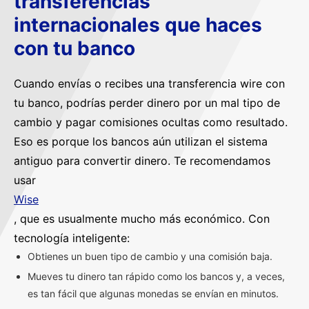
transferencias
internacionales que haces
con tu banco
Cuando envías o recibes una transferencia wire con
tu banco, podrías perder dinero por un mal tipo de
cambio y pagar comisiones ocultas como resultado.
Eso es porque los bancos aún utilizan el sistema
antiguo para convertir dinero. Te recomendamos
usar
Wise
, que es usualmente mucho más económico. Con
tecnología inteligente:
Obtienes un buen tipo de cambio y una comisión baja.
Mueves tu dinero tan rápido como los bancos y, a veces,
es tan fácil que algunas monedas se envían en minutos.