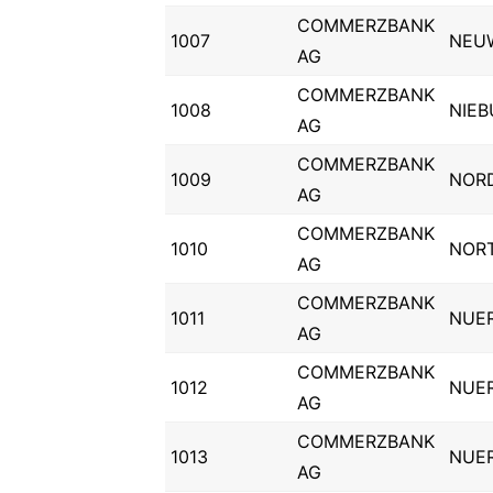
COMMERZBANK
1007
NEU
AG
COMMERZBANK
1008
NIEB
AG
COMMERZBANK
1009
NOR
AG
COMMERZBANK
1010
NOR
AG
COMMERZBANK
1011
NUE
AG
COMMERZBANK
1012
NUE
AG
COMMERZBANK
1013
NUE
AG