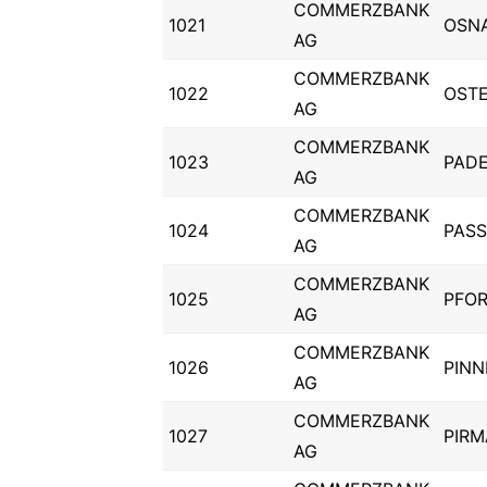
COMMERZBANK
1021
OSN
AG
COMMERZBANK
1022
OST
AG
COMMERZBANK
1023
PAD
AG
COMMERZBANK
1024
PAS
AG
COMMERZBANK
1025
PFO
AG
COMMERZBANK
1026
PINN
AG
COMMERZBANK
1027
PIR
AG