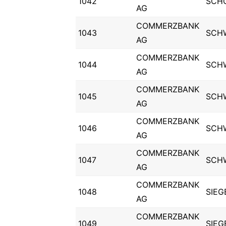
1042
SCH
AG
COMMERZBANK
1043
SCH
AG
COMMERZBANK
1044
SCH
AG
COMMERZBANK
1045
SCH
AG
COMMERZBANK
1046
SCH
AG
COMMERZBANK
1047
SCH
AG
COMMERZBANK
1048
SIEG
AG
COMMERZBANK
1049
SIEG