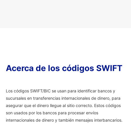
Acerca de los códigos SWIFT
Los códigos SWIFT/BIC se usan para identificar bancos y
sucursales en transferencias internacionales de dinero, para
asegurar que el dinero llegue al sitio correcto. Estos códigos
son usados por los bancos para procesar envíos
internacionales de dinero y también mensajes interbancarios.