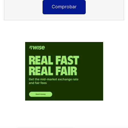
Comprobar