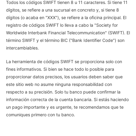
Todos los códigos SWIFT tienen 8 u 11 caracteres. Si tiene 11
dígitos, se refiere a una sucursal en concreto y, si tiene 8
dígitos (o acaba en "XXX"), se refiere a la oficina principal. El
registro de códigos SWIFT lo lleva a cabo la "Society for
Worldwide Interbank Financial Telecommunication" (SWIFT). El
término SWIFT y el término BIC ("Bank Identifier Code") son
intercambiables.
La herramienta de códigos SWIFT se proporciona solo con
fines informativos. Si bien se hace todo lo posible para
proporcionar datos precisos, los usuarios deben saber que
este sitio web no asume ninguna responsabilidad con
respecto a su precisión. Solo tu banco puede confirmar la
información correcta de la cuenta bancaria. Si estás haciendo
un pago importante y es urgente, te recomendamos que te
comuniques primero con tu banco.