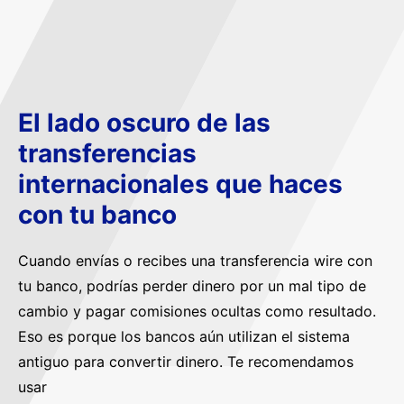
El lado oscuro de las
transferencias
internacionales que haces
con tu banco
Cuando envías o recibes una transferencia wire con
tu banco, podrías perder dinero por un mal tipo de
cambio y pagar comisiones ocultas como resultado.
Eso es porque los bancos aún utilizan el sistema
antiguo para convertir dinero. Te recomendamos
usar