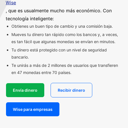
Wise
, que es usualmente mucho más económico. Con
tecnología inteligente:
Obtienes un buen tipo de cambio y una comisión baja.
Mueves tu dinero tan rápido como los bancos y, a veces,
es tan fácil que algunas monedas se envían en minutos.
Tu dinero está protegido con un nivel de seguridad
bancario.
Te unirás a más de 2 millones de usuarios que transfieren
en 47 monedas entre 70 países.
Envía dinero
Recibir dinero
Wise para empresas