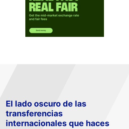
El lado oscuro de las
transferencias
internacionales que haces