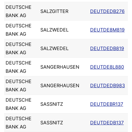
DEUTSCHE
SALZGITTER
DEUTDEDB276
BANK AG
DEUTSCHE
SALZWEDEL
DEUTDE8M819
BANK AG
DEUTSCHE
SALZWEDEL
DEUTDEDB819
BANK AG
DEUTSCHE
SANGERHAUSEN
DEUTDE8L880
BANK AG
DEUTSCHE
SANGERHAUSEN
DEUTDEDB983
BANK AG
DEUTSCHE
SASSNITZ
DEUTDEBR137
BANK AG
DEUTSCHE
SASSNITZ
DEUTDEDB137
BANK AG