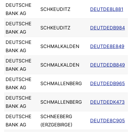
DEUTSCHE
SCHKEUDITZ
DEUTDE8L881
BANK AG
DEUTSCHE
SCHKEUDITZ
DEUTDEDB984
BANK AG
DEUTSCHE
SCHMALKALDEN
DEUTDE8E849
BANK AG
DEUTSCHE
SCHMALKALDEN
DEUTDEDB849
BANK AG
DEUTSCHE
SCHMALLENBERG
DEUTDEDB965
BANK AG
DEUTSCHE
SCHMALLENBERG
DEUTDEDK473
BANK AG
DEUTSCHE
SCHNEEBERG
DEUTDE8C905
BANK AG
(ERZGEBIRGE)