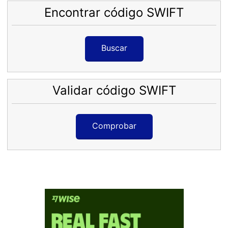
Encontrar código SWIFT
Buscar
Validar código SWIFT
Comprobar