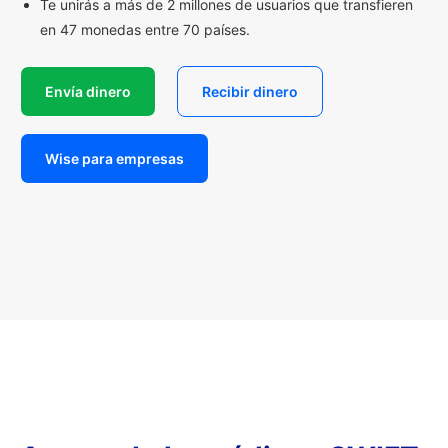
Te unirás a más de 2 millones de usuarios que transfieren
en 47 monedas entre 70 países.
Envía dinero
Recibir dinero
Wise para empresas