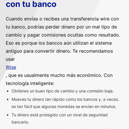
con tu banco
Cuando envías o recibes una transferencia wire con
tu banco, podrías perder dinero por un mal tipo de
cambio y pagar comisiones ocultas como resultado.
Eso es porque los bancos aún utilizan el sistema
antiguo para convertir dinero. Te recomendamos
usar
Wise
, que es usualmente mucho más económico. Con
tecnología inteligente:
Obtienes un buen tipo de cambio y una comisión baja.
Mueves tu dinero tan rápido como los bancos y, a veces,
es tan fácil que algunas monedas se envían en minutos.
Tu dinero está protegido con un nivel de seguridad
bancario.