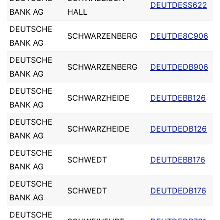
DEUTDESS622
BANK AG
HALL
DEUTSCHE
SCHWARZENBERG
DEUTDE8C906
BANK AG
DEUTSCHE
SCHWARZENBERG
DEUTDEDB906
BANK AG
DEUTSCHE
SCHWARZHEIDE
DEUTDEBB126
BANK AG
DEUTSCHE
SCHWARZHEIDE
DEUTDEDB126
BANK AG
DEUTSCHE
SCHWEDT
DEUTDEBB176
BANK AG
DEUTSCHE
SCHWEDT
DEUTDEDB176
BANK AG
DEUTSCHE