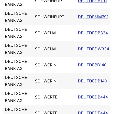
SCHWEINFURT
DEUTDEDB791
BANK AG
DEUTSCHE
SCHWEINFURT
DEUTDEMM791
BANK AG
DEUTSCHE
SCHWELM
DEUTDEDB334
BANK AG
DEUTSCHE
SCHWELM
DEUTDEDW334
BANK AG
DEUTSCHE
SCHWERIN
DEUTDEBB140
BANK AG
DEUTSCHE
SCHWERIN
DEUTDEDB140
BANK AG
DEUTSCHE
SCHWERTE
DEUTDEDB444
BANK AG
DEUTSCHE
SCHWERTE
DEUTDEDE444