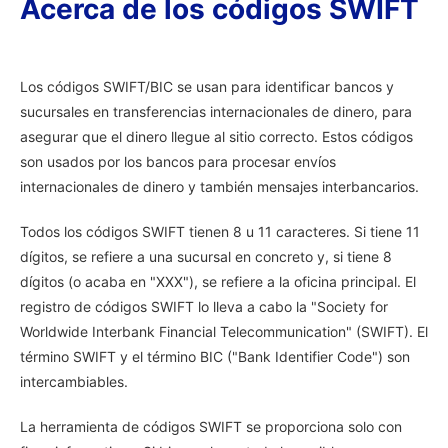
Acerca de los códigos SWIFT
Los códigos SWIFT/BIC se usan para identificar bancos y
sucursales en transferencias internacionales de dinero, para
asegurar que el dinero llegue al sitio correcto. Estos códigos
son usados por los bancos para procesar envíos
internacionales de dinero y también mensajes interbancarios.
Todos los códigos SWIFT tienen 8 u 11 caracteres. Si tiene 11
dígitos, se refiere a una sucursal en concreto y, si tiene 8
dígitos (o acaba en "XXX"), se refiere a la oficina principal. El
registro de códigos SWIFT lo lleva a cabo la "Society for
Worldwide Interbank Financial Telecommunication" (SWIFT). El
término SWIFT y el término BIC ("Bank Identifier Code") son
intercambiables.
La herramienta de códigos SWIFT se proporciona solo con