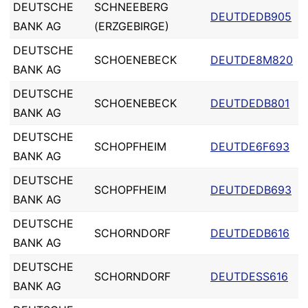
DEUTSCHE
SCHNEEBERG
DEUTDEDB905
BANK AG
(ERZGEBIRGE)
DEUTSCHE
SCHOENEBECK
DEUTDE8M820
BANK AG
DEUTSCHE
SCHOENEBECK
DEUTDEDB801
BANK AG
DEUTSCHE
SCHOPFHEIM
DEUTDE6F693
BANK AG
DEUTSCHE
SCHOPFHEIM
DEUTDEDB693
BANK AG
DEUTSCHE
SCHORNDORF
DEUTDEDB616
BANK AG
DEUTSCHE
SCHORNDORF
DEUTDESS616
BANK AG