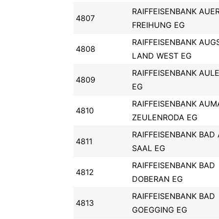
RAIFFEISENBANK AUE
4807
FREIHUNG EG
RAIFFEISENBANK AUG
4808
LAND WEST EG
RAIFFEISENBANK AUL
4809
EG
RAIFFEISENBANK AUM
4810
ZEULENRODA EG
RAIFFEISENBANK BAD
4811
SAAL EG
RAIFFEISENBANK BAD
4812
DOBERAN EG
RAIFFEISENBANK BAD
4813
GOEGGING EG