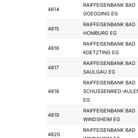
RAIFFEISENBANK BAD
4814
GOEGGING EG
RAIFFEISENBANK BAD
4815
HOMBURG EG
RAIFFEISENBANK BAD
4816
KOETZTING EG
RAIFFEISENBANK BAD
4817
SAULGAU EG
RAIFFEISENBANK BAD
4818
SCHUSSENRIED-AULE
EG
RAIFFEISENBANK BAD
4819
WINDSHEIM EG
RAIFFEISENBANK BAD
4820