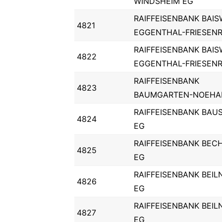
WINDSHEIM EG
RAIFFEISENBANK BAIS
4821
EGGENTHAL-FRIESENR
RAIFFEISENBANK BAIS
4822
EGGENTHAL-FRIESENR
RAIFFEISENBANK
4823
BAUMGARTEN-NOEHA
RAIFFEISENBANK BAU
4824
EG
RAIFFEISENBANK BEC
4825
EG
RAIFFEISENBANK BEIL
4826
EG
RAIFFEISENBANK BEIL
4827
EG