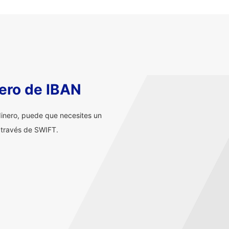
ero de IBAN
inero, puede que necesites un
 través de SWIFT.