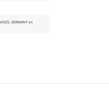
ERVICES, GERMANY en