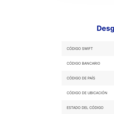
Desg
CÓDIGO SWIFT
CÓDIGO BANCARIO
CÓDIGO DE PAÍS
CÓDIGO DE UBICACIÓN
ESTADO DEL CÓDIGO