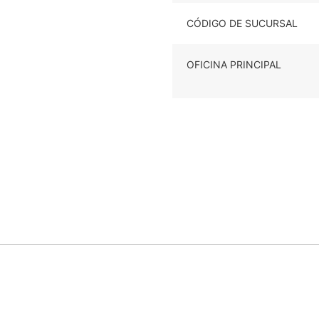
CÓDIGO DE SUCURSAL
OFICINA PRINCIPAL