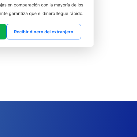
jas en comparación con la mayoría de los
ente garantiza que el dinero llegue rápido.
Recibir dinero del extranjero