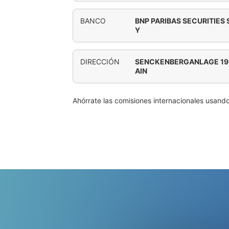
BANCO
BNP PARIBAS SECURITIES
Y
DIRECCIÓN
SENCKENBERGANLAGE 19,
AIN
Ahórrate las comisiones internacionales usand