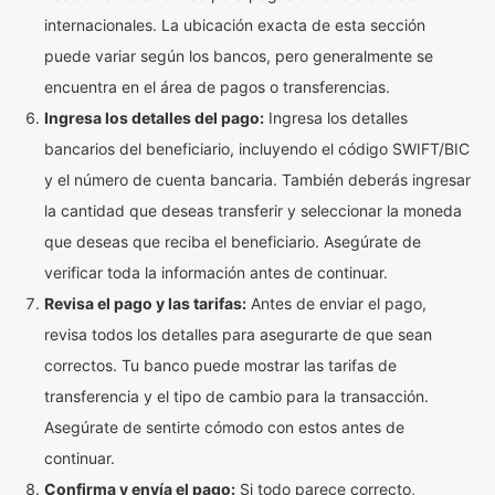
internacionales. La ubicación exacta de esta sección
puede variar según los bancos, pero generalmente se
encuentra en el área de pagos o transferencias.
Ingresa los detalles del pago:
Ingresa los detalles
bancarios del beneficiario, incluyendo el código SWIFT/BIC
y el número de cuenta bancaria. También deberás ingresar
la cantidad que deseas transferir y seleccionar la moneda
que deseas que reciba el beneficiario. Asegúrate de
verificar toda la información antes de continuar.
Revisa el pago y las tarifas:
Antes de enviar el pago,
revisa todos los detalles para asegurarte de que sean
correctos. Tu banco puede mostrar las tarifas de
transferencia y el tipo de cambio para la transacción.
Asegúrate de sentirte cómodo con estos antes de
continuar.
Confirma y envía el pago:
Si todo parece correcto,