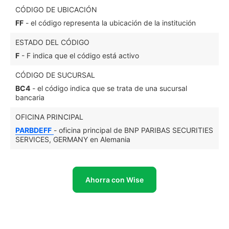
CÓDIGO DE UBICACIÓN
FF
- el código representa la ubicación de la institución
ESTADO DEL CÓDIGO
F
- F indica que el código está activo
CÓDIGO DE SUCURSAL
BC4
- el código indica que se trata de una sucursal
bancaria
OFICINA PRINCIPAL
PARBDEFF
- oficina principal de BNP PARIBAS SECURITIES
SERVICES, GERMANY en Alemania
Ahorra con Wise