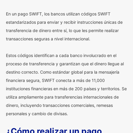
En un pago SWIFT, los bancos utilizan códigos SWIFT
estandarizados para enviar y recibir instrucciones únicas de
transferencia de dinero entre sí, lo que les permite realizar
transacciones seguras a nivel internacional.
Estos códigos identifican a cada banco involucrado en el
proceso de transferencia y garantizan que el dinero llegue al
destino correcto. Como estándar global para la mensajería
financiera segura, SWIFT conecta a más de 11,000
instituciones financieras en más de 200 países y territorios. Se
utiliza ampliamente para transferencias internacionales de
dinero, incluyendo transacciones comerciales, remesas
personales y cambio de divisas.
¿Cómo realizar un pago