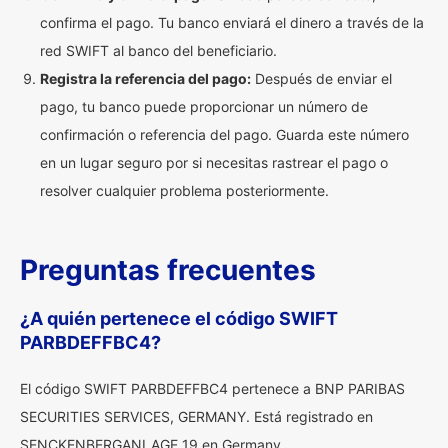
confirma el pago. Tu banco enviará el dinero a través de la
red SWIFT al banco del beneficiario.
Registra la referencia del pago:
Después de enviar el
pago, tu banco puede proporcionar un número de
confirmación o referencia del pago. Guarda este número
en un lugar seguro por si necesitas rastrear el pago o
resolver cualquier problema posteriormente.
Preguntas frecuentes
¿A quién pertenece el código SWIFT
PARBDEFFBC4?
El código SWIFT PARBDEFFBC4 pertenece a BNP PARIBAS
SECURITIES SERVICES, GERMANY. Está registrado en
SENCKENBERGANLAGE 19 en Germany.