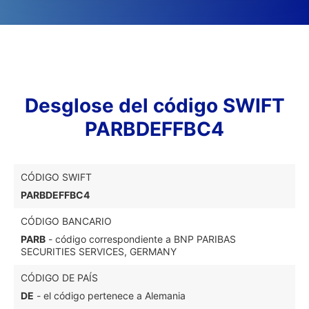
Desglose del código SWIFT
PARBDEFFBC4
CÓDIGO SWIFT
PARBDEFFBC4
CÓDIGO BANCARIO
PARB
- código correspondiente a BNP PARIBAS
SECURITIES SERVICES, GERMANY
CÓDIGO DE PAÍS
DE
- el código pertenece a Alemania