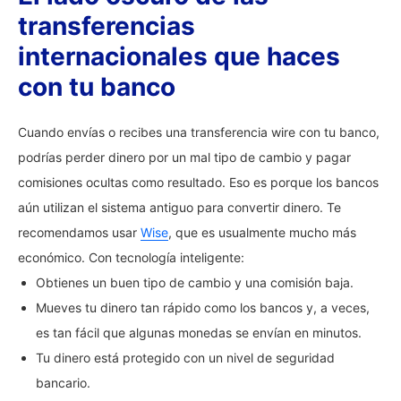
transferencias
internacionales que haces
con tu banco
Cuando envías o recibes una transferencia wire con tu banco,
podrías perder dinero por un mal tipo de cambio y pagar
comisiones ocultas como resultado. Eso es porque los bancos
aún utilizan el sistema antiguo para convertir dinero. Te
recomendamos usar
Wise
, que es usualmente mucho más
económico. Con tecnología inteligente:
Obtienes un buen tipo de cambio y una comisión baja.
Mueves tu dinero tan rápido como los bancos y, a veces,
es tan fácil que algunas monedas se envían en minutos.
Tu dinero está protegido con un nivel de seguridad
bancario.