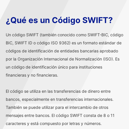
¿Qué es un Código SWIFT?
Un código SWIFT (también conocido como SWIFT-BIC, código
BIC, SWIFT ID o código ISO 9362) es un formato estándar de
códigos de identificación de entidades bancarias aprobado
por la Organización Internacional de Normalización (ISO). Es
un código de identificación único para instituciones
financieras y no financieras.
El código se utiliza en las transferencias de dinero entre
bancos, especialmente en transferencias internacionales.
También se puede utilizar para el intercambio de otros
mensajes entre bancos. El código SWIFT consta de 8 o 11
caracteres y está compuesto por letras y números.