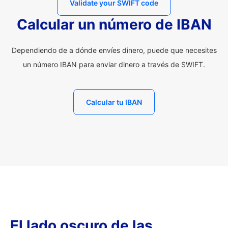
Validate your SWIFT code
Calcular un número de IBAN
Dependiendo de a dónde envíes dinero, puede que necesites
un número IBAN para enviar dinero a través de SWIFT.
Calcular tu IBAN
El lado oscuro de las