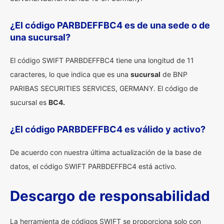
¿El código PARBDEFFBC4 es de una sede o de
una sucursal?
El código SWIFT PARBDEFFBC4 tiene una longitud de 11
caracteres, lo que indica que es una
sucursal
de BNP
PARIBAS SECURITIES SERVICES, GERMANY. El código de
sucursal es
BC4.
¿El código PARBDEFFBC4 es válido y activo?
De acuerdo con nuestra última actualización de la base de
datos, el código SWIFT PARBDEFFBC4 está activo.
Descargo de responsabilidad
La herramienta de códigos SWIFT se proporciona solo con