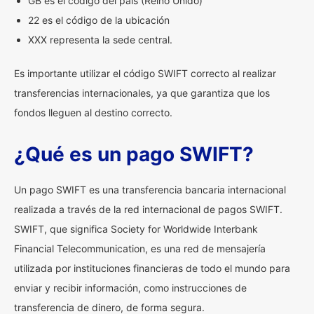
GB es el código del país (Reino Unido)
22 es el código de la ubicación
XXX representa la sede central.
Es importante utilizar el código SWIFT correcto al realizar
transferencias internacionales, ya que garantiza que los
fondos lleguen al destino correcto.
¿Qué es un pago SWIFT?
Un pago SWIFT es una transferencia bancaria internacional
realizada a través de la red internacional de pagos SWIFT.
SWIFT, que significa Society for Worldwide Interbank
Financial Telecommunication, es una red de mensajería
utilizada por instituciones financieras de todo el mundo para
enviar y recibir información, como instrucciones de
transferencia de dinero, de forma segura.