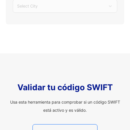
Select City
Validar tu código SWIFT
Usa esta herramienta para comprobar si un código SWIFT
está activo y es válido.