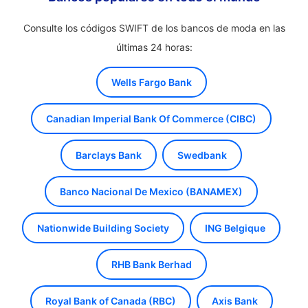
Consulte los códigos SWIFT de los bancos de moda en las
últimas 24 horas:
Wells Fargo Bank
Canadian Imperial Bank Of Commerce (CIBC)
Barclays Bank
Swedbank
Banco Nacional De Mexico (BANAMEX)
Nationwide Building Society
ING Belgique
RHB Bank Berhad
Royal Bank of Canada (RBC)
Axis Bank