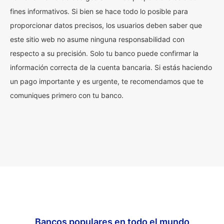
fines informativos. Si bien se hace todo lo posible para
proporcionar datos precisos, los usuarios deben saber que
este sitio web no asume ninguna responsabilidad con
respecto a su precisión. Solo tu banco puede confirmar la
información correcta de la cuenta bancaria. Si estás haciendo
un pago importante y es urgente, te recomendamos que te
comuniques primero con tu banco.
Bancos populares en todo el mundo