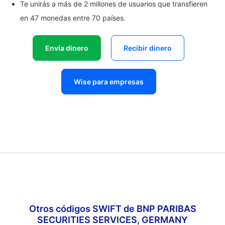
Te unirás a más de 2 millones de usuarios que transfieren
en 47 monedas entre 70 países.
Envía dinero
Recibir dinero
Wise para empresas
Otros códigos SWIFT de BNP PARIBAS
SECURITIES SERVICES, GERMANY