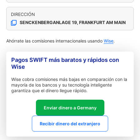
DIRECCIÓN
SENCKENBERGANLAGE 19, FRANKFURT AM MAIN
Ahórrate las comisiones internacionales usando
Wise
.
Pagos SWIFT más baratos y rápidos con
Wise
Wise cobra comisiones más bajas en comparación con la
mayoría de los bancos y su tecnología inteligente
garantiza que el dinero llegue rápido.
Enviar dinero a Germany
Recibir dinero del extranjero