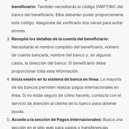
beneficiario:
También necesitarás el código SWIFT/BIC del
banco del beneficiario. Ellos deberían poder proporcionarte
este código. Asegúrate de verificarlo dos veces para evitar
errores.
Recopila los detalles de la cuenta del beneficiario:
Necesitarás el nombre completo del beneficiario, número
de cuenta bancaria, nombre del banco y, en algunos
casos, la dirección del banco. El beneficiario debe
proporcionar toda esta información.
Inicia sesión en tu sistema de banca en línea:
La mayoría
de los bancos permiten realizar pagos internacionales en
línea. Si no estás seguro de cómo hacerlo, contacta con el
servicio de atención al cliente de tu banco para obtener
ayuda.
Accede a la sección de Pagos Internacionales:
Busca una
sección en el sitio web para pagos o transferencias