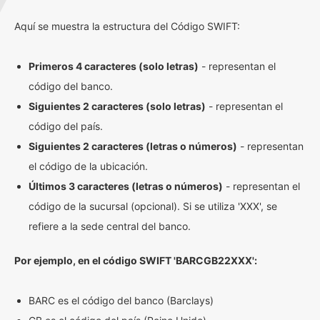
Aquí se muestra la estructura del Código SWIFT:
Primeros 4 caracteres (solo letras)
- representan el
código del banco.
Siguientes 2 caracteres (solo letras)
- representan el
código del país.
Siguientes 2 caracteres (letras o números)
- representan
el código de la ubicación.
Últimos 3 caracteres (letras o números)
- representan el
código de la sucursal (opcional). Si se utiliza 'XXX', se
refiere a la sede central del banco.
Por ejemplo, en el código SWIFT 'BARCGB22XXX':
BARC es el código del banco (Barclays)