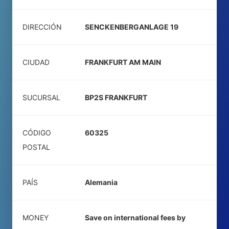
DIRECCIÓN
SENCKENBERGANLAGE 19
CIUDAD
FRANKFURT AM MAIN
SUCURSAL
BP2S FRANKFURT
CÓDIGO
60325
POSTAL
PAÍS
Alemania
MONEY
Save on international fees by