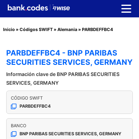
Inicio
»
Códigos SWIFT
»
Alemania
»
PARBDEFFBC4
PARBDEFFBC4 - BNP PARIBAS
SECURITIES SERVICES, GERMANY
Información clave de BNP PARIBAS SECURITIES
SERVICES, GERMANY
CÓDIGO SWIFT
PARBDEFFBC4
BANCO
BNP PARIBAS SECURITIES SERVICES, GERMANY