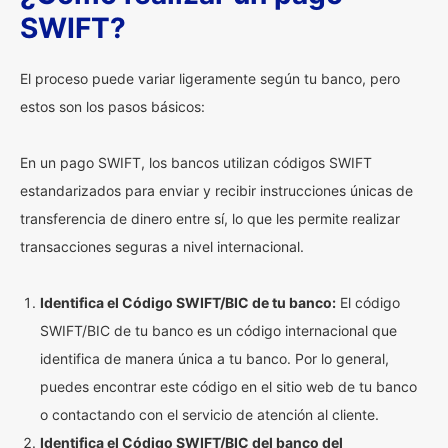
SWIFT?
El proceso puede variar ligeramente según tu banco, pero
estos son los pasos básicos:
En un pago SWIFT, los bancos utilizan códigos SWIFT
estandarizados para enviar y recibir instrucciones únicas de
transferencia de dinero entre sí, lo que les permite realizar
transacciones seguras a nivel internacional.
Identifica el Código SWIFT/BIC de tu banco:
El código
SWIFT/BIC de tu banco es un código internacional que
identifica de manera única a tu banco. Por lo general,
puedes encontrar este código en el sitio web de tu banco
o contactando con el servicio de atención al cliente.
Identifica el Código SWIFT/BIC del banco del