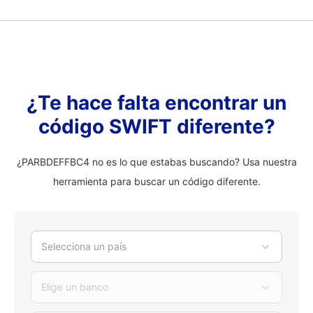
¿Te hace falta encontrar un
código SWIFT diferente?
¿PARBDEFFBC4 no es lo que estabas buscando? Usa nuestra
herramienta para buscar un código diferente.
Selecciona un país
Elige un banco