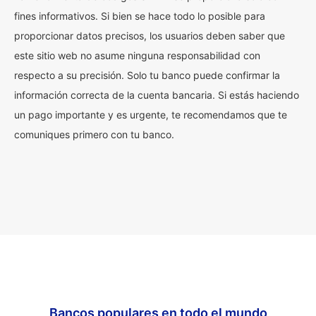
fines informativos. Si bien se hace todo lo posible para
proporcionar datos precisos, los usuarios deben saber que
este sitio web no asume ninguna responsabilidad con
respecto a su precisión. Solo tu banco puede confirmar la
información correcta de la cuenta bancaria. Si estás haciendo
un pago importante y es urgente, te recomendamos que te
comuniques primero con tu banco.
Bancos populares en todo el mundo