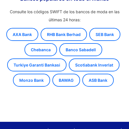
Consulte los códigos SWIFT de los bancos de moda en las
últimas 24 horas:
AXA Bank
RHB Bank Berhad
SEB Bank
Chebanca
Banco Sabadell
Turkiye Garanti Bankasi
Scotiabank Inverlat
Monzo Bank
BAWAG
ASB Bank