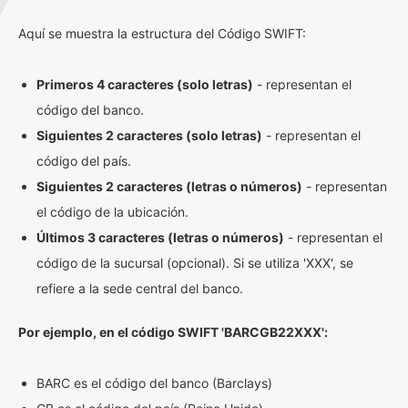
Aquí se muestra la estructura del Código SWIFT:
Primeros 4 caracteres (solo letras)
- representan el
código del banco.
Siguientes 2 caracteres (solo letras)
- representan el
código del país.
Siguientes 2 caracteres (letras o números)
- representan
el código de la ubicación.
Últimos 3 caracteres (letras o números)
- representan el
código de la sucursal (opcional). Si se utiliza 'XXX', se
refiere a la sede central del banco.
Por ejemplo, en el código SWIFT 'BARCGB22XXX':
BARC es el código del banco (Barclays)