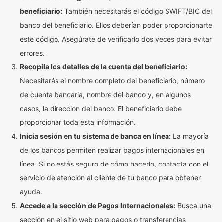
beneficiario:
También necesitarás el código SWIFT/BIC del
banco del beneficiario. Ellos deberían poder proporcionarte
este código. Asegúrate de verificarlo dos veces para evitar
errores.
Recopila los detalles de la cuenta del beneficiario:
Necesitarás el nombre completo del beneficiario, número
de cuenta bancaria, nombre del banco y, en algunos
casos, la dirección del banco. El beneficiario debe
proporcionar toda esta información.
Inicia sesión en tu sistema de banca en línea:
La mayoría
de los bancos permiten realizar pagos internacionales en
línea. Si no estás seguro de cómo hacerlo, contacta con el
servicio de atención al cliente de tu banco para obtener
ayuda.
Accede a la sección de Pagos Internacionales:
Busca una
sección en el sitio web para pagos o transferencias