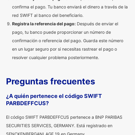
confirma el pago. Tu banco enviará el dinero a través de la
red SWIFT al banco del beneficiario.
Registra la referencia del pago:
Después de enviar el
pago, tu banco puede proporcionar un número de
confirmación o referencia del pago. Guarda este número
en un lugar seguro por si necesitas rastrear el pago o
resolver cualquier problema posteriormente.
Preguntas frecuentes
¿A quién pertenece el código SWIFT
PARBDEFFCUS?
El código SWIFT PARBDEFFCUS pertenece a BNP PARIBAS
SECURITIES SERVICES, GERMANY. Está registrado en
SENCKENBERGANLAGE 19 en Germany.