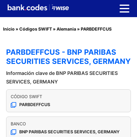
Inicio
»
Códigos SWIFT
»
Alemania
»
PARBDEFFCUS
PARBDEFFCUS - BNP PARIBAS
SECURITIES SERVICES, GERMANY
Información clave de BNP PARIBAS SECURITIES
SERVICES, GERMANY
CÓDIGO SWIFT
PARBDEFFCUS
BANCO
BNP PARIBAS SECURITIES SERVICES, GERMANY