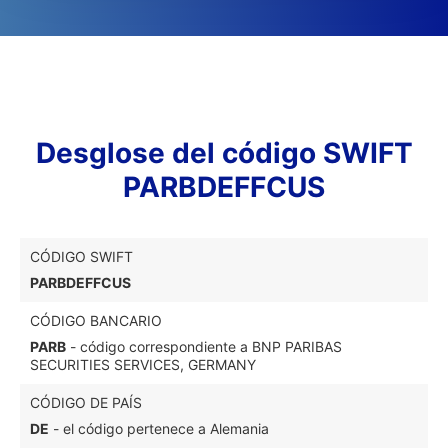
Desglose del código SWIFT
PARBDEFFCUS
CÓDIGO SWIFT
PARBDEFFCUS
CÓDIGO BANCARIO
PARB
- código correspondiente a BNP PARIBAS
SECURITIES SERVICES, GERMANY
CÓDIGO DE PAÍS
DE
- el código pertenece a Alemania