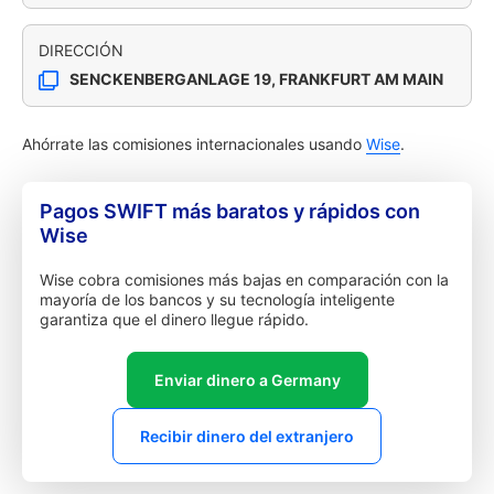
DIRECCIÓN
SENCKENBERGANLAGE 19, FRANKFURT AM MAIN
Ahórrate las comisiones internacionales usando
Wise
.
Pagos SWIFT más baratos y rápidos con
Wise
Wise cobra comisiones más bajas en comparación con la
mayoría de los bancos y su tecnología inteligente
garantiza que el dinero llegue rápido.
Enviar dinero a Germany
Recibir dinero del extranjero