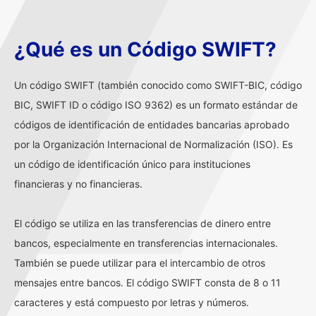
¿Qué es un Código SWIFT?
Un código SWIFT (también conocido como SWIFT-BIC, código
BIC, SWIFT ID o código ISO 9362) es un formato estándar de
códigos de identificación de entidades bancarias aprobado
por la Organización Internacional de Normalización (ISO). Es
un código de identificación único para instituciones
financieras y no financieras.
El código se utiliza en las transferencias de dinero entre
bancos, especialmente en transferencias internacionales.
También se puede utilizar para el intercambio de otros
mensajes entre bancos. El código SWIFT consta de 8 o 11
caracteres y está compuesto por letras y números.