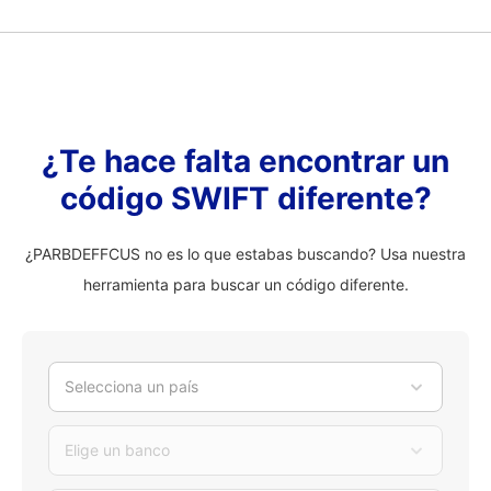
¿Te hace falta encontrar un
código SWIFT diferente?
¿PARBDEFFCUS no es lo que estabas buscando? Usa nuestra
herramienta para buscar un código diferente.
Selecciona un país
Elige un banco