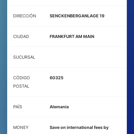
DIRECCIÓN
SENCKENBERGANLAGE 19
CIUDAD
FRANKFURT AM MAIN
SUCURSAL
CÓDIGO
60325
POSTAL
PAÍS
Alemania
MONEY
Save on international fees by