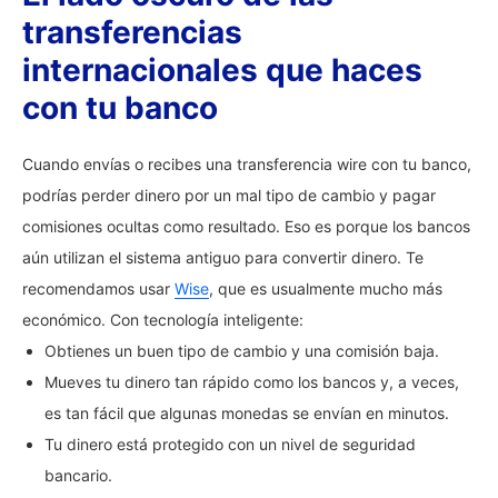
transferencias
internacionales que haces
con tu banco
Cuando envías o recibes una transferencia wire con tu banco,
podrías perder dinero por un mal tipo de cambio y pagar
comisiones ocultas como resultado. Eso es porque los bancos
aún utilizan el sistema antiguo para convertir dinero. Te
recomendamos usar
Wise
, que es usualmente mucho más
económico. Con tecnología inteligente:
Obtienes un buen tipo de cambio y una comisión baja.
Mueves tu dinero tan rápido como los bancos y, a veces,
es tan fácil que algunas monedas se envían en minutos.
Tu dinero está protegido con un nivel de seguridad
bancario.