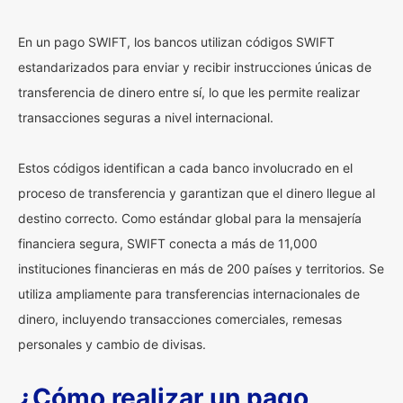
En un pago SWIFT, los bancos utilizan códigos SWIFT
estandarizados para enviar y recibir instrucciones únicas de
transferencia de dinero entre sí, lo que les permite realizar
transacciones seguras a nivel internacional.
Estos códigos identifican a cada banco involucrado en el
proceso de transferencia y garantizan que el dinero llegue al
destino correcto. Como estándar global para la mensajería
financiera segura, SWIFT conecta a más de 11,000
instituciones financieras en más de 200 países y territorios. Se
utiliza ampliamente para transferencias internacionales de
dinero, incluyendo transacciones comerciales, remesas
personales y cambio de divisas.
¿Cómo realizar un pago