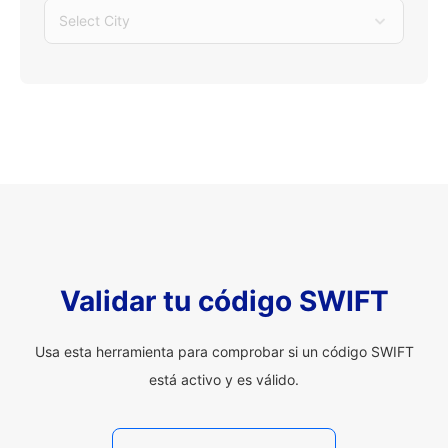
Select City
Validar tu código SWIFT
Usa esta herramienta para comprobar si un código SWIFT
está activo y es válido.