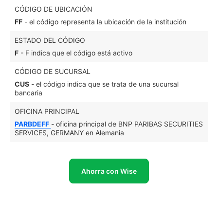
CÓDIGO DE UBICACIÓN
FF
- el código representa la ubicación de la institución
ESTADO DEL CÓDIGO
F
- F indica que el código está activo
CÓDIGO DE SUCURSAL
CUS
- el código indica que se trata de una sucursal
bancaria
OFICINA PRINCIPAL
PARBDEFF
- oficina principal de BNP PARIBAS SECURITIES
SERVICES, GERMANY en Alemania
Ahorra con Wise