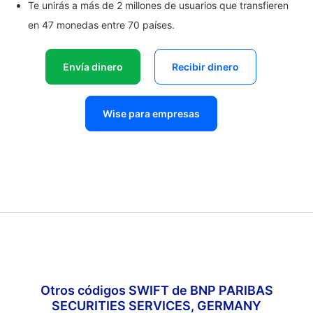
Te unirás a más de 2 millones de usuarios que transfieren
en 47 monedas entre 70 países.
Envía dinero
Recibir dinero
Wise para empresas
Otros códigos SWIFT de BNP PARIBAS
SECURITIES SERVICES, GERMANY