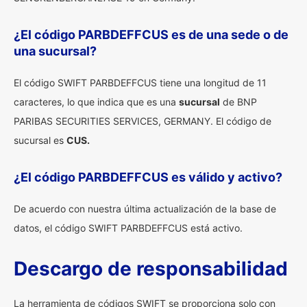
¿El código PARBDEFFCUS es de una sede o de
una sucursal?
El código SWIFT PARBDEFFCUS tiene una longitud de 11
caracteres, lo que indica que es una
sucursal
de BNP
PARIBAS SECURITIES SERVICES, GERMANY. El código de
sucursal es
CUS.
¿El código PARBDEFFCUS es válido y activo?
De acuerdo con nuestra última actualización de la base de
datos, el código SWIFT PARBDEFFCUS está activo.
Descargo de responsabilidad
La herramienta de códigos SWIFT se proporciona solo con