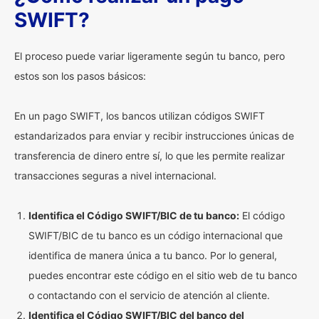
SWIFT?
El proceso puede variar ligeramente según tu banco, pero
estos son los pasos básicos:
En un pago SWIFT, los bancos utilizan códigos SWIFT
estandarizados para enviar y recibir instrucciones únicas de
transferencia de dinero entre sí, lo que les permite realizar
transacciones seguras a nivel internacional.
Identifica el Código SWIFT/BIC de tu banco:
El código
SWIFT/BIC de tu banco es un código internacional que
identifica de manera única a tu banco. Por lo general,
puedes encontrar este código en el sitio web de tu banco
o contactando con el servicio de atención al cliente.
Identifica el Código SWIFT/BIC del banco del