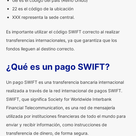
GB es el código del país (Reino Unido)
22 es el código de la ubicación
XXX representa la sede central.
Es importante utilizar el código SWIFT correcto al realizar
transferencias internacionales, ya que garantiza que los
fondos lleguen al destino correcto.
¿Qué es un pago SWIFT?
Un pago SWIFT es una transferencia bancaria internacional
realizada a través de la red internacional de pagos SWIFT.
SWIFT, que significa Society for Worldwide Interbank
Financial Telecommunication, es una red de mensajería
utilizada por instituciones financieras de todo el mundo para
enviar y recibir información, como instrucciones de
transferencia de dinero, de forma segura.