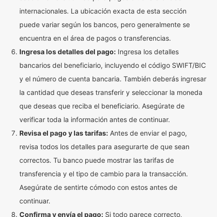
internacionales. La ubicación exacta de esta sección
puede variar según los bancos, pero generalmente se
encuentra en el área de pagos o transferencias.
Ingresa los detalles del pago:
Ingresa los detalles
bancarios del beneficiario, incluyendo el código SWIFT/BIC
y el número de cuenta bancaria. También deberás ingresar
la cantidad que deseas transferir y seleccionar la moneda
que deseas que reciba el beneficiario. Asegúrate de
verificar toda la información antes de continuar.
Revisa el pago y las tarifas:
Antes de enviar el pago,
revisa todos los detalles para asegurarte de que sean
correctos. Tu banco puede mostrar las tarifas de
transferencia y el tipo de cambio para la transacción.
Asegúrate de sentirte cómodo con estos antes de
continuar.
Confirma y envía el pago:
Si todo parece correcto,