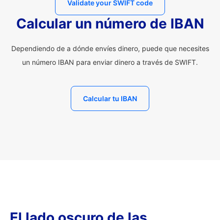
Validate your SWIFT code
Calcular un número de IBAN
Dependiendo de a dónde envíes dinero, puede que necesites
un número IBAN para enviar dinero a través de SWIFT.
Calcular tu IBAN
El lado oscuro de las