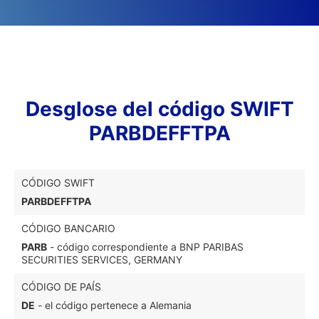
Desglose del código SWIFT
PARBDEFFTPA
CÓDIGO SWIFT
PARBDEFFTPA
CÓDIGO BANCARIO
PARB
- código correspondiente a BNP PARIBAS
SECURITIES SERVICES, GERMANY
CÓDIGO DE PAÍS
DE
- el código pertenece a Alemania