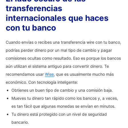
transferencias
internacionales que haces
con tu banco
Cuando envías o recibes una transferencia wire con tu banco,
podrías perder dinero por un mal tipo de cambio y pagar
comisiones ocultas como resultado. Eso es porque los bancos
aún utilizan el sistema antiguo para convertir dinero. Te
recomendamos usar
Wise
, que es usualmente mucho más
económico. Con tecnología inteligente:
Obtienes un buen tipo de cambio y una comisión baja.
Mueves tu dinero tan rápido como los bancos y, a veces,
es tan fácil que algunas monedas se envían en minutos.
Tu dinero está protegido con un nivel de seguridad
bancario.