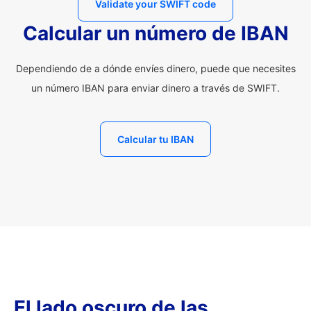
Validate your SWIFT code
Calcular un número de IBAN
Dependiendo de a dónde envíes dinero, puede que necesites
un número IBAN para enviar dinero a través de SWIFT.
Calcular tu IBAN
El lado oscuro de las