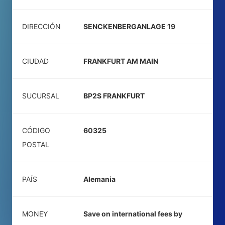
DIRECCIÓN
SENCKENBERGANLAGE 19
CIUDAD
FRANKFURT AM MAIN
SUCURSAL
BP2S FRANKFURT
CÓDIGO
60325
POSTAL
PAÍS
Alemania
MONEY
Save on international fees by