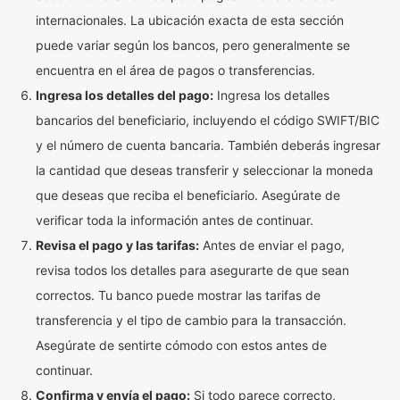
internacionales. La ubicación exacta de esta sección
puede variar según los bancos, pero generalmente se
encuentra en el área de pagos o transferencias.
Ingresa los detalles del pago:
Ingresa los detalles
bancarios del beneficiario, incluyendo el código SWIFT/BIC
y el número de cuenta bancaria. También deberás ingresar
la cantidad que deseas transferir y seleccionar la moneda
que deseas que reciba el beneficiario. Asegúrate de
verificar toda la información antes de continuar.
Revisa el pago y las tarifas:
Antes de enviar el pago,
revisa todos los detalles para asegurarte de que sean
correctos. Tu banco puede mostrar las tarifas de
transferencia y el tipo de cambio para la transacción.
Asegúrate de sentirte cómodo con estos antes de
continuar.
Confirma y envía el pago:
Si todo parece correcto,