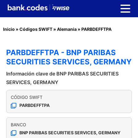
Inicio
»
Códigos SWIFT
»
Alemania
»
PARBDEFFTPA
PARBDEFFTPA - BNP PARIBAS
SECURITIES SERVICES, GERMANY
Información clave de BNP PARIBAS SECURITIES
SERVICES, GERMANY
CÓDIGO SWIFT
PARBDEFFTPA
BANCO
BNP PARIBAS SECURITIES SERVICES, GERMANY