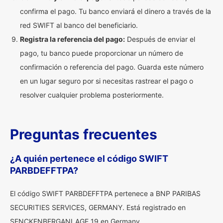
confirma el pago. Tu banco enviará el dinero a través de la
red SWIFT al banco del beneficiario.
Registra la referencia del pago:
Después de enviar el
pago, tu banco puede proporcionar un número de
confirmación o referencia del pago. Guarda este número
en un lugar seguro por si necesitas rastrear el pago o
resolver cualquier problema posteriormente.
Preguntas frecuentes
¿A quién pertenece el código SWIFT
PARBDEFFTPA?
El código SWIFT PARBDEFFTPA pertenece a BNP PARIBAS
SECURITIES SERVICES, GERMANY. Está registrado en
SENCKENBERGANLAGE 19 en Germany.