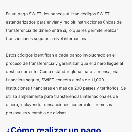
En un pago SWIFT, los bancos utilizan códigos SWIFT
estandarizados para enviar y recibir instrucciones únicas de
transferencia de dinero entre sí, lo que les permite realizar
transacciones seguras a nivel internacional.
Estos códigos identifican a cada banco involucrado en el
proceso de transferencia y garantizan que el dinero llegue al
destino correcto. Como estándar global para la mensajería
financiera segura, SWIFT conecta a más de 11,000
instituciones financieras en más de 200 países y territorios. Se
utiliza ampliamente para transferencias internacionales de
dinero, incluyendo transacciones comerciales, remesas
personales y cambio de divisas.
¿Cómo realizar un pago