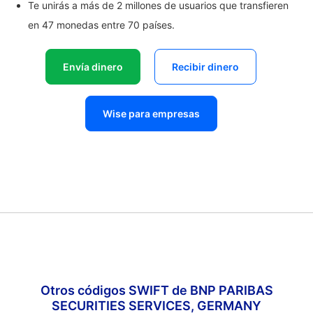
Te unirás a más de 2 millones de usuarios que transfieren
en 47 monedas entre 70 países.
Envía dinero
Recibir dinero
Wise para empresas
Otros códigos SWIFT de BNP PARIBAS
SECURITIES SERVICES, GERMANY