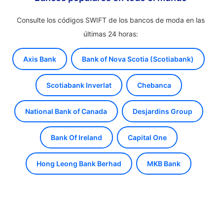
Consulte los códigos SWIFT de los bancos de moda en las
últimas 24 horas:
Axis Bank
Bank of Nova Scotia (Scotiabank)
Scotiabank Inverlat
Chebanca
National Bank of Canada
Desjardins Group
Bank Of Ireland
Capital One
Hong Leong Bank Berhad
MKB Bank