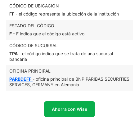
CÓDIGO DE UBICACIÓN
FF
- el código representa la ubicación de la institución
ESTADO DEL CÓDIGO
F
- F indica que el código está activo
CÓDIGO DE SUCURSAL
TPA
- el código indica que se trata de una sucursal
bancaria
OFICINA PRINCIPAL
PARBDEFF
- oficina principal de BNP PARIBAS SECURITIES
SERVICES, GERMANY en Alemania
Ahorra con Wise