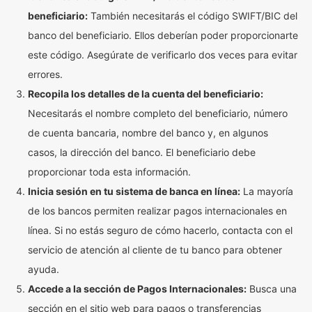
beneficiario:
También necesitarás el código SWIFT/BIC del
banco del beneficiario. Ellos deberían poder proporcionarte
este código. Asegúrate de verificarlo dos veces para evitar
errores.
Recopila los detalles de la cuenta del beneficiario:
Necesitarás el nombre completo del beneficiario, número
de cuenta bancaria, nombre del banco y, en algunos
casos, la dirección del banco. El beneficiario debe
proporcionar toda esta información.
Inicia sesión en tu sistema de banca en línea:
La mayoría
de los bancos permiten realizar pagos internacionales en
línea. Si no estás seguro de cómo hacerlo, contacta con el
servicio de atención al cliente de tu banco para obtener
ayuda.
Accede a la sección de Pagos Internacionales:
Busca una
sección en el sitio web para pagos o transferencias