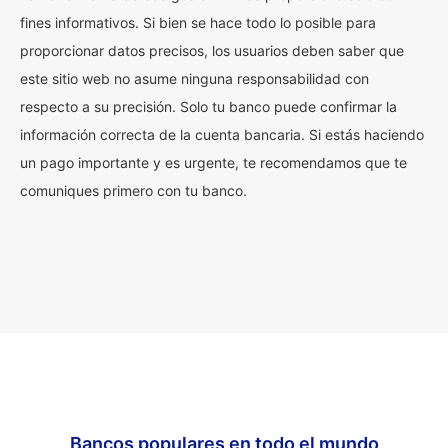
fines informativos. Si bien se hace todo lo posible para
proporcionar datos precisos, los usuarios deben saber que
este sitio web no asume ninguna responsabilidad con
respecto a su precisión. Solo tu banco puede confirmar la
información correcta de la cuenta bancaria. Si estás haciendo
un pago importante y es urgente, te recomendamos que te
comuniques primero con tu banco.
Bancos populares en todo el mundo