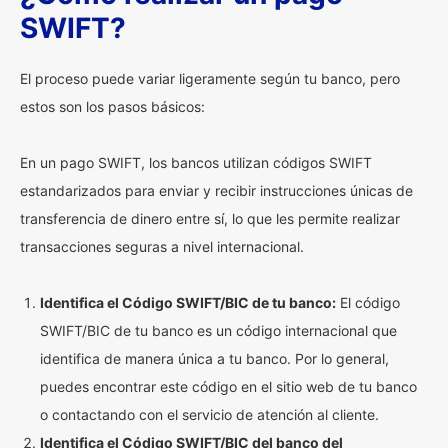
SWIFT?
El proceso puede variar ligeramente según tu banco, pero
estos son los pasos básicos:
En un pago SWIFT, los bancos utilizan códigos SWIFT
estandarizados para enviar y recibir instrucciones únicas de
transferencia de dinero entre sí, lo que les permite realizar
transacciones seguras a nivel internacional.
Identifica el Código SWIFT/BIC de tu banco:
El código
SWIFT/BIC de tu banco es un código internacional que
identifica de manera única a tu banco. Por lo general,
puedes encontrar este código en el sitio web de tu banco
o contactando con el servicio de atención al cliente.
Identifica el Código SWIFT/BIC del banco del