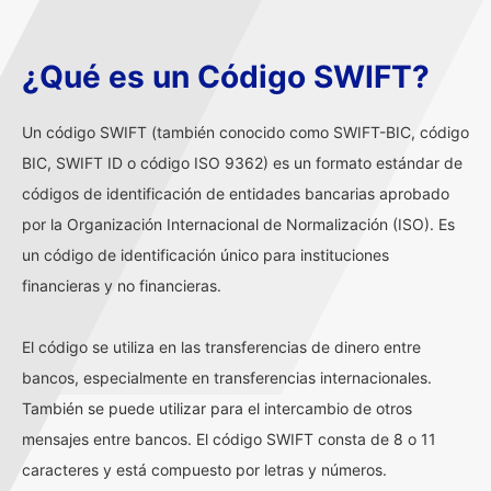
¿Qué es un Código SWIFT?
Un código SWIFT (también conocido como SWIFT-BIC, código
BIC, SWIFT ID o código ISO 9362) es un formato estándar de
códigos de identificación de entidades bancarias aprobado
por la Organización Internacional de Normalización (ISO). Es
un código de identificación único para instituciones
financieras y no financieras.
El código se utiliza en las transferencias de dinero entre
bancos, especialmente en transferencias internacionales.
También se puede utilizar para el intercambio de otros
mensajes entre bancos. El código SWIFT consta de 8 o 11
caracteres y está compuesto por letras y números.