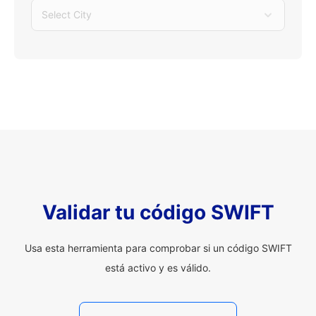
Select City
Validar tu código SWIFT
Usa esta herramienta para comprobar si un código SWIFT
está activo y es válido.