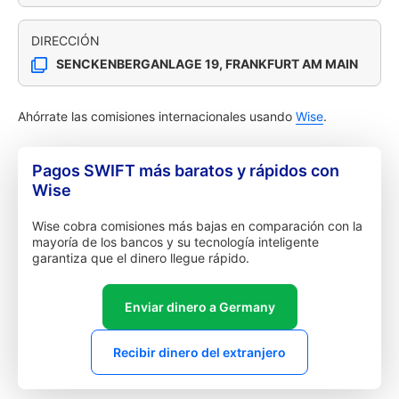
DIRECCIÓN
SENCKENBERGANLAGE 19, FRANKFURT AM MAIN
Ahórrate las comisiones internacionales usando
Wise
.
Pagos SWIFT más baratos y rápidos con
Wise
Wise cobra comisiones más bajas en comparación con la
mayoría de los bancos y su tecnología inteligente
garantiza que el dinero llegue rápido.
Enviar dinero a Germany
Recibir dinero del extranjero