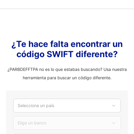
¿Te hace falta encontrar un
código SWIFT diferente?
¿PARBDEFFTPA no es lo que estabas buscando? Usa nuestra
herramienta para buscar un código diferente.
Selecciona un país
Elige un banco