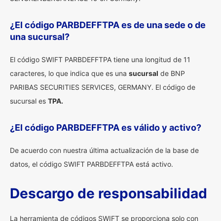
¿El código PARBDEFFTPA es de una sede o de
una sucursal?
El código SWIFT PARBDEFFTPA tiene una longitud de 11
caracteres, lo que indica que es una
sucursal
de BNP
PARIBAS SECURITIES SERVICES, GERMANY. El código de
sucursal es
TPA.
¿El código PARBDEFFTPA es válido y activo?
De acuerdo con nuestra última actualización de la base de
datos, el código SWIFT PARBDEFFTPA está activo.
Descargo de responsabilidad
La herramienta de códigos SWIFT se proporciona solo con