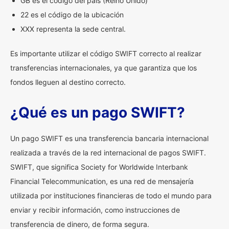
GB es el código del país (Reino Unido)
22 es el código de la ubicación
XXX representa la sede central.
Es importante utilizar el código SWIFT correcto al realizar
transferencias internacionales, ya que garantiza que los
fondos lleguen al destino correcto.
¿Qué es un pago SWIFT?
Un pago SWIFT es una transferencia bancaria internacional
realizada a través de la red internacional de pagos SWIFT.
SWIFT, que significa Society for Worldwide Interbank
Financial Telecommunication, es una red de mensajería
utilizada por instituciones financieras de todo el mundo para
enviar y recibir información, como instrucciones de
transferencia de dinero, de forma segura.