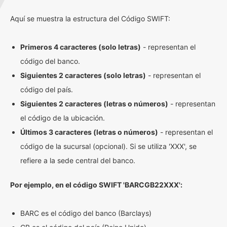
Aquí se muestra la estructura del Código SWIFT:
Primeros 4 caracteres (solo letras)
- representan el
código del banco.
Siguientes 2 caracteres (solo letras)
- representan el
código del país.
Siguientes 2 caracteres (letras o números)
- representan
el código de la ubicación.
Últimos 3 caracteres (letras o números)
- representan el
código de la sucursal (opcional). Si se utiliza 'XXX', se
refiere a la sede central del banco.
Por ejemplo, en el código SWIFT 'BARCGB22XXX':
BARC es el código del banco (Barclays)