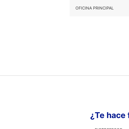
OFICINA PRINCIPAL
¿Te hace 