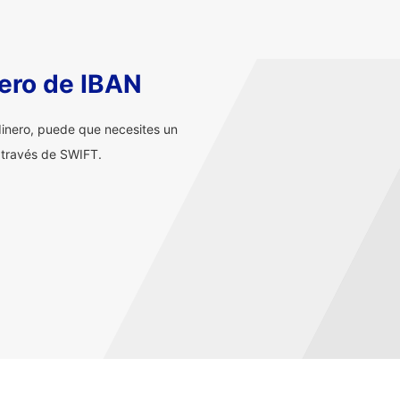
ero de IBAN
inero, puede que necesites un
 través de SWIFT.