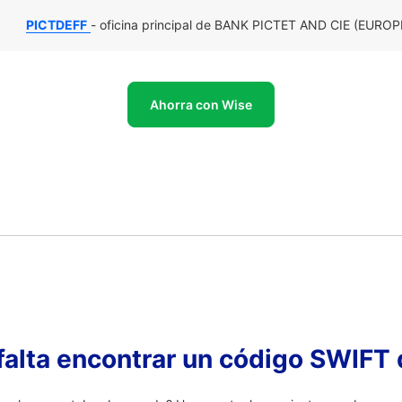
PICTDEFF
- oficina principal de BANK PICTET AND CIE (EUROP
Ahorra con Wise
falta encontrar un código SWIFT 