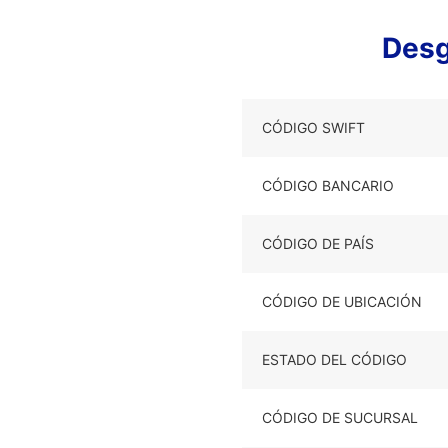
Desg
CÓDIGO SWIFT
CÓDIGO BANCARIO
CÓDIGO DE PAÍS
CÓDIGO DE UBICACIÓN
ESTADO DEL CÓDIGO
CÓDIGO DE SUCURSAL