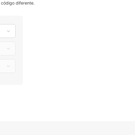
código diferente.