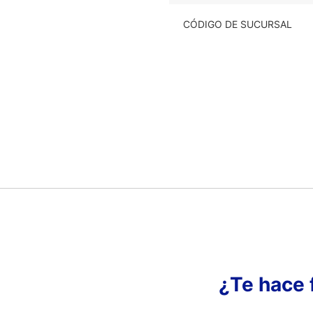
CÓDIGO DE SUCURSAL
¿Te hace 