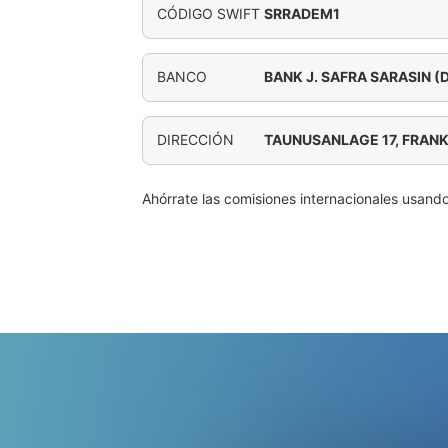
CÓDIGO SWIFT
SRRADEM1
BANCO
BANK J. SAFRA SARASIN 
DIRECCIÓN
TAUNUSANLAGE 17, FRAN
Ahórrate las comisiones internacionales usand