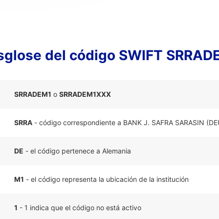
sglose del código SWIFT SRRAD
SRRADEM1
o
SRRADEM1XXX
SRRA
- código correspondiente a BANK J. SAFRA SARASIN (
DE
- el código pertenece a Alemania
M1
- el código representa la ubicación de la institución
1
- 1 indica que el código no está activo