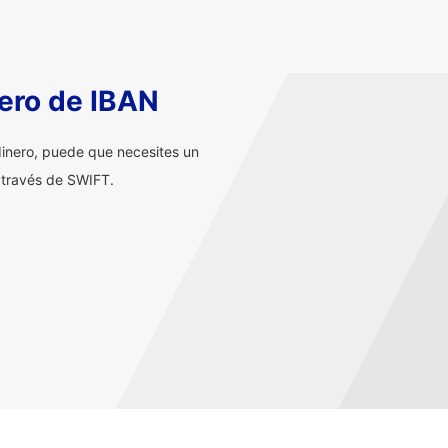
ero de IBAN
inero, puede que necesites un
 través de SWIFT.