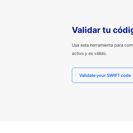
Validar tu cód
Usa esta herramienta para com
activo y es válido.
Validate your SWIFT code