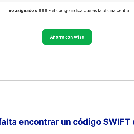
no asignado o XXX
- el código indica que es la oficina central
Ahorra con Wise
falta encontrar un código SWIFT 