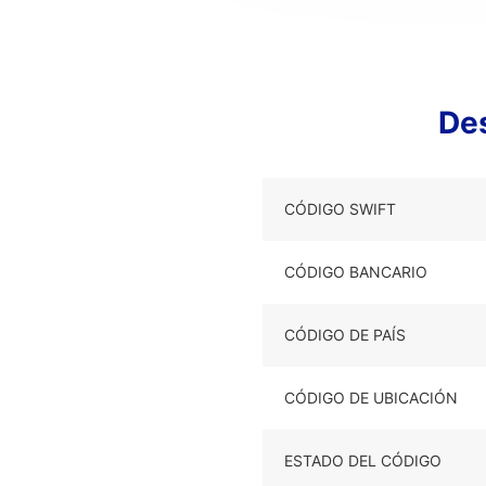
De
CÓDIGO SWIFT
CÓDIGO BANCARIO
CÓDIGO DE PAÍS
CÓDIGO DE UBICACIÓN
ESTADO DEL CÓDIGO