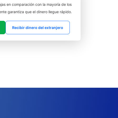
jas en comparación con la mayoría de los
ente garantiza que el dinero llegue rápido.
Recibir dinero del extranjero