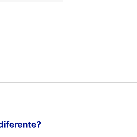
diferente?