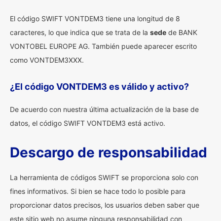
El código SWIFT VONTDEM3 tiene una longitud de 8
caracteres, lo que indica que se trata de la
sede
de BANK
VONTOBEL EUROPE AG. También puede aparecer escrito
como VONTDEM3XXX.
¿El código VONTDEM3 es válido y activo?
De acuerdo con nuestra última actualización de la base de
datos, el código SWIFT VONTDEM3 está activo.
Descargo de responsabilidad
La herramienta de códigos SWIFT se proporciona solo con
fines informativos. Si bien se hace todo lo posible para
proporcionar datos precisos, los usuarios deben saber que
este sitio web no asume ninguna responsabilidad con