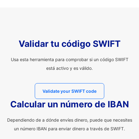
Validar tu código SWIFT
Usa esta herramienta para comprobar si un código SWIFT
está activo y es válido.
Validate your SWIFT code
Calcular un número de IBAN
Dependiendo de a dónde envíes dinero, puede que necesites
un número IBAN para enviar dinero a través de SWIFT.