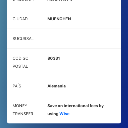
CIUDAD
MUENCHEN
SUCURSAL
CÓDIGO
80331
POSTAL
PAÍS
Alemania
MONEY
Save on international fees by
TRANSFER
using
Wise