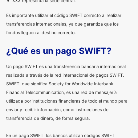
XXX representa la sede central.
Es importante utilizar el código SWIFT correcto al realizar
transferencias internacionales, ya que garantiza que los
fondos lleguen al destino correcto.
¿Qué es un pago SWIFT?
Un pago SWIFT es una transferencia bancaria internacional
realizada a través de la red internacional de pagos SWIFT.
SWIFT, que significa Society for Worldwide Interbank
Financial Telecommunication, es una red de mensajería
utilizada por instituciones financieras de todo el mundo para
enviar y recibir información, como instrucciones de
transferencia de dinero, de forma segura.
En un pago SWIFT, los bancos utilizan códigos SWIFT