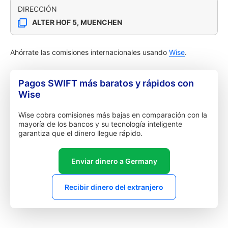
DIRECCIÓN
ALTER HOF 5, MUENCHEN
Ahórrate las comisiones internacionales usando
Wise
.
Pagos SWIFT más baratos y rápidos con
Wise
Wise cobra comisiones más bajas en comparación con la
mayoría de los bancos y su tecnología inteligente
garantiza que el dinero llegue rápido.
Enviar dinero a Germany
Recibir dinero del extranjero