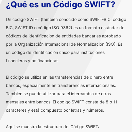
¿Qué es un Código SWIFT?
Un código SWIFT (también conocido como SWIFT-BIC, código
BIC, SWIFT ID o código ISO 9362) es un formato estándar de
códigos de identificación de entidades bancarias aprobado
por la Organización Internacional de Normalización (ISO). Es
un código de identificación único para instituciones
financieras y no financieras.
El código se utiliza en las transferencias de dinero entre
bancos, especialmente en transferencias internacionales.
También se puede utilizar para el intercambio de otros
mensajes entre bancos. El código SWIFT consta de 8 o 11
caracteres y está compuesto por letras y números.
Aquí se muestra la estructura del Código SWIFT: