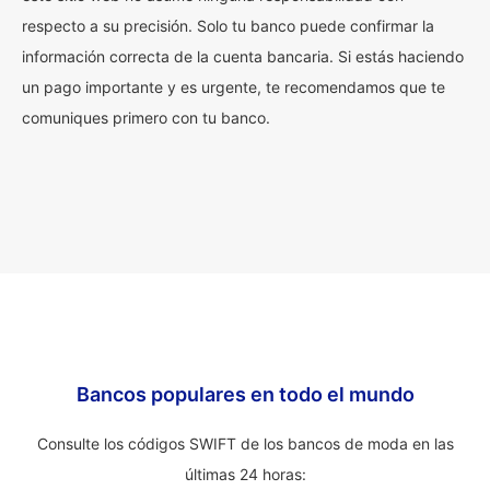
respecto a su precisión. Solo tu banco puede confirmar la
información correcta de la cuenta bancaria. Si estás haciendo
un pago importante y es urgente, te recomendamos que te
comuniques primero con tu banco.
Bancos populares en todo el mundo
Consulte los códigos SWIFT de los bancos de moda en las
últimas 24 horas: