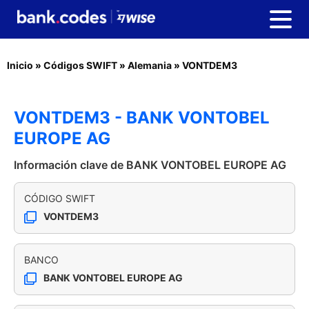
Inicio
»
Códigos SWIFT
»
Alemania
»
VONTDEM3
VONTDEM3 - BANK VONTOBEL
EUROPE AG
Información clave de BANK VONTOBEL EUROPE AG
CÓDIGO SWIFT
VONTDEM3
BANCO
BANK VONTOBEL EUROPE AG