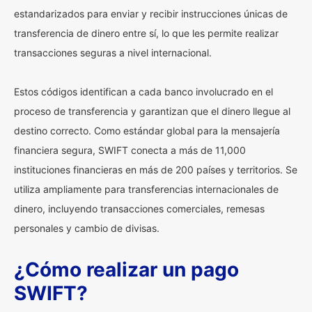
estandarizados para enviar y recibir instrucciones únicas de
transferencia de dinero entre sí, lo que les permite realizar
transacciones seguras a nivel internacional.
Estos códigos identifican a cada banco involucrado en el
proceso de transferencia y garantizan que el dinero llegue al
destino correcto. Como estándar global para la mensajería
financiera segura, SWIFT conecta a más de 11,000
instituciones financieras en más de 200 países y territorios. Se
utiliza ampliamente para transferencias internacionales de
dinero, incluyendo transacciones comerciales, remesas
personales y cambio de divisas.
¿Cómo realizar un pago
SWIFT?