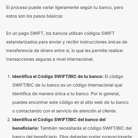
El proceso puede variar ligeramente según tu banco, pero
estos son los pasos básicos:
En un pago SWIFT, los bancos utilizan códigos SWIFT
estandarizados para enviar y recibir instrucciones únicas de
transferencia de dinero entre sí, lo que les permite realizar
transacciones seguras a nivel internacional.
Identifica el Código SWIFT/BIC de tu banco:
El código
SWIFT/BIC de tu banco es un código internacional que
identifica de manera única a tu banco. Por lo general,
puedes encontrar este código en el sitio web de tu banco
o contactando con el servicio de atención al cliente.
Identifica el Código SWIFT/BIC del banco del
beneficiario:
También necesitarás el código SWIFT/BIC del
banco del beneficiario. Ellos deberían poder proporcionarte