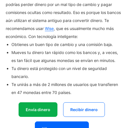
podrías perder dinero por un mal tipo de cambio y pagar
comisiones ocultas como resultado. Eso es porque los bancos
aún utilizan el sistema antiguo para convertir dinero. Te
recomendamos usar
Wise
, que es usualmente mucho más
económico. Con tecnología inteligente:
Obtienes un buen tipo de cambio y una comisión baja.
Mueves tu dinero tan rápido como los bancos y, a veces,
es tan fácil que algunas monedas se envían en minutos.
Tu dinero está protegido con un nivel de seguridad
bancario.
Te unirás a más de 2 millones de usuarios que transfieren
en 47 monedas entre 70 países.
Envía dinero
Recibir dinero