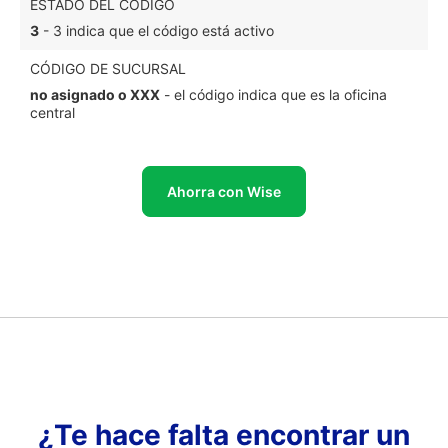
ESTADO DEL CÓDIGO
3
- 3 indica que el código está activo
CÓDIGO DE SUCURSAL
no asignado o XXX
- el código indica que es la oficina
central
Ahorra con Wise
¿Te hace falta encontrar un