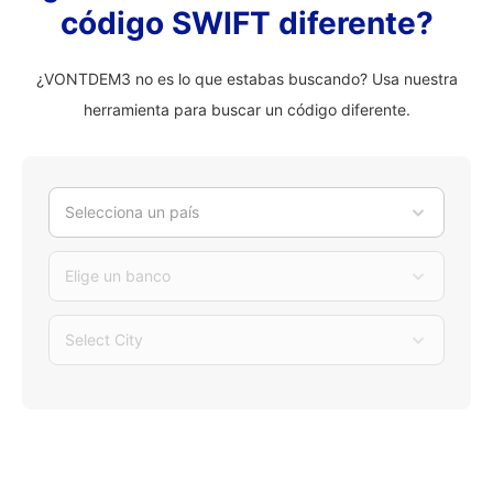
código SWIFT diferente?
¿VONTDEM3 no es lo que estabas buscando? Usa nuestra
herramienta para buscar un código diferente.
Selecciona un país
Elige un banco
Select City