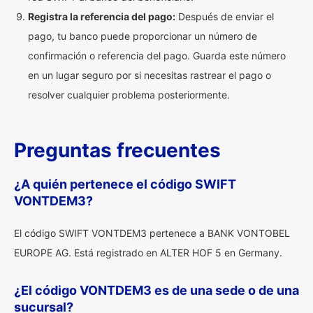
Registra la referencia del pago:
Después de enviar el
pago, tu banco puede proporcionar un número de
confirmación o referencia del pago. Guarda este número
en un lugar seguro por si necesitas rastrear el pago o
resolver cualquier problema posteriormente.
Preguntas frecuentes
¿A quién pertenece el código SWIFT
VONTDEM3?
El código SWIFT VONTDEM3 pertenece a BANK VONTOBEL
EUROPE AG. Está registrado en ALTER HOF 5 en Germany.
¿El código VONTDEM3 es de una sede o de una
sucursal?