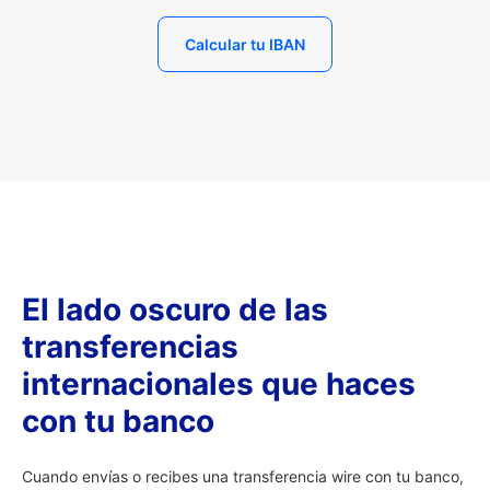
Calcular tu IBAN
El lado oscuro de las
transferencias
internacionales que haces
con tu banco
Cuando envías o recibes una transferencia wire con tu banco,