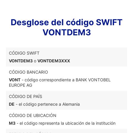
Desglose del código SWIFT
VONTDEM3
CÓDIGO SWIFT
VONTDEM3
o
VONTDEM3XXX
CÓDIGO BANCARIO
VONT
- código correspondiente a BANK VONTOBEL
EUROPE AG
CÓDIGO DE PAÍS
DE
- el código pertenece a Alemania
CÓDIGO DE UBICACIÓN
M3
- el código representa la ubicación de la institución