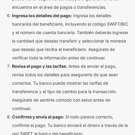
encuentra en el área de pagos o transferencias.
Ingresa los detalles del pago:
Ingresa los detalles
bancarios del beneficiario, incluyendo el código SWIFT/BIC
y el número de cuenta bancaria. También deberás ingresar
la cantidad que deseas transferir y seleccionar la moneda
que deseas que reciba el beneficiario. Asegúrate de
verificar toda la información antes de continuar.
Revisa el pago y las tarifas:
Antes de enviar el pago,
revisa todos los detalles para asegurarte de que sean
correctos. Tu banco puede mostrar las tarifas de
transferencia y el tipo de cambio para la transacción.
Asegúrate de sentirte cómodo con estos antes de
continuar.
Confirma y envía el pago:
Si todo parece correcto,
confirma el pago. Tu banco enviará el dinero a través de la
red SWIFT al banco del beneficiario.