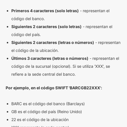
Primeros 4 caracteres (solo letras)
- representan el
código del banco.
Siguientes 2 caracteres (solo letras)
- representan el
código del país.
Siguientes 2 caracteres (letras o números)
- representan
el código de la ubicación.
Últimos 3 caracteres (letras o números)
- representan el
código de la sucursal (opcional). Si se utiliza 'XXX', se
refiere a la sede central del banco.
Por ejemplo, en el código SWIFT 'BARCGB22XXX':
BARC es el código del banco (Barclays)
GB es el código del país (Reino Unido)
22 es el código de la ubicación