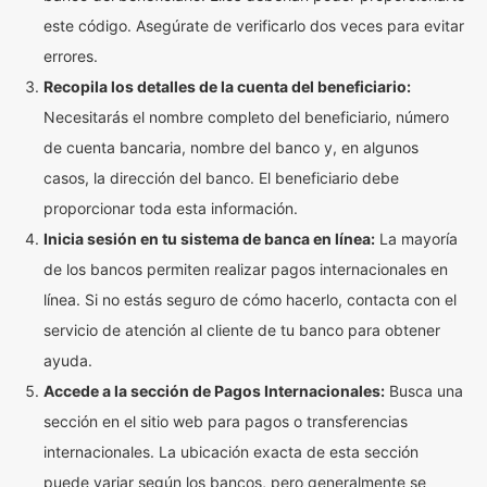
este código. Asegúrate de verificarlo dos veces para evitar
errores.
Recopila los detalles de la cuenta del beneficiario:
Necesitarás el nombre completo del beneficiario, número
de cuenta bancaria, nombre del banco y, en algunos
casos, la dirección del banco. El beneficiario debe
proporcionar toda esta información.
Inicia sesión en tu sistema de banca en línea:
La mayoría
de los bancos permiten realizar pagos internacionales en
línea. Si no estás seguro de cómo hacerlo, contacta con el
servicio de atención al cliente de tu banco para obtener
ayuda.
Accede a la sección de Pagos Internacionales:
Busca una
sección en el sitio web para pagos o transferencias
internacionales. La ubicación exacta de esta sección
puede variar según los bancos, pero generalmente se