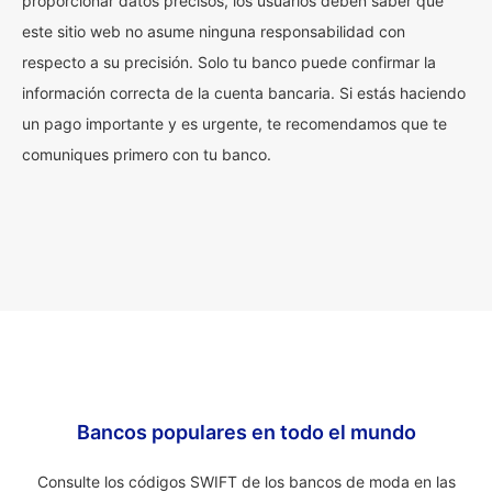
proporcionar datos precisos, los usuarios deben saber que
este sitio web no asume ninguna responsabilidad con
respecto a su precisión. Solo tu banco puede confirmar la
información correcta de la cuenta bancaria. Si estás haciendo
un pago importante y es urgente, te recomendamos que te
comuniques primero con tu banco.
Bancos populares en todo el mundo
Consulte los códigos SWIFT de los bancos de moda en las