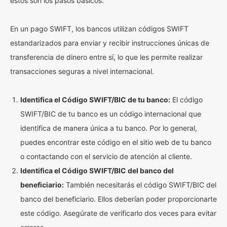
estos son los pasos básicos:
En un pago SWIFT, los bancos utilizan códigos SWIFT
estandarizados para enviar y recibir instrucciones únicas de
transferencia de dinero entre sí, lo que les permite realizar
transacciones seguras a nivel internacional.
Identifica el Código SWIFT/BIC de tu banco:
El código
SWIFT/BIC de tu banco es un código internacional que
identifica de manera única a tu banco. Por lo general,
puedes encontrar este código en el sitio web de tu banco
o contactando con el servicio de atención al cliente.
Identifica el Código SWIFT/BIC del banco del
beneficiario:
También necesitarás el código SWIFT/BIC del
banco del beneficiario. Ellos deberían poder proporcionarte
este código. Asegúrate de verificarlo dos veces para evitar