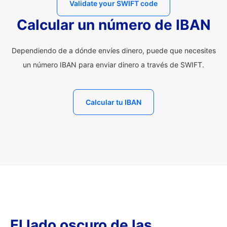
Validate your SWIFT code
Calcular un número de IBAN
Dependiendo de a dónde envíes dinero, puede que necesites
un número IBAN para enviar dinero a través de SWIFT.
Calcular tu IBAN
El lado oscuro de las