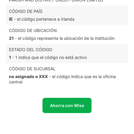
CÓDIGO DE PAÍS
IE
- el código pertenece a Irlanda
CÓDIGO DE UBICACIÓN
21
- el código representa la ubicación de la institución
ESTADO DEL CÓDIGO
1
- 1 indica que el código no está activo
CÓDIGO DE SUCURSAL
no asignado o XXX
- el código indica que es la oficina
central
Ahorra con Wise