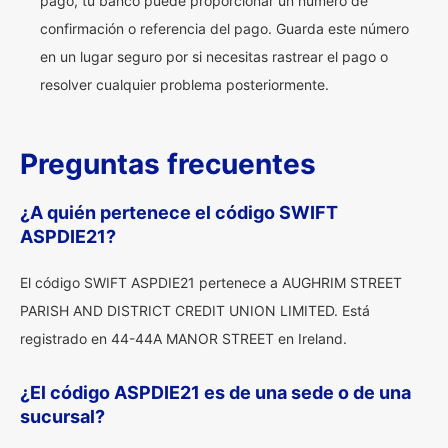
pago, tu banco puede proporcionar un número de
confirmación o referencia del pago. Guarda este número
en un lugar seguro por si necesitas rastrear el pago o
resolver cualquier problema posteriormente.
Preguntas frecuentes
¿A quién pertenece el código SWIFT
ASPDIE21?
El código SWIFT ASPDIE21 pertenece a AUGHRIM STREET
PARISH AND DISTRICT CREDIT UNION LIMITED. Está
registrado en 44-44A MANOR STREET en Ireland.
¿El código ASPDIE21 es de una sede o de una
sucursal?