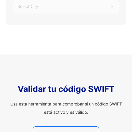
Select City
Validar tu código SWIFT
Usa esta herramienta para comprobar si un código SWIFT
está activo y es válido.