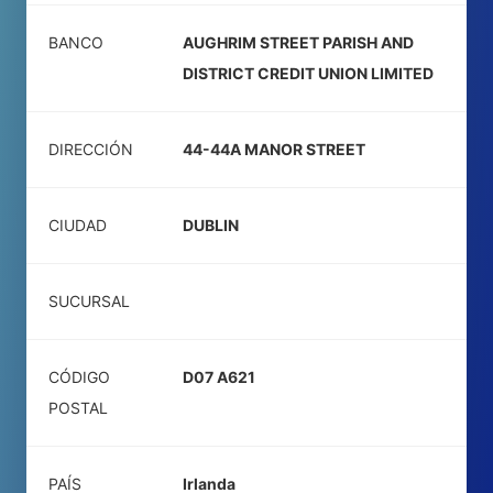
BANCO
AUGHRIM STREET PARISH AND
DISTRICT CREDIT UNION LIMITED
DIRECCIÓN
44-44A MANOR STREET
CIUDAD
DUBLIN
SUCURSAL
CÓDIGO
D07 A621
POSTAL
PAÍS
Irlanda