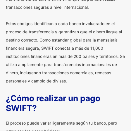
transacciones seguras a nivel internacional.
Estos códigos identifican a cada banco involucrado en el
proceso de transferencia y garantizan que el dinero llegue al
destino correcto. Como estándar global para la mensajería
financiera segura, SWIFT conecta a más de 11,000
instituciones financieras en más de 200 países y territorios. Se
utiliza ampliamente para transferencias internacionales de
dinero, incluyendo transacciones comerciales, remesas
personales y cambio de divisas.
¿Cómo realizar un pago
SWIFT?
El proceso puede variar ligeramente según tu banco, pero