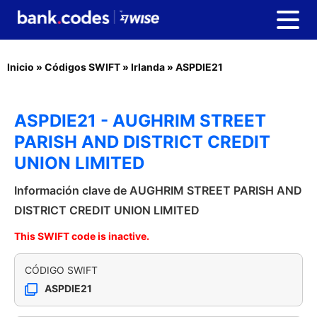
Inicio
»
Códigos SWIFT
»
Irlanda
»
ASPDIE21
ASPDIE21 - AUGHRIM STREET
PARISH AND DISTRICT CREDIT
UNION LIMITED
Información clave de AUGHRIM STREET PARISH AND
DISTRICT CREDIT UNION LIMITED
This SWIFT code is inactive.
CÓDIGO SWIFT
ASPDIE21