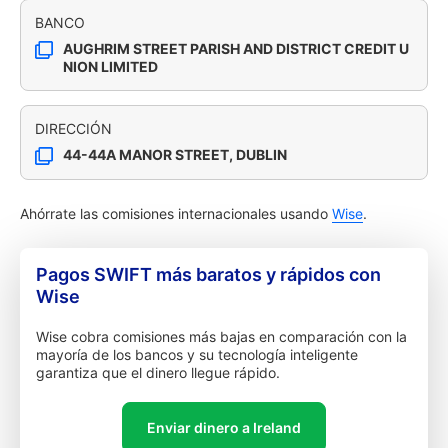
BANCO
AUGHRIM STREET PARISH AND DISTRICT CREDIT U
NION LIMITED
DIRECCIÓN
44-44A MANOR STREET, DUBLIN
Ahórrate las comisiones internacionales usando
Wise
.
Pagos SWIFT más baratos y rápidos con
Wise
Wise cobra comisiones más bajas en comparación con la
mayoría de los bancos y su tecnología inteligente
garantiza que el dinero llegue rápido.
Enviar dinero a Ireland