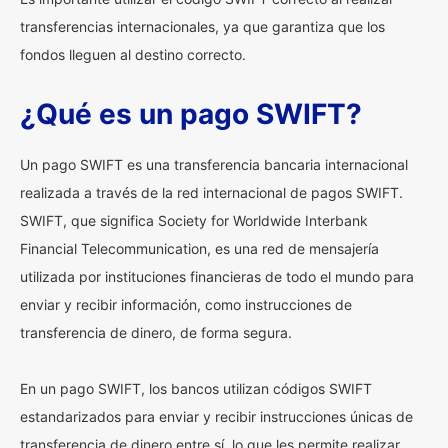
transferencias internacionales, ya que garantiza que los
fondos lleguen al destino correcto.
¿Qué es un pago SWIFT?
Un pago SWIFT es una transferencia bancaria internacional
realizada a través de la red internacional de pagos SWIFT.
SWIFT, que significa Society for Worldwide Interbank
Financial Telecommunication, es una red de mensajería
utilizada por instituciones financieras de todo el mundo para
enviar y recibir información, como instrucciones de
transferencia de dinero, de forma segura.
En un pago SWIFT, los bancos utilizan códigos SWIFT
estandarizados para enviar y recibir instrucciones únicas de
transferencia de dinero entre sí, lo que les permite realizar