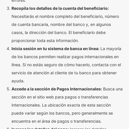
errores.
Recopila los detalles de la cuenta del beneficiario:
Necesitarás el nombre completo del beneficiario, número
de cuenta bancaria, nombre del banco y, en algunos
casos, la dirección del banco. El beneficiario debe
proporcionar toda esta información.
Inicia sesión en tu sistema de banca en línea:
La mayoría
de los bancos permiten realizar pagos internacionales en
línea. Si no estás seguro de cómo hacerlo, contacta con el
servicio de atención al cliente de tu banco para obtener
ayuda.
Accede a la sección de Pagos Internacionales:
Busca una
sección en el sitio web para pagos o transferencias
internacionales. La ubicación exacta de esta sección
puede variar según los bancos, pero generalmente se
encuentra en el área de pagos o transferencias.