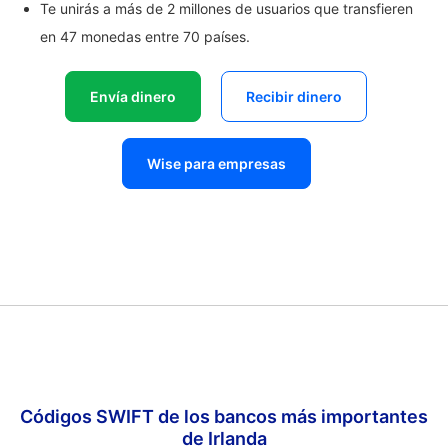
Te unirás a más de 2 millones de usuarios que transfieren
en 47 monedas entre 70 países.
Envía dinero
Recibir dinero
Wise para empresas
Códigos SWIFT de los bancos más importantes
de Irlanda