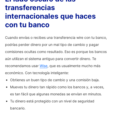
transferencias
internacionales que haces
con tu banco
Cuando envías o recibes una transferencia wire con tu banco,
podrías perder dinero por un mal tipo de cambio y pagar
comisiones ocultas como resultado. Eso es porque los bancos
aún utilizan el sistema antiguo para convertir dinero. Te
recomendamos usar
Wise
, que es usualmente mucho más
económico. Con tecnología inteligente:
Obtienes un buen tipo de cambio y una comisión baja.
Mueves tu dinero tan rápido como los bancos y, a veces,
es tan fácil que algunas monedas se envían en minutos.
Tu dinero está protegido con un nivel de seguridad
bancario.