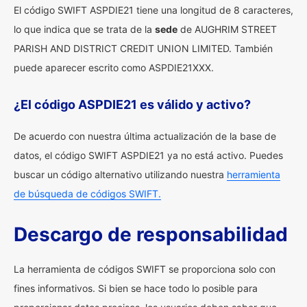
El código SWIFT ASPDIE21 tiene una longitud de 8 caracteres,
lo que indica que se trata de la
sede
de AUGHRIM STREET
PARISH AND DISTRICT CREDIT UNION LIMITED. También
puede aparecer escrito como ASPDIE21XXX.
¿El código ASPDIE21 es válido y activo?
De acuerdo con nuestra última actualización de la base de
datos, el código SWIFT ASPDIE21 ya no está activo. Puedes
buscar un código alternativo utilizando nuestra
herramienta
de búsqueda de códigos SWIFT.
Descargo de responsabilidad
La herramienta de códigos SWIFT se proporciona solo con
fines informativos. Si bien se hace todo lo posible para