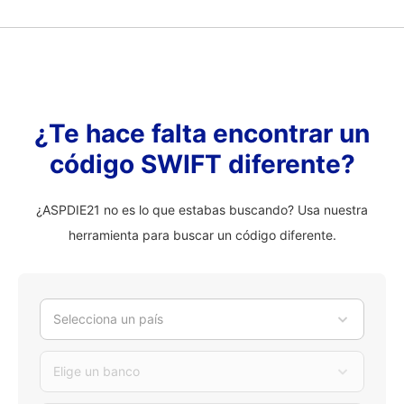
¿Te hace falta encontrar un
código SWIFT diferente?
¿ASPDIE21 no es lo que estabas buscando? Usa nuestra
herramienta para buscar un código diferente.
Selecciona un país
Elige un banco