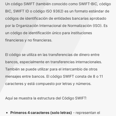
Un código SWIFT (también conocido como SWIFT-BIC, código
BIC, SWIFT ID o código ISO 9362) es un formato estándar de
códigos de identificación de entidades bancarias aprobado
por la Organización Internacional de Normalización (ISO). Es
un código de identificación único para instituciones
financieras y no financieras.
El código se utiliza en las transferencias de dinero entre
bancos, especialmente en transferencias internacionales.
También se puede utilizar para el intercambio de otros
mensajes entre bancos. El código SWIFT consta de 8 o 11
caracteres y está compuesto por letras y números.
Aquí se muestra la estructura del Código SWIFT:
Primeros 4 caracteres (solo letras)
- representan el