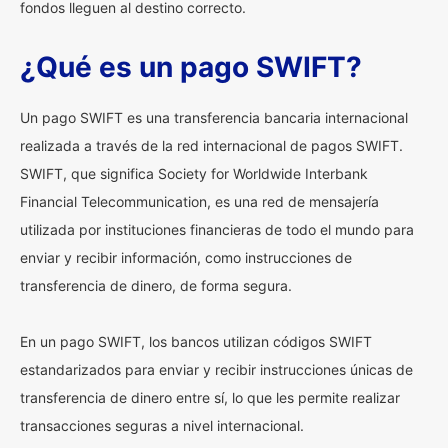
fondos lleguen al destino correcto.
¿Qué es un pago SWIFT?
Un pago SWIFT es una transferencia bancaria internacional
realizada a través de la red internacional de pagos SWIFT.
SWIFT, que significa Society for Worldwide Interbank
Financial Telecommunication, es una red de mensajería
utilizada por instituciones financieras de todo el mundo para
enviar y recibir información, como instrucciones de
transferencia de dinero, de forma segura.
En un pago SWIFT, los bancos utilizan códigos SWIFT
estandarizados para enviar y recibir instrucciones únicas de
transferencia de dinero entre sí, lo que les permite realizar
transacciones seguras a nivel internacional.