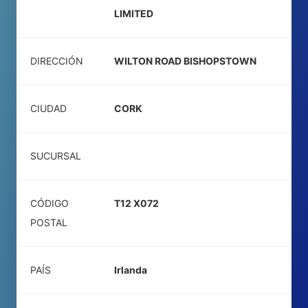
LIMITED
DIRECCIÓN
WILTON ROAD BISHOPSTOWN
CIUDAD
CORK
SUCURSAL
CÓDIGO
T12 X072
POSTAL
PAÍS
Irlanda