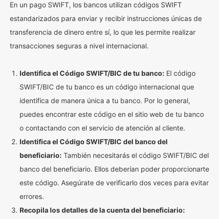
En un pago SWIFT, los bancos utilizan códigos SWIFT
estandarizados para enviar y recibir instrucciones únicas de
transferencia de dinero entre sí, lo que les permite realizar
transacciones seguras a nivel internacional.
Identifica el Código SWIFT/BIC de tu banco:
El código
SWIFT/BIC de tu banco es un código internacional que
identifica de manera única a tu banco. Por lo general,
puedes encontrar este código en el sitio web de tu banco
o contactando con el servicio de atención al cliente.
Identifica el Código SWIFT/BIC del banco del
beneficiario:
También necesitarás el código SWIFT/BIC del
banco del beneficiario. Ellos deberían poder proporcionarte
este código. Asegúrate de verificarlo dos veces para evitar
errores.
Recopila los detalles de la cuenta del beneficiario: