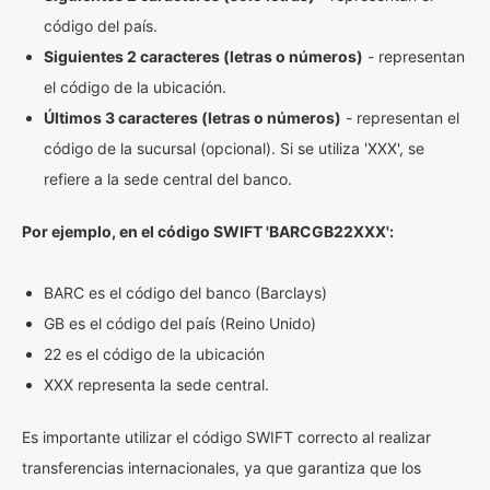
código del país.
Siguientes 2 caracteres (letras o números)
- representan
el código de la ubicación.
Últimos 3 caracteres (letras o números)
- representan el
código de la sucursal (opcional). Si se utiliza 'XXX', se
refiere a la sede central del banco.
Por ejemplo, en el código SWIFT 'BARCGB22XXX':
BARC es el código del banco (Barclays)
GB es el código del país (Reino Unido)
22 es el código de la ubicación
XXX representa la sede central.
Es importante utilizar el código SWIFT correcto al realizar
transferencias internacionales, ya que garantiza que los