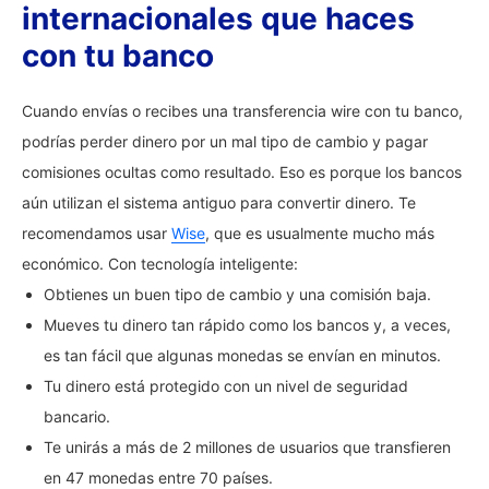
internacionales que haces
con tu banco
Cuando envías o recibes una transferencia wire con tu banco,
podrías perder dinero por un mal tipo de cambio y pagar
comisiones ocultas como resultado. Eso es porque los bancos
aún utilizan el sistema antiguo para convertir dinero. Te
recomendamos usar
Wise
, que es usualmente mucho más
económico. Con tecnología inteligente:
Obtienes un buen tipo de cambio y una comisión baja.
Mueves tu dinero tan rápido como los bancos y, a veces,
es tan fácil que algunas monedas se envían en minutos.
Tu dinero está protegido con un nivel de seguridad
bancario.
Te unirás a más de 2 millones de usuarios que transfieren
en 47 monedas entre 70 países.