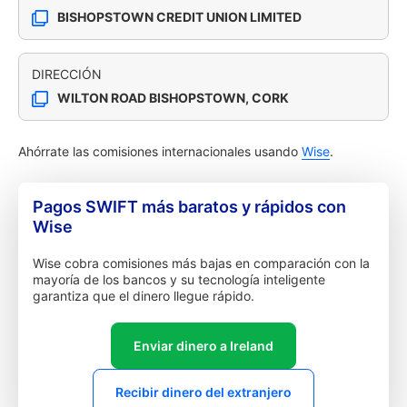
BISHOPSTOWN CREDIT UNION LIMITED
DIRECCIÓN
WILTON ROAD BISHOPSTOWN, CORK
Ahórrate las comisiones internacionales usando
Wise
.
Pagos SWIFT más baratos y rápidos con
Wise
Wise cobra comisiones más bajas en comparación con la
mayoría de los bancos y su tecnología inteligente
garantiza que el dinero llegue rápido.
Enviar dinero a Ireland
Recibir dinero del extranjero