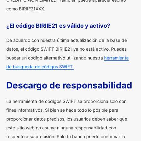
como BIRIIE21XXX.
¿El código BIRIIE21 es válido y activo?
De acuerdo con nuestra última actualización de la base de
datos, el código SWIFT BIRIIE21 ya no está activo. Puedes
buscar un código alternativo utilizando nuestra
herramienta
de búsqueda de códigos SWIFT.
Descargo de responsabilidad
La herramienta de códigos SWIFT se proporciona solo con
fines informativos. Si bien se hace todo lo posible para
proporcionar datos precisos, los usuarios deben saber que
este sitio web no asume ninguna responsabilidad con
respecto a su precisión. Solo tu banco puede confirmar la