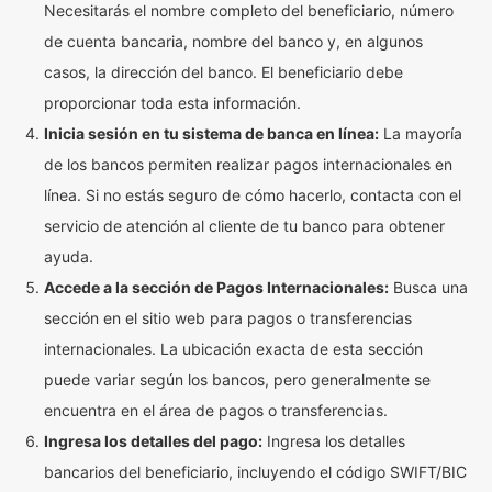
Necesitarás el nombre completo del beneficiario, número
de cuenta bancaria, nombre del banco y, en algunos
casos, la dirección del banco. El beneficiario debe
proporcionar toda esta información.
Inicia sesión en tu sistema de banca en línea:
La mayoría
de los bancos permiten realizar pagos internacionales en
línea. Si no estás seguro de cómo hacerlo, contacta con el
servicio de atención al cliente de tu banco para obtener
ayuda.
Accede a la sección de Pagos Internacionales:
Busca una
sección en el sitio web para pagos o transferencias
internacionales. La ubicación exacta de esta sección
puede variar según los bancos, pero generalmente se
encuentra en el área de pagos o transferencias.
Ingresa los detalles del pago:
Ingresa los detalles
bancarios del beneficiario, incluyendo el código SWIFT/BIC