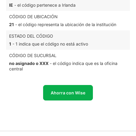
IE
- el código pertenece a Irlanda
CÓDIGO DE UBICACIÓN
21
- el código representa la ubicación de la institución
ESTADO DEL CÓDIGO
1
- 1 indica que el código no está activo
CÓDIGO DE SUCURSAL
no asignado o XXX
- el código indica que es la oficina
central
Ahorra con Wise