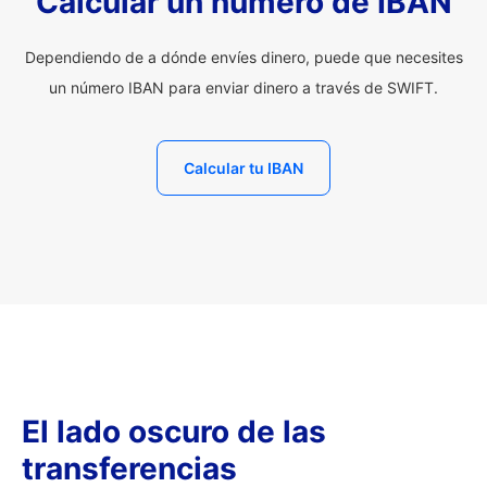
Calcular un número de IBAN
Dependiendo de a dónde envíes dinero, puede que necesites
un número IBAN para enviar dinero a través de SWIFT.
Calcular tu IBAN
El lado oscuro de las
transferencias