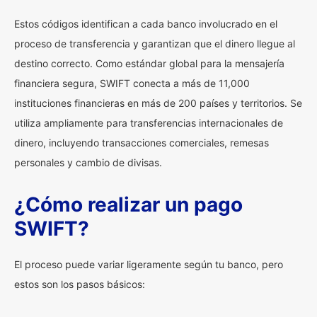
Estos códigos identifican a cada banco involucrado en el
proceso de transferencia y garantizan que el dinero llegue al
destino correcto. Como estándar global para la mensajería
financiera segura, SWIFT conecta a más de 11,000
instituciones financieras en más de 200 países y territorios. Se
utiliza ampliamente para transferencias internacionales de
dinero, incluyendo transacciones comerciales, remesas
personales y cambio de divisas.
¿Cómo realizar un pago
SWIFT?
El proceso puede variar ligeramente según tu banco, pero
estos son los pasos básicos: