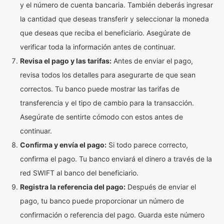
y el número de cuenta bancaria. También deberás ingresar
la cantidad que deseas transferir y seleccionar la moneda
que deseas que reciba el beneficiario. Asegúrate de
verificar toda la información antes de continuar.
Revisa el pago y las tarifas:
Antes de enviar el pago,
revisa todos los detalles para asegurarte de que sean
correctos. Tu banco puede mostrar las tarifas de
transferencia y el tipo de cambio para la transacción.
Asegúrate de sentirte cómodo con estos antes de
continuar.
Confirma y envía el pago:
Si todo parece correcto,
confirma el pago. Tu banco enviará el dinero a través de la
red SWIFT al banco del beneficiario.
Registra la referencia del pago:
Después de enviar el
pago, tu banco puede proporcionar un número de
confirmación o referencia del pago. Guarda este número