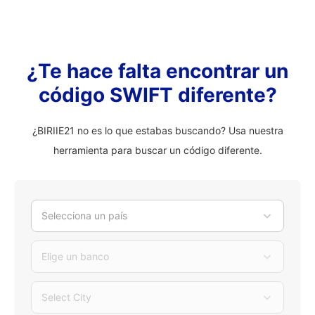
¿Te hace falta encontrar un
código SWIFT diferente?
¿BIRIIE21 no es lo que estabas buscando? Usa nuestra
herramienta para buscar un código diferente.
Selecciona un país
Elige un banco
Select City