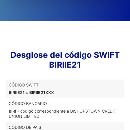
Desglose del código SWIFT
BIRIIE21
CÓDIGO SWIFT
BIRIIE21
o
BIRIIE21XXX
CÓDIGO BANCARIO
BIRI
- código correspondiente a BISHOPSTOWN CREDIT
UNION LIMITED
CÓDIGO DE PAÍS