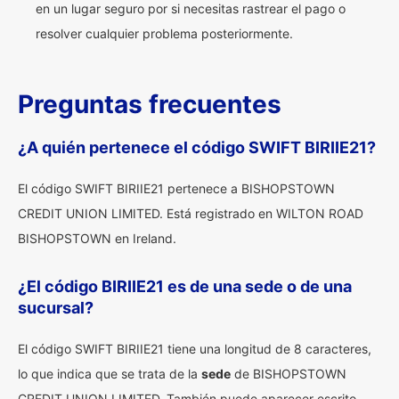
en un lugar seguro por si necesitas rastrear el pago o
resolver cualquier problema posteriormente.
Preguntas frecuentes
¿A quién pertenece el código SWIFT BIRIIE21?
El código SWIFT BIRIIE21 pertenece a BISHOPSTOWN
CREDIT UNION LIMITED. Está registrado en WILTON ROAD
BISHOPSTOWN en Ireland.
¿El código BIRIIE21 es de una sede o de una
sucursal?
El código SWIFT BIRIIE21 tiene una longitud de 8 caracteres,
lo que indica que se trata de la
sede
de BISHOPSTOWN
CREDIT UNION LIMITED. También puede aparecer escrito