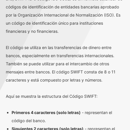
códigos de identificación de entidades bancarias aprobado
por la Organización Internacional de Normalización (ISO). Es
un código de identificación único para instituciones
financieras y no financieras.
El código se utiliza en las transferencias de dinero entre
bancos, especialmente en transferencias internacionales.
También se puede utilizar para el intercambio de otros
mensajes entre bancos. El código SWIFT consta de 8 o 11
caracteres y está compuesto por letras y números.
Aquí se muestra la estructura del Código SWIFT:
Primeros 4 caracteres (solo letras)
- representan el
código del banco.
Siguientes 2 caracteres (solo letras)
- representan el