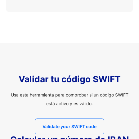
Validar tu código SWIFT
Usa esta herramienta para comprobar si un código SWIFT
está activo y es válido.
Validate your SWIFT code