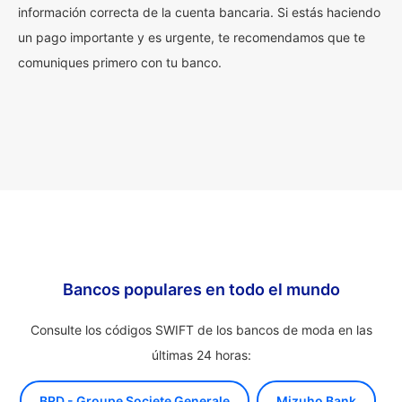
información correcta de la cuenta bancaria. Si estás haciendo
un pago importante y es urgente, te recomendamos que te
comuniques primero con tu banco.
Bancos populares en todo el mundo
Consulte los códigos SWIFT de los bancos de moda en las
últimas 24 horas:
BRD - Groupe Societe Generale
Mizuho Bank