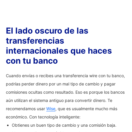
El lado oscuro de las
transferencias
internacionales que haces
con tu banco
Cuando envías o recibes una transferencia wire con tu banco,
podrías perder dinero por un mal tipo de cambio y pagar
comisiones ocultas como resultado. Eso es porque los bancos
aún utilizan el sistema antiguo para convertir dinero. Te
recomendamos usar
Wise
, que es usualmente mucho más
económico. Con tecnología inteligente:
Obtienes un buen tipo de cambio y una comisión baja.