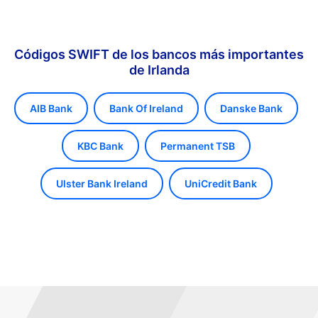
Códigos SWIFT de los bancos más importantes
de Irlanda
AIB Bank
Bank Of Ireland
Danske Bank
KBC Bank
Permanent TSB
Ulster Bank Ireland
UniCredit Bank