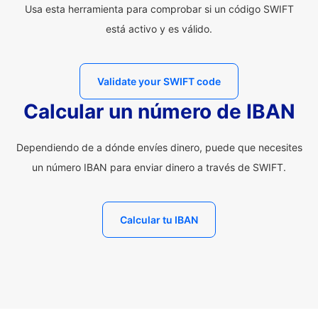
Usa esta herramienta para comprobar si un código SWIFT
está activo y es válido.
Validate your SWIFT code
Calcular un número de IBAN
Dependiendo de a dónde envíes dinero, puede que necesites
un número IBAN para enviar dinero a través de SWIFT.
Calcular tu IBAN