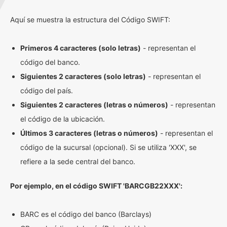
Aquí se muestra la estructura del Código SWIFT:
Primeros 4 caracteres (solo letras)
- representan el
código del banco.
Siguientes 2 caracteres (solo letras)
- representan el
código del país.
Siguientes 2 caracteres (letras o números)
- representan
el código de la ubicación.
Últimos 3 caracteres (letras o números)
- representan el
código de la sucursal (opcional). Si se utiliza 'XXX', se
refiere a la sede central del banco.
Por ejemplo, en el código SWIFT 'BARCGB22XXX':
BARC es el código del banco (Barclays)