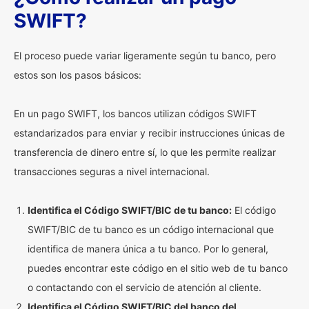
SWIFT?
El proceso puede variar ligeramente según tu banco, pero
estos son los pasos básicos:
En un pago SWIFT, los bancos utilizan códigos SWIFT
estandarizados para enviar y recibir instrucciones únicas de
transferencia de dinero entre sí, lo que les permite realizar
transacciones seguras a nivel internacional.
Identifica el Código SWIFT/BIC de tu banco:
El código
SWIFT/BIC de tu banco es un código internacional que
identifica de manera única a tu banco. Por lo general,
puedes encontrar este código en el sitio web de tu banco
o contactando con el servicio de atención al cliente.
Identifica el Código SWIFT/BIC del banco del