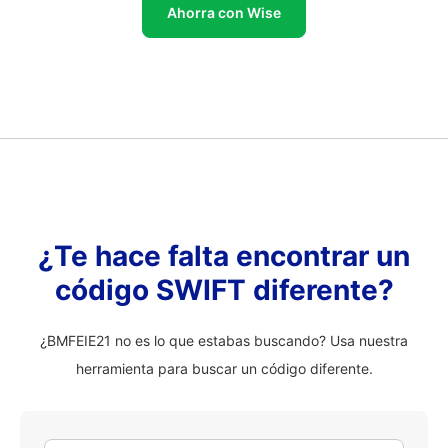
Ahorra con Wise
¿Te hace falta encontrar un
código SWIFT diferente?
¿BMFEIE21 no es lo que estabas buscando? Usa nuestra
herramienta para buscar un código diferente.