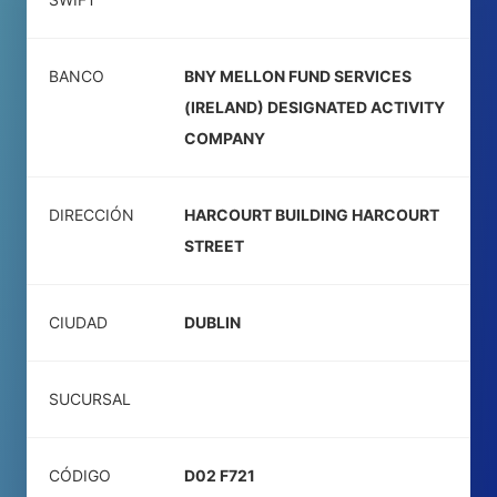
BANCO
BNY MELLON FUND SERVICES
(IRELAND) DESIGNATED ACTIVITY
COMPANY
DIRECCIÓN
HARCOURT BUILDING HARCOURT
STREET
CIUDAD
DUBLIN
SUCURSAL
CÓDIGO
D02 F721