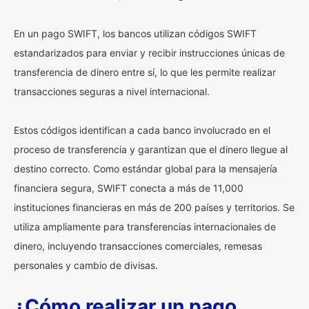
En un pago SWIFT, los bancos utilizan códigos SWIFT
estandarizados para enviar y recibir instrucciones únicas de
transferencia de dinero entre sí, lo que les permite realizar
transacciones seguras a nivel internacional.
Estos códigos identifican a cada banco involucrado en el
proceso de transferencia y garantizan que el dinero llegue al
destino correcto. Como estándar global para la mensajería
financiera segura, SWIFT conecta a más de 11,000
instituciones financieras en más de 200 países y territorios. Se
utiliza ampliamente para transferencias internacionales de
dinero, incluyendo transacciones comerciales, remesas
personales y cambio de divisas.
¿Cómo realizar un pago