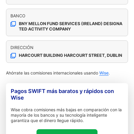
BANCO
BNY MELLON FUND SERVICES (IRELAND) DESIGNA
TED ACTIVITY COMPANY
DIRECCIÓN
HARCOURT BUILDING HARCOURT STREET, DUBLIN
Ahórrate las comisiones internacionales usando
Wise
.
Pagos SWIFT más baratos y rápidos con
Wise
Wise cobra comisiones más bajas en comparación con la
mayoría de los bancos y su tecnología inteligente
garantiza que el dinero llegue rápido.