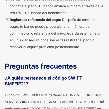
confirma el pago. Tu banco enviará el dinero a través de la
red SWIFT al banco del beneficiario.
Registra la referencia del pago:
Después de enviar el
pago, tu banco puede proporcionar un número de
confirmación o referencia del pago. Guarda este número
en un lugar seguro por si necesitas rastrear el pago o
resolver cualquier problema posteriormente.
Preguntas frecuentes
¿A quién pertenece el código SWIFT
BMFEIE21?
El código SWIFT BMFEIE21 pertenece a BNY MELLON FUND
SERVICES (IRELAND) DESIGNATED ACTIVITY COMPANY. Está
registrado en HARCOURT BUILDING HARCOURT STREET en