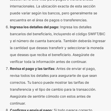
internacionales. La ubicación exacta de esta sección
puede variar según los bancos, pero generalmente se
encuentra en el área de pagos o transferencias.
Ingresa los detalles del pago:
Ingresa los detalles
bancarios del beneficiario, incluyendo el código SWIFT/BIC
y el número de cuenta bancaria. También deberás ingresar
la cantidad que deseas transferir y seleccionar la moneda
que deseas que reciba el beneficiario. Asegúrate de
verificar toda la información antes de continuar.
Revisa el pago y las tarifas:
Antes de enviar el pago,
revisa todos los detalles para asegurarte de que sean
correctos. Tu banco puede mostrar las tarifas de
transferencia y el tipo de cambio para la transacción.
Asegúrate de sentirte cómodo con estos antes de
continuar.
Confirma y envía el pago:
Si todo parece correcto,