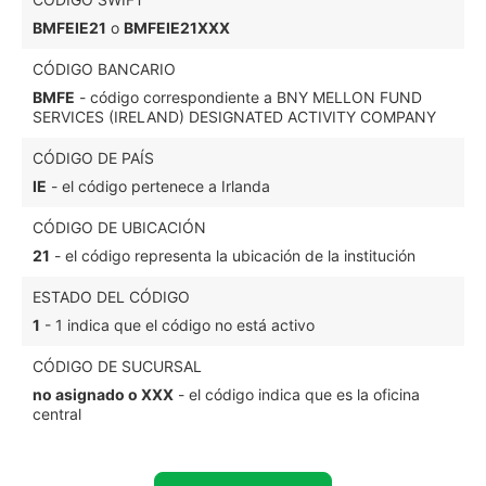
BMFEIE21
o
BMFEIE21XXX
CÓDIGO BANCARIO
BMFE
- código correspondiente a BNY MELLON FUND
SERVICES (IRELAND) DESIGNATED ACTIVITY COMPANY
CÓDIGO DE PAÍS
IE
- el código pertenece a Irlanda
CÓDIGO DE UBICACIÓN
21
- el código representa la ubicación de la institución
ESTADO DEL CÓDIGO
1
- 1 indica que el código no está activo
CÓDIGO DE SUCURSAL
no asignado o XXX
- el código indica que es la oficina
central