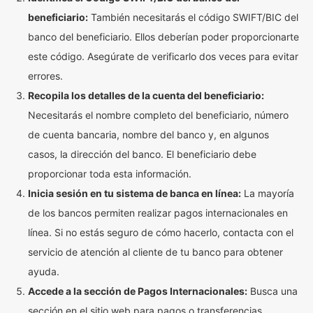
beneficiario:
También necesitarás el código SWIFT/BIC del
banco del beneficiario. Ellos deberían poder proporcionarte
este código. Asegúrate de verificarlo dos veces para evitar
errores.
Recopila los detalles de la cuenta del beneficiario:
Necesitarás el nombre completo del beneficiario, número
de cuenta bancaria, nombre del banco y, en algunos
casos, la dirección del banco. El beneficiario debe
proporcionar toda esta información.
Inicia sesión en tu sistema de banca en línea:
La mayoría
de los bancos permiten realizar pagos internacionales en
línea. Si no estás seguro de cómo hacerlo, contacta con el
servicio de atención al cliente de tu banco para obtener
ayuda.
Accede a la sección de Pagos Internacionales:
Busca una
sección en el sitio web para pagos o transferencias