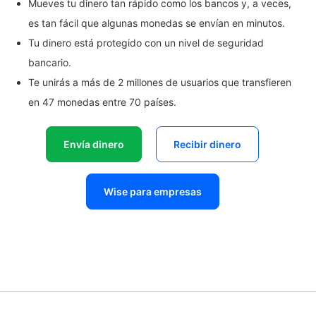
Mueves tu dinero tan rápido como los bancos y, a veces,
es tan fácil que algunas monedas se envían en minutos.
Tu dinero está protegido con un nivel de seguridad
bancario.
Te unirás a más de 2 millones de usuarios que transfieren
en 47 monedas entre 70 países.
Envía dinero
Recibir dinero
Wise para empresas