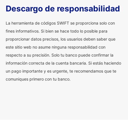
Descargo de responsabilidad
La herramienta de códigos SWIFT se proporciona solo con
fines informativos. Si bien se hace todo lo posible para
proporcionar datos precisos, los usuarios deben saber que
este sitio web no asume ninguna responsabilidad con
respecto a su precisión. Solo tu banco puede confirmar la
información correcta de la cuenta bancaria. Si estás haciendo
un pago importante y es urgente, te recomendamos que te
comuniques primero con tu banco.