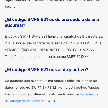
Ireland.
¿El código BMFEIE21 es de una sede o de una
sucursal?
El código SWIFT BMFEIE21 tiene una longitud de 8 caracteres,
lo que indica que se trata de la
sede
de BNY MELLON FUND
SERVICES (IRELAND) DESIGNATED ACTIVITY COMPANY.
También puede aparecer escrito como BMFEIE21XXX.
¿El código BMFEIE21 es válido y activo?
De acuerdo con nuestra última actualización de la base de
datos, el código SWIFT BMFEIE21 ya no está activo. Puedes
buscar un código alternativo utilizando nuestra
herramienta
de búsqueda de códigos SWIFT.