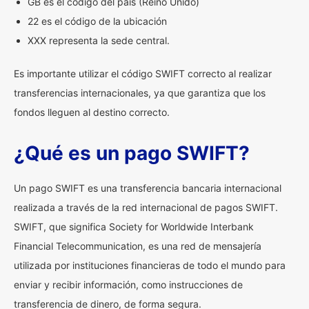
GB es el código del país (Reino Unido)
22 es el código de la ubicación
XXX representa la sede central.
Es importante utilizar el código SWIFT correcto al realizar
transferencias internacionales, ya que garantiza que los
fondos lleguen al destino correcto.
¿Qué es un pago SWIFT?
Un pago SWIFT es una transferencia bancaria internacional
realizada a través de la red internacional de pagos SWIFT.
SWIFT, que significa Society for Worldwide Interbank
Financial Telecommunication, es una red de mensajería
utilizada por instituciones financieras de todo el mundo para
enviar y recibir información, como instrucciones de
transferencia de dinero, de forma segura.