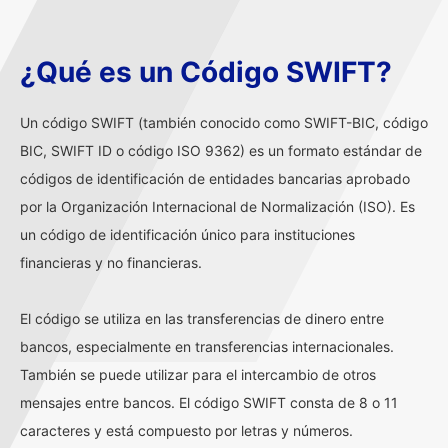
¿Qué es un Código SWIFT?
Un código SWIFT (también conocido como SWIFT-BIC, código
BIC, SWIFT ID o código ISO 9362) es un formato estándar de
códigos de identificación de entidades bancarias aprobado
por la Organización Internacional de Normalización (ISO). Es
un código de identificación único para instituciones
financieras y no financieras.
El código se utiliza en las transferencias de dinero entre
bancos, especialmente en transferencias internacionales.
También se puede utilizar para el intercambio de otros
mensajes entre bancos. El código SWIFT consta de 8 o 11
caracteres y está compuesto por letras y números.