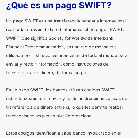
¿Qué es un pago SWIFT?
Un pago SWIFT es una transferencia bancaria internacional
realizada a través de la red internacional de pagos SWIFT.
SWIFT, que significa Society for Worldwide Interbank
Financial Telecommunication, es una red de mensajería
utilizada por instituciones financieras de todo el mundo para
enviar y recibir información, como instrucciones de
transferencia de dinero, de forma segura.
En un pago SWIFT, los bancos utilizan códigos SWIFT
estandarizados para enviar y recibir instrucciones únicas de
transferencia de dinero entre sí, lo que les permite realizar
transacciones seguras a nivel internacional.
Estos códigos identifican a cada banco involucrado en el