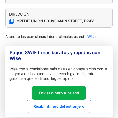
DIRECCIÓN
CREDIT UNION HOUSE MAIN STREET, BRAY
Ahórrate las comisiones internacionales usando
Wise
.
Pagos SWIFT más baratos y rápidos con
Wise
Wise cobra comisiones más bajas en comparación con la
mayoría de los bancos y su tecnología inteligente
garantiza que el dinero llegue rápido.
Enviar dinero a Ireland
Recibir dinero del extranjero