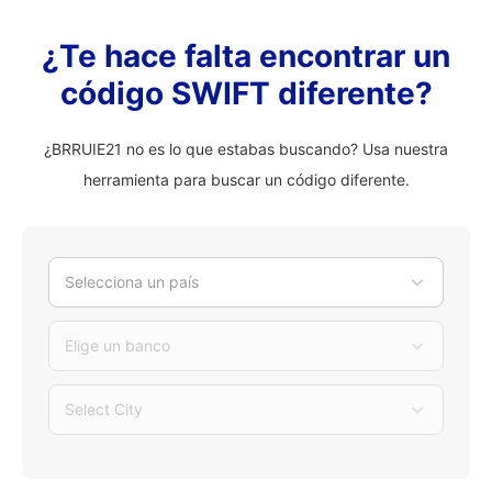
¿Te hace falta encontrar un
código SWIFT diferente?
¿BRRUIE21 no es lo que estabas buscando? Usa nuestra
herramienta para buscar un código diferente.
Selecciona un país
Elige un banco
Select City