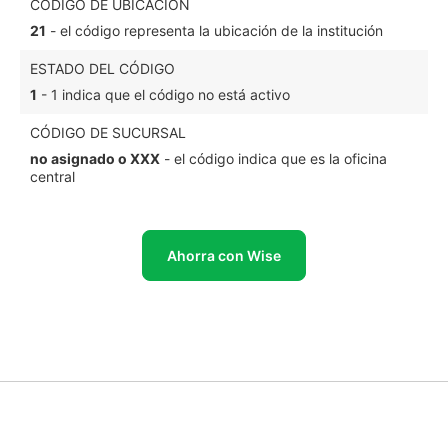
CÓDIGO DE UBICACIÓN
21
- el código representa la ubicación de la institución
ESTADO DEL CÓDIGO
1
- 1 indica que el código no está activo
CÓDIGO DE SUCURSAL
no asignado o XXX
- el código indica que es la oficina
central
Ahorra con Wise