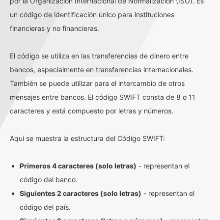
por la Organización Internacional de Normalización (ISO). Es
un código de identificación único para instituciones
financieras y no financieras.
El código se utiliza en las transferencias de dinero entre
bancos, especialmente en transferencias internacionales.
También se puede utilizar para el intercambio de otros
mensajes entre bancos. El código SWIFT consta de 8 o 11
caracteres y está compuesto por letras y números.
Aquí se muestra la estructura del Código SWIFT:
Primeros 4 caracteres (solo letras)
- representan el
código del banco.
Siguientes 2 caracteres (solo letras)
- representan el
código del país.