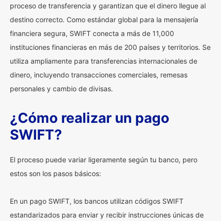
proceso de transferencia y garantizan que el dinero llegue al
destino correcto. Como estándar global para la mensajería
financiera segura, SWIFT conecta a más de 11,000
instituciones financieras en más de 200 países y territorios. Se
utiliza ampliamente para transferencias internacionales de
dinero, incluyendo transacciones comerciales, remesas
personales y cambio de divisas.
¿Cómo realizar un pago
SWIFT?
El proceso puede variar ligeramente según tu banco, pero
estos son los pasos básicos:
En un pago SWIFT, los bancos utilizan códigos SWIFT
estandarizados para enviar y recibir instrucciones únicas de