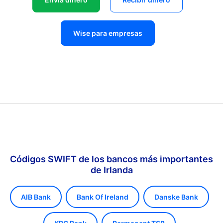
Wise para empresas
Códigos SWIFT de los bancos más importantes
de Irlanda
AIB Bank
Bank Of Ireland
Danske Bank