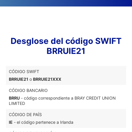
Desglose del código SWIFT
BRRUIE21
CÓDIGO SWIFT
BRRUIE21
o
BRRUIE21XXX
CÓDIGO BANCARIO
BRRU
- código correspondiente a BRAY CREDIT UNION
LIMITED
CÓDIGO DE PAÍS
IE
- el código pertenece a Irlanda