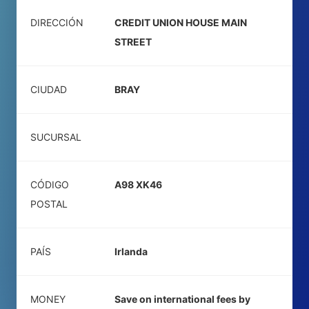
DIRECCIÓN
CREDIT UNION HOUSE MAIN
STREET
CIUDAD
BRAY
SUCURSAL
CÓDIGO
A98 XK46
POSTAL
PAÍS
Irlanda
MONEY
Save on international fees by