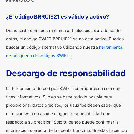
BRRUIE21XXX.
¿El código BRRUIE21 es válido y activo?
De acuerdo con nuestra última actualización de la base de
datos, el código SWIFT BRRUIE21 ya no está activo. Puedes
buscar un código alternativo utilizando nuestra
herramienta
de búsqueda de códigos SWIFT.
Descargo de responsabilidad
La herramienta de códigos SWIFT se proporciona solo con
fines informativos. Si bien se hace todo lo posible para
proporcionar datos precisos, los usuarios deben saber que
este sitio web no asume ninguna responsabilidad con
respecto a su precisión. Solo tu banco puede confirmar la
información correcta de la cuenta bancaria. Si estás haciendo