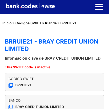
Inicio
»
Códigos SWIFT
»
Irlanda
»
BRRUIE21
BRRUIE21 - BRAY CREDIT UNION
LIMITED
Información clave de BRAY CREDIT UNION LIMITED
This SWIFT code is inactive.
CÓDIGO SWIFT
BRRUIE21
BANCO
BRAY CREDIT UNION LIMITED