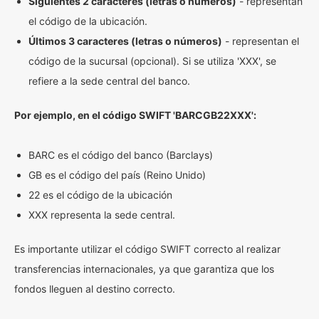
Siguientes 2 caracteres (letras o números)
- representan
el código de la ubicación.
Últimos 3 caracteres (letras o números)
- representan el
código de la sucursal (opcional). Si se utiliza 'XXX', se
refiere a la sede central del banco.
Por ejemplo, en el código SWIFT 'BARCGB22XXX':
BARC es el código del banco (Barclays)
GB es el código del país (Reino Unido)
22 es el código de la ubicación
XXX representa la sede central.
Es importante utilizar el código SWIFT correcto al realizar
transferencias internacionales, ya que garantiza que los
fondos lleguen al destino correcto.