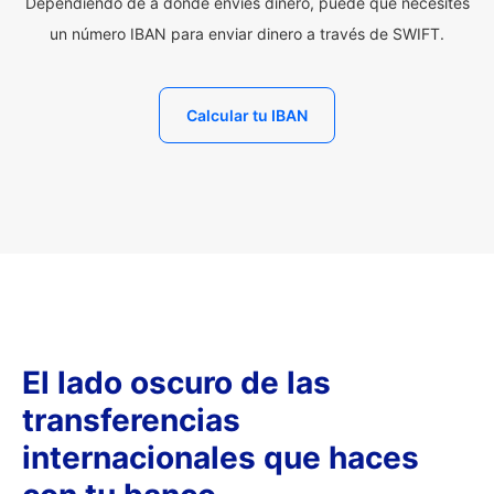
Dependiendo de a dónde envíes dinero, puede que necesites
un número IBAN para enviar dinero a través de SWIFT.
Calcular tu IBAN
El lado oscuro de las
transferencias
internacionales que haces