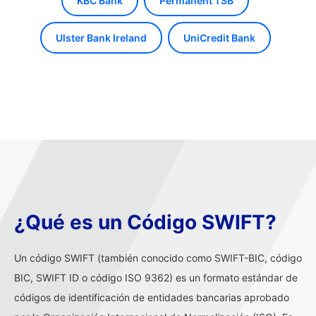
KBC Bank
Permanent TSB
Ulster Bank Ireland
UniCredit Bank
¿Qué es un Código SWIFT?
Un código SWIFT (también conocido como SWIFT-BIC, código
BIC, SWIFT ID o código ISO 9362) es un formato estándar de
códigos de identificación de entidades bancarias aprobado