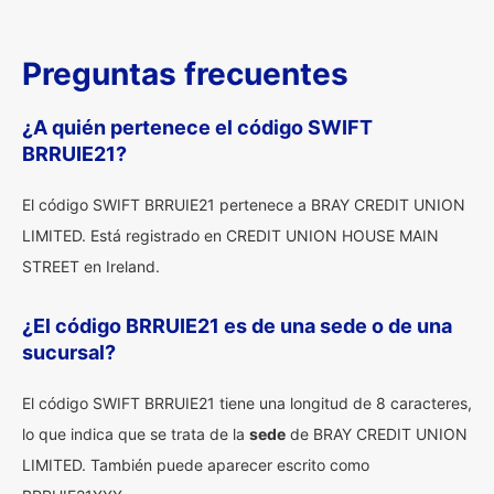
Preguntas frecuentes
¿A quién pertenece el código SWIFT
BRRUIE21?
El código SWIFT BRRUIE21 pertenece a BRAY CREDIT UNION
LIMITED. Está registrado en CREDIT UNION HOUSE MAIN
STREET en Ireland.
¿El código BRRUIE21 es de una sede o de una
sucursal?
El código SWIFT BRRUIE21 tiene una longitud de 8 caracteres,
lo que indica que se trata de la
sede
de BRAY CREDIT UNION
LIMITED. También puede aparecer escrito como