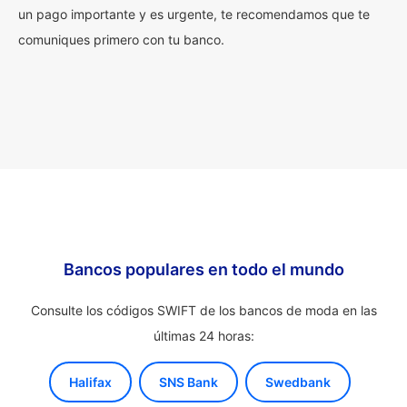
un pago importante y es urgente, te recomendamos que te
comuniques primero con tu banco.
Bancos populares en todo el mundo
Consulte los códigos SWIFT de los bancos de moda en las
últimas 24 horas:
Halifax
SNS Bank
Swedbank