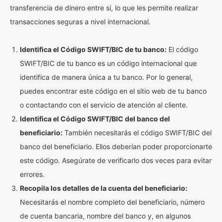
transferencia de dinero entre sí, lo que les permite realizar
transacciones seguras a nivel internacional.
Identifica el Código SWIFT/BIC de tu banco:
El código
SWIFT/BIC de tu banco es un código internacional que
identifica de manera única a tu banco. Por lo general,
puedes encontrar este código en el sitio web de tu banco
o contactando con el servicio de atención al cliente.
Identifica el Código SWIFT/BIC del banco del
beneficiario:
También necesitarás el código SWIFT/BIC del
banco del beneficiario. Ellos deberían poder proporcionarte
este código. Asegúrate de verificarlo dos veces para evitar
errores.
Recopila los detalles de la cuenta del beneficiario:
Necesitarás el nombre completo del beneficiario, número
de cuenta bancaria, nombre del banco y, en algunos