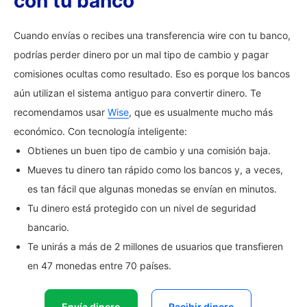
con tu banco
Cuando envías o recibes una transferencia wire con tu banco,
podrías perder dinero por un mal tipo de cambio y pagar
comisiones ocultas como resultado. Eso es porque los bancos
aún utilizan el sistema antiguo para convertir dinero. Te
recomendamos usar
Wise
, que es usualmente mucho más
económico. Con tecnología inteligente:
Obtienes un buen tipo de cambio y una comisión baja.
Mueves tu dinero tan rápido como los bancos y, a veces,
es tan fácil que algunas monedas se envían en minutos.
Tu dinero está protegido con un nivel de seguridad
bancario.
Te unirás a más de 2 millones de usuarios que transfieren
en 47 monedas entre 70 países.
Envía dinero
Recibir dinero