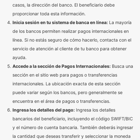
casos, la dirección del banco. El beneficiario debe
proporcionar toda esta información.
Inicia sesión en tu sistema de banca en línea:
La mayoría
de los bancos permiten realizar pagos internacionales en
línea. Si no estás seguro de cómo hacerlo, contacta con el
servicio de atención al cliente de tu banco para obtener
ayuda.
Accede a la sección de Pagos Internacionales:
Busca una
sección en el sitio web para pagos o transferencias
internacionales. La ubicación exacta de esta sección
puede variar según los bancos, pero generalmente se
encuentra en el área de pagos o transferencias.
Ingresa los detalles del pago:
Ingresa los detalles
bancarios del beneficiario, incluyendo el código SWIFT/BIC
y el número de cuenta bancaria. También deberás ingresar
la cantidad que deseas transferir y seleccionar la moneda