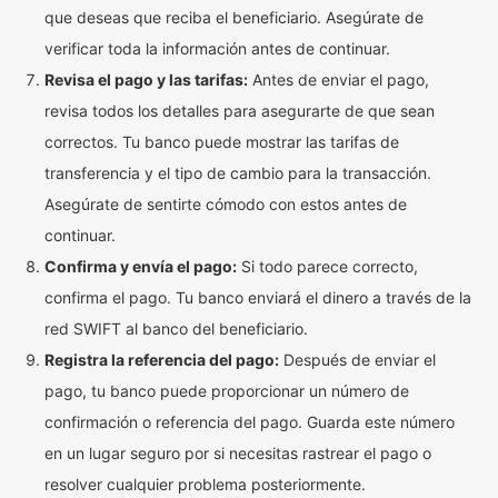
que deseas que reciba el beneficiario. Asegúrate de
verificar toda la información antes de continuar.
Revisa el pago y las tarifas:
Antes de enviar el pago,
revisa todos los detalles para asegurarte de que sean
correctos. Tu banco puede mostrar las tarifas de
transferencia y el tipo de cambio para la transacción.
Asegúrate de sentirte cómodo con estos antes de
continuar.
Confirma y envía el pago:
Si todo parece correcto,
confirma el pago. Tu banco enviará el dinero a través de la
red SWIFT al banco del beneficiario.
Registra la referencia del pago:
Después de enviar el
pago, tu banco puede proporcionar un número de
confirmación o referencia del pago. Guarda este número
en un lugar seguro por si necesitas rastrear el pago o
resolver cualquier problema posteriormente.