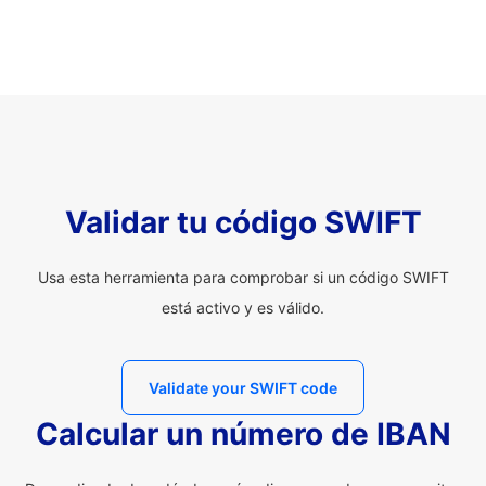
Validar tu código SWIFT
Usa esta herramienta para comprobar si un código SWIFT
está activo y es válido.
Validate your SWIFT code
Calcular un número de IBAN