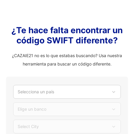
¿Te hace falta encontrar un
código SWIFT diferente?
¿CAZAIE21 no es lo que estabas buscando? Usa nuestra
herramienta para buscar un código diferente.
Selecciona un país
Elige un banco
Select City