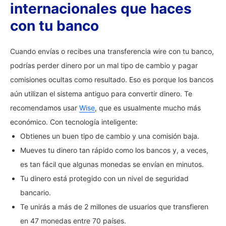
internacionales que haces
con tu banco
Cuando envías o recibes una transferencia wire con tu banco,
podrías perder dinero por un mal tipo de cambio y pagar
comisiones ocultas como resultado. Eso es porque los bancos
aún utilizan el sistema antiguo para convertir dinero. Te
recomendamos usar
Wise
, que es usualmente mucho más
económico. Con tecnología inteligente:
Obtienes un buen tipo de cambio y una comisión baja.
Mueves tu dinero tan rápido como los bancos y, a veces,
es tan fácil que algunas monedas se envían en minutos.
Tu dinero está protegido con un nivel de seguridad
bancario.
Te unirás a más de 2 millones de usuarios que transfieren
en 47 monedas entre 70 países.