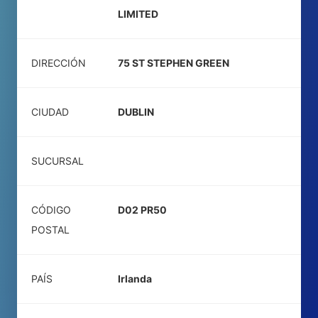
LIMITED
DIRECCIÓN
75 ST STEPHEN GREEN
CIUDAD
DUBLIN
SUCURSAL
CÓDIGO
D02 PR50
POSTAL
PAÍS
Irlanda