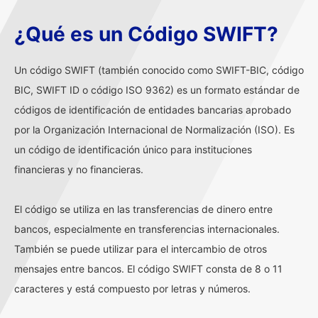
¿Qué es un Código SWIFT?
Un código SWIFT (también conocido como SWIFT-BIC, código
BIC, SWIFT ID o código ISO 9362) es un formato estándar de
códigos de identificación de entidades bancarias aprobado
por la Organización Internacional de Normalización (ISO). Es
un código de identificación único para instituciones
financieras y no financieras.
El código se utiliza en las transferencias de dinero entre
bancos, especialmente en transferencias internacionales.
También se puede utilizar para el intercambio de otros
mensajes entre bancos. El código SWIFT consta de 8 o 11
caracteres y está compuesto por letras y números.