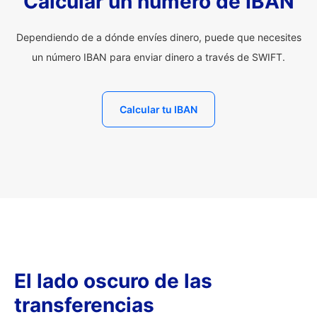
Calcular un número de IBAN
Dependiendo de a dónde envíes dinero, puede que necesites
un número IBAN para enviar dinero a través de SWIFT.
Calcular tu IBAN
El lado oscuro de las
transferencias