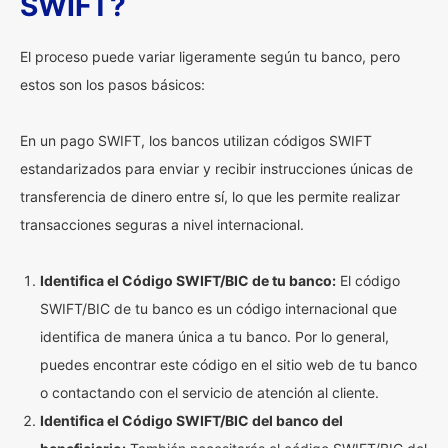
SWIFT?
El proceso puede variar ligeramente según tu banco, pero
estos son los pasos básicos:
En un pago SWIFT, los bancos utilizan códigos SWIFT
estandarizados para enviar y recibir instrucciones únicas de
transferencia de dinero entre sí, lo que les permite realizar
transacciones seguras a nivel internacional.
Identifica el Código SWIFT/BIC de tu banco:
El código
SWIFT/BIC de tu banco es un código internacional que
identifica de manera única a tu banco. Por lo general,
puedes encontrar este código en el sitio web de tu banco
o contactando con el servicio de atención al cliente.
Identifica el Código SWIFT/BIC del banco del