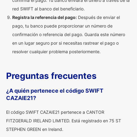
confirma el pago. Tu banco enviará el dinero a través de la
red SWIFT al banco del beneficiario.
Registra la referencia del pago:
Después de enviar el
pago, tu banco puede proporcionar un número de
confirmación o referencia del pago. Guarda este número
en un lugar seguro por si necesitas rastrear el pago o
resolver cualquier problema posteriormente.
Preguntas frecuentes
¿A quién pertenece el código SWIFT
CAZAIE21?
El código SWIFT CAZAIE21 pertenece a CANTOR
FITZGERALD IRELAND LIMITED. Está registrado en 75 ST
STEPHEN GREEN en Ireland.