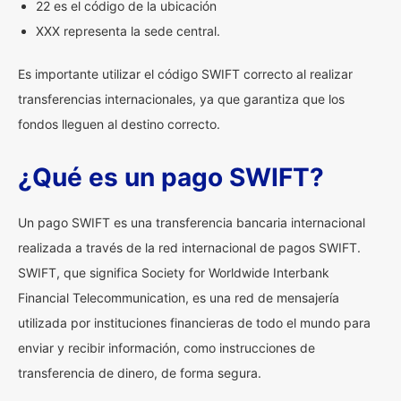
22 es el código de la ubicación
XXX representa la sede central.
Es importante utilizar el código SWIFT correcto al realizar
transferencias internacionales, ya que garantiza que los
fondos lleguen al destino correcto.
¿Qué es un pago SWIFT?
Un pago SWIFT es una transferencia bancaria internacional
realizada a través de la red internacional de pagos SWIFT.
SWIFT, que significa Society for Worldwide Interbank
Financial Telecommunication, es una red de mensajería
utilizada por instituciones financieras de todo el mundo para
enviar y recibir información, como instrucciones de
transferencia de dinero, de forma segura.