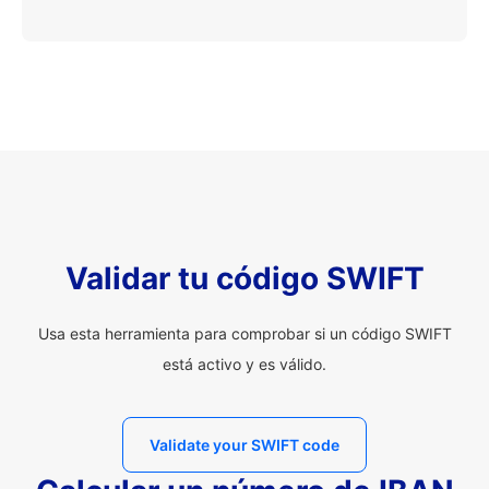
Validar tu código SWIFT
Usa esta herramienta para comprobar si un código SWIFT
está activo y es válido.
Validate your SWIFT code