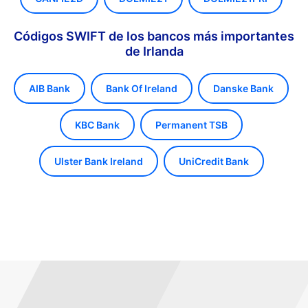
Códigos SWIFT de los bancos más importantes
de Irlanda
AIB Bank
Bank Of Ireland
Danske Bank
KBC Bank
Permanent TSB
Ulster Bank Ireland
UniCredit Bank