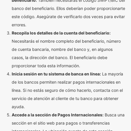
beneficiario:
También necesitarás el código SWIFT/BIC del
banco del beneficiario. Ellos deberían poder proporcionarte
este código. Asegúrate de verificarlo dos veces para evitar
errores.
Recopila los detalles de la cuenta del beneficiario:
Necesitarás el nombre completo del beneficiario, número
de cuenta bancaria, nombre del banco y, en algunos
casos, la dirección del banco. El beneficiario debe
proporcionar toda esta información.
Inicia sesión en tu sistema de banca en línea:
La mayoría
de los bancos permiten realizar pagos internacionales en
línea. Si no estás seguro de cómo hacerlo, contacta con el
servicio de atención al cliente de tu banco para obtener
ayuda.
Accede a la sección de Pagos Internacionales:
Busca una
sección en el sitio web para pagos o transferencias