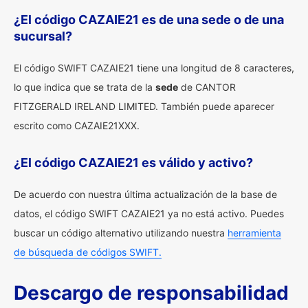
¿El código CAZAIE21 es de una sede o de una
sucursal?
El código SWIFT CAZAIE21 tiene una longitud de 8 caracteres,
lo que indica que se trata de la
sede
de CANTOR
FITZGERALD IRELAND LIMITED. También puede aparecer
escrito como CAZAIE21XXX.
¿El código CAZAIE21 es válido y activo?
De acuerdo con nuestra última actualización de la base de
datos, el código SWIFT CAZAIE21 ya no está activo. Puedes
buscar un código alternativo utilizando nuestra
herramienta
de búsqueda de códigos SWIFT.
Descargo de responsabilidad