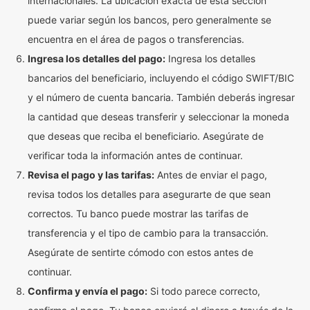
internacionales. La ubicación exacta de esta sección
puede variar según los bancos, pero generalmente se
encuentra en el área de pagos o transferencias.
Ingresa los detalles del pago:
Ingresa los detalles
bancarios del beneficiario, incluyendo el código SWIFT/BIC
y el número de cuenta bancaria. También deberás ingresar
la cantidad que deseas transferir y seleccionar la moneda
que deseas que reciba el beneficiario. Asegúrate de
verificar toda la información antes de continuar.
Revisa el pago y las tarifas:
Antes de enviar el pago,
revisa todos los detalles para asegurarte de que sean
correctos. Tu banco puede mostrar las tarifas de
transferencia y el tipo de cambio para la transacción.
Asegúrate de sentirte cómodo con estos antes de
continuar.
Confirma y envía el pago:
Si todo parece correcto,