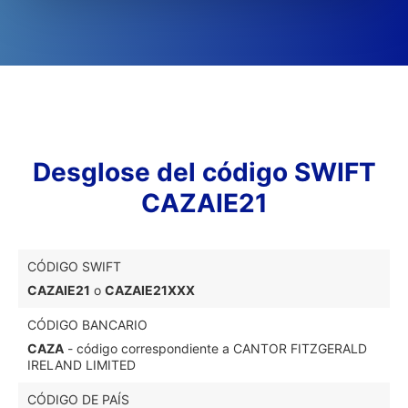
Desglose del código SWIFT
CAZAIE21
CÓDIGO SWIFT
CAZAIE21
o
CAZAIE21XXX
CÓDIGO BANCARIO
CAZA
- código correspondiente a CANTOR FITZGERALD
IRELAND LIMITED
CÓDIGO DE PAÍS