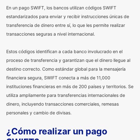
En un pago SWIFT, los bancos utilizan códigos SWIFT
estandarizados para enviar y recibir instrucciones únicas de
transferencia de dinero entre sí, lo que les permite realizar
transacciones seguras a nivel internacional.
Estos códigos identifican a cada banco involucrado en el
proceso de transferencia y garantizan que el dinero llegue al
destino correcto. Como estándar global para la mensajería
financiera segura, SWIFT conecta a más de 11,000
instituciones financieras en más de 200 países y territorios. Se
utiliza ampliamente para transferencias internacionales de
dinero, incluyendo transacciones comerciales, remesas
personales y cambio de divisas.
¿Cómo realizar un pago