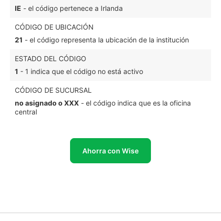
IE
- el código pertenece a Irlanda
CÓDIGO DE UBICACIÓN
21
- el código representa la ubicación de la institución
ESTADO DEL CÓDIGO
1
- 1 indica que el código no está activo
CÓDIGO DE SUCURSAL
no asignado o XXX
- el código indica que es la oficina
central
Ahorra con Wise