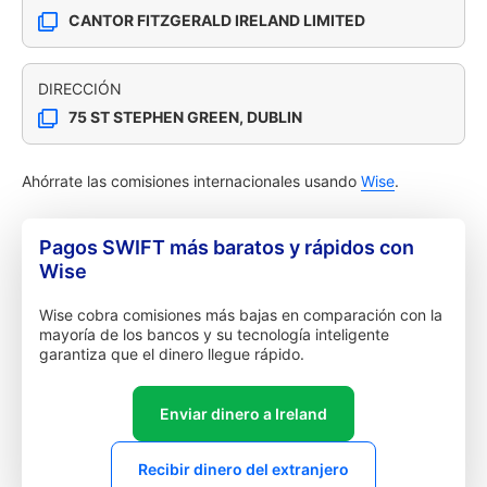
CANTOR FITZGERALD IRELAND LIMITED
DIRECCIÓN
75 ST STEPHEN GREEN, DUBLIN
Ahórrate las comisiones internacionales usando
Wise
.
Pagos SWIFT más baratos y rápidos con
Wise
Wise cobra comisiones más bajas en comparación con la
mayoría de los bancos y su tecnología inteligente
garantiza que el dinero llegue rápido.
Enviar dinero a Ireland
Recibir dinero del extranjero