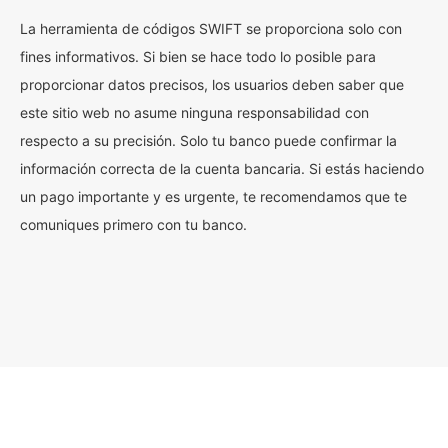
La herramienta de códigos SWIFT se proporciona solo con
fines informativos. Si bien se hace todo lo posible para
proporcionar datos precisos, los usuarios deben saber que
este sitio web no asume ninguna responsabilidad con
respecto a su precisión. Solo tu banco puede confirmar la
información correcta de la cuenta bancaria. Si estás haciendo
un pago importante y es urgente, te recomendamos que te
comuniques primero con tu banco.