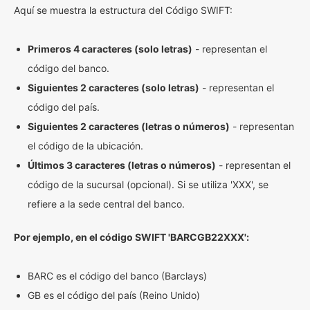
Aquí se muestra la estructura del Código SWIFT:
Primeros 4 caracteres (solo letras)
- representan el
código del banco.
Siguientes 2 caracteres (solo letras)
- representan el
código del país.
Siguientes 2 caracteres (letras o números)
- representan
el código de la ubicación.
Últimos 3 caracteres (letras o números)
- representan el
código de la sucursal (opcional). Si se utiliza 'XXX', se
refiere a la sede central del banco.
Por ejemplo, en el código SWIFT 'BARCGB22XXX':
BARC es el código del banco (Barclays)
GB es el código del país (Reino Unido)