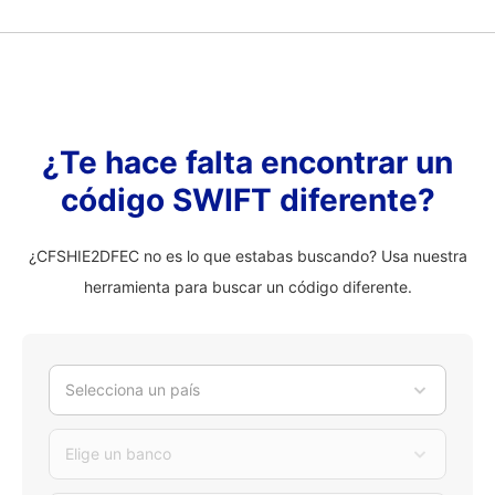
¿Te hace falta encontrar un
código SWIFT diferente?
¿CFSHIE2DFEC no es lo que estabas buscando? Usa nuestra
herramienta para buscar un código diferente.
Selecciona un país
Elige un banco