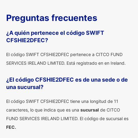
Preguntas frecuentes
¿A quién pertenece el código SWIFT
CFSHIE2DFEC?
El código SWIFT CFSHIE2DFEC pertenece a CITCO FUND
SERVICES IRELAND LIMITED. Está registrado en en Ireland.
¿El código CFSHIE2DFEC es de una sede o de
una sucursal?
El código SWIFT CFSHIE2DFEC tiene una longitud de 11
caracteres, lo que indica que es una
sucursal
de CITCO
FUND SERVICES IRELAND LIMITED. El código de sucursal es
FEC.