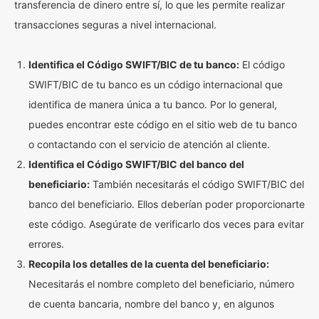
transferencia de dinero entre sí, lo que les permite realizar
transacciones seguras a nivel internacional.
Identifica el Código SWIFT/BIC de tu banco:
El código
SWIFT/BIC de tu banco es un código internacional que
identifica de manera única a tu banco. Por lo general,
puedes encontrar este código en el sitio web de tu banco
o contactando con el servicio de atención al cliente.
Identifica el Código SWIFT/BIC del banco del
beneficiario:
También necesitarás el código SWIFT/BIC del
banco del beneficiario. Ellos deberían poder proporcionarte
este código. Asegúrate de verificarlo dos veces para evitar
errores.
Recopila los detalles de la cuenta del beneficiario:
Necesitarás el nombre completo del beneficiario, número
de cuenta bancaria, nombre del banco y, en algunos