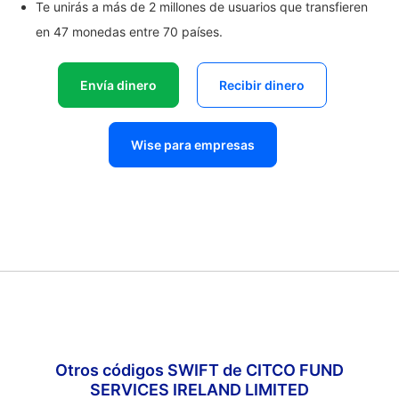
Te unirás a más de 2 millones de usuarios que transfieren
en 47 monedas entre 70 países.
Envía dinero
Recibir dinero
Wise para empresas
Otros códigos SWIFT de CITCO FUND
SERVICES IRELAND LIMITED