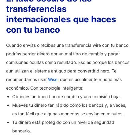
transferencias
internacionales que haces
con tu banco
Cuando envías o recibes una transferencia wire con tu banco,
podrías perder dinero por un mal tipo de cambio y pagar
comisiones ocultas como resultado. Eso es porque los bancos
aún utilizan el sistema antiguo para convertir dinero. Te
recomendamos usar
Wise
, que es usualmente mucho más
económico. Con tecnología inteligente:
Obtienes un buen tipo de cambio y una comisión baja.
Mueves tu dinero tan rápido como los bancos y, a veces,
es tan fácil que algunas monedas se envían en minutos.
Tu dinero está protegido con un nivel de seguridad
bancario.