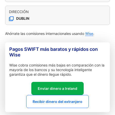
DIRECCIÓN
DUBLIN
Ahórrate las comisiones internacionales usando
Wise
.
Pagos SWIFT más baratos y rápidos con
Wise
Wise cobra comisiones más bajas en comparación con la
mayoría de los bancos y su tecnología inteligente
garantiza que el dinero llegue rápido.
Enviar dinero a Ireland
Recibir dinero del extranjero