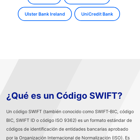
Ulster Bank Ireland
UniCredit Bank
¿Qué es un Código SWIFT?
Un código SWIFT (también conocido como SWIFT-BIC, código
BIC, SWIFT ID o código ISO 9362) es un formato estándar de
códigos de identificación de entidades bancarias aprobado
por la Organización Internacional de Normalización (ISO). Es