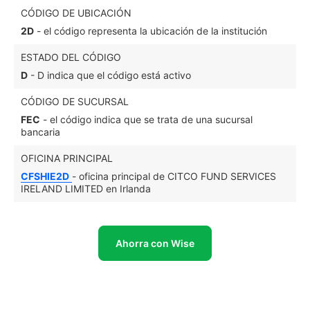
CÓDIGO DE UBICACIÓN
2D
- el código representa la ubicación de la institución
ESTADO DEL CÓDIGO
D
- D indica que el código está activo
CÓDIGO DE SUCURSAL
FEC
- el código indica que se trata de una sucursal
bancaria
OFICINA PRINCIPAL
CFSHIE2D
- oficina principal de CITCO FUND SERVICES
IRELAND LIMITED en Irlanda
Ahorra con Wise