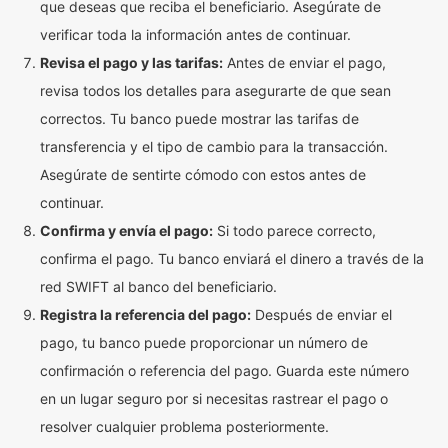
que deseas que reciba el beneficiario. Asegúrate de
verificar toda la información antes de continuar.
Revisa el pago y las tarifas:
Antes de enviar el pago,
revisa todos los detalles para asegurarte de que sean
correctos. Tu banco puede mostrar las tarifas de
transferencia y el tipo de cambio para la transacción.
Asegúrate de sentirte cómodo con estos antes de
continuar.
Confirma y envía el pago:
Si todo parece correcto,
confirma el pago. Tu banco enviará el dinero a través de la
red SWIFT al banco del beneficiario.
Registra la referencia del pago:
Después de enviar el
pago, tu banco puede proporcionar un número de
confirmación o referencia del pago. Guarda este número
en un lugar seguro por si necesitas rastrear el pago o
resolver cualquier problema posteriormente.