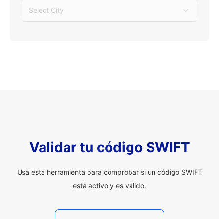
Select City
Validar tu código SWIFT
Usa esta herramienta para comprobar si un código SWIFT
está activo y es válido.