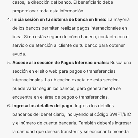
casos, la dirección del banco. El beneficiario debe
proporcionar toda esta información.
Inicia sesión en tu sistema de banca en línea:
La mayoría
de los bancos permiten realizar pagos internacionales en
línea. Si no estás seguro de cómo hacerlo, contacta con el
servicio de atención al cliente de tu banco para obtener
ayuda.
Accede a la sección de Pagos Internacionales:
Busca una
sección en el sitio web para pagos o transferencias
internacionales. La ubicación exacta de esta sección
puede variar según los bancos, pero generalmente se
encuentra en el área de pagos o transferencias.
Ingresa los detalles del pago:
Ingresa los detalles
bancarios del beneficiario, incluyendo el código SWIFT/BIC
y el número de cuenta bancaria. También deberás ingresar
la cantidad que deseas transferir y seleccionar la moneda