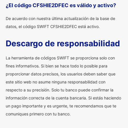
¿El código CFSHIE2DFEC es válido y activo?
De acuerdo con nuestra última actualización de la base de
datos, el código SWIFT CFSHIE2DFEC está activo.
Descargo de responsabilidad
La herramienta de códigos SWIFT se proporciona solo con
fines informativos. Si bien se hace todo lo posible para
proporcionar datos precisos, los usuarios deben saber que
este sitio web no asume ninguna responsabilidad con
respecto a su precisión. Solo tu banco puede confirmar la
información correcta de la cuenta bancaria. Si estás haciendo
un pago importante y es urgente, te recomendamos que te
comuniques primero con tu banco.