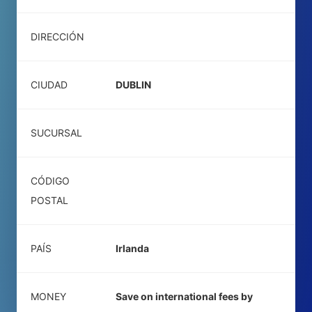
DIRECCIÓN
CIUDAD
DUBLIN
SUCURSAL
CÓDIGO
POSTAL
PAÍS
Irlanda
MONEY
Save on international fees by