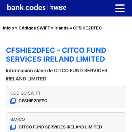
Inicio
»
Códigos SWIFT
»
Irlanda
»
CFSHIE2DFEC
CFSHIE2DFEC - CITCO FUND
SERVICES IRELAND LIMITED
Información clave de CITCO FUND SERVICES
IRELAND LIMITED
CÓDIGO SWIFT
CFSHIE2DFEC
BANCO
CITCO FUND SERVICES IRELAND LIMITED