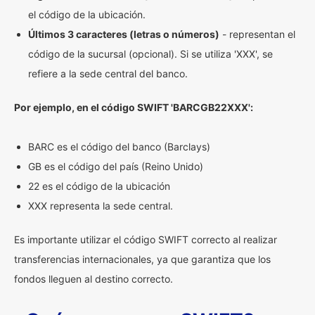
el código de la ubicación.
Últimos 3 caracteres (letras o números)
- representan el
código de la sucursal (opcional). Si se utiliza 'XXX', se
refiere a la sede central del banco.
Por ejemplo, en el código SWIFT 'BARCGB22XXX':
BARC es el código del banco (Barclays)
GB es el código del país (Reino Unido)
22 es el código de la ubicación
XXX representa la sede central.
Es importante utilizar el código SWIFT correcto al realizar
transferencias internacionales, ya que garantiza que los
fondos lleguen al destino correcto.