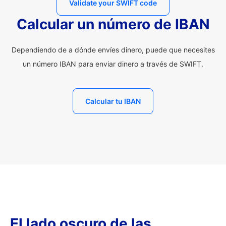
Validate your SWIFT code
Calcular un número de IBAN
Dependiendo de a dónde envíes dinero, puede que necesites
un número IBAN para enviar dinero a través de SWIFT.
Calcular tu IBAN
El lado oscuro de las