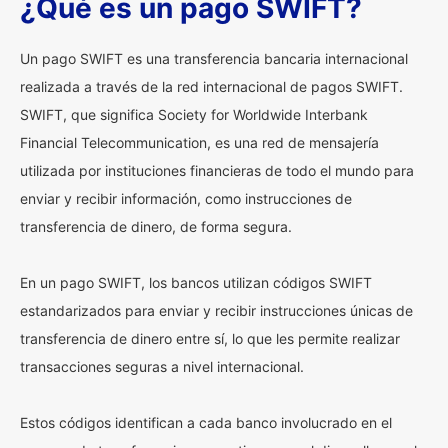
¿Qué es un pago SWIFT?
Un pago SWIFT es una transferencia bancaria internacional
realizada a través de la red internacional de pagos SWIFT.
SWIFT, que significa Society for Worldwide Interbank
Financial Telecommunication, es una red de mensajería
utilizada por instituciones financieras de todo el mundo para
enviar y recibir información, como instrucciones de
transferencia de dinero, de forma segura.
En un pago SWIFT, los bancos utilizan códigos SWIFT
estandarizados para enviar y recibir instrucciones únicas de
transferencia de dinero entre sí, lo que les permite realizar
transacciones seguras a nivel internacional.
Estos códigos identifican a cada banco involucrado en el