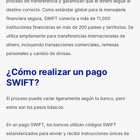
proceso de transferencia y garantizan que el dinero llegue al
destino correcto. Como estándar global para la mensajería
financiera segura, SWIFT conecta a más de 11,000
instituciones financieras en más de 200 países y territorios. Se
utiliza ampliamente para transferencias internacionales de
dinero, incluyendo transacciones comerciales, remesas
personales y cambio de divisas.
¿Cómo realizar un pago
SWIFT?
El proceso puede variar ligeramente según tu banco, pero
estos son los pasos básicos:
En un pago SWIFT, los bancos utilizan códigos SWIFT
estandarizados para enviar y recibir instrucciones únicas de