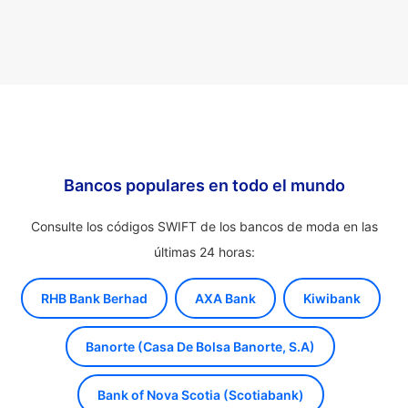
Bancos populares en todo el mundo
Consulte los códigos SWIFT de los bancos de moda en las
últimas 24 horas:
RHB Bank Berhad
AXA Bank
Kiwibank
Banorte (Casa De Bolsa Banorte, S.A)
Bank of Nova Scotia (Scotiabank)