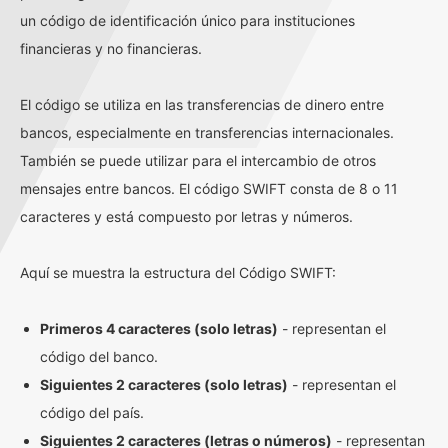
un código de identificación único para instituciones
financieras y no financieras.
El código se utiliza en las transferencias de dinero entre
bancos, especialmente en transferencias internacionales.
También se puede utilizar para el intercambio de otros
mensajes entre bancos. El código SWIFT consta de 8 o 11
caracteres y está compuesto por letras y números.
Aquí se muestra la estructura del Código SWIFT:
Primeros 4 caracteres (solo letras)
- representan el
código del banco.
Siguientes 2 caracteres (solo letras)
- representan el
código del país.
Siguientes 2 caracteres (letras o números)
- representan