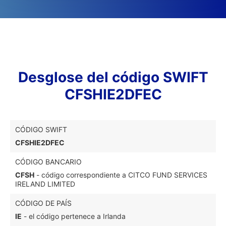
Desglose del código SWIFT
CFSHIE2DFEC
CÓDIGO SWIFT
CFSHIE2DFEC
CÓDIGO BANCARIO
CFSH
- código correspondiente a CITCO FUND SERVICES
IRELAND LIMITED
CÓDIGO DE PAÍS
IE
- el código pertenece a Irlanda