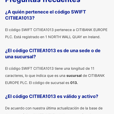
¿A quién pertenece el código SWIFT
CITIIEA1013?
El código SWIFT CITIIEA1013 pertenece a CITIBANK EUROPE
PLC. Está registrado en 1 NORTH WALL QUAY en Ireland.
¿El código CITIIEA1013 es de una sede o de
una sucursal?
El código SWIFT CITIIEA1013 tiene una longitud de 11
caracteres, lo que indica que es una
sucursal
de CITIBANK
EUROPE PLC. El código de sucursal es
013.
¿El código CITIIEA1013 es válido y activo?
De acuerdo con nuestra última actualización de la base de