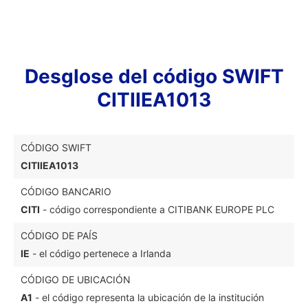
Desglose del código SWIFT
CITIIEA1013
CÓDIGO SWIFT
CITIIEA1013
CÓDIGO BANCARIO
CITI
- código correspondiente a CITIBANK EUROPE PLC
CÓDIGO DE PAÍS
IE
- el código pertenece a Irlanda
CÓDIGO DE UBICACIÓN
A1
- el código representa la ubicación de la institución