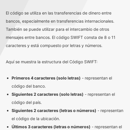
El código se utiliza en las transferencias de dinero entre
bancos, especialmente en transferencias internacionales.
También se puede utilizar para el intercambio de otros
mensajes entre bancos. El código SWIFT consta de 8 o 11
caracteres y está compuesto por letras y números.
Aquí se muestra la estructura del Código SWIFT:
Primeros 4 caracteres (solo letras)
- representan el
código del banco.
Siguientes 2 caracteres (solo letras)
- representan el
código del país.
Siguientes 2 caracteres (letras o números)
- representan
el código de la ubicación.
Últimos 3 caracteres (letras o números)
- representan el