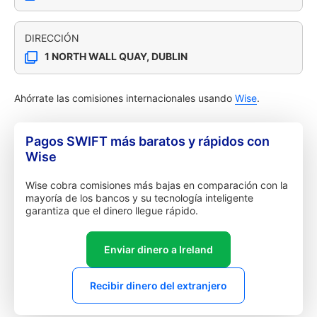
DIRECCIÓN
1 NORTH WALL QUAY, DUBLIN
Ahórrate las comisiones internacionales usando
Wise
.
Pagos SWIFT más baratos y rápidos con
Wise
Wise cobra comisiones más bajas en comparación con la
mayoría de los bancos y su tecnología inteligente
garantiza que el dinero llegue rápido.
Enviar dinero a Ireland
Recibir dinero del extranjero