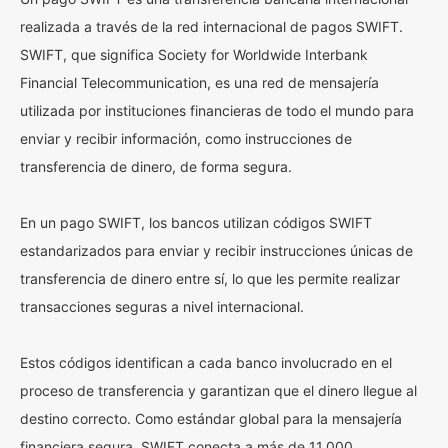
realizada a través de la red internacional de pagos SWIFT.
SWIFT, que significa Society for Worldwide Interbank
Financial Telecommunication, es una red de mensajería
utilizada por instituciones financieras de todo el mundo para
enviar y recibir información, como instrucciones de
transferencia de dinero, de forma segura.
En un pago SWIFT, los bancos utilizan códigos SWIFT
estandarizados para enviar y recibir instrucciones únicas de
transferencia de dinero entre sí, lo que les permite realizar
transacciones seguras a nivel internacional.
Estos códigos identifican a cada banco involucrado en el
proceso de transferencia y garantizan que el dinero llegue al
destino correcto. Como estándar global para la mensajería
financiera segura, SWIFT conecta a más de 11,000