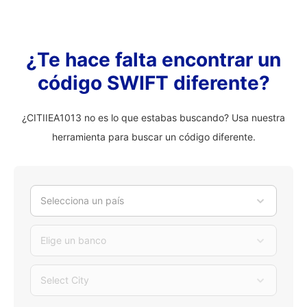
¿Te hace falta encontrar un
código SWIFT diferente?
¿CITIIEA1013 no es lo que estabas buscando? Usa nuestra
herramienta para buscar un código diferente.
Selecciona un país
Elige un banco
Select City