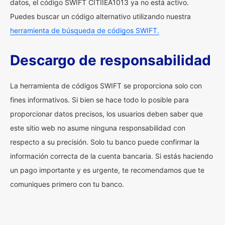
datos, el código SWIFT CITIIEA1013 ya no está activo.
Puedes buscar un código alternativo utilizando nuestra
herramienta de búsqueda de códigos SWIFT.
Descargo de responsabilidad
La herramienta de códigos SWIFT se proporciona solo con
fines informativos. Si bien se hace todo lo posible para
proporcionar datos precisos, los usuarios deben saber que
este sitio web no asume ninguna responsabilidad con
respecto a su precisión. Solo tu banco puede confirmar la
información correcta de la cuenta bancaria. Si estás haciendo
un pago importante y es urgente, te recomendamos que te
comuniques primero con tu banco.