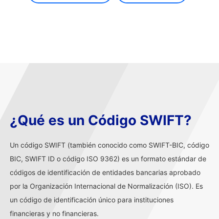
¿Qué es un Código SWIFT?
Un código SWIFT (también conocido como SWIFT-BIC, código
BIC, SWIFT ID o código ISO 9362) es un formato estándar de
códigos de identificación de entidades bancarias aprobado
por la Organización Internacional de Normalización (ISO). Es
un código de identificación único para instituciones
financieras y no financieras.