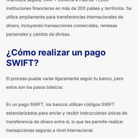
instituciones financieras en más de 200 países y territorios. Se
utiliza ampliamente para transferencias internacionales de
dinero, incluyendo transacciones comerciales, remesas
personales y cambio de divisas.
¿Cómo realizar un pago
SWIFT?
El proceso puede variar ligeramente según tu banco, pero
estos son los pasos básicos:
En un pago SWIFT, los bancos utilizan códigos SWIFT
estandarizados para enviar y recibir instrucciones únicas de
transferencia de dinero entre sí, lo que les permite realizar
transacciones seguras a nivel internacional.