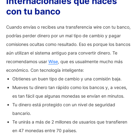
internacionales que haces
con tu banco
Cuando envías o recibes una transferencia wire con tu banco,
podrías perder dinero por un mal tipo de cambio y pagar
comisiones ocultas como resultado. Eso es porque los bancos
aún utilizan el sistema antiguo para convertir dinero. Te
recomendamos usar
Wise
, que es usualmente mucho más
económico. Con tecnología inteligente:
Obtienes un buen tipo de cambio y una comisión baja.
Mueves tu dinero tan rápido como los bancos y, a veces,
es tan fácil que algunas monedas se envían en minutos.
Tu dinero está protegido con un nivel de seguridad
bancario.
Te unirás a más de 2 millones de usuarios que transfieren
en 47 monedas entre 70 países.