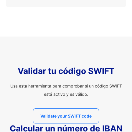
Validar tu código SWIFT
Usa esta herramienta para comprobar si un código SWIFT
está activo y es válido.
Validate your SWIFT code
Calcular un número de IBAN