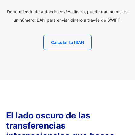
Dependiendo de a dónde envíes dinero, puede que necesites
un número IBAN para enviar dinero a través de SWIFT.
Calcular tu IBAN
El lado oscuro de las
transferencias