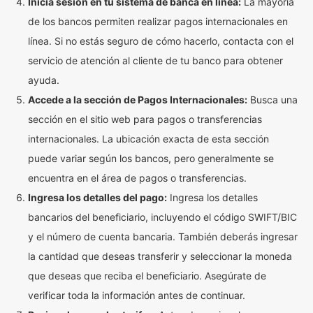
Inicia sesión en tu sistema de banca en línea:
La mayoría
de los bancos permiten realizar pagos internacionales en
línea. Si no estás seguro de cómo hacerlo, contacta con el
servicio de atención al cliente de tu banco para obtener
ayuda.
Accede a la sección de Pagos Internacionales:
Busca una
sección en el sitio web para pagos o transferencias
internacionales. La ubicación exacta de esta sección
puede variar según los bancos, pero generalmente se
encuentra en el área de pagos o transferencias.
Ingresa los detalles del pago:
Ingresa los detalles
bancarios del beneficiario, incluyendo el código SWIFT/BIC
y el número de cuenta bancaria. También deberás ingresar
la cantidad que deseas transferir y seleccionar la moneda
que deseas que reciba el beneficiario. Asegúrate de
verificar toda la información antes de continuar.