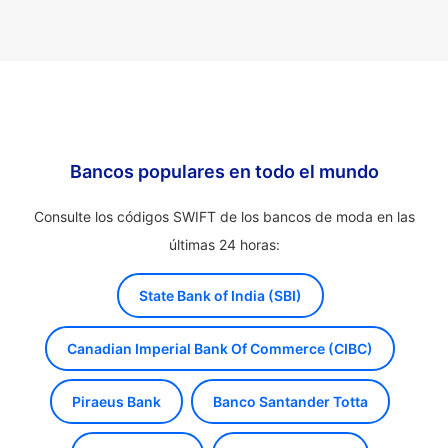
Bancos populares en todo el mundo
Consulte los códigos SWIFT de los bancos de moda en las
últimas 24 horas:
State Bank of India (SBI)
Canadian Imperial Bank Of Commerce (CIBC)
Piraeus Bank
Banco Santander Totta