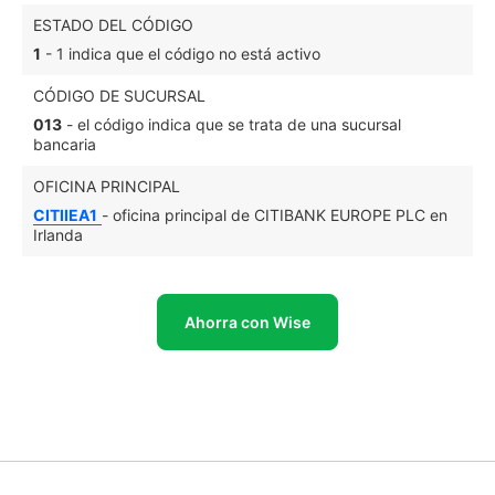
ESTADO DEL CÓDIGO
1
- 1 indica que el código no está activo
CÓDIGO DE SUCURSAL
013
- el código indica que se trata de una sucursal
bancaria
OFICINA PRINCIPAL
CITIIEA1
- oficina principal de CITIBANK EUROPE PLC en
Irlanda
Ahorra con Wise