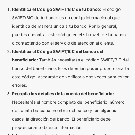
Identifica el Código SWIFT/BIC de tu banco:
El código
SWIFT/BIC de tu banco es un código internacional que
identifica de manera única a tu banco. Por lo general,
puedes encontrar este código en el sitio web de tu banco
o contactando con el servicio de atención al cliente.
Identifica el Código SWIFT/BIC del banco del
beneficiario:
También necesitarás el código SWIFT/BIC del
banco del beneficiario. Ellos deberían poder proporcionarte
este código. Asegúrate de verificarlo dos veces para evitar
errores.
Recopila los detalles de la cuenta del beneficiario:
Necesitarás el nombre completo del beneficiario, número
de cuenta bancaria, nombre del banco y, en algunos
casos, la dirección del banco. El beneficiario debe
proporcionar toda esta información.