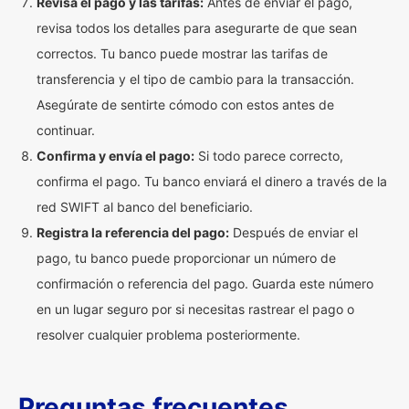
Revisa el pago y las tarifas:
Antes de enviar el pago,
revisa todos los detalles para asegurarte de que sean
correctos. Tu banco puede mostrar las tarifas de
transferencia y el tipo de cambio para la transacción.
Asegúrate de sentirte cómodo con estos antes de
continuar.
Confirma y envía el pago:
Si todo parece correcto,
confirma el pago. Tu banco enviará el dinero a través de la
red SWIFT al banco del beneficiario.
Registra la referencia del pago:
Después de enviar el
pago, tu banco puede proporcionar un número de
confirmación o referencia del pago. Guarda este número
en un lugar seguro por si necesitas rastrear el pago o
resolver cualquier problema posteriormente.
Preguntas frecuentes