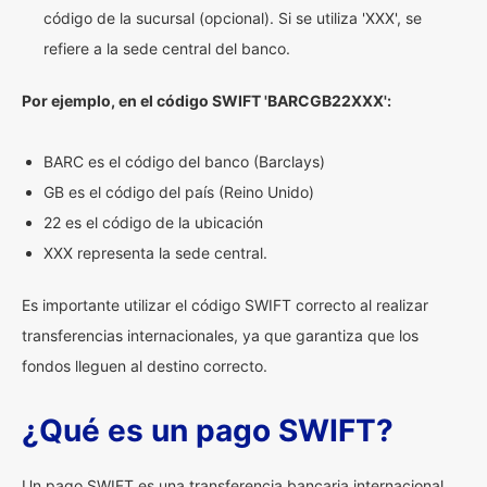
código de la sucursal (opcional). Si se utiliza 'XXX', se
refiere a la sede central del banco.
Por ejemplo, en el código SWIFT 'BARCGB22XXX':
BARC es el código del banco (Barclays)
GB es el código del país (Reino Unido)
22 es el código de la ubicación
XXX representa la sede central.
Es importante utilizar el código SWIFT correcto al realizar
transferencias internacionales, ya que garantiza que los
fondos lleguen al destino correcto.
¿Qué es un pago SWIFT?
Un pago SWIFT es una transferencia bancaria internacional