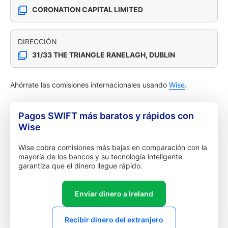
CORONATION CAPITAL LIMITED
DIRECCIÓN
31/33 THE TRIANGLE RANELAGH, DUBLIN
Ahórrate las comisiones internacionales usando
Wise
.
Pagos SWIFT más baratos y rápidos con
Wise
Wise cobra comisiones más bajas en comparación con la
mayoría de los bancos y su tecnología inteligente
garantiza que el dinero llegue rápido.
Enviar dinero a Ireland
Recibir dinero del extranjero