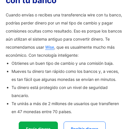
con tu banco
Cuando envías o recibes una transferencia wire con tu banco,
podrías perder dinero por un mal tipo de cambio y pagar
comisiones ocultas como resultado. Eso es porque los bancos
aún utilizan el sistema antiguo para convertir dinero. Te
recomendamos usar
Wise
, que es usualmente mucho más
económico. Con tecnología inteligente:
Obtienes un buen tipo de cambio y una comisión baja.
Mueves tu dinero tan rápido como los bancos y, a veces,
es tan fácil que algunas monedas se envían en minutos.
Tu dinero está protegido con un nivel de seguridad
bancario.
Te unirás a más de 2 millones de usuarios que transfieren
en 47 monedas entre 70 países.
Envía dinero
Recibir dinero