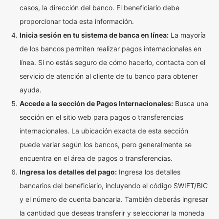
casos, la dirección del banco. El beneficiario debe
proporcionar toda esta información.
Inicia sesión en tu sistema de banca en línea:
La mayoría
de los bancos permiten realizar pagos internacionales en
línea. Si no estás seguro de cómo hacerlo, contacta con el
servicio de atención al cliente de tu banco para obtener
ayuda.
Accede a la sección de Pagos Internacionales:
Busca una
sección en el sitio web para pagos o transferencias
internacionales. La ubicación exacta de esta sección
puede variar según los bancos, pero generalmente se
encuentra en el área de pagos o transferencias.
Ingresa los detalles del pago:
Ingresa los detalles
bancarios del beneficiario, incluyendo el código SWIFT/BIC
y el número de cuenta bancaria. También deberás ingresar
la cantidad que deseas transferir y seleccionar la moneda