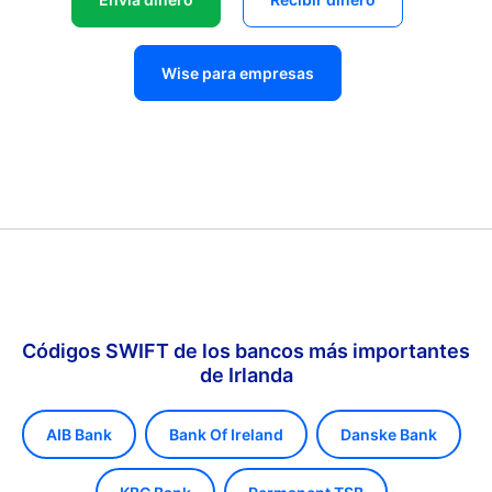
Wise para empresas
Códigos SWIFT de los bancos más importantes
de Irlanda
AIB Bank
Bank Of Ireland
Danske Bank