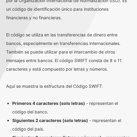
por la Organización Internacional de Normalización (ISO). Es
un código de identificación único para instituciones
financieras y no financieras.
El código se utiliza en las transferencias de dinero entre
bancos, especialmente en transferencias internacionales.
También se puede utilizar para el intercambio de otros
mensajes entre bancos. El código SWIFT consta de 8 o 11
caracteres y está compuesto por letras y números.
Aquí se muestra la estructura del Código SWIFT:
Primeros 4 caracteres (solo letras)
- representan el
código del banco.
Siguientes 2 caracteres (solo letras)
- representan el
código del país.