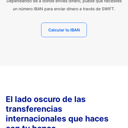
Dependiendo de a dónde envíes dinero, puede que necesites
un número IBAN para enviar dinero a través de SWIFT.
Calcular tu IBAN
El lado oscuro de las
transferencias
internacionales que haces