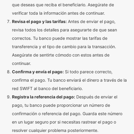
que deseas que reciba el beneficiario. Asegúrate de
verificar toda la información antes de continuar.
Revisa el pago y las tarifas:
Antes de enviar el pago,
revisa todos los detalles para asegurarte de que sean
correctos. Tu banco puede mostrar las tarifas de
transferencia y el tipo de cambio para la transacción.
Asegúrate de sentirte cómodo con estos antes de
continuar.
Confirma y envía el pago:
Si todo parece correcto,
confirma el pago. Tu banco enviará el dinero a través de la
red SWIFT al banco del beneficiario.
Registra la referencia del pago:
Después de enviar el
pago, tu banco puede proporcionar un número de
confirmación o referencia del pago. Guarda este número
en un lugar seguro por si necesitas rastrear el pago o
resolver cualquier problema posteriormente.