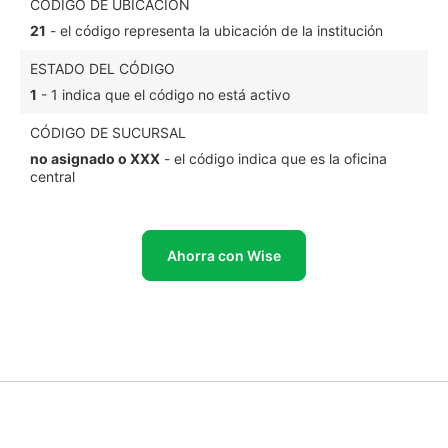
CÓDIGO DE UBICACIÓN
21
- el código representa la ubicación de la institución
ESTADO DEL CÓDIGO
1
- 1 indica que el código no está activo
CÓDIGO DE SUCURSAL
no asignado o XXX
- el código indica que es la oficina
central
Ahorra con Wise