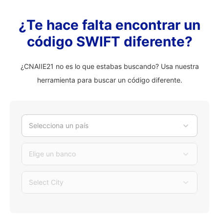
¿Te hace falta encontrar un
código SWIFT diferente?
¿CNAIIE21 no es lo que estabas buscando? Usa nuestra
herramienta para buscar un código diferente.
Selecciona un país
Elige un banco
Select City