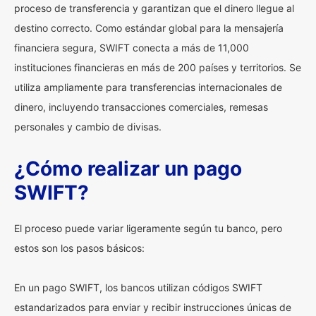
proceso de transferencia y garantizan que el dinero llegue al
destino correcto. Como estándar global para la mensajería
financiera segura, SWIFT conecta a más de 11,000
instituciones financieras en más de 200 países y territorios. Se
utiliza ampliamente para transferencias internacionales de
dinero, incluyendo transacciones comerciales, remesas
personales y cambio de divisas.
¿Cómo realizar un pago
SWIFT?
El proceso puede variar ligeramente según tu banco, pero
estos son los pasos básicos:
En un pago SWIFT, los bancos utilizan códigos SWIFT
estandarizados para enviar y recibir instrucciones únicas de