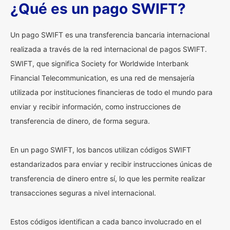
¿Qué es un pago SWIFT?
Un pago SWIFT es una transferencia bancaria internacional
realizada a través de la red internacional de pagos SWIFT.
SWIFT, que significa Society for Worldwide Interbank
Financial Telecommunication, es una red de mensajería
utilizada por instituciones financieras de todo el mundo para
enviar y recibir información, como instrucciones de
transferencia de dinero, de forma segura.
En un pago SWIFT, los bancos utilizan códigos SWIFT
estandarizados para enviar y recibir instrucciones únicas de
transferencia de dinero entre sí, lo que les permite realizar
transacciones seguras a nivel internacional.
Estos códigos identifican a cada banco involucrado en el