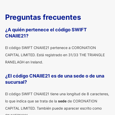
Preguntas frecuentes
¿A quién pertenece el código SWIFT
CNAIIE21?
El código SWIFT CNAIIE21 pertenece a CORONATION
CAPITAL LIMITED. Está registrado en 31/33 THE TRIANGLE
RANELAGH en Ireland.
¿El código CNAIIE21 es de una sede o de una
sucursal?
El código SWIFT CNAIIE21 tiene una longitud de 8 caracteres,
lo que indica que se trata de la
sede
de CORONATION
CAPITAL LIMITED. También puede aparecer escrito como