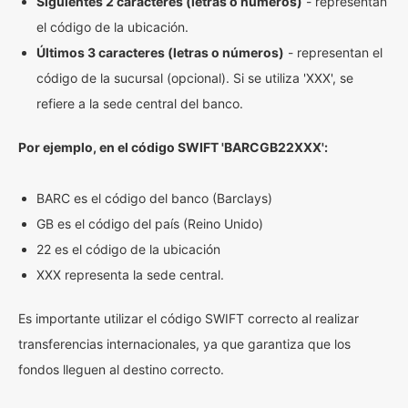
Siguientes 2 caracteres (letras o números)
- representan
el código de la ubicación.
Últimos 3 caracteres (letras o números)
- representan el
código de la sucursal (opcional). Si se utiliza 'XXX', se
refiere a la sede central del banco.
Por ejemplo, en el código SWIFT 'BARCGB22XXX':
BARC es el código del banco (Barclays)
GB es el código del país (Reino Unido)
22 es el código de la ubicación
XXX representa la sede central.
Es importante utilizar el código SWIFT correcto al realizar
transferencias internacionales, ya que garantiza que los
fondos lleguen al destino correcto.