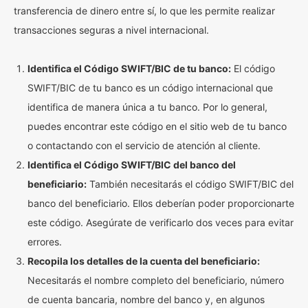
transferencia de dinero entre sí, lo que les permite realizar
transacciones seguras a nivel internacional.
Identifica el Código SWIFT/BIC de tu banco:
El código
SWIFT/BIC de tu banco es un código internacional que
identifica de manera única a tu banco. Por lo general,
puedes encontrar este código en el sitio web de tu banco
o contactando con el servicio de atención al cliente.
Identifica el Código SWIFT/BIC del banco del
beneficiario:
También necesitarás el código SWIFT/BIC del
banco del beneficiario. Ellos deberían poder proporcionarte
este código. Asegúrate de verificarlo dos veces para evitar
errores.
Recopila los detalles de la cuenta del beneficiario:
Necesitarás el nombre completo del beneficiario, número
de cuenta bancaria, nombre del banco y, en algunos