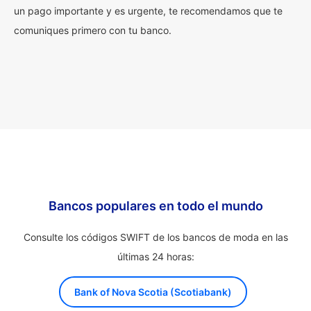
un pago importante y es urgente, te recomendamos que te
comuniques primero con tu banco.
Bancos populares en todo el mundo
Consulte los códigos SWIFT de los bancos de moda en las
últimas 24 horas:
Bank of Nova Scotia (Scotiabank)