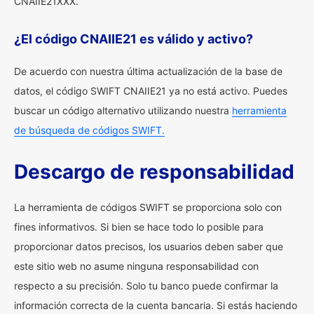
CNAIIE21XXX.
¿El código CNAIIE21 es válido y activo?
De acuerdo con nuestra última actualización de la base de
datos, el código SWIFT CNAIIE21 ya no está activo. Puedes
buscar un código alternativo utilizando nuestra
herramienta
de búsqueda de códigos SWIFT.
Descargo de responsabilidad
La herramienta de códigos SWIFT se proporciona solo con
fines informativos. Si bien se hace todo lo posible para
proporcionar datos precisos, los usuarios deben saber que
este sitio web no asume ninguna responsabilidad con
respecto a su precisión. Solo tu banco puede confirmar la
información correcta de la cuenta bancaria. Si estás haciendo