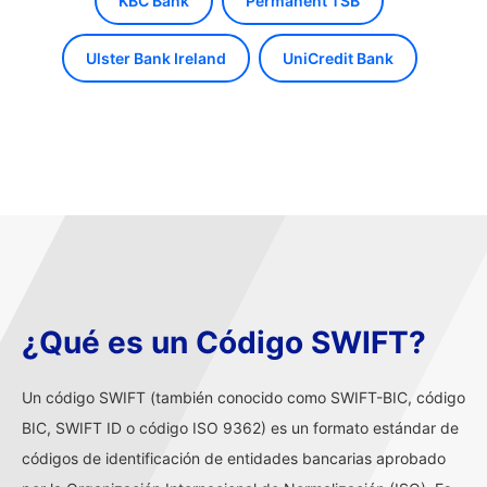
KBC Bank
Permanent TSB
Ulster Bank Ireland
UniCredit Bank
¿Qué es un Código SWIFT?
Un código SWIFT (también conocido como SWIFT-BIC, código
BIC, SWIFT ID o código ISO 9362) es un formato estándar de
códigos de identificación de entidades bancarias aprobado