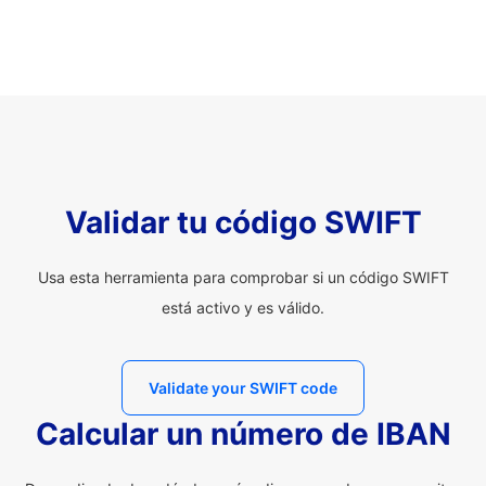
Validar tu código SWIFT
Usa esta herramienta para comprobar si un código SWIFT
está activo y es válido.
Validate your SWIFT code
Calcular un número de IBAN