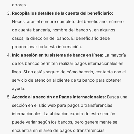
errores.
Recopila los detalles de la cuenta del beneficiario:
Necesitarás el nombre completo del beneficiario, número
de cuenta bancaria, nombre del banco y, en algunos
casos, la dirección del banco. El beneficiario debe
proporcionar toda esta información.
Inicia sesión en tu sistema de banca en línea:
La mayoría
de los bancos permiten realizar pagos internacionales en
línea. Si no estás seguro de cómo hacerlo, contacta con el
servicio de atención al cliente de tu banco para obtener
ayuda.
Accede a la sección de Pagos Internacionales:
Busca una
sección en el sitio web para pagos o transferencias
internacionales. La ubicación exacta de esta sección
puede variar según los bancos, pero generalmente se
encuentra en el área de pagos o transferencias.