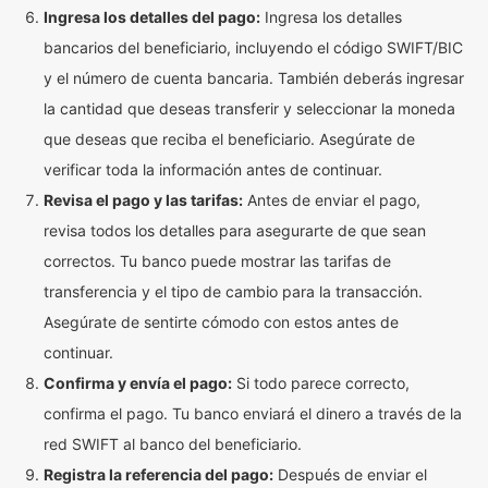
Ingresa los detalles del pago:
Ingresa los detalles
bancarios del beneficiario, incluyendo el código SWIFT/BIC
y el número de cuenta bancaria. También deberás ingresar
la cantidad que deseas transferir y seleccionar la moneda
que deseas que reciba el beneficiario. Asegúrate de
verificar toda la información antes de continuar.
Revisa el pago y las tarifas:
Antes de enviar el pago,
revisa todos los detalles para asegurarte de que sean
correctos. Tu banco puede mostrar las tarifas de
transferencia y el tipo de cambio para la transacción.
Asegúrate de sentirte cómodo con estos antes de
continuar.
Confirma y envía el pago:
Si todo parece correcto,
confirma el pago. Tu banco enviará el dinero a través de la
red SWIFT al banco del beneficiario.
Registra la referencia del pago:
Después de enviar el