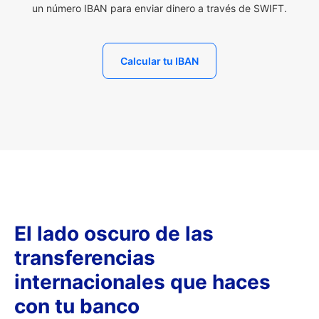
un número IBAN para enviar dinero a través de SWIFT.
Calcular tu IBAN
El lado oscuro de las
transferencias
internacionales que haces
con tu banco