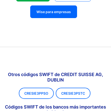
Wise para empresas
Otros códigos SWIFT de CREDIT SUISSE AG,
DUBLIN
CRESIE3PPSO
CRESIE3PSTC
Códigos SWIFT de los bancos más importantes