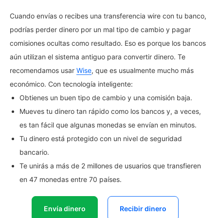
Cuando envías o recibes una transferencia wire con tu banco,
podrías perder dinero por un mal tipo de cambio y pagar
comisiones ocultas como resultado. Eso es porque los bancos
aún utilizan el sistema antiguo para convertir dinero. Te
recomendamos usar
Wise
, que es usualmente mucho más
económico. Con tecnología inteligente:
Obtienes un buen tipo de cambio y una comisión baja.
Mueves tu dinero tan rápido como los bancos y, a veces,
es tan fácil que algunas monedas se envían en minutos.
Tu dinero está protegido con un nivel de seguridad
bancario.
Te unirás a más de 2 millones de usuarios que transfieren
en 47 monedas entre 70 países.
Envía dinero
Recibir dinero