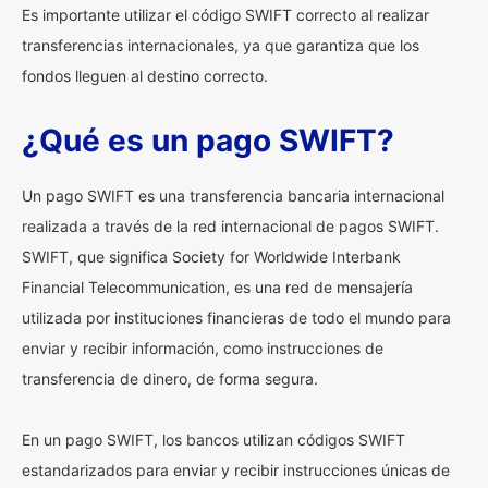
Es importante utilizar el código SWIFT correcto al realizar
transferencias internacionales, ya que garantiza que los
fondos lleguen al destino correcto.
¿Qué es un pago SWIFT?
Un pago SWIFT es una transferencia bancaria internacional
realizada a través de la red internacional de pagos SWIFT.
SWIFT, que significa Society for Worldwide Interbank
Financial Telecommunication, es una red de mensajería
utilizada por instituciones financieras de todo el mundo para
enviar y recibir información, como instrucciones de
transferencia de dinero, de forma segura.
En un pago SWIFT, los bancos utilizan códigos SWIFT
estandarizados para enviar y recibir instrucciones únicas de