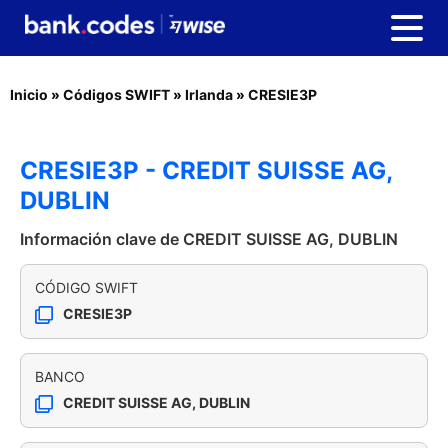
Inicio
»
Códigos SWIFT
»
Irlanda
»
CRESIE3P
CRESIE3P - CREDIT SUISSE AG,
DUBLIN
Información clave de CREDIT SUISSE AG, DUBLIN
CÓDIGO SWIFT
CRESIE3P
BANCO
CREDIT SUISSE AG, DUBLIN