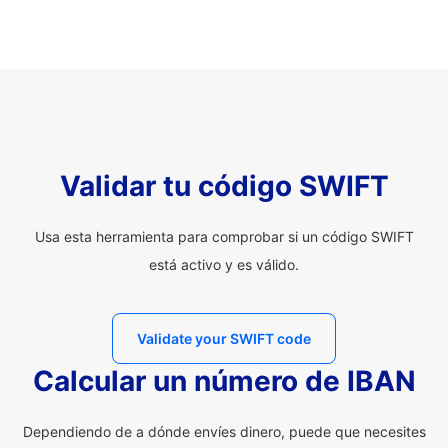
Validar tu código SWIFT
Usa esta herramienta para comprobar si un código SWIFT
está activo y es válido.
Validate your SWIFT code
Calcular un número de IBAN
Dependiendo de a dónde envíes dinero, puede que necesites