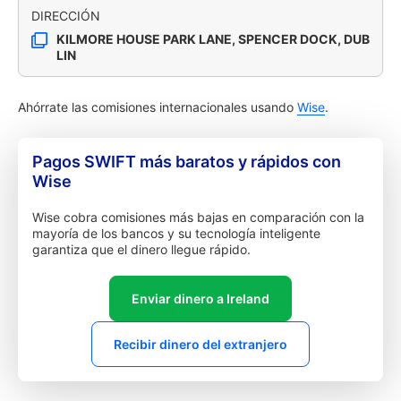
DIRECCIÓN
KILMORE HOUSE PARK LANE, SPENCER DOCK, DUB
LIN
Ahórrate las comisiones internacionales usando
Wise
.
Pagos SWIFT más baratos y rápidos con
Wise
Wise cobra comisiones más bajas en comparación con la
mayoría de los bancos y su tecnología inteligente
garantiza que el dinero llegue rápido.
Enviar dinero a Ireland
Recibir dinero del extranjero