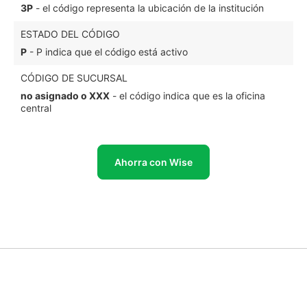
3P
- el código representa la ubicación de la institución
ESTADO DEL CÓDIGO
P
- P indica que el código está activo
CÓDIGO DE SUCURSAL
no asignado o XXX
- el código indica que es la oficina
central
Ahorra con Wise