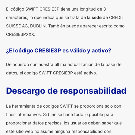
El código SWIFT CRESIE3P tiene una longitud de 8
caracteres, lo que indica que se trata de la
sede
de CREDIT
SUISSE AG, DUBLIN. También puede aparecer escrito como
CRESIE3PXXX.
¿El código CRESIE3P es válido y activo?
De acuerdo con nuestra última actualización de la base de
datos, el código SWIFT CRESIE3P está activo.
Descargo de responsabilidad
La herramienta de códigos SWIFT se proporciona solo con
fines informativos. Si bien se hace todo lo posible para
proporcionar datos precisos, los usuarios deben saber que
este sitio web no asume ninguna responsabilidad con