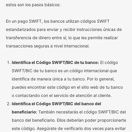
estos son los pasos básicos:
En un pago SWIFT, los bancos utilizan códigos SWIFT
estandarizados para enviar y recibir instrucciones únicas de
transferencia de dinero entre sí, lo que les permite realizar
transacciones seguras a nivel internacional.
Identifica el Código SWIFT/BIC de tu banco:
El código
SWIFT/BIC de tu banco es un código internacional que
identifica de manera única a tu banco. Por lo general,
puedes encontrar este código en el sitio web de tu banco
o contactando con el servicio de atención al cliente.
Identifica el Código SWIFT/BIC del banco del
beneficiario:
También necesitarás el código SWIFT/BIC del
banco del beneficiario. Ellos deberían poder proporcionarte
este código. Asegúrate de verificarlo dos veces para evitar