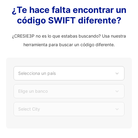
¿Te hace falta encontrar un
código SWIFT diferente?
¿CRESIE3P no es lo que estabas buscando? Usa nuestra
herramienta para buscar un código diferente.
Selecciona un país
Elige un banco
Select City