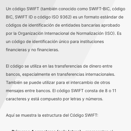
Un código SWIFT (también conocido como SWIFT-BIC, código
BIC, SWIFT ID o código ISO 9362) es un formato estándar de
códigos de identificación de entidades bancarias aprobado
por la Organización Internacional de Normalización (ISO). Es
un código de identificación único para instituciones
financieras y no financieras.
El código se utiliza en las transferencias de dinero entre
bancos, especialmente en transferencias internacionales.
También se puede utilizar para el intercambio de otros
mensajes entre bancos. El código SWIFT consta de 8 o 11
caracteres y está compuesto por letras y números.
Aquí se muestra la estructura del Código SWIFT: