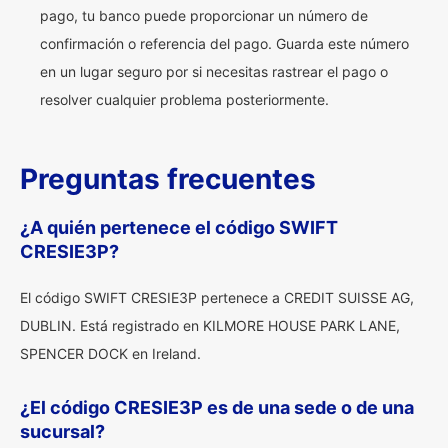
pago, tu banco puede proporcionar un número de
confirmación o referencia del pago. Guarda este número
en un lugar seguro por si necesitas rastrear el pago o
resolver cualquier problema posteriormente.
Preguntas frecuentes
¿A quién pertenece el código SWIFT
CRESIE3P?
El código SWIFT CRESIE3P pertenece a CREDIT SUISSE AG,
DUBLIN. Está registrado en KILMORE HOUSE PARK LANE,
SPENCER DOCK en Ireland.
¿El código CRESIE3P es de una sede o de una
sucursal?