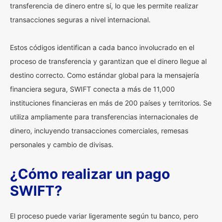
transferencia de dinero entre sí, lo que les permite realizar
transacciones seguras a nivel internacional.
Estos códigos identifican a cada banco involucrado en el
proceso de transferencia y garantizan que el dinero llegue al
destino correcto. Como estándar global para la mensajería
financiera segura, SWIFT conecta a más de 11,000
instituciones financieras en más de 200 países y territorios. Se
utiliza ampliamente para transferencias internacionales de
dinero, incluyendo transacciones comerciales, remesas
personales y cambio de divisas.
¿Cómo realizar un pago
SWIFT?
El proceso puede variar ligeramente según tu banco, pero