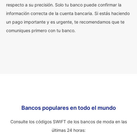
respecto a su precisión. Solo tu banco puede confirmar la
información correcta de la cuenta bancaria. Si estás haciendo
un pago importante y es urgente, te recomendamos que te
comuniques primero con tu banco.
Bancos populares en todo el mundo
Consulte los códigos SWIFT de los bancos de moda en las
últimas 24 horas: