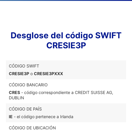
Desglose del código SWIFT
CRESIE3P
CÓDIGO SWIFT
CRESIE3P
o
CRESIE3PXXX
CÓDIGO BANCARIO
CRES
- código correspondiente a CREDIT SUISSE AG,
DUBLIN
CÓDIGO DE PAÍS
IE
- el código pertenece a Irlanda
CÓDIGO DE UBICACIÓN