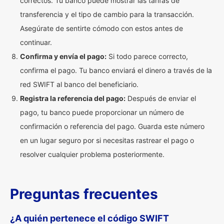
correctos. Tu banco puede mostrar las tarifas de
transferencia y el tipo de cambio para la transacción.
Asegúrate de sentirte cómodo con estos antes de
continuar.
Confirma y envía el pago:
Si todo parece correcto,
confirma el pago. Tu banco enviará el dinero a través de la
red SWIFT al banco del beneficiario.
Registra la referencia del pago:
Después de enviar el
pago, tu banco puede proporcionar un número de
confirmación o referencia del pago. Guarda este número
en un lugar seguro por si necesitas rastrear el pago o
resolver cualquier problema posteriormente.
Preguntas frecuentes
¿A quién pertenece el código SWIFT