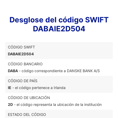
Desglose del código SWIFT
DABAIE2D504
CÓDIGO SWIFT
DABAIE2D504
CÓDIGO BANCARIO
DABA
- código correspondiente a DANSKE BANK A/S
CÓDIGO DE PAÍS
IE
- el código pertenece a Irlanda
CÓDIGO DE UBICACIÓN
2D
- el código representa la ubicación de la institución
ESTADO DEL CÓDIGO