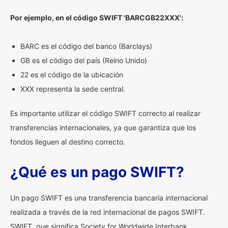
Por ejemplo, en el código SWIFT 'BARCGB22XXX':
BARC es el código del banco (Barclays)
GB es el código del país (Reino Unido)
22 es el código de la ubicación
XXX representa la sede central.
Es importante utilizar el código SWIFT correcto al realizar
transferencias internacionales, ya que garantiza que los
fondos lleguen al destino correcto.
¿Qué es un pago SWIFT?
Un pago SWIFT es una transferencia bancaria internacional
realizada a través de la red internacional de pagos SWIFT.
SWIFT, que significa Society for Worldwide Interbank