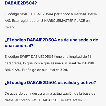
DABAIE2D504?
El código SWIFT DABAIE2D504 pertenece a DANSKE BANK
A/S. Está registrado en 3 HARBOURMASTER PLACE en
Ireland.
¿El código DABAIE2D504 es de una sede o de
una sucursal?
El código SWIFT DABAIE2D504 tiene una longitud de 11
caracteres, lo que indica que es una
sucursal
de DANSKE
BANK A/S. El código de sucursal es
504.
¿El código DABAIE2D504 es válido y activo?
De acuerdo con nuestra última actualización de la base de
datos, el código SWIFT DABAIE2D504 está activo.