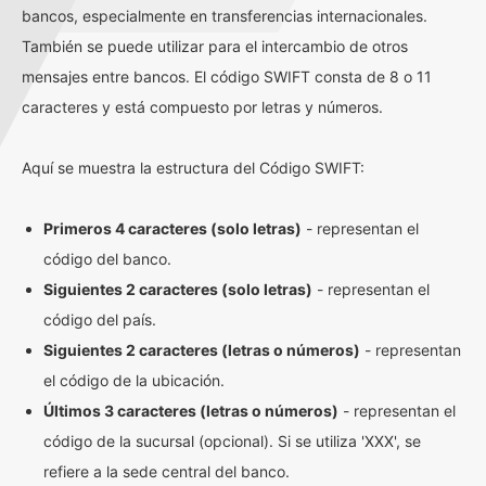
bancos, especialmente en transferencias internacionales.
También se puede utilizar para el intercambio de otros
mensajes entre bancos. El código SWIFT consta de 8 o 11
caracteres y está compuesto por letras y números.
Aquí se muestra la estructura del Código SWIFT:
Primeros 4 caracteres (solo letras)
- representan el
código del banco.
Siguientes 2 caracteres (solo letras)
- representan el
código del país.
Siguientes 2 caracteres (letras o números)
- representan
el código de la ubicación.
Últimos 3 caracteres (letras o números)
- representan el
código de la sucursal (opcional). Si se utiliza 'XXX', se
refiere a la sede central del banco.