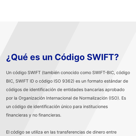
¿Qué es un Código SWIFT?
Un código SWIFT (también conocido como SWIFT-BIC, código
BIC, SWIFT ID o código ISO 9362) es un formato estándar de
códigos de identificación de entidades bancarias aprobado
por la Organización Internacional de Normalización (ISO). Es
un código de identificación único para instituciones
financieras y no financieras.
El código se utiliza en las transferencias de dinero entre