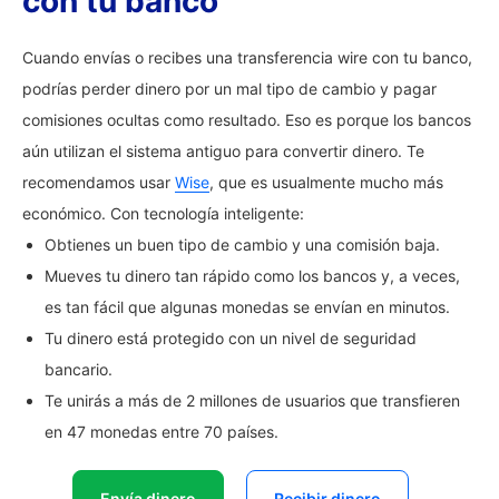
con tu banco
Cuando envías o recibes una transferencia wire con tu banco,
podrías perder dinero por un mal tipo de cambio y pagar
comisiones ocultas como resultado. Eso es porque los bancos
aún utilizan el sistema antiguo para convertir dinero. Te
recomendamos usar
Wise
, que es usualmente mucho más
económico. Con tecnología inteligente:
Obtienes un buen tipo de cambio y una comisión baja.
Mueves tu dinero tan rápido como los bancos y, a veces,
es tan fácil que algunas monedas se envían en minutos.
Tu dinero está protegido con un nivel de seguridad
bancario.
Te unirás a más de 2 millones de usuarios que transfieren
en 47 monedas entre 70 países.
Envía dinero
Recibir dinero