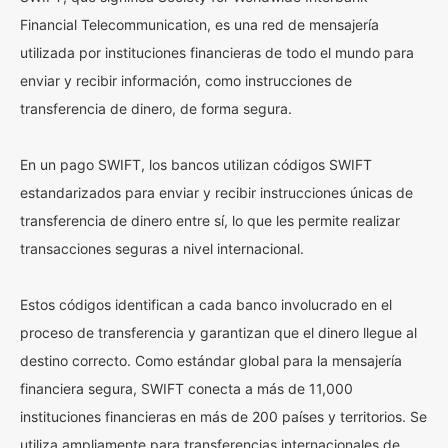
Financial Telecommunication, es una red de mensajería
utilizada por instituciones financieras de todo el mundo para
enviar y recibir información, como instrucciones de
transferencia de dinero, de forma segura.
En un pago SWIFT, los bancos utilizan códigos SWIFT
estandarizados para enviar y recibir instrucciones únicas de
transferencia de dinero entre sí, lo que les permite realizar
transacciones seguras a nivel internacional.
Estos códigos identifican a cada banco involucrado en el
proceso de transferencia y garantizan que el dinero llegue al
destino correcto. Como estándar global para la mensajería
financiera segura, SWIFT conecta a más de 11,000
instituciones financieras en más de 200 países y territorios. Se
utiliza ampliamente para transferencias internacionales de