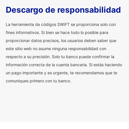
Descargo de responsabilidad
La herramienta de códigos SWIFT se proporciona solo con
fines informativos. Si bien se hace todo lo posible para
proporcionar datos precisos, los usuarios deben saber que
este sitio web no asume ninguna responsabilidad con
respecto a su precisión. Solo tu banco puede confirmar la
información correcta de la cuenta bancaria. Si estás haciendo
un pago importante y es urgente, te recomendamos que te
comuniques primero con tu banco.