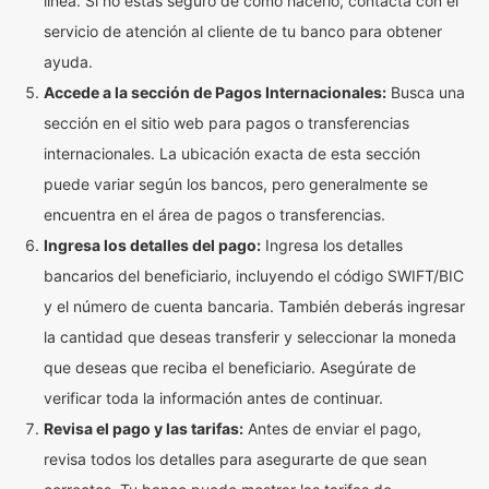
línea. Si no estás seguro de cómo hacerlo, contacta con el
servicio de atención al cliente de tu banco para obtener
ayuda.
Accede a la sección de Pagos Internacionales:
Busca una
sección en el sitio web para pagos o transferencias
internacionales. La ubicación exacta de esta sección
puede variar según los bancos, pero generalmente se
encuentra en el área de pagos o transferencias.
Ingresa los detalles del pago:
Ingresa los detalles
bancarios del beneficiario, incluyendo el código SWIFT/BIC
y el número de cuenta bancaria. También deberás ingresar
la cantidad que deseas transferir y seleccionar la moneda
que deseas que reciba el beneficiario. Asegúrate de
verificar toda la información antes de continuar.
Revisa el pago y las tarifas:
Antes de enviar el pago,
revisa todos los detalles para asegurarte de que sean