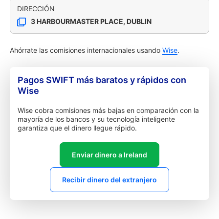
DIRECCIÓN
3 HARBOURMASTER PLACE, DUBLIN
Ahórrate las comisiones internacionales usando
Wise
.
Pagos SWIFT más baratos y rápidos con
Wise
Wise cobra comisiones más bajas en comparación con la
mayoría de los bancos y su tecnología inteligente
garantiza que el dinero llegue rápido.
Enviar dinero a Ireland
Recibir dinero del extranjero