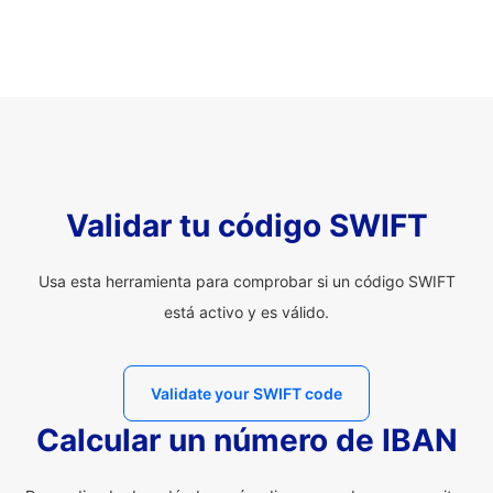
Validar tu código SWIFT
Usa esta herramienta para comprobar si un código SWIFT
está activo y es válido.
Validate your SWIFT code
Calcular un número de IBAN