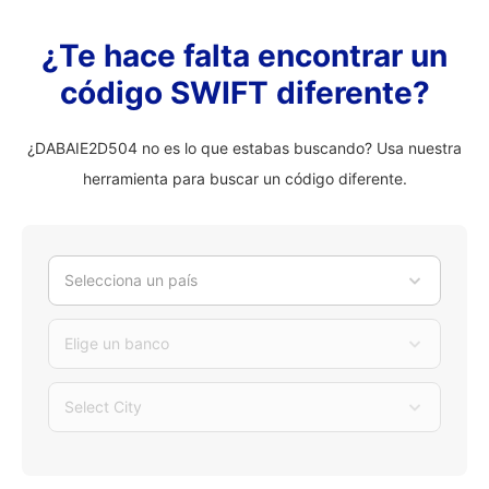
¿Te hace falta encontrar un
código SWIFT diferente?
¿DABAIE2D504 no es lo que estabas buscando? Usa nuestra
herramienta para buscar un código diferente.
Selecciona un país
Elige un banco
Select City