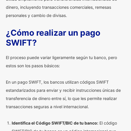
dinero, incluyendo transacciones comerciales, remesas
personales y cambio de divisas.
¿Cómo realizar un pago
SWIFT?
El proceso puede variar ligeramente según tu banco, pero
estos son los pasos básicos:
En un pago SWIFT, los bancos utilizan códigos SWIFT
estandarizados para enviar y recibir instrucciones únicas de
transferencia de dinero entre sí, lo que les permite realizar
transacciones seguras a nivel internacional.
Identifica el Código SWIFT/BIC de tu banco:
El código