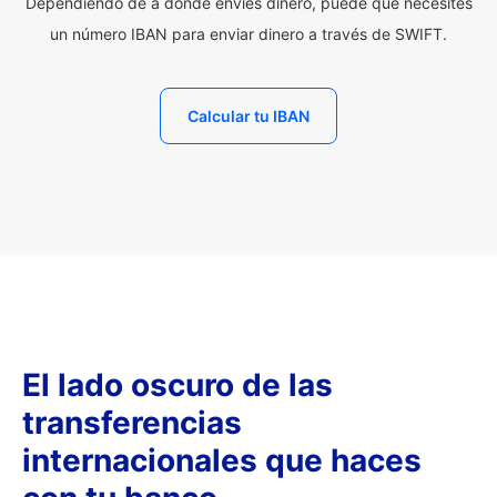
Dependiendo de a dónde envíes dinero, puede que necesites
un número IBAN para enviar dinero a través de SWIFT.
Calcular tu IBAN
El lado oscuro de las
transferencias
internacionales que haces