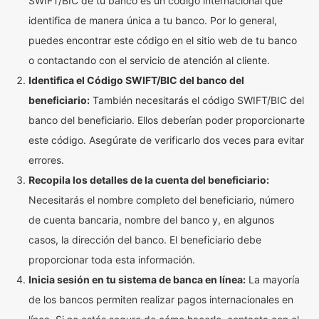
SWIFT/BIC de tu banco es un código internacional que
identifica de manera única a tu banco. Por lo general,
puedes encontrar este código en el sitio web de tu banco
o contactando con el servicio de atención al cliente.
Identifica el Código SWIFT/BIC del banco del
beneficiario:
También necesitarás el código SWIFT/BIC del
banco del beneficiario. Ellos deberían poder proporcionarte
este código. Asegúrate de verificarlo dos veces para evitar
errores.
Recopila los detalles de la cuenta del beneficiario:
Necesitarás el nombre completo del beneficiario, número
de cuenta bancaria, nombre del banco y, en algunos
casos, la dirección del banco. El beneficiario debe
proporcionar toda esta información.
Inicia sesión en tu sistema de banca en línea:
La mayoría
de los bancos permiten realizar pagos internacionales en