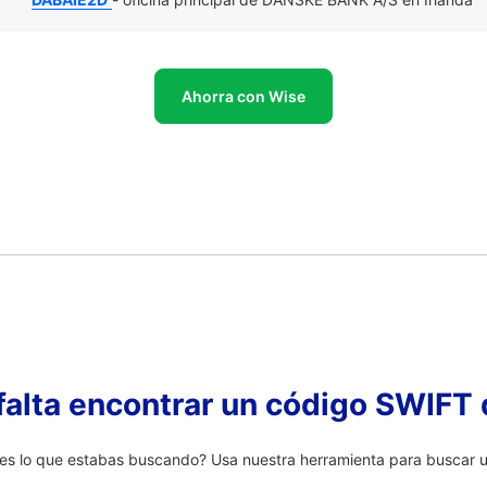
Ahorra con Wise
falta encontrar un código SWIFT 
s lo que estabas buscando? Usa nuestra herramienta para buscar un