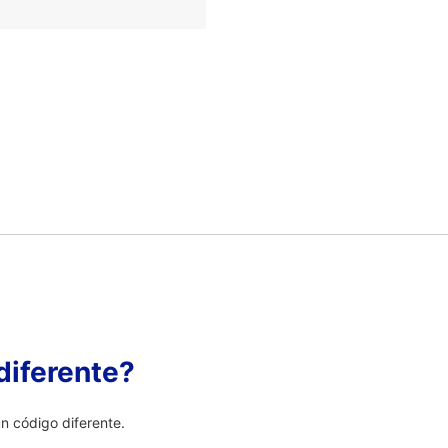
diferente?
 código diferente.