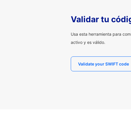
Validar tu cód
Usa esta herramienta para com
activo y es válido.
Validate your SWIFT code