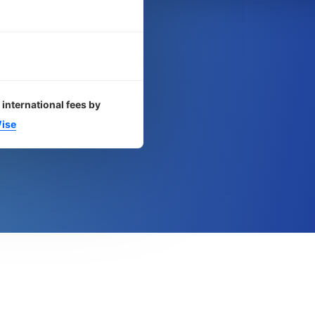
 international fees by
ise