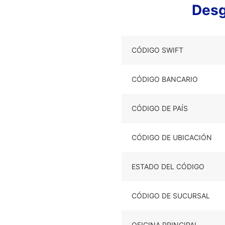
Desg
CÓDIGO SWIFT
CÓDIGO BANCARIO
CÓDIGO DE PAÍS
CÓDIGO DE UBICACIÓN
ESTADO DEL CÓDIGO
CÓDIGO DE SUCURSAL
OFICINA PRINCIPAL