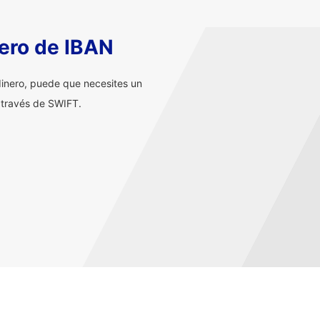
ero de IBAN
inero, puede que necesites un
 través de SWIFT.