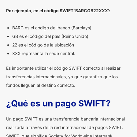
Por ejemplo, en el código SWIFT 'BARCGB22XXX':
BARC es el código del banco (Barclays)
GB es el código del país (Reino Unido)
22 es el código de la ubicación
XXX representa la sede central.
Es importante utilizar el código SWIFT correcto al realizar
transferencias internacionales, ya que garantiza que los
fondos lleguen al destino correcto.
¿Qué es un pago SWIFT?
Un pago SWIFT es una transferencia bancaria internacional
realizada a través de la red internacional de pagos SWIFT.
SWIFT, que significa Society for Worldwide Interbank