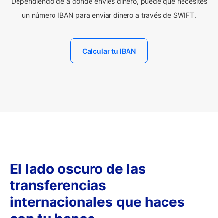
Dependiendo de a dónde envíes dinero, puede que necesites
un número IBAN para enviar dinero a través de SWIFT.
Calcular tu IBAN
El lado oscuro de las
transferencias
internacionales que haces