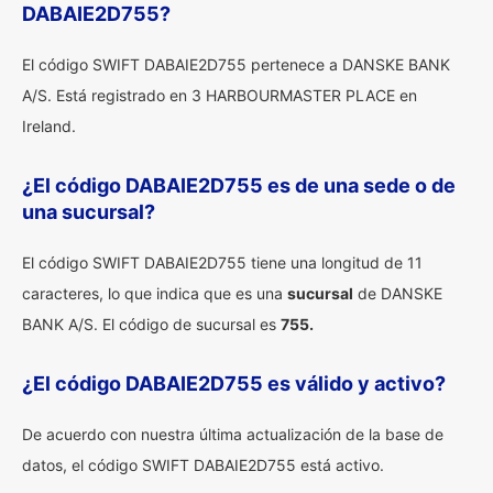
DABAIE2D755?
El código SWIFT DABAIE2D755 pertenece a DANSKE BANK
A/S. Está registrado en 3 HARBOURMASTER PLACE en
Ireland.
¿El código DABAIE2D755 es de una sede o de
una sucursal?
El código SWIFT DABAIE2D755 tiene una longitud de 11
caracteres, lo que indica que es una
sucursal
de DANSKE
BANK A/S. El código de sucursal es
755.
¿El código DABAIE2D755 es válido y activo?
De acuerdo con nuestra última actualización de la base de
datos, el código SWIFT DABAIE2D755 está activo.