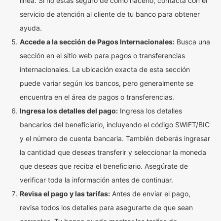
línea. Si no estás seguro de cómo hacerlo, contacta con el
servicio de atención al cliente de tu banco para obtener
ayuda.
Accede a la sección de Pagos Internacionales:
Busca una
sección en el sitio web para pagos o transferencias
internacionales. La ubicación exacta de esta sección
puede variar según los bancos, pero generalmente se
encuentra en el área de pagos o transferencias.
Ingresa los detalles del pago:
Ingresa los detalles
bancarios del beneficiario, incluyendo el código SWIFT/BIC
y el número de cuenta bancaria. También deberás ingresar
la cantidad que deseas transferir y seleccionar la moneda
que deseas que reciba el beneficiario. Asegúrate de
verificar toda la información antes de continuar.
Revisa el pago y las tarifas:
Antes de enviar el pago,
revisa todos los detalles para asegurarte de que sean