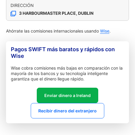
DIRECCIÓN
3 HARBOURMASTER PLACE, DUBLIN
Ahórrate las comisiones internacionales usando
Wise
.
Pagos SWIFT más baratos y rápidos con
Wise
Wise cobra comisiones más bajas en comparación con la
mayoría de los bancos y su tecnología inteligente
garantiza que el dinero llegue rápido.
Enviar dinero a Ireland
Recibir dinero del extranjero