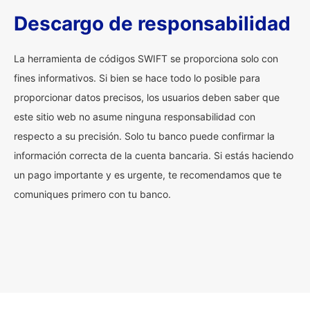
Descargo de responsabilidad
La herramienta de códigos SWIFT se proporciona solo con
fines informativos. Si bien se hace todo lo posible para
proporcionar datos precisos, los usuarios deben saber que
este sitio web no asume ninguna responsabilidad con
respecto a su precisión. Solo tu banco puede confirmar la
información correcta de la cuenta bancaria. Si estás haciendo
un pago importante y es urgente, te recomendamos que te
comuniques primero con tu banco.