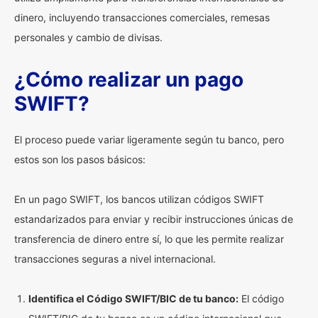
dinero, incluyendo transacciones comerciales, remesas
personales y cambio de divisas.
¿Cómo realizar un pago
SWIFT?
El proceso puede variar ligeramente según tu banco, pero
estos son los pasos básicos:
En un pago SWIFT, los bancos utilizan códigos SWIFT
estandarizados para enviar y recibir instrucciones únicas de
transferencia de dinero entre sí, lo que les permite realizar
transacciones seguras a nivel internacional.
Identifica el Código SWIFT/BIC de tu banco:
El código