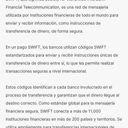
Financial Telecommunication, es una red de mensajería
utilizada por instituciones financieras de todo el mundo para
enviar y recibir información, como instrucciones de
transferencia de dinero, de forma segura.
En un pago SWIFT, los bancos utilizan códigos SWIFT
estandarizados para enviar y recibir instrucciones únicas de
transferencia de dinero entre sí, lo que les permite realizar
transacciones seguras a nivel internacional.
Estos códigos identifican a cada banco involucrado en el
proceso de transferencia y garantizan que el dinero llegue al
destino correcto. Como estándar global para la mensajería
financiera segura, SWIFT conecta a más de 11,000
instituciones financieras en más de 200 países y territorios. Se
utiliza ampliamente para transferencias internacionales de