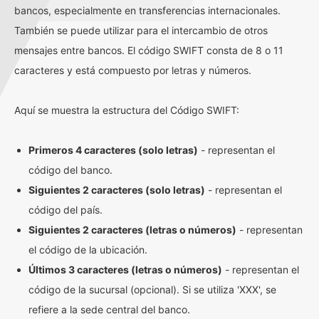
bancos, especialmente en transferencias internacionales.
También se puede utilizar para el intercambio de otros
mensajes entre bancos. El código SWIFT consta de 8 o 11
caracteres y está compuesto por letras y números.
Aquí se muestra la estructura del Código SWIFT:
Primeros 4 caracteres (solo letras)
- representan el
código del banco.
Siguientes 2 caracteres (solo letras)
- representan el
código del país.
Siguientes 2 caracteres (letras o números)
- representan
el código de la ubicación.
Últimos 3 caracteres (letras o números)
- representan el
código de la sucursal (opcional). Si se utiliza 'XXX', se
refiere a la sede central del banco.