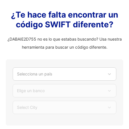
¿Te hace falta encontrar un
código SWIFT diferente?
¿DABAIE2D755 no es lo que estabas buscando? Usa nuestra
herramienta para buscar un código diferente.
Selecciona un país
Elige un banco
Select City