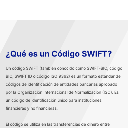
¿Qué es un Código SWIFT?
Un código SWIFT (también conocido como SWIFT-BIC, código
BIC, SWIFT ID o código ISO 9362) es un formato estándar de
códigos de identificación de entidades bancarias aprobado
por la Organización Internacional de Normalización (ISO). Es
un código de identificación único para instituciones
financieras y no financieras.
El código se utiliza en las transferencias de dinero entre