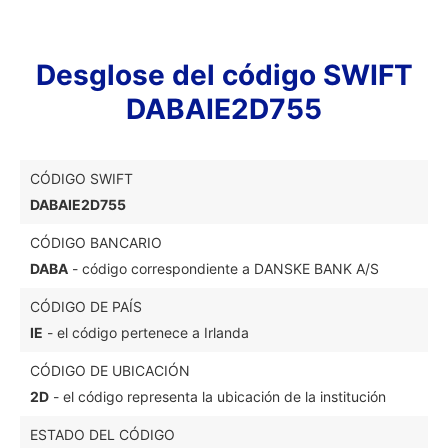
Desglose del código SWIFT
DABAIE2D755
CÓDIGO SWIFT
DABAIE2D755
CÓDIGO BANCARIO
DABA
- código correspondiente a DANSKE BANK A/S
CÓDIGO DE PAÍS
IE
- el código pertenece a Irlanda
CÓDIGO DE UBICACIÓN
2D
- el código representa la ubicación de la institución
ESTADO DEL CÓDIGO