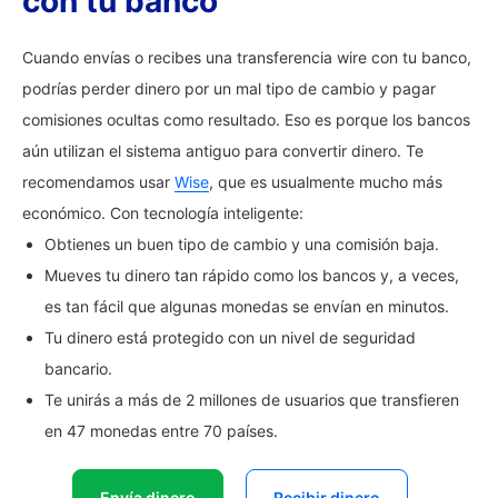
con tu banco
Cuando envías o recibes una transferencia wire con tu banco,
podrías perder dinero por un mal tipo de cambio y pagar
comisiones ocultas como resultado. Eso es porque los bancos
aún utilizan el sistema antiguo para convertir dinero. Te
recomendamos usar
Wise
, que es usualmente mucho más
económico. Con tecnología inteligente:
Obtienes un buen tipo de cambio y una comisión baja.
Mueves tu dinero tan rápido como los bancos y, a veces,
es tan fácil que algunas monedas se envían en minutos.
Tu dinero está protegido con un nivel de seguridad
bancario.
Te unirás a más de 2 millones de usuarios que transfieren
en 47 monedas entre 70 países.
Envía dinero
Recibir dinero