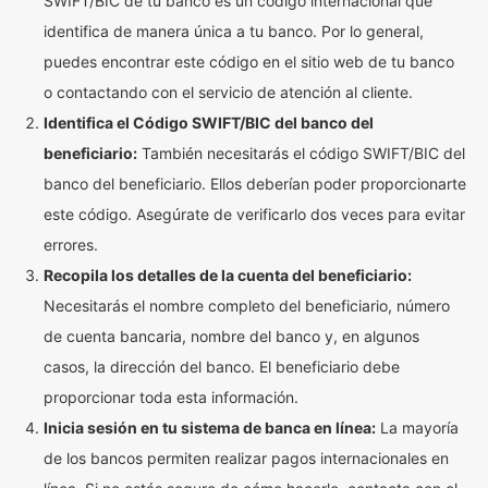
SWIFT/BIC de tu banco es un código internacional que
identifica de manera única a tu banco. Por lo general,
puedes encontrar este código en el sitio web de tu banco
o contactando con el servicio de atención al cliente.
Identifica el Código SWIFT/BIC del banco del
beneficiario:
También necesitarás el código SWIFT/BIC del
banco del beneficiario. Ellos deberían poder proporcionarte
este código. Asegúrate de verificarlo dos veces para evitar
errores.
Recopila los detalles de la cuenta del beneficiario:
Necesitarás el nombre completo del beneficiario, número
de cuenta bancaria, nombre del banco y, en algunos
casos, la dirección del banco. El beneficiario debe
proporcionar toda esta información.
Inicia sesión en tu sistema de banca en línea:
La mayoría
de los bancos permiten realizar pagos internacionales en