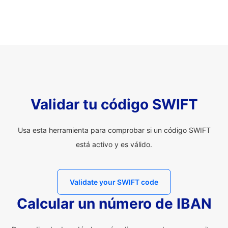
Validar tu código SWIFT
Usa esta herramienta para comprobar si un código SWIFT
está activo y es válido.
Validate your SWIFT code
Calcular un número de IBAN