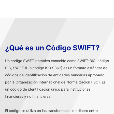
¿Qué es un Código SWIFT?
Un código SWIFT (también conocido como SWIFT-BIC, código
BIC, SWIFT ID o código ISO 9362) es un formato estándar de
códigos de identificación de entidades bancarias aprobado
por la Organización Internacional de Normalización (ISO). Es
un código de identificación único para instituciones
financieras y no financieras.
El código se utiliza en las transferencias de dinero entre