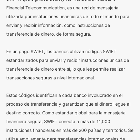
Financial Telecommunication, es una red de mensajería
utilizada por instituciones financieras de todo el mundo para
enviar y recibir información, como instrucciones de
transferencia de dinero, de forma segura.
En un pago SWIFT, los bancos utilizan códigos SWIFT
estandarizados para enviar y recibir instrucciones únicas de
transferencia de dinero entre sí, lo que les permite realizar
transacciones seguras a nivel internacional.
Estos códigos identifican a cada banco involucrado en el
proceso de transferencia y garantizan que el dinero llegue al
destino correcto. Como estándar global para la mensajería
financiera segura, SWIFT conecta a más de 11,000
instituciones financieras en más de 200 países y territorios. Se
utiliza ampliamente para transferencias internacionales de