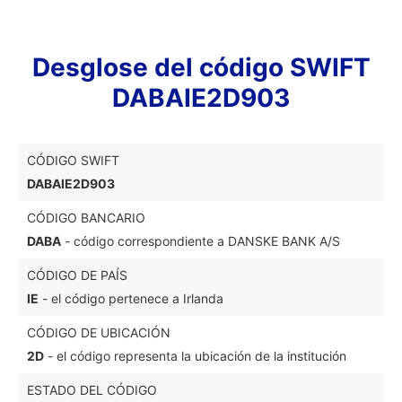
Desglose del código SWIFT
DABAIE2D903
CÓDIGO SWIFT
DABAIE2D903
CÓDIGO BANCARIO
DABA
- código correspondiente a DANSKE BANK A/S
CÓDIGO DE PAÍS
IE
- el código pertenece a Irlanda
CÓDIGO DE UBICACIÓN
2D
- el código representa la ubicación de la institución
ESTADO DEL CÓDIGO