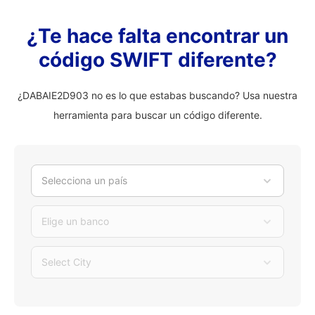
¿Te hace falta encontrar un
código SWIFT diferente?
¿DABAIE2D903 no es lo que estabas buscando? Usa nuestra
herramienta para buscar un código diferente.
Selecciona un país
Elige un banco
Select City