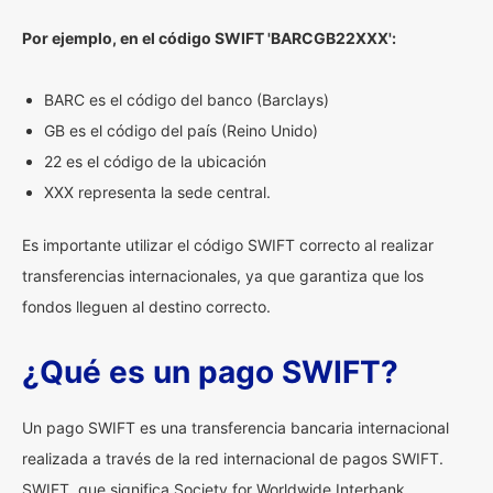
Por ejemplo, en el código SWIFT 'BARCGB22XXX':
BARC es el código del banco (Barclays)
GB es el código del país (Reino Unido)
22 es el código de la ubicación
XXX representa la sede central.
Es importante utilizar el código SWIFT correcto al realizar
transferencias internacionales, ya que garantiza que los
fondos lleguen al destino correcto.
¿Qué es un pago SWIFT?
Un pago SWIFT es una transferencia bancaria internacional
realizada a través de la red internacional de pagos SWIFT.
SWIFT, que significa Society for Worldwide Interbank