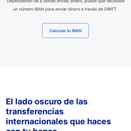
Dependiendo de a dónde envíes dinero, puede que necesites
un número IBAN para enviar dinero a través de SWIFT.
Calcular tu IBAN
El lado oscuro de las
transferencias
internacionales que haces