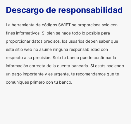
Descargo de responsabilidad
La herramienta de códigos SWIFT se proporciona solo con
fines informativos. Si bien se hace todo lo posible para
proporcionar datos precisos, los usuarios deben saber que
este sitio web no asume ninguna responsabilidad con
respecto a su precisión. Solo tu banco puede confirmar la
información correcta de la cuenta bancaria. Si estás haciendo
un pago importante y es urgente, te recomendamos que te
comuniques primero con tu banco.