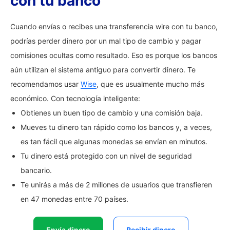
con tu banco
Cuando envías o recibes una transferencia wire con tu banco,
podrías perder dinero por un mal tipo de cambio y pagar
comisiones ocultas como resultado. Eso es porque los bancos
aún utilizan el sistema antiguo para convertir dinero. Te
recomendamos usar
Wise
, que es usualmente mucho más
económico. Con tecnología inteligente:
Obtienes un buen tipo de cambio y una comisión baja.
Mueves tu dinero tan rápido como los bancos y, a veces,
es tan fácil que algunas monedas se envían en minutos.
Tu dinero está protegido con un nivel de seguridad
bancario.
Te unirás a más de 2 millones de usuarios que transfieren
en 47 monedas entre 70 países.
Envía dinero
Recibir dinero