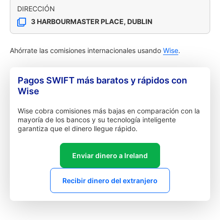
DIRECCIÓN
3 HARBOURMASTER PLACE, DUBLIN
Ahórrate las comisiones internacionales usando
Wise
.
Pagos SWIFT más baratos y rápidos con
Wise
Wise cobra comisiones más bajas en comparación con la
mayoría de los bancos y su tecnología inteligente
garantiza que el dinero llegue rápido.
Enviar dinero a Ireland
Recibir dinero del extranjero