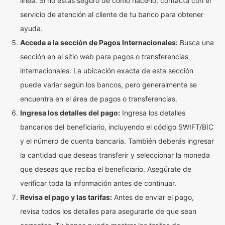
línea. Si no estás seguro de cómo hacerlo, contacta con el
servicio de atención al cliente de tu banco para obtener
ayuda.
Accede a la sección de Pagos Internacionales:
Busca una
sección en el sitio web para pagos o transferencias
internacionales. La ubicación exacta de esta sección
puede variar según los bancos, pero generalmente se
encuentra en el área de pagos o transferencias.
Ingresa los detalles del pago:
Ingresa los detalles
bancarios del beneficiario, incluyendo el código SWIFT/BIC
y el número de cuenta bancaria. También deberás ingresar
la cantidad que deseas transferir y seleccionar la moneda
que deseas que reciba el beneficiario. Asegúrate de
verificar toda la información antes de continuar.
Revisa el pago y las tarifas:
Antes de enviar el pago,
revisa todos los detalles para asegurarte de que sean