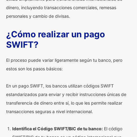
dinero, incluyendo transacciones comerciales, remesas
personales y cambio de divisas.
¿Cómo realizar un pago
SWIFT?
El proceso puede variar ligeramente según tu banco, pero
estos son los pasos básicos:
En un pago SWIFT, los bancos utilizan códigos SWIFT
estandarizados para enviar y recibir instrucciones únicas de
transferencia de dinero entre sí, lo que les permite realizar
transacciones seguras a nivel internacional.
Identifica el Código SWIFT/BIC de tu banco:
El código