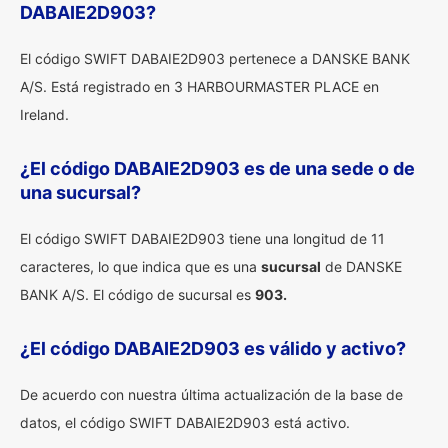
DABAIE2D903?
El código SWIFT DABAIE2D903 pertenece a DANSKE BANK
A/S. Está registrado en 3 HARBOURMASTER PLACE en
Ireland.
¿El código DABAIE2D903 es de una sede o de
una sucursal?
El código SWIFT DABAIE2D903 tiene una longitud de 11
caracteres, lo que indica que es una
sucursal
de DANSKE
BANK A/S. El código de sucursal es
903.
¿El código DABAIE2D903 es válido y activo?
De acuerdo con nuestra última actualización de la base de
datos, el código SWIFT DABAIE2D903 está activo.