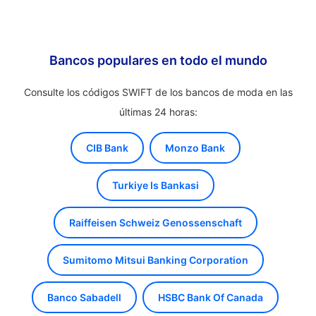
Bancos populares en todo el mundo
Consulte los códigos SWIFT de los bancos de moda en las
últimas 24 horas:
CIB Bank
Monzo Bank
Turkiye Is Bankasi
Raiffeisen Schweiz Genossenschaft
Sumitomo Mitsui Banking Corporation
Banco Sabadell
HSBC Bank Of Canada