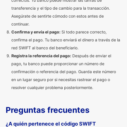
correctos. Tu banco puede mostrar las tarifas de
transferencia y el tipo de cambio para la transacción.
Asegúrate de sentirte cómodo con estos antes de
continuar.
Confirma y envía el pago:
Si todo parece correcto,
confirma el pago. Tu banco enviará el dinero a través de la
red SWIFT al banco del beneficiario.
Registra la referencia del pago:
Después de enviar el
pago, tu banco puede proporcionar un número de
confirmación o referencia del pago. Guarda este número
en un lugar seguro por si necesitas rastrear el pago o
resolver cualquier problema posteriormente.
Preguntas frecuentes
¿A quién pertenece el código SWIFT