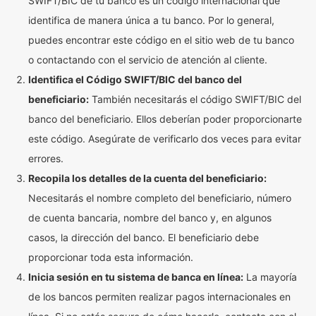
SWIFT/BIC de tu banco es un código internacional que
identifica de manera única a tu banco. Por lo general,
puedes encontrar este código en el sitio web de tu banco
o contactando con el servicio de atención al cliente.
Identifica el Código SWIFT/BIC del banco del
beneficiario:
También necesitarás el código SWIFT/BIC del
banco del beneficiario. Ellos deberían poder proporcionarte
este código. Asegúrate de verificarlo dos veces para evitar
errores.
Recopila los detalles de la cuenta del beneficiario:
Necesitarás el nombre completo del beneficiario, número
de cuenta bancaria, nombre del banco y, en algunos
casos, la dirección del banco. El beneficiario debe
proporcionar toda esta información.
Inicia sesión en tu sistema de banca en línea:
La mayoría
de los bancos permiten realizar pagos internacionales en