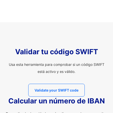
Validar tu código SWIFT
Usa esta herramienta para comprobar si un código SWIFT
está activo y es válido.
Validate your SWIFT code
Calcular un número de IBAN