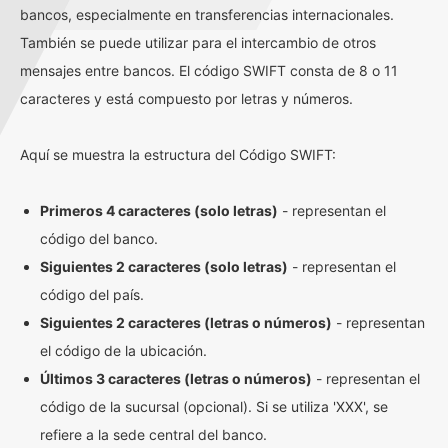
bancos, especialmente en transferencias internacionales.
También se puede utilizar para el intercambio de otros
mensajes entre bancos. El código SWIFT consta de 8 o 11
caracteres y está compuesto por letras y números.
Aquí se muestra la estructura del Código SWIFT:
Primeros 4 caracteres (solo letras)
- representan el
código del banco.
Siguientes 2 caracteres (solo letras)
- representan el
código del país.
Siguientes 2 caracteres (letras o números)
- representan
el código de la ubicación.
Últimos 3 caracteres (letras o números)
- representan el
código de la sucursal (opcional). Si se utiliza 'XXX', se
refiere a la sede central del banco.