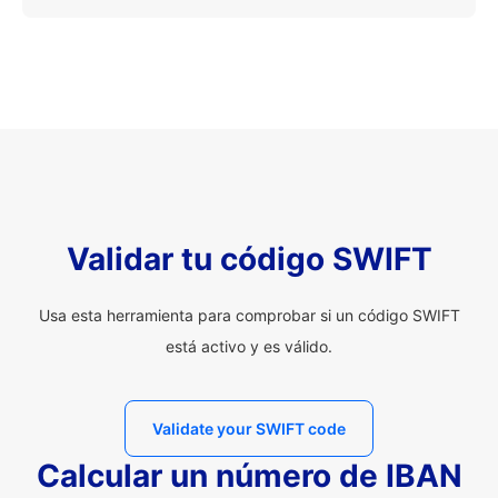
Validar tu código SWIFT
Usa esta herramienta para comprobar si un código SWIFT
está activo y es válido.
Validate your SWIFT code
Calcular un número de IBAN