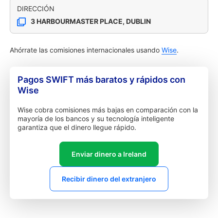
DIRECCIÓN
3 HARBOURMASTER PLACE, DUBLIN
Ahórrate las comisiones internacionales usando
Wise
.
Pagos SWIFT más baratos y rápidos con
Wise
Wise cobra comisiones más bajas en comparación con la
mayoría de los bancos y su tecnología inteligente
garantiza que el dinero llegue rápido.
Enviar dinero a Ireland
Recibir dinero del extranjero