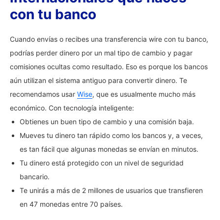
con tu banco
Cuando envías o recibes una transferencia wire con tu banco,
podrías perder dinero por un mal tipo de cambio y pagar
comisiones ocultas como resultado. Eso es porque los bancos
aún utilizan el sistema antiguo para convertir dinero. Te
recomendamos usar
Wise
, que es usualmente mucho más
económico. Con tecnología inteligente:
Obtienes un buen tipo de cambio y una comisión baja.
Mueves tu dinero tan rápido como los bancos y, a veces,
es tan fácil que algunas monedas se envían en minutos.
Tu dinero está protegido con un nivel de seguridad
bancario.
Te unirás a más de 2 millones de usuarios que transfieren
en 47 monedas entre 70 países.