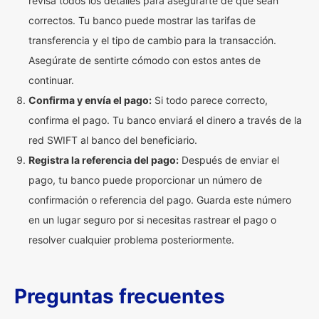
revisa todos los detalles para asegurarte de que sean
correctos. Tu banco puede mostrar las tarifas de
transferencia y el tipo de cambio para la transacción.
Asegúrate de sentirte cómodo con estos antes de
continuar.
Confirma y envía el pago:
Si todo parece correcto,
confirma el pago. Tu banco enviará el dinero a través de la
red SWIFT al banco del beneficiario.
Registra la referencia del pago:
Después de enviar el
pago, tu banco puede proporcionar un número de
confirmación o referencia del pago. Guarda este número
en un lugar seguro por si necesitas rastrear el pago o
resolver cualquier problema posteriormente.
Preguntas frecuentes