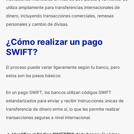
utiliza ampliamente para transferencias internacionales de
dinero, incluyendo transacciones comerciales, remesas
personales y cambio de divisas.
¿Cómo realizar un pago
SWIFT?
El proceso puede variar ligeramente según tu banco, pero
estos son los pasos básicos:
En un pago SWIFT, los bancos utilizan códigos SWIFT
estandarizados para enviar y recibir instrucciones únicas de
transferencia de dinero entre sí, lo que les permite realizar
transacciones seguras a nivel internacional.