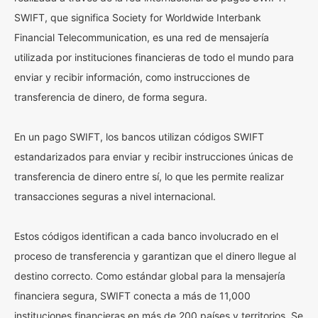
SWIFT, que significa Society for Worldwide Interbank
Financial Telecommunication, es una red de mensajería
utilizada por instituciones financieras de todo el mundo para
enviar y recibir información, como instrucciones de
transferencia de dinero, de forma segura.
En un pago SWIFT, los bancos utilizan códigos SWIFT
estandarizados para enviar y recibir instrucciones únicas de
transferencia de dinero entre sí, lo que les permite realizar
transacciones seguras a nivel internacional.
Estos códigos identifican a cada banco involucrado en el
proceso de transferencia y garantizan que el dinero llegue al
destino correcto. Como estándar global para la mensajería
financiera segura, SWIFT conecta a más de 11,000
instituciones financieras en más de 200 países y territorios. Se