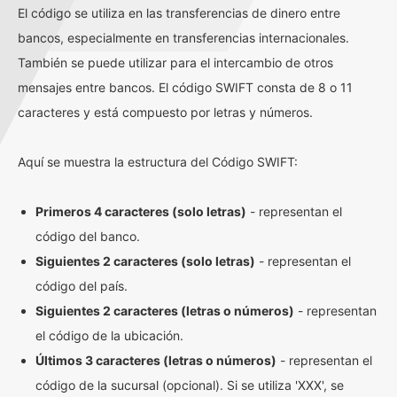
El código se utiliza en las transferencias de dinero entre
bancos, especialmente en transferencias internacionales.
También se puede utilizar para el intercambio de otros
mensajes entre bancos. El código SWIFT consta de 8 o 11
caracteres y está compuesto por letras y números.
Aquí se muestra la estructura del Código SWIFT:
Primeros 4 caracteres (solo letras)
- representan el
código del banco.
Siguientes 2 caracteres (solo letras)
- representan el
código del país.
Siguientes 2 caracteres (letras o números)
- representan
el código de la ubicación.
Últimos 3 caracteres (letras o números)
- representan el
código de la sucursal (opcional). Si se utiliza 'XXX', se