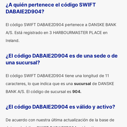
¿A quién pertenece el código SWIFT
DABAIE2D904?
El código SWIFT DABAIE2D904 pertenece a DANSKE BANK
A/S. Está registrado en 3 HARBOURMASTER PLACE en
Ireland.
¿El código DABAIE2D904 es de una sede o de
una sucursal?
El código SWIFT DABAIE2D904 tiene una longitud de 11
caracteres, lo que indica que es una
sucursal
de DANSKE
BANK A/S. El código de sucursal es
904.
¿El código DABAIE2D904 es válido y activo?
De acuerdo con nuestra última actualización de la base de