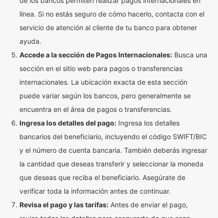
de los bancos permiten realizar pagos internacionales en
línea. Si no estás seguro de cómo hacerlo, contacta con el
servicio de atención al cliente de tu banco para obtener
ayuda.
Accede a la sección de Pagos Internacionales:
Busca una
sección en el sitio web para pagos o transferencias
internacionales. La ubicación exacta de esta sección
puede variar según los bancos, pero generalmente se
encuentra en el área de pagos o transferencias.
Ingresa los detalles del pago:
Ingresa los detalles
bancarios del beneficiario, incluyendo el código SWIFT/BIC
y el número de cuenta bancaria. También deberás ingresar
la cantidad que deseas transferir y seleccionar la moneda
que deseas que reciba el beneficiario. Asegúrate de
verificar toda la información antes de continuar.
Revisa el pago y las tarifas:
Antes de enviar el pago,