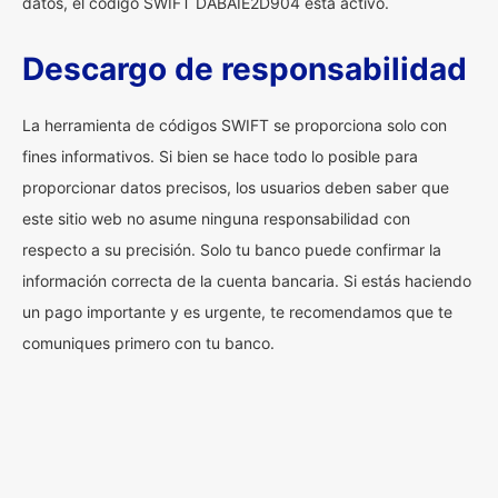
datos, el código SWIFT DABAIE2D904 está activo.
Descargo de responsabilidad
La herramienta de códigos SWIFT se proporciona solo con
fines informativos. Si bien se hace todo lo posible para
proporcionar datos precisos, los usuarios deben saber que
este sitio web no asume ninguna responsabilidad con
respecto a su precisión. Solo tu banco puede confirmar la
información correcta de la cuenta bancaria. Si estás haciendo
un pago importante y es urgente, te recomendamos que te
comuniques primero con tu banco.