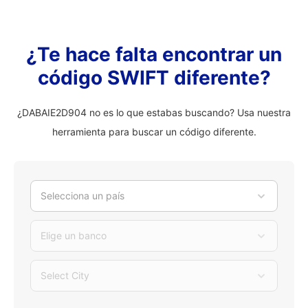
¿Te hace falta encontrar un
código SWIFT diferente?
¿DABAIE2D904 no es lo que estabas buscando? Usa nuestra
herramienta para buscar un código diferente.
Selecciona un país
Elige un banco
Select City