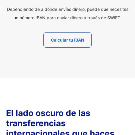
Dependiendo de a dónde envíes dinero, puede que necesites
un número IBAN para enviar dinero a través de SWIFT.
Calcular tu IBAN
El lado oscuro de las
transferencias
internacionales que haces