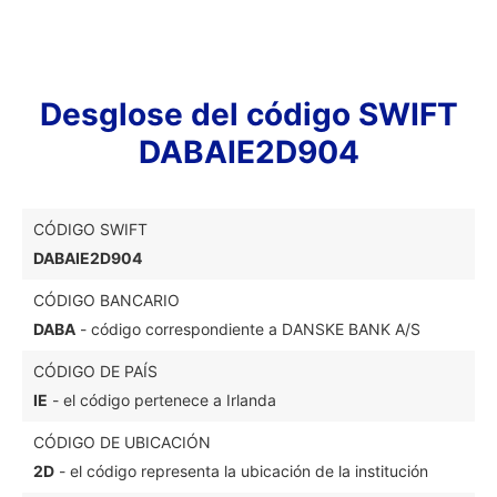
Desglose del código SWIFT
DABAIE2D904
CÓDIGO SWIFT
DABAIE2D904
CÓDIGO BANCARIO
DABA
- código correspondiente a DANSKE BANK A/S
CÓDIGO DE PAÍS
IE
- el código pertenece a Irlanda
CÓDIGO DE UBICACIÓN
2D
- el código representa la ubicación de la institución