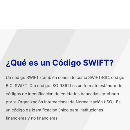
¿Qué es un Código SWIFT?
Un código SWIFT (también conocido como SWIFT-BIC, código
BIC, SWIFT ID o código ISO 9362) es un formato estándar de
códigos de identificación de entidades bancarias aprobado
por la Organización Internacional de Normalización (ISO). Es
un código de identificación único para instituciones
financieras y no financieras.