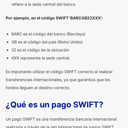
refiere a la sede central del banco.
Por ejemplo, en el código SWIFT 'BARCGB22XXX':
BARC es el código del banco (Barclays)
GB es el código del país (Reino Unido)
22 es el código de la ubicación
XXX representa la sede central.
Es importante utilizar el código SWIFT correcto al realizar
transferencias internacionales, ya que garantiza que los
fondos lleguen al destino correcto.
¿Qué es un pago SWIFT?
Un pago SWIFT es una transferencia bancaria internacional
realizada a través de la red internacional de pagos SWIFT.