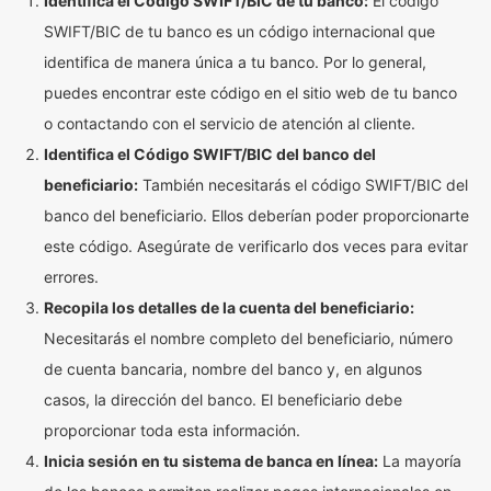
Identifica el Código SWIFT/BIC de tu banco:
El código
SWIFT/BIC de tu banco es un código internacional que
identifica de manera única a tu banco. Por lo general,
puedes encontrar este código en el sitio web de tu banco
o contactando con el servicio de atención al cliente.
Identifica el Código SWIFT/BIC del banco del
beneficiario:
También necesitarás el código SWIFT/BIC del
banco del beneficiario. Ellos deberían poder proporcionarte
este código. Asegúrate de verificarlo dos veces para evitar
errores.
Recopila los detalles de la cuenta del beneficiario:
Necesitarás el nombre completo del beneficiario, número
de cuenta bancaria, nombre del banco y, en algunos
casos, la dirección del banco. El beneficiario debe
proporcionar toda esta información.
Inicia sesión en tu sistema de banca en línea:
La mayoría