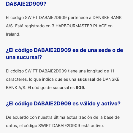
DABAIE2D909?
El código SWIFT DABAIE2D909 pertenece a DANSKE BANK
A/S. Está registrado en 3 HARBOURMASTER PLACE en
Ireland.
¿El código DABAIE2D909 es de una sede o de
una sucursal?
El código SWIFT DABAIE2D909 tiene una longitud de 11
caracteres, lo que indica que es una
sucursal
de DANSKE
BANK A/S. El código de sucursal es
909.
¿El código DABAIE2D909 es válido y activo?
De acuerdo con nuestra última actualización de la base de
datos, el código SWIFT DABAIE2D909 está activo.