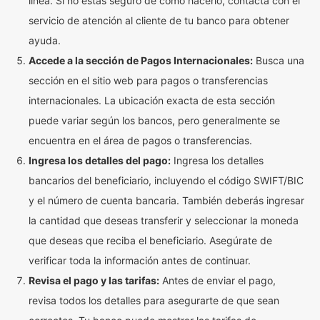
línea. Si no estás seguro de cómo hacerlo, contacta con el
servicio de atención al cliente de tu banco para obtener
ayuda.
Accede a la sección de Pagos Internacionales:
Busca una
sección en el sitio web para pagos o transferencias
internacionales. La ubicación exacta de esta sección
puede variar según los bancos, pero generalmente se
encuentra en el área de pagos o transferencias.
Ingresa los detalles del pago:
Ingresa los detalles
bancarios del beneficiario, incluyendo el código SWIFT/BIC
y el número de cuenta bancaria. También deberás ingresar
la cantidad que deseas transferir y seleccionar la moneda
que deseas que reciba el beneficiario. Asegúrate de
verificar toda la información antes de continuar.
Revisa el pago y las tarifas:
Antes de enviar el pago,
revisa todos los detalles para asegurarte de que sean