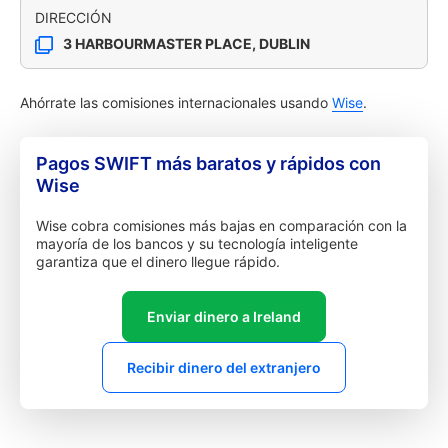
DIRECCIÓN
3 HARBOURMASTER PLACE, DUBLIN
Ahórrate las comisiones internacionales usando
Wise
.
Pagos SWIFT más baratos y rápidos con
Wise
Wise cobra comisiones más bajas en comparación con la
mayoría de los bancos y su tecnología inteligente
garantiza que el dinero llegue rápido.
Enviar dinero a Ireland
Recibir dinero del extranjero