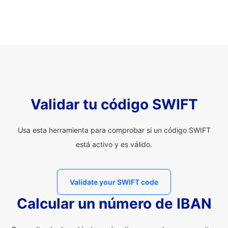
Validar tu código SWIFT
Usa esta herramienta para comprobar si un código SWIFT
está activo y es válido.
Validate your SWIFT code
Calcular un número de IBAN