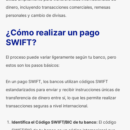
dinero, incluyendo transacciones comerciales, remesas
personales y cambio de divisas.
¿Cómo realizar un pago
SWIFT?
El proceso puede variar ligeramente según tu banco, pero
estos son los pasos básicos:
En un pago SWIFT, los bancos utilizan códigos SWIFT
estandarizados para enviar y recibir instrucciones únicas de
transferencia de dinero entre sí, lo que les permite realizar
transacciones seguras a nivel internacional.
Identifica el Código SWIFT/BIC de tu banco:
El código