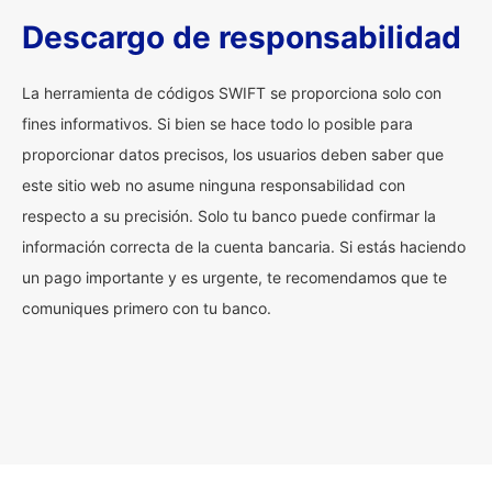
Descargo de responsabilidad
La herramienta de códigos SWIFT se proporciona solo con
fines informativos. Si bien se hace todo lo posible para
proporcionar datos precisos, los usuarios deben saber que
este sitio web no asume ninguna responsabilidad con
respecto a su precisión. Solo tu banco puede confirmar la
información correcta de la cuenta bancaria. Si estás haciendo
un pago importante y es urgente, te recomendamos que te
comuniques primero con tu banco.