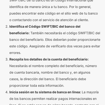
SWIFT/BIC de tu banco es un código internacional que
identifica de manera única a tu banco. Por lo general,
puedes encontrar este código en el sitio web de tu banco
o contactando con el servicio de atención al cliente.
Identifica el Código SWIFT/BIC del banco del
beneficiario:
También necesitarás el código SWIFT/BIC del
banco del beneficiario. Ellos deberían poder proporcionarte
este código. Asegúrate de verificarlo dos veces para evitar
errores.
Recopila los detalles de la cuenta del beneficiario:
Necesitarás el nombre completo del beneficiario, número
de cuenta bancaria, nombre del banco y, en algunos
casos, la dirección del banco. El beneficiario debe
proporcionar toda esta información.
Inicia sesión en tu sistema de banca en línea:
La mayoría
de los bancos permiten realizar pagos internacionales en