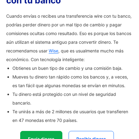
con tu banco
Cuando envías o recibes una transferencia wire con tu banco,
podrías perder dinero por un mal tipo de cambio y pagar
comisiones ocultas como resultado. Eso es porque los bancos
aún utilizan el sistema antiguo para convertir dinero. Te
recomendamos usar
Wise
, que es usualmente mucho más
económico. Con tecnología inteligente:
Obtienes un buen tipo de cambio y una comisión baja.
Mueves tu dinero tan rápido como los bancos y, a veces,
es tan fácil que algunas monedas se envían en minutos.
Tu dinero está protegido con un nivel de seguridad
bancario.
Te unirás a más de 2 millones de usuarios que transfieren
en 47 monedas entre 70 países.
Envía dinero
Recibir dinero