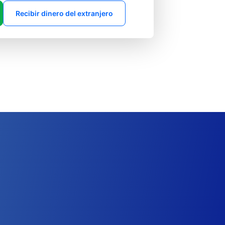
Recibir dinero del extranjero