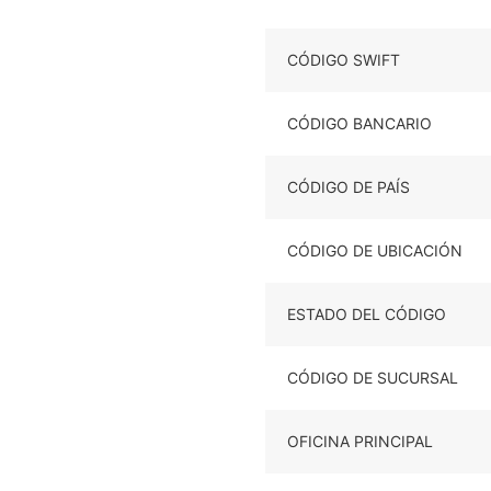
CÓDIGO SWIFT
CÓDIGO BANCARIO
CÓDIGO DE PAÍS
CÓDIGO DE UBICACIÓN
ESTADO DEL CÓDIGO
CÓDIGO DE SUCURSAL
OFICINA PRINCIPAL