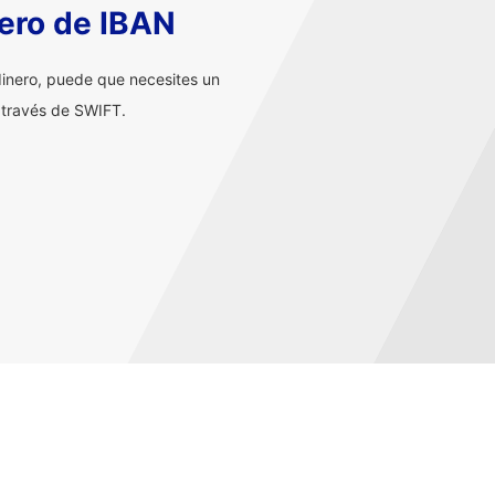
ero de IBAN
inero, puede que necesites un
 través de SWIFT.