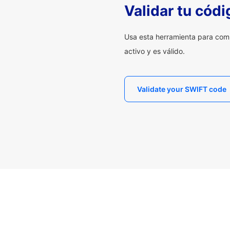
Validar tu cód
Usa esta herramienta para com
activo y es válido.
Validate your SWIFT code