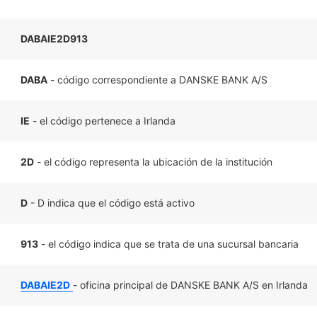
DABAIE2D913
DABA
- código correspondiente a DANSKE BANK A/S
IE
- el código pertenece a Irlanda
2D
- el código representa la ubicación de la institución
D
- D indica que el código está activo
913
- el código indica que se trata de una sucursal bancaria
DABAIE2D
- oficina principal de DANSKE BANK A/S en Irlanda