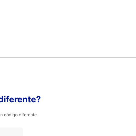
diferente?
 código diferente.