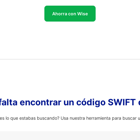
Ahorra con Wise
falta encontrar un código SWIFT 
s lo que estabas buscando? Usa nuestra herramienta para buscar un