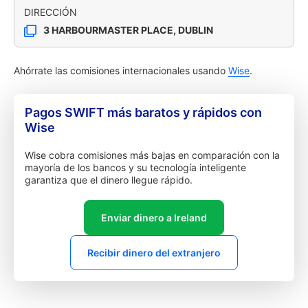
DIRECCIÓN
3 HARBOURMASTER PLACE, DUBLIN
Ahórrate las comisiones internacionales usando
Wise
.
Pagos SWIFT más baratos y rápidos con
Wise
Wise cobra comisiones más bajas en comparación con la
mayoría de los bancos y su tecnología inteligente
garantiza que el dinero llegue rápido.
Enviar dinero a Ireland
Recibir dinero del extranjero