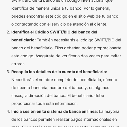
SWIFT/BIC de tu banco es un código internacional que
identifica de manera única a tu banco. Por lo general,
puedes encontrar este código en el sitio web de tu banco
o contactando con el servicio de atención al cliente.
Identifica el Código SWIFT/BIC del banco del
beneficiario:
También necesitarás el código SWIFT/BIC del
banco del beneficiario. Ellos deberían poder proporcionarte
este código. Asegúrate de verificarlo dos veces para evitar
errores.
Recopila los detalles de la cuenta del beneficiario:
Necesitarás el nombre completo del beneficiario, número
de cuenta bancaria, nombre del banco y, en algunos
casos, la dirección del banco. El beneficiario debe
proporcionar toda esta información.
Inicia sesión en tu sistema de banca en línea:
La mayoría
de los bancos permiten realizar pagos internacionales en