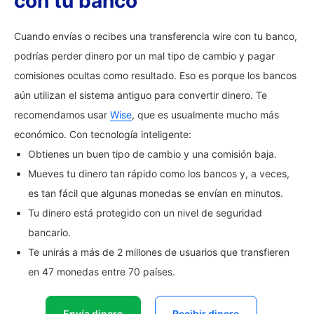
con tu banco
Cuando envías o recibes una transferencia wire con tu banco,
podrías perder dinero por un mal tipo de cambio y pagar
comisiones ocultas como resultado. Eso es porque los bancos
aún utilizan el sistema antiguo para convertir dinero. Te
recomendamos usar
Wise
, que es usualmente mucho más
económico. Con tecnología inteligente:
Obtienes un buen tipo de cambio y una comisión baja.
Mueves tu dinero tan rápido como los bancos y, a veces,
es tan fácil que algunas monedas se envían en minutos.
Tu dinero está protegido con un nivel de seguridad
bancario.
Te unirás a más de 2 millones de usuarios que transfieren
en 47 monedas entre 70 países.
Envía dinero
Recibir dinero