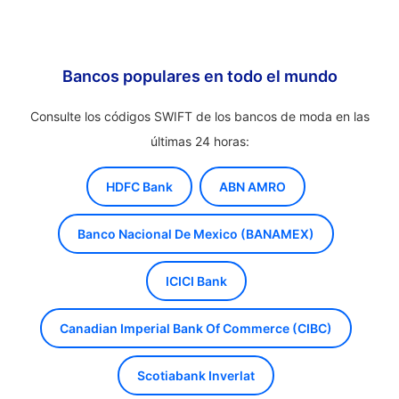
Bancos populares en todo el mundo
Consulte los códigos SWIFT de los bancos de moda en las
últimas 24 horas:
HDFC Bank
ABN AMRO
Banco Nacional De Mexico (BANAMEX)
ICICI Bank
Canadian Imperial Bank Of Commerce (CIBC)
Scotiabank Inverlat