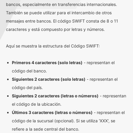
bancos, especialmente en transferencias internacionales.
También se puede utilizar para el intercambio de otros
mensajes entre bancos. El código SWIFT consta de 8 o 11
caracteres y está compuesto por letras y números.
Aquí se muestra la estructura del Código SWIFT:
Primeros 4 caracteres (solo letras)
- representan el
código del banco.
Siguientes 2 caracteres (solo letras)
- representan el
código del país.
Siguientes 2 caracteres (letras o números)
- representan
el código de la ubicación.
Últimos 3 caracteres (letras o números)
- representan el
código de la sucursal (opcional). Si se utiliza 'XXX', se
refiere a la sede central del banco.