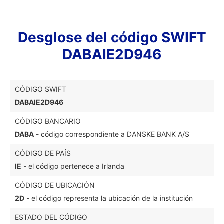
Desglose del código SWIFT
DABAIE2D946
CÓDIGO SWIFT
DABAIE2D946
CÓDIGO BANCARIO
DABA
- código correspondiente a DANSKE BANK A/S
CÓDIGO DE PAÍS
IE
- el código pertenece a Irlanda
CÓDIGO DE UBICACIÓN
2D
- el código representa la ubicación de la institución
ESTADO DEL CÓDIGO