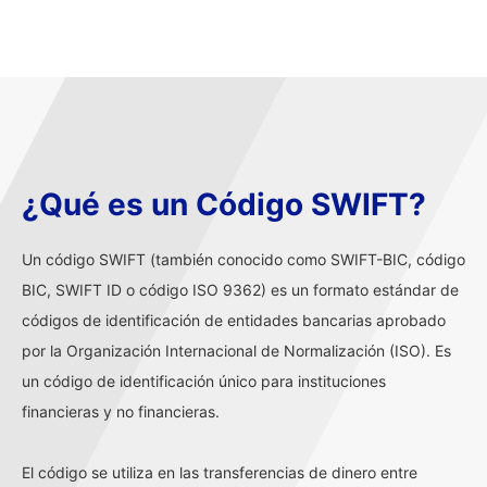
¿Qué es un Código SWIFT?
Un código SWIFT (también conocido como SWIFT-BIC, código
BIC, SWIFT ID o código ISO 9362) es un formato estándar de
códigos de identificación de entidades bancarias aprobado
por la Organización Internacional de Normalización (ISO). Es
un código de identificación único para instituciones
financieras y no financieras.
El código se utiliza en las transferencias de dinero entre