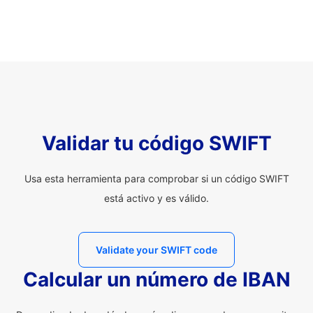
Validar tu código SWIFT
Usa esta herramienta para comprobar si un código SWIFT
está activo y es válido.
Validate your SWIFT code
Calcular un número de IBAN