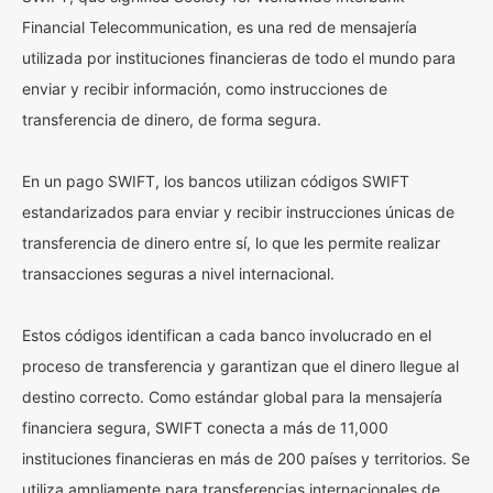
Financial Telecommunication, es una red de mensajería
utilizada por instituciones financieras de todo el mundo para
enviar y recibir información, como instrucciones de
transferencia de dinero, de forma segura.
En un pago SWIFT, los bancos utilizan códigos SWIFT
estandarizados para enviar y recibir instrucciones únicas de
transferencia de dinero entre sí, lo que les permite realizar
transacciones seguras a nivel internacional.
Estos códigos identifican a cada banco involucrado en el
proceso de transferencia y garantizan que el dinero llegue al
destino correcto. Como estándar global para la mensajería
financiera segura, SWIFT conecta a más de 11,000
instituciones financieras en más de 200 países y territorios. Se
utiliza ampliamente para transferencias internacionales de