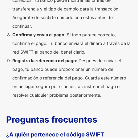
correctos. Tu banco puede mostrar las tarifas de
transferencia y el tipo de cambio para la transacción.
Asegúrate de sentirte cómodo con estos antes de
continuar.
Confirma y envía el pago:
Si todo parece correcto,
confirma el pago. Tu banco enviará el dinero a través de la
red SWIFT al banco del beneficiario.
Registra la referencia del pago:
Después de enviar el
pago, tu banco puede proporcionar un número de
confirmación o referencia del pago. Guarda este número
en un lugar seguro por si necesitas rastrear el pago o
resolver cualquier problema posteriormente.
Preguntas frecuentes
¿A quién pertenece el código SWIFT