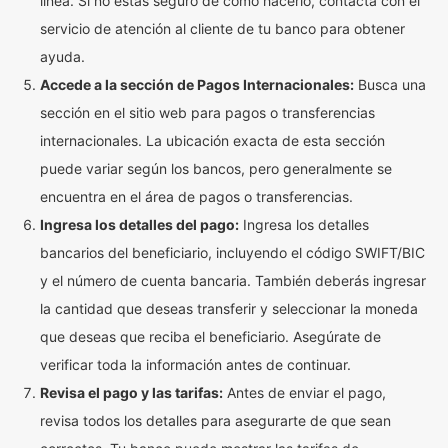
línea. Si no estás seguro de cómo hacerlo, contacta con el
servicio de atención al cliente de tu banco para obtener
ayuda.
Accede a la sección de Pagos Internacionales:
Busca una
sección en el sitio web para pagos o transferencias
internacionales. La ubicación exacta de esta sección
puede variar según los bancos, pero generalmente se
encuentra en el área de pagos o transferencias.
Ingresa los detalles del pago:
Ingresa los detalles
bancarios del beneficiario, incluyendo el código SWIFT/BIC
y el número de cuenta bancaria. También deberás ingresar
la cantidad que deseas transferir y seleccionar la moneda
que deseas que reciba el beneficiario. Asegúrate de
verificar toda la información antes de continuar.
Revisa el pago y las tarifas:
Antes de enviar el pago,
revisa todos los detalles para asegurarte de que sean