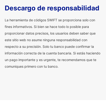
Descargo de responsabilidad
La herramienta de códigos SWIFT se proporciona solo con
fines informativos. Si bien se hace todo lo posible para
proporcionar datos precisos, los usuarios deben saber que
este sitio web no asume ninguna responsabilidad con
respecto a su precisión. Solo tu banco puede confirmar la
información correcta de la cuenta bancaria. Si estás haciendo
un pago importante y es urgente, te recomendamos que te
comuniques primero con tu banco.