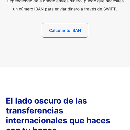
Dependiendo de a dónde envíes dinero, puede que necesites
un número IBAN para enviar dinero a través de SWIFT.
Calcular tu IBAN
El lado oscuro de las
transferencias
internacionales que haces