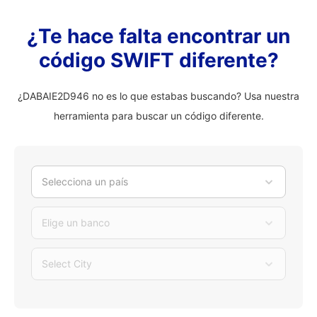
¿Te hace falta encontrar un
código SWIFT diferente?
¿DABAIE2D946 no es lo que estabas buscando? Usa nuestra
herramienta para buscar un código diferente.
Selecciona un país
Elige un banco
Select City