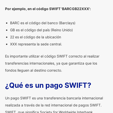
Por ejemplo, en el código SWIFT 'BARCGB22XXX':
BARC es el código del banco (Barclays)
GB es el código del país (Reino Unido)
22 es el código de la ubicación
XXX representa la sede central.
Es importante utilizar el código SWIFT correcto al realizar
transferencias internacionales, ya que garantiza que los
fondos lleguen al destino correcto.
¿Qué es un pago SWIFT?
Un pago SWIFT es una transferencia bancaria internacional
realizada a través de la red internacional de pagos SWIFT.
SWIFT, que significa Society for Worldwide Interbank