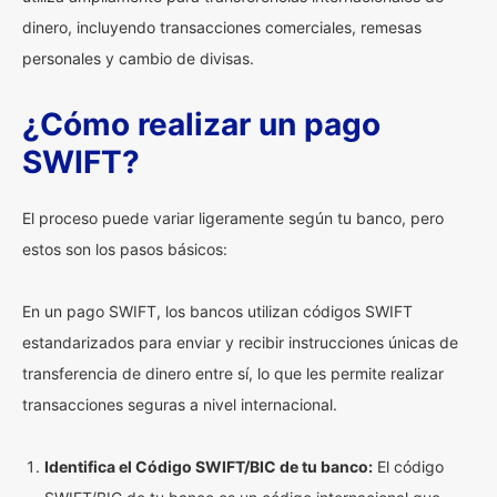
dinero, incluyendo transacciones comerciales, remesas
personales y cambio de divisas.
¿Cómo realizar un pago
SWIFT?
El proceso puede variar ligeramente según tu banco, pero
estos son los pasos básicos:
En un pago SWIFT, los bancos utilizan códigos SWIFT
estandarizados para enviar y recibir instrucciones únicas de
transferencia de dinero entre sí, lo que les permite realizar
transacciones seguras a nivel internacional.
Identifica el Código SWIFT/BIC de tu banco:
El código