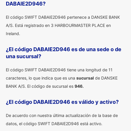
DABAIE2D946?
El código SWIFT DABAIE2D946 pertenece a DANSKE BANK
A/S. Está registrado en 3 HARBOURMASTER PLACE en
Ireland.
¿El código DABAIE2D946 es de una sede o de
una sucursal?
El código SWIFT DABAIE2D946 tiene una longitud de 11
caracteres, lo que indica que es una
sucursal
de DANSKE
BANK A/S. El código de sucursal es
946.
¿El código DABAIE2D946 es válido y activo?
De acuerdo con nuestra última actualización de la base de
datos, el código SWIFT DABAIE2D946 está activo.