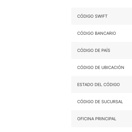
CÓDIGO SWIFT
CÓDIGO BANCARIO
CÓDIGO DE PAÍS
CÓDIGO DE UBICACIÓN
ESTADO DEL CÓDIGO
CÓDIGO DE SUCURSAL
OFICINA PRINCIPAL