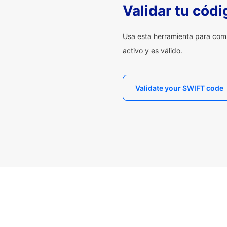
Validar tu cód
Usa esta herramienta para com
activo y es válido.
Validate your SWIFT code