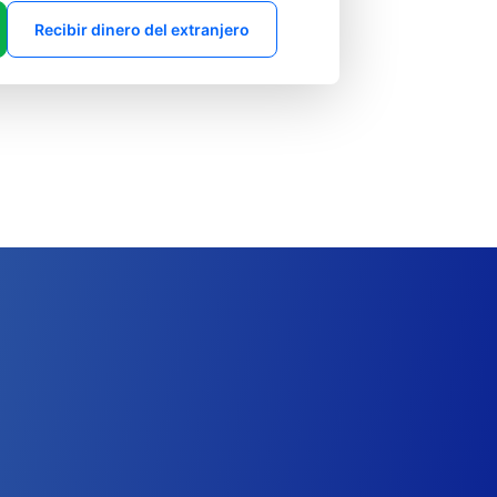
Recibir dinero del extranjero