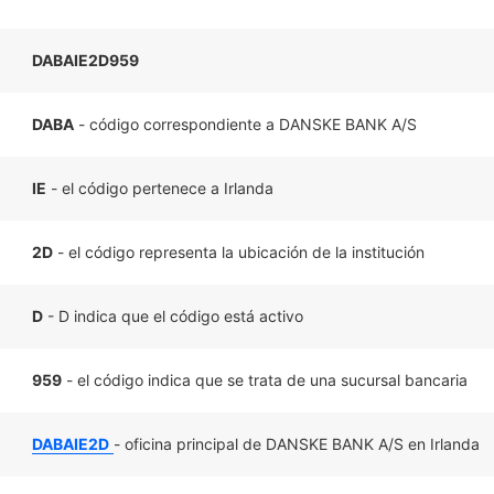
DABAIE2D959
DABA
- código correspondiente a DANSKE BANK A/S
IE
- el código pertenece a Irlanda
2D
- el código representa la ubicación de la institución
D
- D indica que el código está activo
959
- el código indica que se trata de una sucursal bancaria
DABAIE2D
- oficina principal de DANSKE BANK A/S en Irlanda