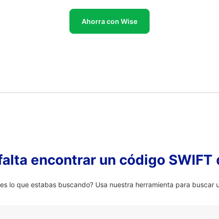
Ahorra con Wise
falta encontrar un código SWIFT 
s lo que estabas buscando? Usa nuestra herramienta para buscar un