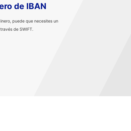
ero de IBAN
inero, puede que necesites un
 través de SWIFT.