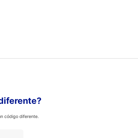
diferente?
 código diferente.