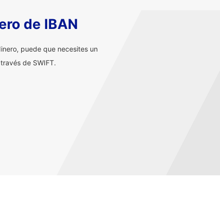
ero de IBAN
inero, puede que necesites un
 través de SWIFT.