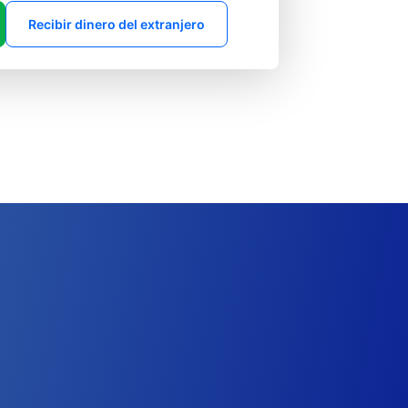
Recibir dinero del extranjero