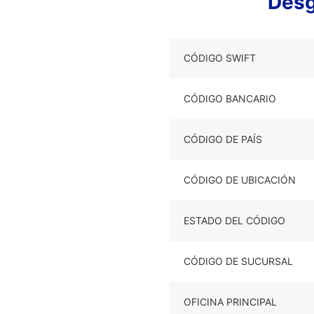
Desg
CÓDIGO SWIFT
CÓDIGO BANCARIO
CÓDIGO DE PAÍS
CÓDIGO DE UBICACIÓN
ESTADO DEL CÓDIGO
CÓDIGO DE SUCURSAL
OFICINA PRINCIPAL