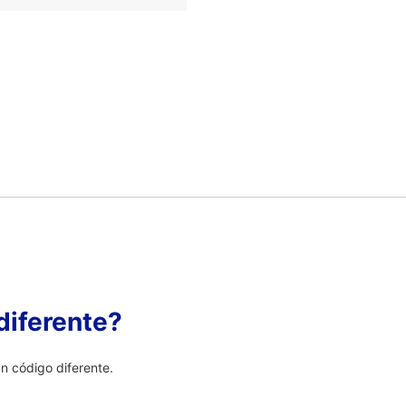
diferente?
 código diferente.