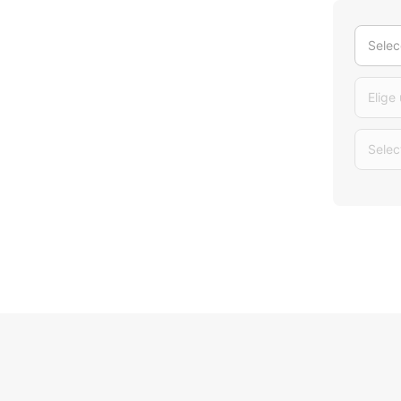
Selec
Elige
Selec