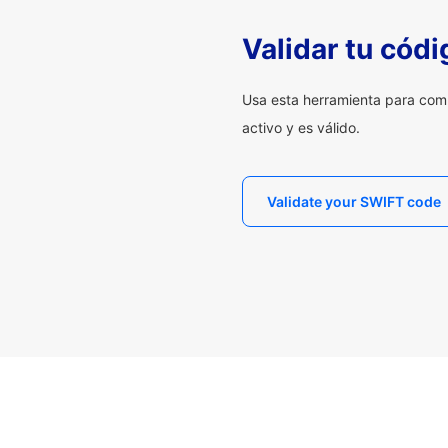
Validar tu cód
Usa esta herramienta para com
activo y es válido.
Validate your SWIFT code