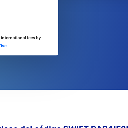
 international fees by
ise