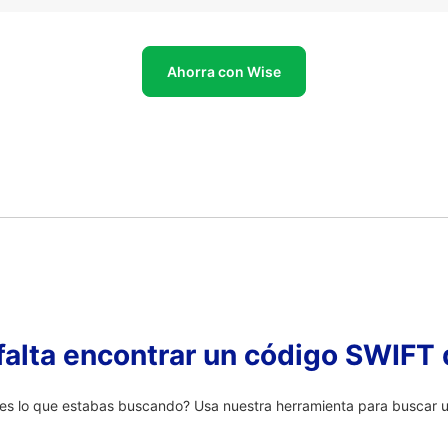
Ahorra con Wise
falta encontrar un código SWIFT 
s lo que estabas buscando? Usa nuestra herramienta para buscar un