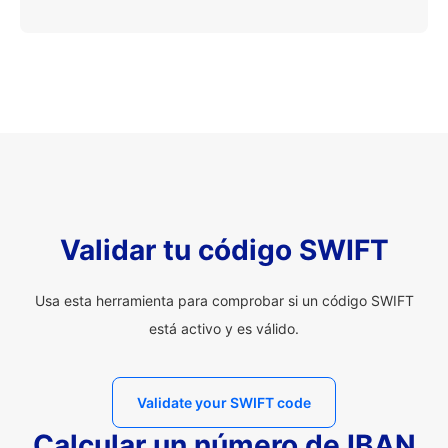
Validar tu código SWIFT
Usa esta herramienta para comprobar si un código SWIFT
está activo y es válido.
Validate your SWIFT code
Calcular un número de IBAN