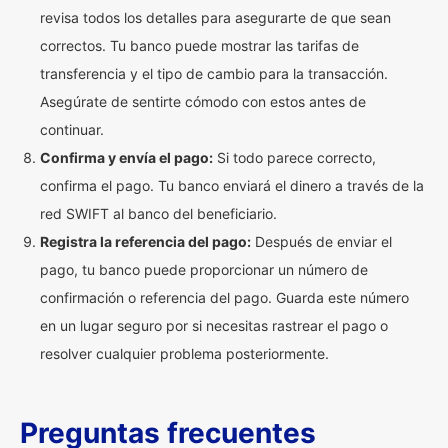
revisa todos los detalles para asegurarte de que sean
correctos. Tu banco puede mostrar las tarifas de
transferencia y el tipo de cambio para la transacción.
Asegúrate de sentirte cómodo con estos antes de
continuar.
Confirma y envía el pago:
Si todo parece correcto,
confirma el pago. Tu banco enviará el dinero a través de la
red SWIFT al banco del beneficiario.
Registra la referencia del pago:
Después de enviar el
pago, tu banco puede proporcionar un número de
confirmación o referencia del pago. Guarda este número
en un lugar seguro por si necesitas rastrear el pago o
resolver cualquier problema posteriormente.
Preguntas frecuentes