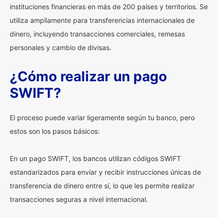
instituciones financieras en más de 200 países y territorios. Se
utiliza ampliamente para transferencias internacionales de
dinero, incluyendo transacciones comerciales, remesas
personales y cambio de divisas.
¿Cómo realizar un pago
SWIFT?
El proceso puede variar ligeramente según tu banco, pero
estos son los pasos básicos:
En un pago SWIFT, los bancos utilizan códigos SWIFT
estandarizados para enviar y recibir instrucciones únicas de
transferencia de dinero entre sí, lo que les permite realizar
transacciones seguras a nivel internacional.