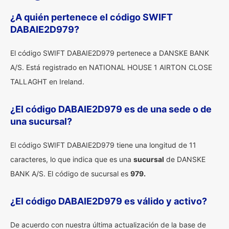
¿A quién pertenece el código SWIFT
DABAIE2D979?
El código SWIFT DABAIE2D979 pertenece a DANSKE BANK
A/S. Está registrado en NATIONAL HOUSE 1 AIRTON CLOSE
TALLAGHT en Ireland.
¿El código DABAIE2D979 es de una sede o de
una sucursal?
El código SWIFT DABAIE2D979 tiene una longitud de 11
caracteres, lo que indica que es una
sucursal
de DANSKE
BANK A/S. El código de sucursal es
979.
¿El código DABAIE2D979 es válido y activo?
De acuerdo con nuestra última actualización de la base de