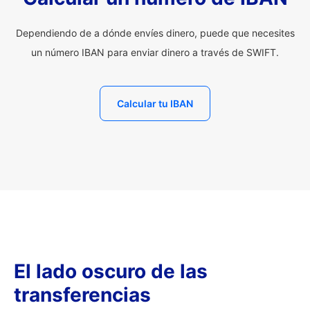
Dependiendo de a dónde envíes dinero, puede que necesites
un número IBAN para enviar dinero a través de SWIFT.
Calcular tu IBAN
El lado oscuro de las
transferencias