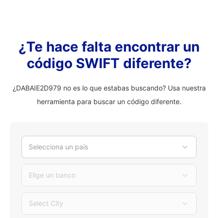
¿Te hace falta encontrar un
código SWIFT diferente?
¿DABAIE2D979 no es lo que estabas buscando? Usa nuestra
herramienta para buscar un código diferente.
Selecciona un país
Elige un banco
Select City