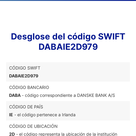
Desglose del código SWIFT
DABAIE2D979
CÓDIGO SWIFT
DABAIE2D979
CÓDIGO BANCARIO
DABA
- código correspondiente a DANSKE BANK A/S
CÓDIGO DE PAÍS
IE
- el código pertenece a Irlanda
CÓDIGO DE UBICACIÓN
2D
- el código representa la ubicación de la institución