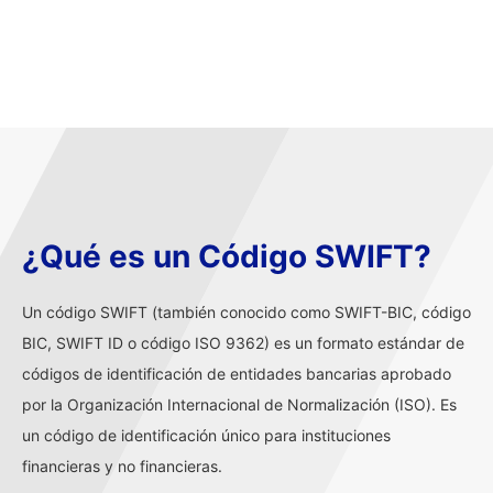
¿Qué es un Código SWIFT?
Un código SWIFT (también conocido como SWIFT-BIC, código
BIC, SWIFT ID o código ISO 9362) es un formato estándar de
códigos de identificación de entidades bancarias aprobado
por la Organización Internacional de Normalización (ISO). Es
un código de identificación único para instituciones
financieras y no financieras.