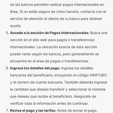
de los bancos permiten realizar pagos internacionales en
línea. Si no estás seguro de cómo hacerlo, contacta con el
servicio de atención al cliente de tu banco para obtener
ayuda.
Accede a la sección de Pagos Internacionales:
Busca una
sección en el sitio web para pagos o transferencias
internacionales. La ubicación exacta de esta sección
puede variar según los bancos, pero generalmente se
encuentra en el área de pagos o transferencias.
Ingresa los detalles del pago:
Ingresa los detalles
bancarios del beneficiario, incluyendo el código SWIFT/BIC
y el número de cuenta bancaria. También deberás ingresar
la cantidad que deseas transferir y seleccionar la moneda
que deseas que reciba el beneficiario. Asegúrate de
verificar toda la información antes de continuar.
Revisa el pago y las tarifas:
Antes de enviar el pago,