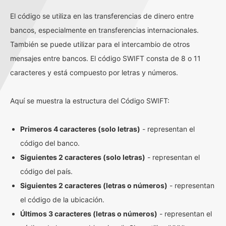
El código se utiliza en las transferencias de dinero entre
bancos, especialmente en transferencias internacionales.
También se puede utilizar para el intercambio de otros
mensajes entre bancos. El código SWIFT consta de 8 o 11
caracteres y está compuesto por letras y números.
Aquí se muestra la estructura del Código SWIFT:
Primeros 4 caracteres (solo letras)
- representan el
código del banco.
Siguientes 2 caracteres (solo letras)
- representan el
código del país.
Siguientes 2 caracteres (letras o números)
- representan
el código de la ubicación.
Últimos 3 caracteres (letras o números)
- representan el