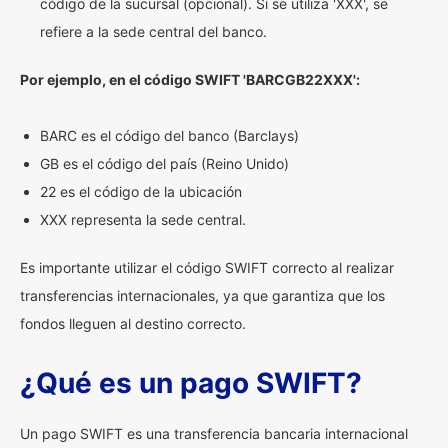
código de la sucursal (opcional). Si se utiliza 'XXX', se
refiere a la sede central del banco.
Por ejemplo, en el código SWIFT 'BARCGB22XXX':
BARC es el código del banco (Barclays)
GB es el código del país (Reino Unido)
22 es el código de la ubicación
XXX representa la sede central.
Es importante utilizar el código SWIFT correcto al realizar
transferencias internacionales, ya que garantiza que los
fondos lleguen al destino correcto.
¿Qué es un pago SWIFT?
Un pago SWIFT es una transferencia bancaria internacional