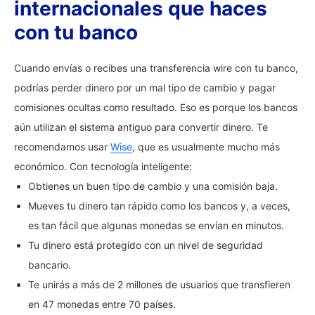
internacionales que haces
con tu banco
Cuando envías o recibes una transferencia wire con tu banco,
podrías perder dinero por un mal tipo de cambio y pagar
comisiones ocultas como resultado. Eso es porque los bancos
aún utilizan el sistema antiguo para convertir dinero. Te
recomendamos usar
Wise
, que es usualmente mucho más
económico. Con tecnología inteligente:
Obtienes un buen tipo de cambio y una comisión baja.
Mueves tu dinero tan rápido como los bancos y, a veces,
es tan fácil que algunas monedas se envían en minutos.
Tu dinero está protegido con un nivel de seguridad
bancario.
Te unirás a más de 2 millones de usuarios que transfieren
en 47 monedas entre 70 países.