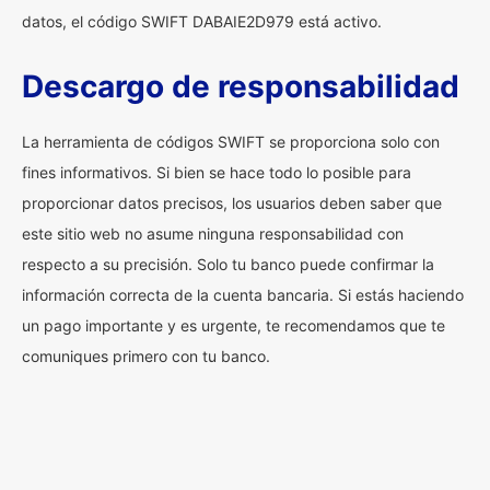
datos, el código SWIFT DABAIE2D979 está activo.
Descargo de responsabilidad
La herramienta de códigos SWIFT se proporciona solo con
fines informativos. Si bien se hace todo lo posible para
proporcionar datos precisos, los usuarios deben saber que
este sitio web no asume ninguna responsabilidad con
respecto a su precisión. Solo tu banco puede confirmar la
información correcta de la cuenta bancaria. Si estás haciendo
un pago importante y es urgente, te recomendamos que te
comuniques primero con tu banco.