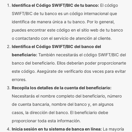
Identifica el Código SWIFT/BIC de tu banco:
El código
SWIFT/BIC de tu banco es un código internacional que
identifica de manera única a tu banco. Por lo general,
puedes encontrar este código en el sitio web de tu banco
o contactando con el servicio de atención al cliente.
Identifica el Código SWIFT/BIC del banco del
beneficiario:
También necesitarás el código SWIFT/BIC del
banco del beneficiario. Ellos deberían poder proporcionarte
este código. Asegúrate de verificarlo dos veces para evitar
errores.
Recopila los detalles de la cuenta del beneficiario:
Necesitarás el nombre completo del beneficiario, número
de cuenta bancaria, nombre del banco y, en algunos
casos, la dirección del banco. El beneficiario debe
proporcionar toda esta información.
Inicia sesión en tu sistema de banca en línea:
La mayoría