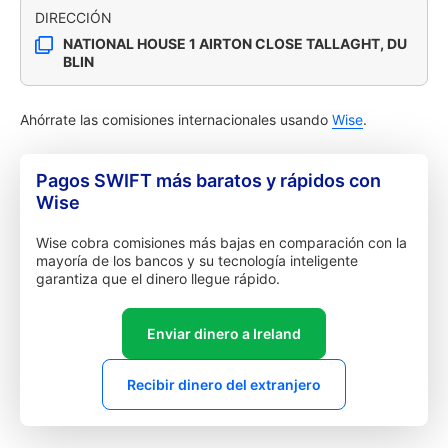
DIRECCIÓN
NATIONAL HOUSE 1 AIRTON CLOSE TALLAGHT, DU
BLIN
Ahórrate las comisiones internacionales usando
Wise
.
Pagos SWIFT más baratos y rápidos con
Wise
Wise cobra comisiones más bajas en comparación con la
mayoría de los bancos y su tecnología inteligente
garantiza que el dinero llegue rápido.
Enviar dinero a Ireland
Recibir dinero del extranjero