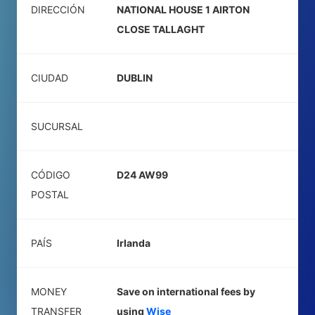
DIRECCIÓN
NATIONAL HOUSE 1 AIRTON
CLOSE TALLAGHT
CIUDAD
DUBLIN
SUCURSAL
CÓDIGO
D24 AW99
POSTAL
PAÍS
Irlanda
MONEY
Save on international fees by
TRANSFER
using
Wise