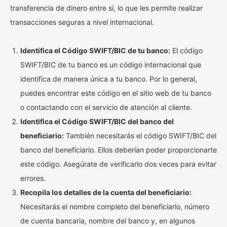
transferencia de dinero entre sí, lo que les permite realizar
transacciones seguras a nivel internacional.
Identifica el Código SWIFT/BIC de tu banco:
El código
SWIFT/BIC de tu banco es un código internacional que
identifica de manera única a tu banco. Por lo general,
puedes encontrar este código en el sitio web de tu banco
o contactando con el servicio de atención al cliente.
Identifica el Código SWIFT/BIC del banco del
beneficiario:
También necesitarás el código SWIFT/BIC del
banco del beneficiario. Ellos deberían poder proporcionarte
este código. Asegúrate de verificarlo dos veces para evitar
errores.
Recopila los detalles de la cuenta del beneficiario:
Necesitarás el nombre completo del beneficiario, número
de cuenta bancaria, nombre del banco y, en algunos