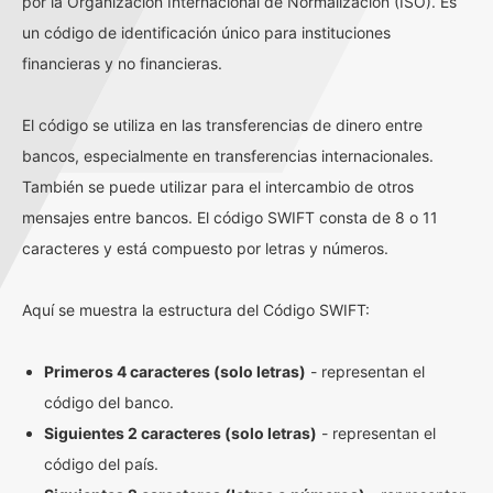
por la Organización Internacional de Normalización (ISO). Es
un código de identificación único para instituciones
financieras y no financieras.
El código se utiliza en las transferencias de dinero entre
bancos, especialmente en transferencias internacionales.
También se puede utilizar para el intercambio de otros
mensajes entre bancos. El código SWIFT consta de 8 o 11
caracteres y está compuesto por letras y números.
Aquí se muestra la estructura del Código SWIFT:
Primeros 4 caracteres (solo letras)
- representan el
código del banco.
Siguientes 2 caracteres (solo letras)
- representan el
código del país.