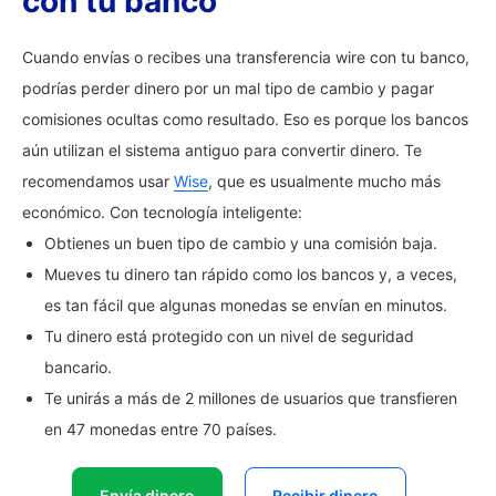
con tu banco
Cuando envías o recibes una transferencia wire con tu banco,
podrías perder dinero por un mal tipo de cambio y pagar
comisiones ocultas como resultado. Eso es porque los bancos
aún utilizan el sistema antiguo para convertir dinero. Te
recomendamos usar
Wise
, que es usualmente mucho más
económico. Con tecnología inteligente:
Obtienes un buen tipo de cambio y una comisión baja.
Mueves tu dinero tan rápido como los bancos y, a veces,
es tan fácil que algunas monedas se envían en minutos.
Tu dinero está protegido con un nivel de seguridad
bancario.
Te unirás a más de 2 millones de usuarios que transfieren
en 47 monedas entre 70 países.
Envía dinero
Recibir dinero