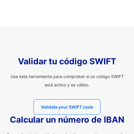
Validar tu código SWIFT
Usa esta herramienta para comprobar si un código SWIFT
está activo y es válido.
Validate your SWIFT code
Calcular un número de IBAN