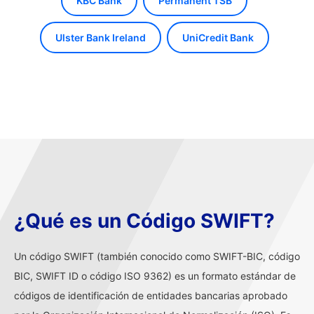
KBC Bank
Permanent TSB
Ulster Bank Ireland
UniCredit Bank
¿Qué es un Código SWIFT?
Un código SWIFT (también conocido como SWIFT-BIC, código
BIC, SWIFT ID o código ISO 9362) es un formato estándar de
códigos de identificación de entidades bancarias aprobado