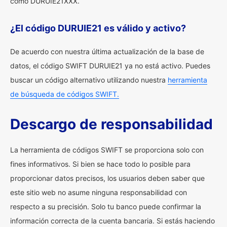
como DURUIE21XXX.
¿El código DURUIE21 es válido y activo?
De acuerdo con nuestra última actualización de la base de
datos, el código SWIFT DURUIE21 ya no está activo. Puedes
buscar un código alternativo utilizando nuestra
herramienta
de búsqueda de códigos SWIFT.
Descargo de responsabilidad
La herramienta de códigos SWIFT se proporciona solo con
fines informativos. Si bien se hace todo lo posible para
proporcionar datos precisos, los usuarios deben saber que
este sitio web no asume ninguna responsabilidad con
respecto a su precisión. Solo tu banco puede confirmar la
información correcta de la cuenta bancaria. Si estás haciendo