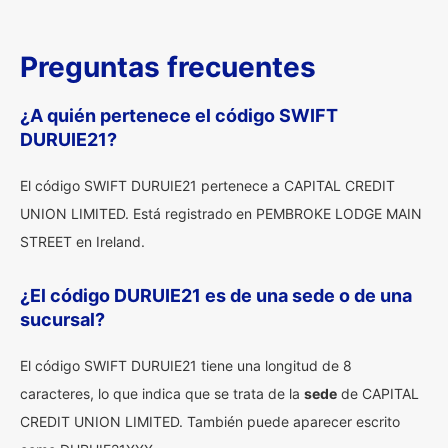
Preguntas frecuentes
¿A quién pertenece el código SWIFT
DURUIE21?
El código SWIFT DURUIE21 pertenece a CAPITAL CREDIT
UNION LIMITED. Está registrado en PEMBROKE LODGE MAIN
STREET en Ireland.
¿El código DURUIE21 es de una sede o de una
sucursal?
El código SWIFT DURUIE21 tiene una longitud de 8
caracteres, lo que indica que se trata de la
sede
de CAPITAL
CREDIT UNION LIMITED. También puede aparecer escrito