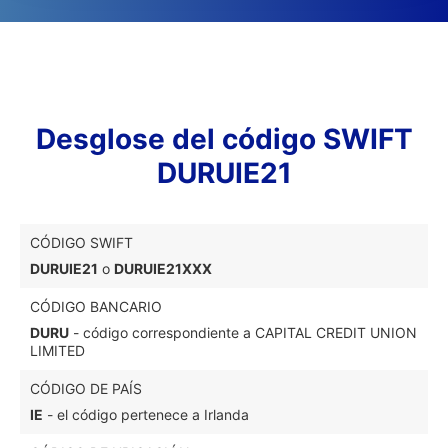
Desglose del código SWIFT
DURUIE21
CÓDIGO SWIFT
DURUIE21
o
DURUIE21XXX
CÓDIGO BANCARIO
DURU
- código correspondiente a CAPITAL CREDIT UNION
LIMITED
CÓDIGO DE PAÍS
IE
- el código pertenece a Irlanda