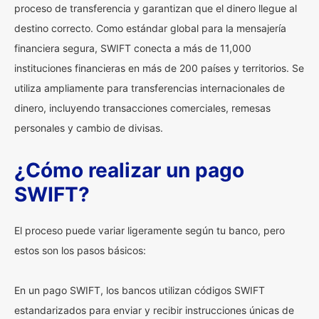
proceso de transferencia y garantizan que el dinero llegue al
destino correcto. Como estándar global para la mensajería
financiera segura, SWIFT conecta a más de 11,000
instituciones financieras en más de 200 países y territorios. Se
utiliza ampliamente para transferencias internacionales de
dinero, incluyendo transacciones comerciales, remesas
personales y cambio de divisas.
¿Cómo realizar un pago
SWIFT?
El proceso puede variar ligeramente según tu banco, pero
estos son los pasos básicos:
En un pago SWIFT, los bancos utilizan códigos SWIFT
estandarizados para enviar y recibir instrucciones únicas de