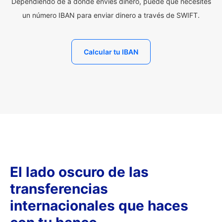
Dependiendo de a dónde envíes dinero, puede que necesites
un número IBAN para enviar dinero a través de SWIFT.
Calcular tu IBAN
El lado oscuro de las
transferencias
internacionales que haces