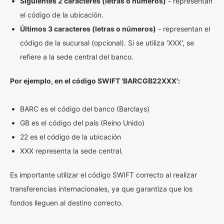
Siguientes 2 caracteres (letras o números)
- representan
el código de la ubicación.
Últimos 3 caracteres (letras o números)
- representan el
código de la sucursal (opcional). Si se utiliza 'XXX', se
refiere a la sede central del banco.
Por ejemplo, en el código SWIFT 'BARCGB22XXX':
BARC es el código del banco (Barclays)
GB es el código del país (Reino Unido)
22 es el código de la ubicación
XXX representa la sede central.
Es importante utilizar el código SWIFT correcto al realizar
transferencias internacionales, ya que garantiza que los
fondos lleguen al destino correcto.