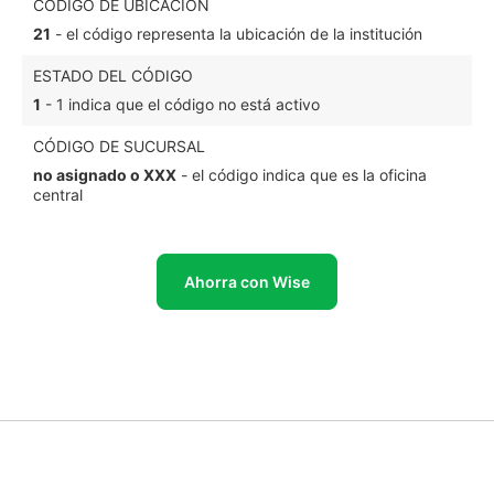
CÓDIGO DE UBICACIÓN
21
- el código representa la ubicación de la institución
ESTADO DEL CÓDIGO
1
- 1 indica que el código no está activo
CÓDIGO DE SUCURSAL
no asignado o XXX
- el código indica que es la oficina
central
Ahorra con Wise