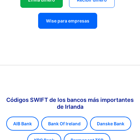
Wise para empresas
Códigos SWIFT de los bancos más importantes
de Irlanda
AIB Bank
Bank Of Ireland
Danske Bank