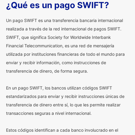
¿Qué es un pago SWIFT?
Un pago SWIFT es una transferencia bancaria internacional
realizada a través de la red internacional de pagos SWIFT.
SWIFT, que significa Society for Worldwide Interbank
Financial Telecommunication, es una red de mensajería
utilizada por instituciones financieras de todo el mundo para
enviar y recibir información, como instrucciones de
transferencia de dinero, de forma segura.
En un pago SWIFT, los bancos utilizan códigos SWIFT
estandarizados para enviar y recibir instrucciones únicas de
transferencia de dinero entre sí, lo que les permite realizar
transacciones seguras a nivel internacional.
Estos códigos identifican a cada banco involucrado en el