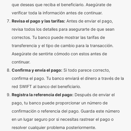
que deseas que reciba el beneficiario. Asegúrate de
verificar toda la información antes de continuar.
Revisa el pago y las tarifas:
Antes de enviar el pago,
revisa todos los detalles para asegurarte de que sean
correctos. Tu banco puede mostrar las tarifas de
transferencia y el tipo de cambio para la transacción.
Asegúrate de sentirte cómodo con estos antes de
continuar.
Confirma y envía el pago:
Si todo parece correcto,
confirma el pago. Tu banco enviará el dinero a través de la
red SWIFT al banco del beneficiario.
Registra la referencia del pago:
Después de enviar el
pago, tu banco puede proporcionar un número de
confirmación o referencia del pago. Guarda este número
en un lugar seguro por si necesitas rastrear el pago o
resolver cualquier problema posteriormente.