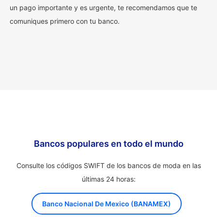
un pago importante y es urgente, te recomendamos que te
comuniques primero con tu banco.
Bancos populares en todo el mundo
Consulte los códigos SWIFT de los bancos de moda en las
últimas 24 horas:
Banco Nacional De Mexico (BANAMEX)