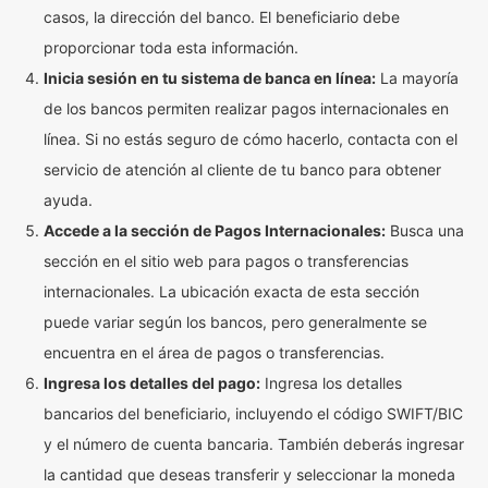
casos, la dirección del banco. El beneficiario debe
proporcionar toda esta información.
Inicia sesión en tu sistema de banca en línea:
La mayoría
de los bancos permiten realizar pagos internacionales en
línea. Si no estás seguro de cómo hacerlo, contacta con el
servicio de atención al cliente de tu banco para obtener
ayuda.
Accede a la sección de Pagos Internacionales:
Busca una
sección en el sitio web para pagos o transferencias
internacionales. La ubicación exacta de esta sección
puede variar según los bancos, pero generalmente se
encuentra en el área de pagos o transferencias.
Ingresa los detalles del pago:
Ingresa los detalles
bancarios del beneficiario, incluyendo el código SWIFT/BIC
y el número de cuenta bancaria. También deberás ingresar
la cantidad que deseas transferir y seleccionar la moneda