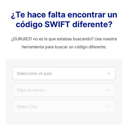
¿Te hace falta encontrar un
código SWIFT diferente?
¿DURUIE21 no es lo que estabas buscando? Usa nuestra
herramienta para buscar un código diferente.
Selecciona un país
Elige un banco
Select City