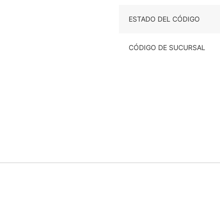
ESTADO DEL CÓDIGO
CÓDIGO DE SUCURSAL