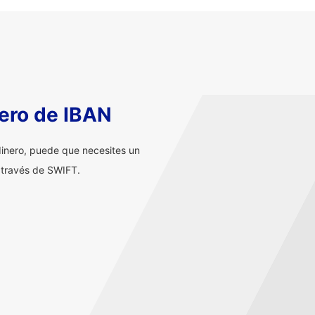
ero de IBAN
inero, puede que necesites un
 través de SWIFT.