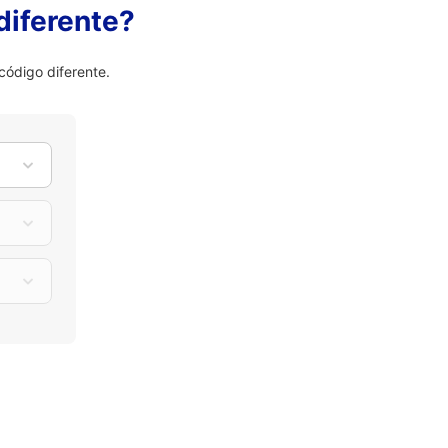
diferente?
ódigo diferente.