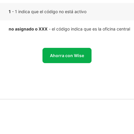
1
- 1 indica que el código no está activo
no asignado o XXX
- el código indica que es la oficina central
Ahorra con Wise