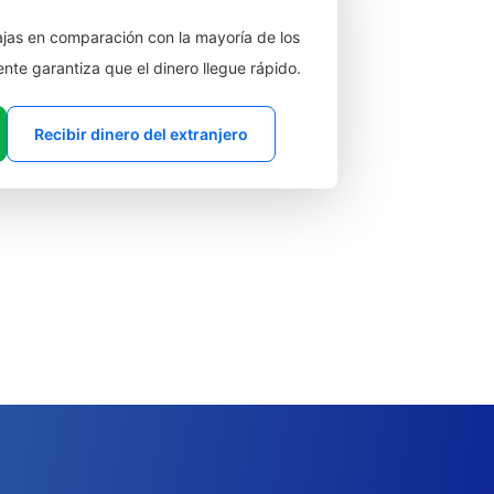
jas en comparación con la mayoría de los
ente garantiza que el dinero llegue rápido.
Recibir dinero del extranjero