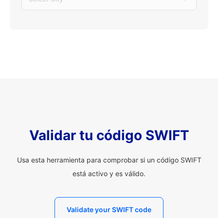
Validar tu código SWIFT
Usa esta herramienta para comprobar si un código SWIFT
está activo y es válido.
Validate your SWIFT code