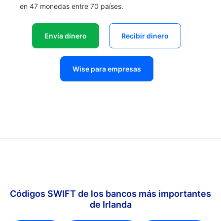
en 47 monedas entre 70 países.
Envía dinero
Recibir dinero
Wise para empresas
Códigos SWIFT de los bancos más importantes
de Irlanda