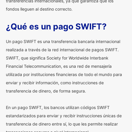
transferencias internacionales, ya que garantiza que los
fondos lleguen al destino correcto.
¿Qué es un pago SWIFT?
Un pago SWIFT es una transferencia bancaria internacional
realizada a través de la red internacional de pagos SWIFT.
SWIFT, que significa Society for Worldwide Interbank
Financial Telecommunication, es una red de mensajería
utilizada por instituciones financieras de todo el mundo para
enviar y recibir información, como instrucciones de
transferencia de dinero, de forma segura.
En un pago SWIFT, los bancos utilizan códigos SWIFT
estandarizados para enviar y recibir instrucciones únicas de
transferencia de dinero entre sí, lo que les permite realizar