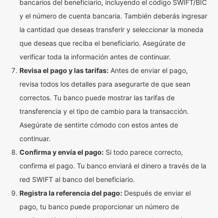
bancarios del beneficiario, incluyendo el código SWIFT/BIC
y el número de cuenta bancaria. También deberás ingresar
la cantidad que deseas transferir y seleccionar la moneda
que deseas que reciba el beneficiario. Asegúrate de
verificar toda la información antes de continuar.
Revisa el pago y las tarifas:
Antes de enviar el pago,
revisa todos los detalles para asegurarte de que sean
correctos. Tu banco puede mostrar las tarifas de
transferencia y el tipo de cambio para la transacción.
Asegúrate de sentirte cómodo con estos antes de
continuar.
Confirma y envía el pago:
Si todo parece correcto,
confirma el pago. Tu banco enviará el dinero a través de la
red SWIFT al banco del beneficiario.
Registra la referencia del pago:
Después de enviar el
pago, tu banco puede proporcionar un número de