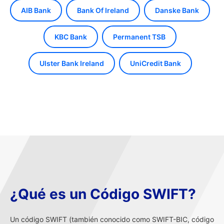
AIB Bank
Bank Of Ireland
Danske Bank
KBC Bank
Permanent TSB
Ulster Bank Ireland
UniCredit Bank
¿Qué es un Código SWIFT?
Un código SWIFT (también conocido como SWIFT-BIC, código