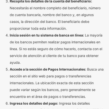
Recopila los detalles de la cuenta del beneficiario:
Necesitarás el nombre completo del beneficiario, número
de cuenta bancaria, nombre del banco y, en algunos
casos, la dirección del banco. El beneficiario debe
proporcionar toda esta información.
Inicia sesión en tu sistema de banca en línea:
La mayoría
de los bancos permiten realizar pagos internacionales en
línea. Si no estás seguro de cómo hacerlo, contacta con el
servicio de atención al cliente de tu banco para obtener
ayuda.
Accede a la sección de Pagos Internacionales:
Busca una
sección en el sitio web para pagos o transferencias
internacionales. La ubicación exacta de esta sección
puede variar según los bancos, pero generalmente se
encuentra en el área de pagos o transferencias.
Ingresa los detalles del pago:
Ingresa los detalles