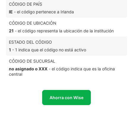
CÓDIGO DE PAÍS
IE
- el código pertenece a Irlanda
CÓDIGO DE UBICACIÓN
21
- el código representa la ubicación de la institución
ESTADO DEL CÓDIGO
1
- 1 indica que el código no está activo
CÓDIGO DE SUCURSAL
no asignado o XXX
- el código indica que es la oficina
central
Ahorra con Wise