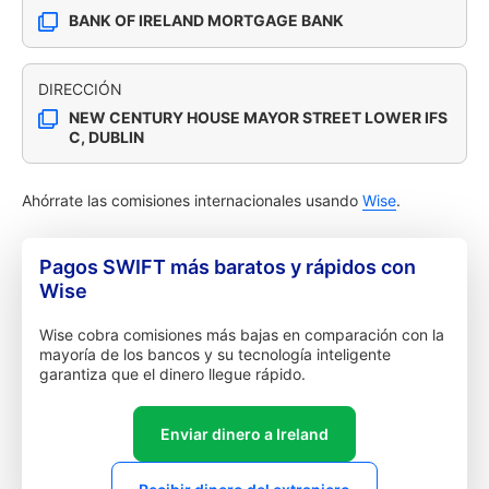
BANK OF IRELAND MORTGAGE BANK
DIRECCIÓN
NEW CENTURY HOUSE MAYOR STREET LOWER IFS
C, DUBLIN
Ahórrate las comisiones internacionales usando
Wise
.
Pagos SWIFT más baratos y rápidos con
Wise
Wise cobra comisiones más bajas en comparación con la
mayoría de los bancos y su tecnología inteligente
garantiza que el dinero llegue rápido.
Enviar dinero a Ireland