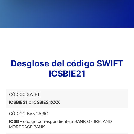
Desglose del código SWIFT
ICSBIE21
CÓDIGO SWIFT
ICSBIE21
o
ICSBIE21XXX
CÓDIGO BANCARIO
ICSB
- código correspondiente a BANK OF IRELAND
MORTGAGE BANK