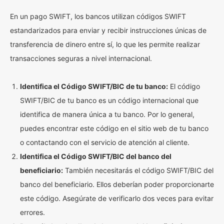
En un pago SWIFT, los bancos utilizan códigos SWIFT
estandarizados para enviar y recibir instrucciones únicas de
transferencia de dinero entre sí, lo que les permite realizar
transacciones seguras a nivel internacional.
Identifica el Código SWIFT/BIC de tu banco:
El código
SWIFT/BIC de tu banco es un código internacional que
identifica de manera única a tu banco. Por lo general,
puedes encontrar este código en el sitio web de tu banco
o contactando con el servicio de atención al cliente.
Identifica el Código SWIFT/BIC del banco del
beneficiario:
También necesitarás el código SWIFT/BIC del
banco del beneficiario. Ellos deberían poder proporcionarte
este código. Asegúrate de verificarlo dos veces para evitar
errores.