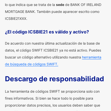
lo que indica que se trata de la
sede
de BANK OF IRELAND
MORTGAGE BANK. También puede aparecer escrito como
ICSBIE21XXX.
¿El código ICSBIE21 es válido y activo?
De acuerdo con nuestra última actualización de la base de
datos, el código SWIFT ICSBIE21 ya no está activo. Puedes
buscar un código alternativo utilizando nuestra
herramienta
de búsqueda de códigos SWIFT.
Descargo de responsabilidad
La herramienta de códigos SWIFT se proporciona solo con
fines informativos. Si bien se hace todo lo posible para
proporcionar datos precisos, los usuarios deben saber que