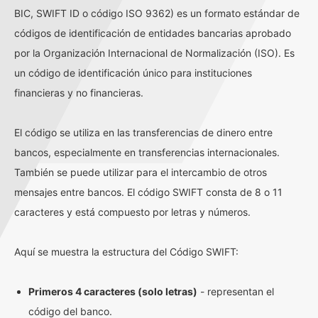
BIC, SWIFT ID o código ISO 9362) es un formato estándar de
códigos de identificación de entidades bancarias aprobado
por la Organización Internacional de Normalización (ISO). Es
un código de identificación único para instituciones
financieras y no financieras.
El código se utiliza en las transferencias de dinero entre
bancos, especialmente en transferencias internacionales.
También se puede utilizar para el intercambio de otros
mensajes entre bancos. El código SWIFT consta de 8 o 11
caracteres y está compuesto por letras y números.
Aquí se muestra la estructura del Código SWIFT:
Primeros 4 caracteres (solo letras)
- representan el
código del banco.