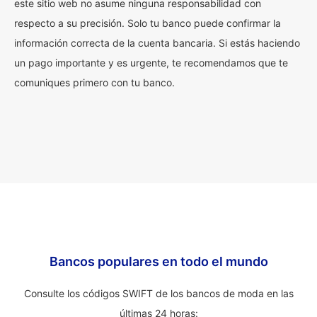
este sitio web no asume ninguna responsabilidad con
respecto a su precisión. Solo tu banco puede confirmar la
información correcta de la cuenta bancaria. Si estás haciendo
un pago importante y es urgente, te recomendamos que te
comuniques primero con tu banco.
Bancos populares en todo el mundo
Consulte los códigos SWIFT de los bancos de moda en las
últimas 24 horas: