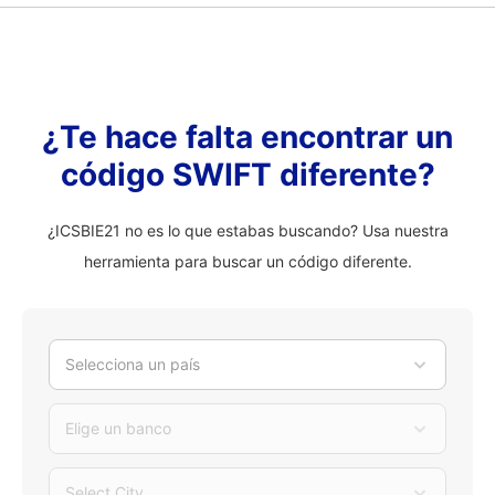
¿Te hace falta encontrar un
código SWIFT diferente?
¿ICSBIE21 no es lo que estabas buscando? Usa nuestra
herramienta para buscar un código diferente.
Selecciona un país
Elige un banco
Select City