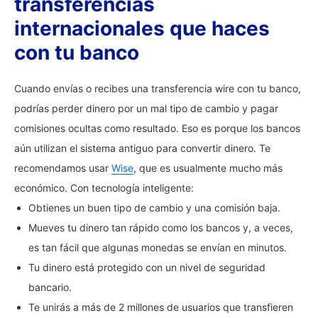
transferencias
internacionales que haces
con tu banco
Cuando envías o recibes una transferencia wire con tu banco,
podrías perder dinero por un mal tipo de cambio y pagar
comisiones ocultas como resultado. Eso es porque los bancos
aún utilizan el sistema antiguo para convertir dinero. Te
recomendamos usar
Wise
, que es usualmente mucho más
económico. Con tecnología inteligente:
Obtienes un buen tipo de cambio y una comisión baja.
Mueves tu dinero tan rápido como los bancos y, a veces,
es tan fácil que algunas monedas se envían en minutos.
Tu dinero está protegido con un nivel de seguridad
bancario.
Te unirás a más de 2 millones de usuarios que transfieren