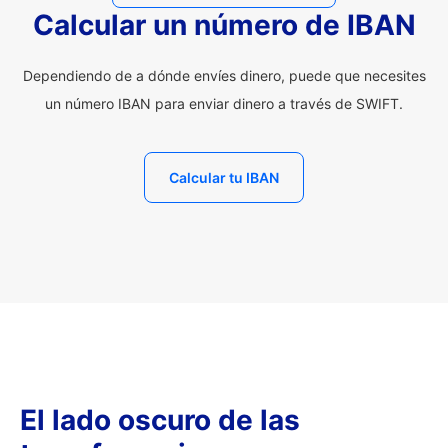
Calcular un número de IBAN
Dependiendo de a dónde envíes dinero, puede que necesites
un número IBAN para enviar dinero a través de SWIFT.
Calcular tu IBAN
El lado oscuro de las