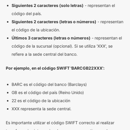
Siguientes 2 caracteres (solo letras)
- representan el
código del país.
Siguientes 2 caracteres (letras o números)
- representan
el código de la ubicación.
Últimos 3 caracteres (letras o números)
- representan el
código de la sucursal (opcional). Si se utiliza 'XXX', se
refiere a la sede central del banco.
Por ejemplo, en el código SWIFT 'BARCGB22XXX':
BARC es el código del banco (Barclays)
GB es el código del país (Reino Unido)
22 es el código de la ubicación
XXX representa la sede central.
Es importante utilizar el código SWIFT correcto al realizar