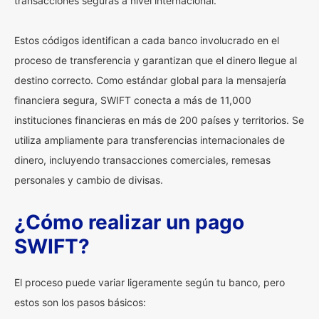
transacciones seguras a nivel internacional.
Estos códigos identifican a cada banco involucrado en el
proceso de transferencia y garantizan que el dinero llegue al
destino correcto. Como estándar global para la mensajería
financiera segura, SWIFT conecta a más de 11,000
instituciones financieras en más de 200 países y territorios. Se
utiliza ampliamente para transferencias internacionales de
dinero, incluyendo transacciones comerciales, remesas
personales y cambio de divisas.
¿Cómo realizar un pago
SWIFT?
El proceso puede variar ligeramente según tu banco, pero
estos son los pasos básicos: