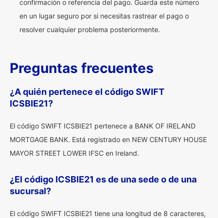
confirmación o referencia del pago. Guarda este número
en un lugar seguro por si necesitas rastrear el pago o
resolver cualquier problema posteriormente.
Preguntas frecuentes
¿A quién pertenece el código SWIFT
ICSBIE21?
El código SWIFT ICSBIE21 pertenece a BANK OF IRELAND
MORTGAGE BANK. Está registrado en NEW CENTURY HOUSE
MAYOR STREET LOWER IFSC en Ireland.
¿El código ICSBIE21 es de una sede o de una
sucursal?
El código SWIFT ICSBIE21 tiene una longitud de 8 caracteres,