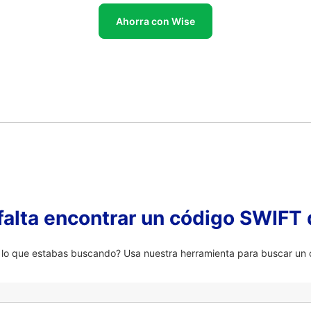
Ahorra con Wise
falta encontrar un código SWIFT 
 lo que estabas buscando? Usa nuestra herramienta para buscar un c