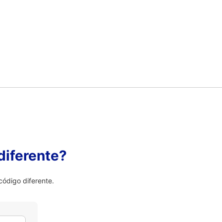
diferente?
ódigo diferente.