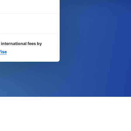
 international fees by
ise