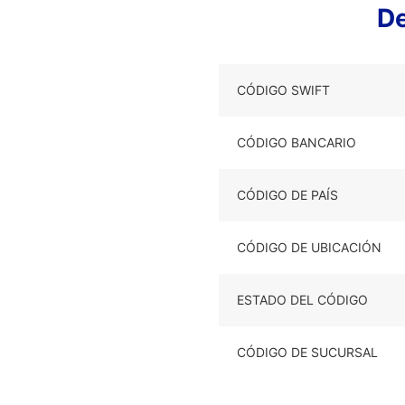
De
CÓDIGO SWIFT
CÓDIGO BANCARIO
CÓDIGO DE PAÍS
CÓDIGO DE UBICACIÓN
ESTADO DEL CÓDIGO
CÓDIGO DE SUCURSAL