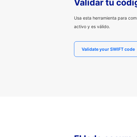
Validar tu cód
Usa esta herramienta para com
activo y es válido.
Validate your SWIFT code