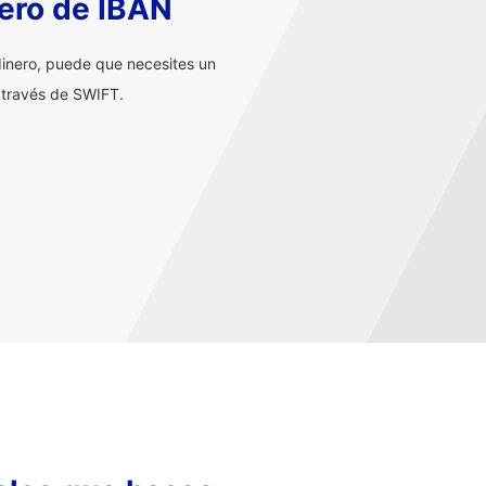
ero de IBAN
inero, puede que necesites un
 través de SWIFT.