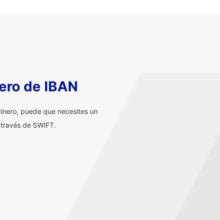
ero de IBAN
inero, puede que necesites un
 través de SWIFT.