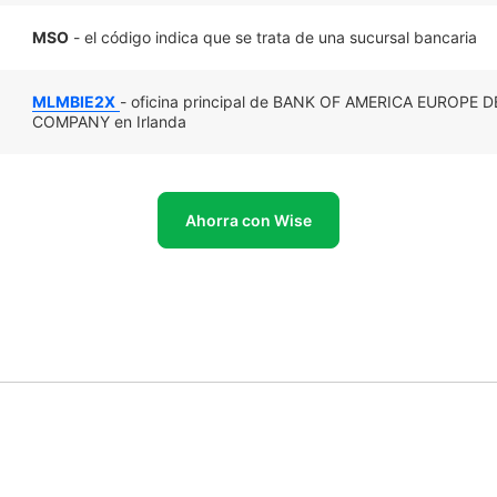
MSO
- el código indica que se trata de una sucursal bancaria
MLMBIE2X
- oficina principal de BANK OF AMERICA EUROPE
COMPANY en Irlanda
Ahorra con Wise