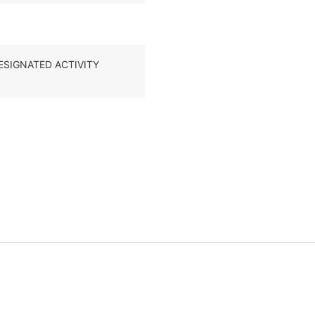
 DESIGNATED ACTIVITY