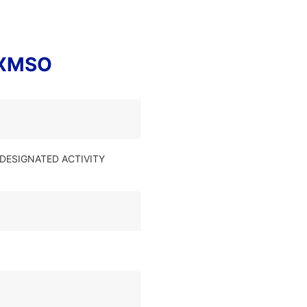
2XMSO
 DESIGNATED ACTIVITY