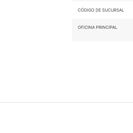
CÓDIGO DE SUCURSAL
OFICINA PRINCIPAL