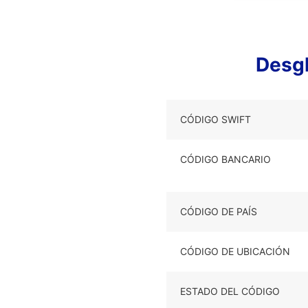
Desg
CÓDIGO SWIFT
CÓDIGO BANCARIO
CÓDIGO DE PAÍS
CÓDIGO DE UBICACIÓN
ESTADO DEL CÓDIGO